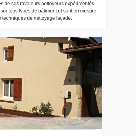
es de ses ravaleurs nettoyeurs expérimentés.
 sur tous types de bâtiment et sont en mesure
s techniques de nettoyage façade.