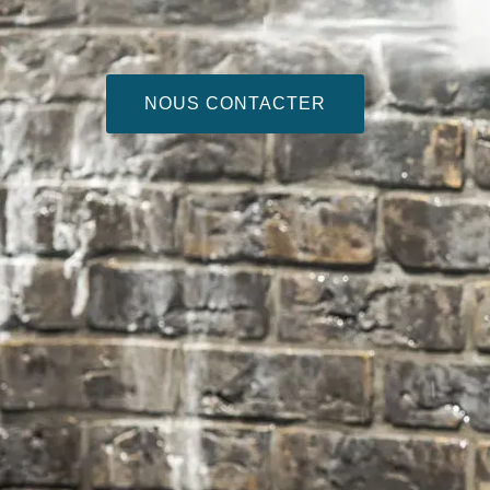
NOUS CONTACTER