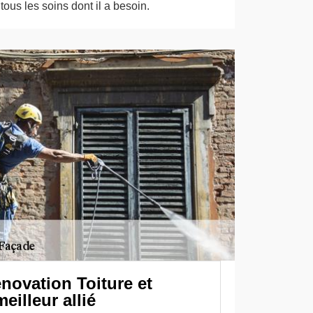
ous les soins dont il a besoin.
novation Toiture et
eilleur allié