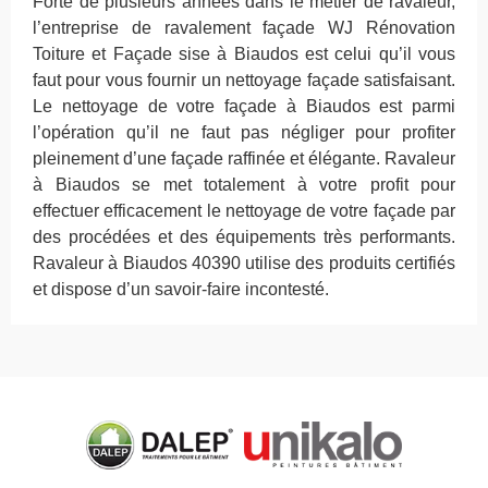
Forte de plusieurs années dans le métier de ravaleur,
l’entreprise de ravalement façade WJ Rénovation
Toiture et Façade sise à Biaudos est celui qu’il vous
faut pour vous fournir un nettoyage façade satisfaisant.
Le nettoyage de votre façade à Biaudos est parmi
l’opération qu’il ne faut pas négliger pour profiter
pleinement d’une façade raffinée et élégante. Ravaleur
à Biaudos se met totalement à votre profit pour
effectuer efficacement le nettoyage de votre façade par
des procédées et des équipements très performants.
Ravaleur à Biaudos 40390 utilise des produits certifiés
et dispose d’un savoir-faire incontesté.