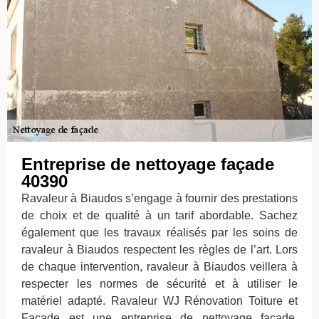
Entreprise de nettoyage façade
40390
Ravaleur à Biaudos s’engage à fournir des prestations
de choix et de qualité à un tarif abordable. Sachez
également que les travaux réalisés par les soins de
ravaleur à Biaudos respectent les règles de l’art. Lors
de chaque intervention, ravaleur à Biaudos veillera à
respecter les normes de sécurité et à utiliser le
matériel adapté. Ravaleur WJ Rénovation Toiture et
Façade est une entreprise de nettoyage façade,