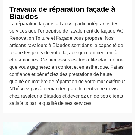
Travaux de réparation façade à
Biaudos
La réparation façade fait aussi partie intégrante des
services que l’entreprise de ravalement de façade WJ
Rénovation Toiture et Façade vous propose. Nos
artisans ravaleurs à Biaudos sont dans la capacité de
refaire les joints de votre façade qui commencent à
être amochés. Ce processus est très utile étant donné
que vous gagnerez en confort et en esthétique. Faites
confiance et bénéficiez des prestations de haute
qualité en matière de réparation de votre mur extérieur.
N’hésitez pas à demander gratuitement votre devis
chez ravaleur à Biaudos et devenez un de ses clients
satisfaits par la qualité de ses services.