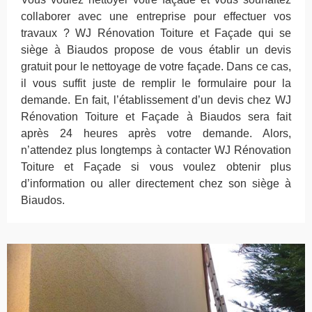
collaborer avec une entreprise pour effectuer vos
travaux ? WJ Rénovation Toiture et Façade qui se
siège à Biaudos propose de vous établir un devis
gratuit pour le nettoyage de votre façade. Dans ce cas,
il vous suffit juste de remplir le formulaire pour la
demande. En fait, l’établissement d’un devis chez WJ
Rénovation Toiture et Façade à Biaudos sera fait
après 24 heures après votre demande. Alors,
n’attendez plus longtemps à contacter WJ Rénovation
Toiture et Façade si vous voulez obtenir plus
d’information ou aller directement chez son siège à
Biaudos.