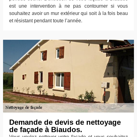
est une intervention à ne pas contourner si vous
souhaitez avoir un mur extérieur qui soit à la fois beau
et résistant pendant toute l’année.
Demande de devis de nettoyage
de façade à Biaudos.
Vous voulez nettoyer votre façade et vous souhaitez