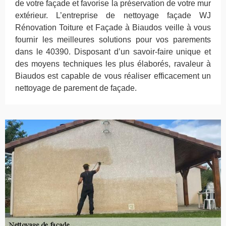
de votre façade et favorise la préservation de votre mur
extérieur. L’entreprise de nettoyage façade WJ
Rénovation Toiture et Façade à Biaudos veille à vous
fournir les meilleures solutions pour vos parements
dans le 40390. Disposant d’un savoir-faire unique et
des moyens techniques les plus élaborés, ravaleur à
Biaudos est capable de vous réaliser efficacement un
nettoyage de parement de façade.