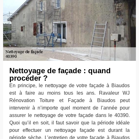
Nettoyage de façade : quand
procéder ?
En principe, le nettoyage de votre façade à Biaudos
est à faire au moins tous les ans. Ravaleur WJ
Rénovation Toiture et Façade à Biaudos peut
intervenir à n’importe quel moment de l’année pour
assurer le nettoyage de votre façade dans le 40390.
Quoi qu’il en soit, il faut savoir que la période idéale
pour effectuer un nettoyage façade est durant la
période sèche. L’entretien de votre façade à Biaudos