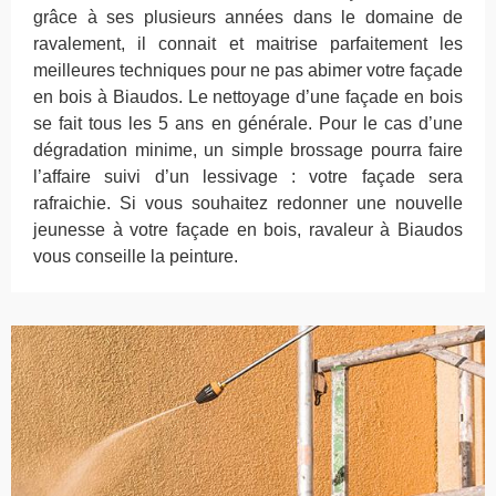
grâce à ses plusieurs années dans le domaine de
ravalement, il connait et maitrise parfaitement les
meilleures techniques pour ne pas abimer votre façade
en bois à Biaudos. Le nettoyage d’une façade en bois
se fait tous les 5 ans en générale. Pour le cas d’une
dégradation minime, un simple brossage pourra faire
l’affaire suivi d’un lessivage : votre façade sera
rafraichie. Si vous souhaitez redonner une nouvelle
jeunesse à votre façade en bois, ravaleur à Biaudos
vous conseille la peinture.