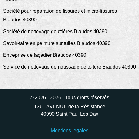
Société pour réparation de fissures et micro-fissures
Biaudos 40390
Société de nettoyage gouttières Biaudos 40390
Savoir-faire en peinture sur tuiles Biaudos 40390
Entreprise de façadier Biaudos 40390
Service de nettoyage demoussage de toiture Biaudos 40390
© 2026 - 2026 - Tous droits réservés
1261 AVENUE de la Résistance
40990 Saint Paul Les Dax
Mentions légales