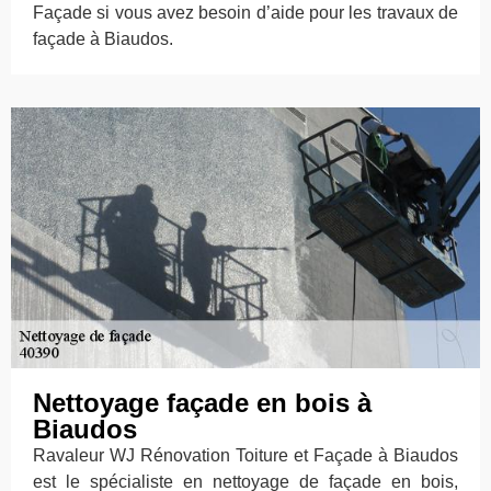
Façade si vous avez besoin d’aide pour les travaux de
façade à Biaudos.
Nettoyage façade en bois à
Biaudos
Ravaleur WJ Rénovation Toiture et Façade à Biaudos
est le spécialiste en nettoyage de façade en bois,