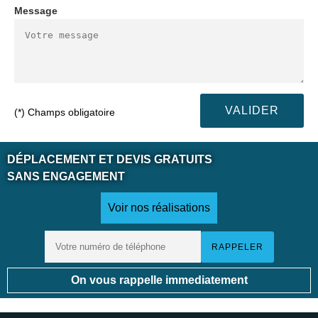
Message
(*) Champs obligatoire
DÉPLACEMENT ET DEVIS GRATUITS
SANS ENGAGEMENT
Voir nos réalisations
On vous rappelle immediatement