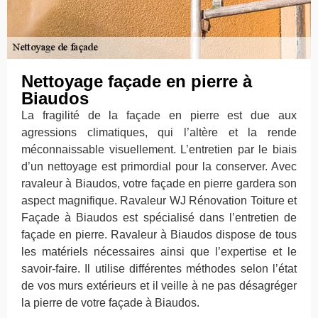
Nettoyage façade en pierre à
Biaudos
La fragilité de la façade en pierre est due aux
agressions climatiques, qui l’altère et la rende
méconnaissable visuellement. L’entretien par le biais
d’un nettoyage est primordial pour la conserver. Avec
ravaleur à Biaudos, votre façade en pierre gardera son
aspect magnifique. Ravaleur WJ Rénovation Toiture et
Façade à Biaudos est spécialisé dans l’entretien de
façade en pierre. Ravaleur à Biaudos dispose de tous
les matériels nécessaires ainsi que l’expertise et le
savoir-faire. Il utilise différentes méthodes selon l’état
de vos murs extérieurs et il veille à ne pas désagréger
la pierre de votre façade à Biaudos.