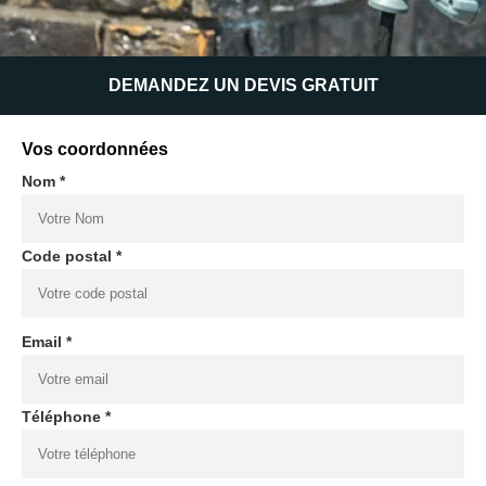
DEMANDEZ UN DEVIS GRATUIT
Vos coordonnées
Nom *
Code postal *
Email *
Téléphone *