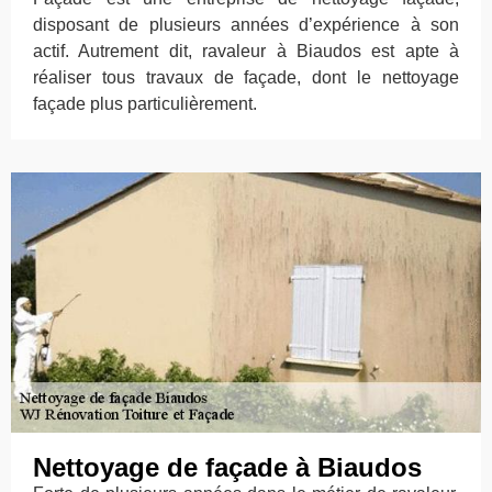
disposant de plusieurs années d’expérience à son
actif. Autrement dit, ravaleur à Biaudos est apte à
réaliser tous travaux de façade, dont le nettoyage
façade plus particulièrement.
Nettoyage de façade à Biaudos