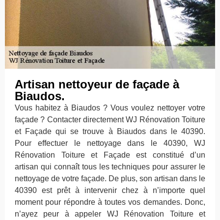
Artisan nettoyeur de façade à
Biaudos.
Vous habitez à Biaudos ? Vous voulez nettoyer votre
façade ? Contacter directement WJ Rénovation Toiture
et Façade qui se trouve à Biaudos dans le 40390.
Pour effectuer le nettoyage dans le 40390, WJ
Rénovation Toiture et Façade est constitué d’un
artisan qui connaît tous les techniques pour assurer le
nettoyage de votre façade. De plus, son artisan dans le
40390 est prêt à intervenir chez à n’importe quel
moment pour répondre à toutes vos demandes. Donc,
n’ayez peur à appeler WJ Rénovation Toiture et