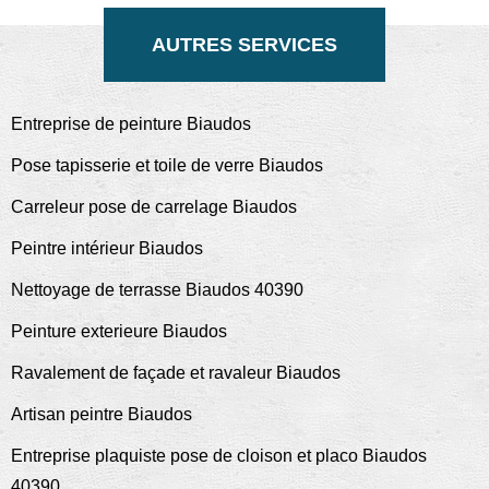
AUTRES SERVICES
Entreprise de peinture Biaudos
Pose tapisserie et toile de verre Biaudos
Carreleur pose de carrelage Biaudos
Peintre intérieur Biaudos
Nettoyage de terrasse Biaudos 40390
Peinture exterieure Biaudos
Ravalement de façade et ravaleur Biaudos
Artisan peintre Biaudos
Entreprise plaquiste pose de cloison et placo Biaudos
40390