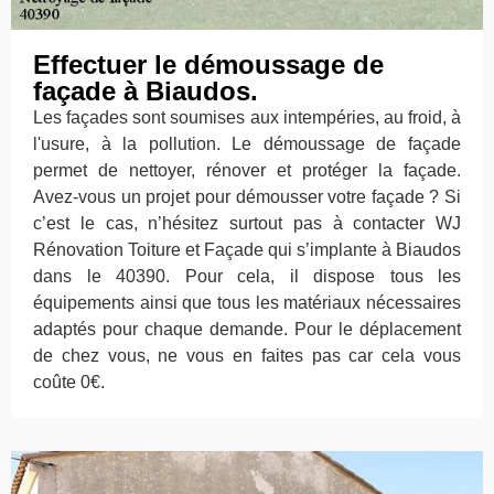
Effectuer le démoussage de
façade à Biaudos.
Les façades sont soumises aux intempéries, au froid, à
l'usure, à la pollution. Le démoussage de façade
permet de nettoyer, rénover et protéger la façade.
Avez-vous un projet pour démousser votre façade ? Si
c’est le cas, n’hésitez surtout pas à contacter WJ
Rénovation Toiture et Façade qui s’implante à Biaudos
dans le 40390. Pour cela, il dispose tous les
équipements ainsi que tous les matériaux nécessaires
adaptés pour chaque demande. Pour le déplacement
de chez vous, ne vous en faites pas car cela vous
coûte 0€.