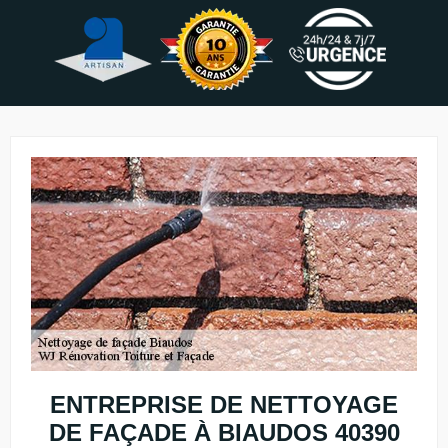
ENTREPRISE DE NETTOYAGE
DE FAÇADE À BIAUDOS 40390