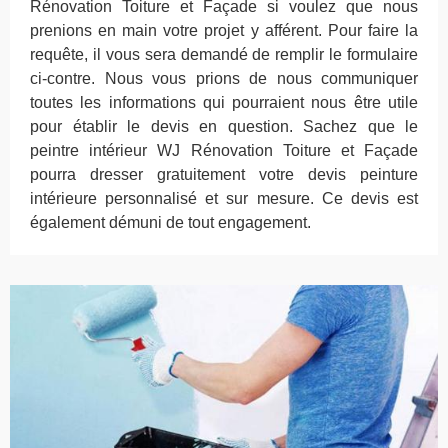
Rénovation Toiture et Façade si voulez que nous
prenions en main votre projet y afférent. Pour faire la
requête, il vous sera demandé de remplir le formulaire
ci-contre. Nous vous prions de nous communiquer
toutes les informations qui pourraient nous être utile
pour établir le devis en question. Sachez que le
peintre intérieur WJ Rénovation Toiture et Façade
pourra dresser gratuitement votre devis peinture
intérieure personnalisé et sur mesure. Ce devis est
également démuni de tout engagement.