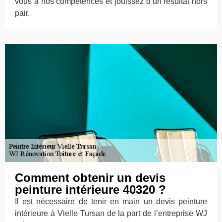
vous à nos compétences et jouissez d’un résultat hors
pair.
Comment obtenir un devis
peinture intérieure 40320 ?
Il est nécessaire de tenir en main un devis peinture
intérieure à Vielle Tursan de la part de l’entreprise WJ