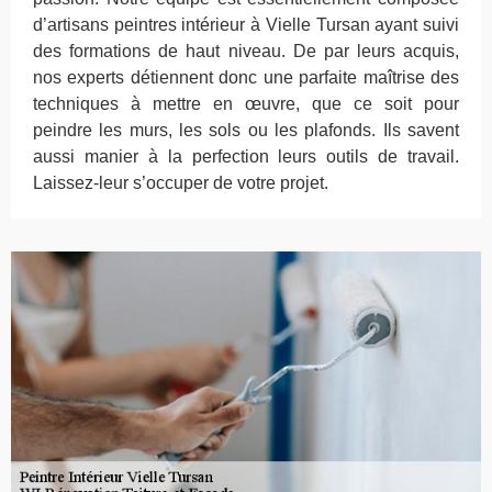
d’artisans peintres intérieur à Vielle Tursan ayant suivi
des formations de haut niveau. De par leurs acquis,
nos experts détiennent donc une parfaite maîtrise des
techniques à mettre en œuvre, que ce soit pour
peindre les murs, les sols ou les plafonds. Ils savent
aussi manier à la perfection leurs outils de travail.
Laissez-leur s’occuper de votre projet.