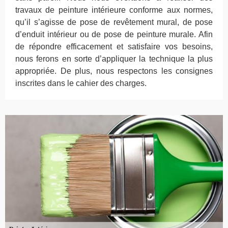
travaux de peinture intérieure conforme aux normes,
qu’il s’agisse de pose de revêtement mural, de pose
d’enduit intérieur ou de pose de peinture murale. Afin
de répondre efficacement et satisfaire vos besoins,
nous ferons en sorte d’appliquer la technique la plus
appropriée. De plus, nous respectons les consignes
inscrites dans le cahier des charges.