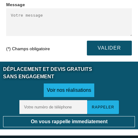
Message
(*) Champs obligatoire
DÉPLACEMENT ET DEVIS GRATUITS
SANS ENGAGEMENT
Voir nos réalisations
On vous rappelle immediatement