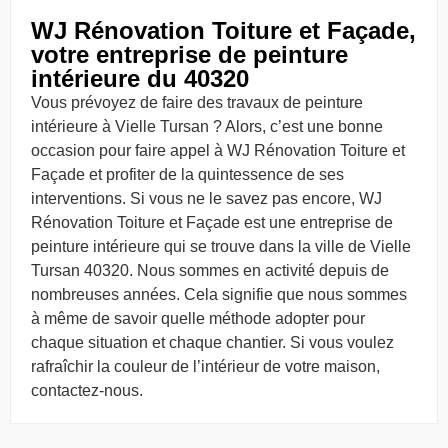
WJ Rénovation Toiture et Façade,
votre entreprise de peinture
intérieure du 40320
Vous prévoyez de faire des travaux de peinture
intérieure à Vielle Tursan ? Alors, c’est une bonne
occasion pour faire appel à WJ Rénovation Toiture et
Façade et profiter de la quintessence de ses
interventions. Si vous ne le savez pas encore, WJ
Rénovation Toiture et Façade est une entreprise de
peinture intérieure qui se trouve dans la ville de Vielle
Tursan 40320. Nous sommes en activité depuis de
nombreuses années. Cela signifie que nous sommes
à même de savoir quelle méthode adopter pour
chaque situation et chaque chantier. Si vous voulez
rafraîchir la couleur de l’intérieur de votre maison,
contactez-nous.