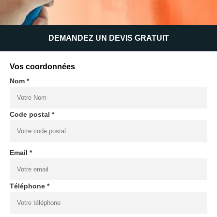
DEMANDEZ UN DEVIS GRATUIT
Vos coordonnées
Nom *
Code postal *
Email *
Téléphone *