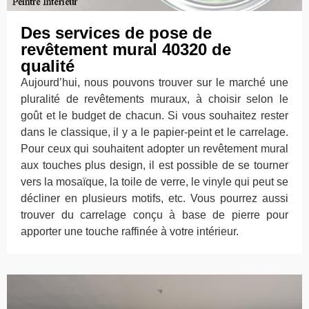
Des services de pose de
revêtement mural 40320 de
qualité
Aujourd’hui, nous pouvons trouver sur le marché une
pluralité de revêtements muraux, à choisir selon le
goût et le budget de chacun. Si vous souhaitez rester
dans le classique, il y a le papier-peint et le carrelage.
Pour ceux qui souhaitent adopter un revêtement mural
aux touches plus design, il est possible de se tourner
vers la mosaïque, la toile de verre, le vinyle qui peut se
décliner en plusieurs motifs, etc. Vous pourrez aussi
trouver du carrelage conçu à base de pierre pour
apporter une touche raffinée à votre intérieur.