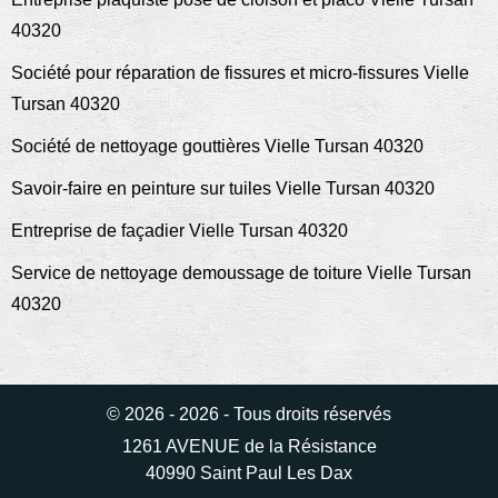
40320
Société pour réparation de fissures et micro-fissures Vielle
Tursan 40320
Société de nettoyage gouttières Vielle Tursan 40320
Savoir-faire en peinture sur tuiles Vielle Tursan 40320
Entreprise de façadier Vielle Tursan 40320
Service de nettoyage demoussage de toiture Vielle Tursan
40320
© 2026 - 2026 - Tous droits réservés
1261 AVENUE de la Résistance
40990 Saint Paul Les Dax