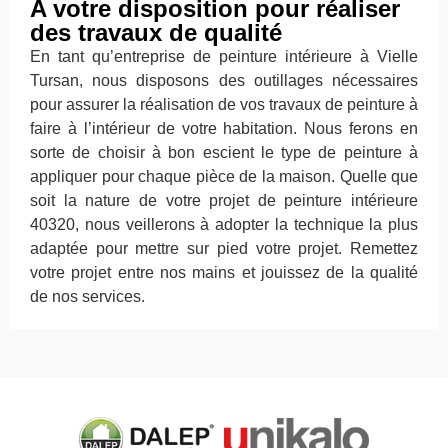
A votre disposition pour réaliser
des travaux de qualité
En tant qu’entreprise de peinture intérieure à Vielle
Tursan, nous disposons des outillages nécessaires
pour assurer la réalisation de vos travaux de peinture à
faire à l’intérieur de votre habitation. Nous ferons en
sorte de choisir à bon escient le type de peinture à
appliquer pour chaque pièce de la maison. Quelle que
soit la nature de votre projet de peinture intérieure
40320, nous veillerons à adopter la technique la plus
adaptée pour mettre sur pied votre projet. Remettez
votre projet entre nos mains et jouissez de la qualité
de nos services.