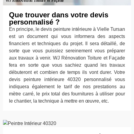
Que trouver dans votre devis
personnalisé ?
En principe, le devis peinture intérieure à Vielle Tursan
est un document qui vous informera des aspects
financiers et techniques du projet. Il sera détaillé, de
sorte que vous puissiez sereinement vous préparer
aux travaux à venir. WJ Rénovation Toiture et Façade
fera en sorte que vous sachiez quand les travaux
débuteront et combien de temps ils vont durer. Votre
devis peinture intérieure 40320 personnalisé vous
indiquera également le tarif de nos prestations au
mètre carré, le prix total des fournitures à utiliser pour
le chantier, la technique à mettre en œuvre, etc.