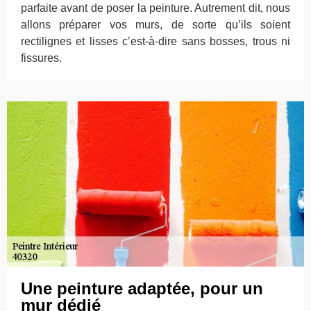
parfaite avant de poser la peinture. Autrement dit, nous
allons préparer vos murs, de sorte qu’ils soient
rectilignes et lisses c’est-à-dire sans bosses, trous ni
fissures.
Une peinture adaptée, pour un
mur dédié