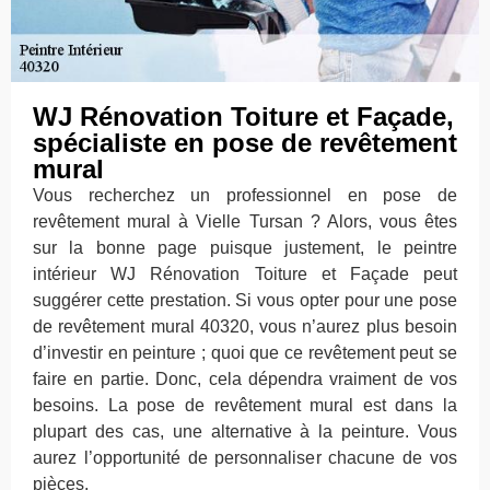
WJ Rénovation Toiture et Façade,
spécialiste en pose de revêtement
mural
Vous recherchez un professionnel en pose de
revêtement mural à Vielle Tursan ? Alors, vous êtes
sur la bonne page puisque justement, le peintre
intérieur WJ Rénovation Toiture et Façade peut
suggérer cette prestation. Si vous opter pour une pose
de revêtement mural 40320, vous n’aurez plus besoin
d’investir en peinture ; quoi que ce revêtement peut se
faire en partie. Donc, cela dépendra vraiment de vos
besoins. La pose de revêtement mural est dans la
plupart des cas, une alternative à la peinture. Vous
aurez l’opportunité de personnaliser chacune de vos
pièces.