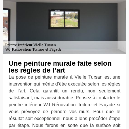
Une peinture murale faite selon
les règles de l’art
La pose de peinture murale à Vielle Tursan est une
intervention qui mérite d’être exécutée selon les règles
de l’art. Cela garantit un rendu, non seulement
satisfaisant, mais aussi durable. Pensez à contacter le
peintre intérieur WJ Rénovation Toiture et Façade si
vous prévoyez de peindre vos murs. Pour que le
résultat soit exceptionnel, nous allons procéder étape
par étape. Nous ferons en sorte que la surface soit