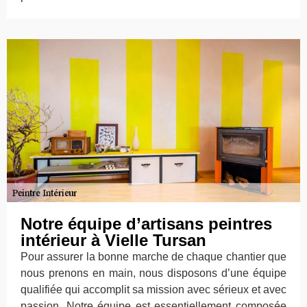
Notre équipe d’artisans peintres
intérieur à Vielle Tursan
Pour assurer la bonne marche de chaque chantier que
nous prenons en main, nous disposons d’une équipe
qualifiée qui accomplit sa mission avec sérieux et avec
passion. Notre équipe est essentiellement composée