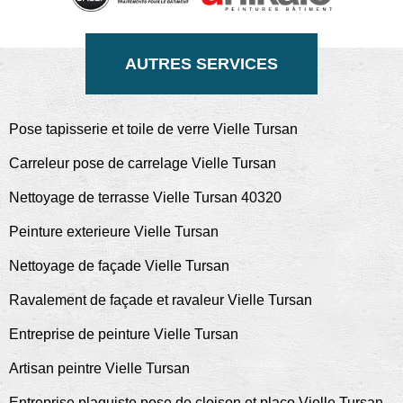
AUTRES SERVICES
Pose tapisserie et toile de verre Vielle Tursan
Carreleur pose de carrelage Vielle Tursan
Nettoyage de terrasse Vielle Tursan 40320
Peinture exterieure Vielle Tursan
Nettoyage de façade Vielle Tursan
Ravalement de façade et ravaleur Vielle Tursan
Entreprise de peinture Vielle Tursan
Artisan peintre Vielle Tursan
Entreprise plaquiste pose de cloison et placo Vielle Tursan