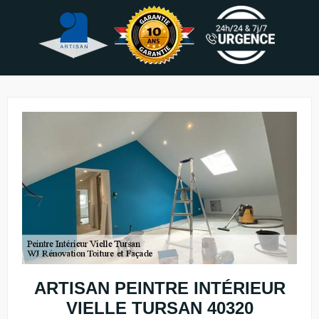
ARTISAN PEINTRE INTÉRIEUR
VIELLE TURSAN 40320