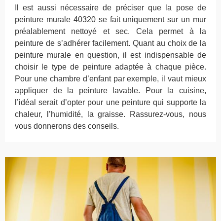
Il est aussi nécessaire de préciser que la pose de
peinture murale 40320 se fait uniquement sur un mur
préalablement nettoyé et sec. Cela permet à la
peinture de s’adhérer facilement. Quant au choix de la
peinture murale en question, il est indispensable de
choisir le type de peinture adaptée à chaque pièce.
Pour une chambre d’enfant par exemple, il vaut mieux
appliquer de la peinture lavable. Pour la cuisine,
l’idéal serait d’opter pour une peinture qui supporte la
chaleur, l’humidité, la graisse. Rassurez-vous, nous
vous donnerons des conseils.