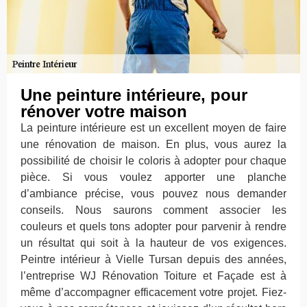
Une peinture intérieure, pour
rénover votre maison
La peinture intérieure est un excellent moyen de faire
une rénovation de maison. En plus, vous aurez la
possibilité de choisir le coloris à adopter pour chaque
pièce. Si vous voulez apporter une planche
d’ambiance précise, vous pouvez nous demander
conseils. Nous saurons comment associer les
couleurs et quels tons adopter pour parvenir à rendre
un résultat qui soit à la hauteur de vos exigences.
Peintre intérieur à Vielle Tursan depuis des années,
l’entreprise WJ Rénovation Toiture et Façade est à
même d’accompagner efficacement votre projet. Fiez-