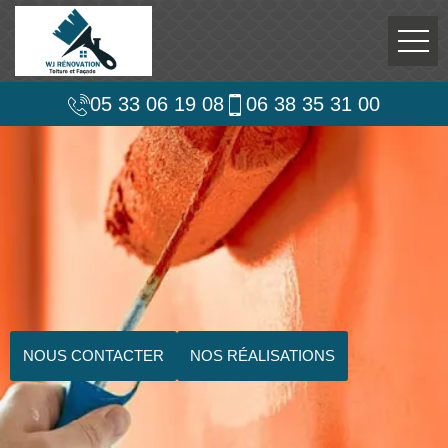
05 33 06 19 08
06 38 35 31 00
NOUS CONTACTER
NOS RÉALISATIONS