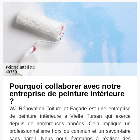
Pourquoi collaborer avec notre
entreprise de peinture intérieure
?
WJ Rénovation Toiture et Façade est une entreprise
de peinture intérieure à Vielle Tursan qui exerce
depuis de nombreuses années. Cela implique un
professionnalisme hors du commun et un savoir-faire
sans pareil. Nous nous évertuons à réaliser des