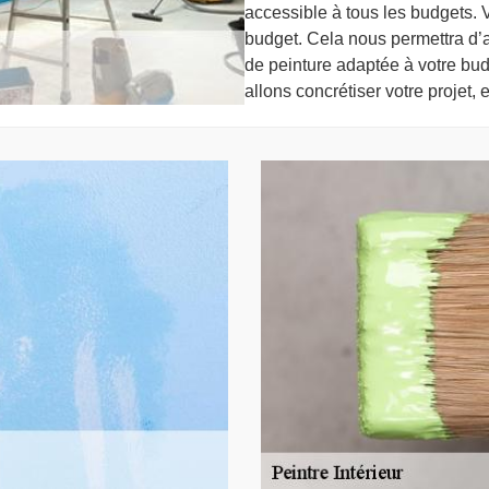
accessible à tous les budgets.
budget. Cela nous permettra d’a
de peinture adaptée à votre b
allons concrétiser votre projet, 