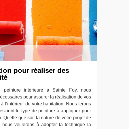
tion pour réaliser des
ité
e peinture intérieure à Sainte Foy, nous
écessaires pour assurer la réalisation de vos
 à l’intérieur de votre habitation. Nous ferons
escient le type de peinture à appliquer pour
 Quelle que soit la nature de votre projet de
, nous veillerons à adopter la technique la