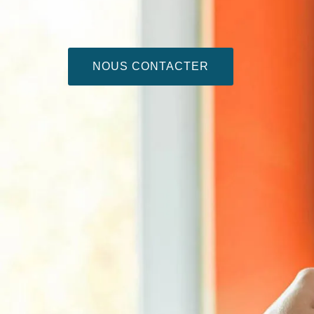
NOUS CONTACTER