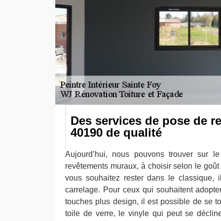
Des services de pose de r
40190 de qualité
Aujourd’hui, nous pouvons trouver sur le
revêtements muraux, à choisir selon le goût
vous souhaitez rester dans le classique, il
carrelage. Pour ceux qui souhaitent adopt
touches plus design, il est possible de se t
toile de verre, le vinyle qui peut se décline