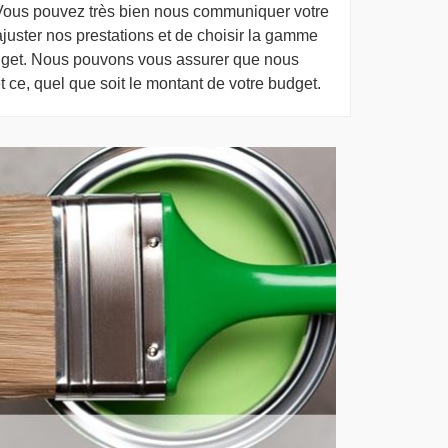
 Vous pouvez très bien nous communiquer votre
juster nos prestations et de choisir la gamme
udget. Nous pouvons vous assurer que nous
et ce, quel que soit le montant de votre budget.