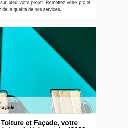
sur pied votre projet. Remettez votre projet
 de la qualité de nos services.
oiture et Façade, votre