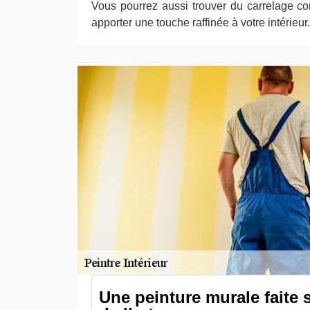
Vous pourrez aussi trouver du carrelage c
apporter une touche raffinée à votre intérieur.
Une peinture murale faite 