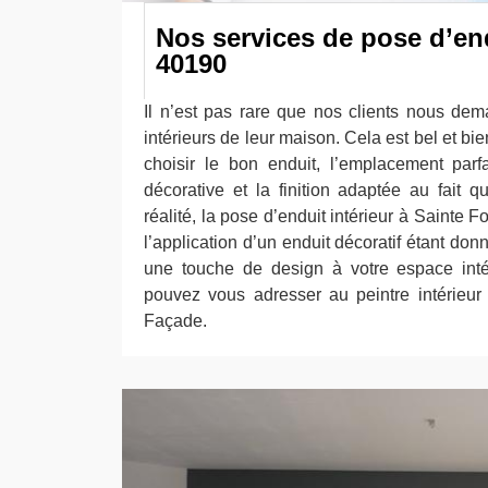
Nos services de pose d’end
40190
Il n’est pas rare que nos clients nous de
intérieurs de leur maison. Cela est bel et bien 
choisir le bon enduit, l’emplacement parfa
décorative et la finition adaptée au fait qu
réalité, la pose d’enduit intérieur à Sainte 
l’application d’un enduit décoratif étant don
une touche de design à votre espace intér
pouvez vous adresser au peintre intérieur
Façade.