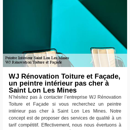
WJ Rénovation Toiture et Façade,
un peintre intérieur pas cher à
Saint Lon Les Mines
N’hésitez pas à contacter l’entreprise WJ Rénovation
Toiture et Façade si vous recherchez un peintre
intérieur pas cher à Saint Lon Les Mines. Notre
concept est de proposer des services de qualité à un
tarif compétitif. Effectivement, nous nous évertuons à