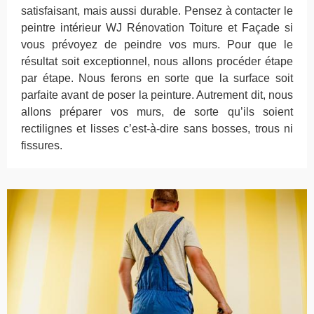
satisfaisant, mais aussi durable. Pensez à contacter le
peintre intérieur WJ Rénovation Toiture et Façade si
vous prévoyez de peindre vos murs. Pour que le
résultat soit exceptionnel, nous allons procéder étape
par étape. Nous ferons en sorte que la surface soit
parfaite avant de poser la peinture. Autrement dit, nous
allons préparer vos murs, de sorte qu’ils soient
rectilignes et lisses c’est-à-dire sans bosses, trous ni
fissures.