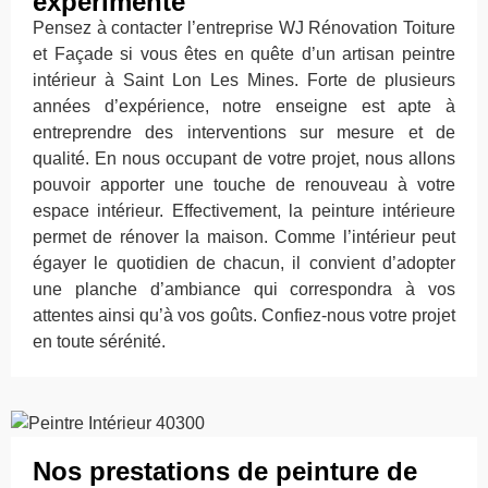
expérimenté
Pensez à contacter l’entreprise WJ Rénovation Toiture
et Façade si vous êtes en quête d’un artisan peintre
intérieur à Saint Lon Les Mines. Forte de plusieurs
années d’expérience, notre enseigne est apte à
entreprendre des interventions sur mesure et de
qualité. En nous occupant de votre projet, nous allons
pouvoir apporter une touche de renouveau à votre
espace intérieur. Effectivement, la peinture intérieure
permet de rénover la maison. Comme l’intérieur peut
égayer le quotidien de chacun, il convient d’adopter
une planche d’ambiance qui correspondra à vos
attentes ainsi qu’à vos goûts. Confiez-nous votre projet
en toute sérénité.
Nos prestations de peinture de