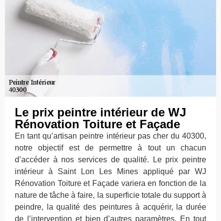
Le prix peintre intérieur de WJ
Rénovation Toiture et Façade
En tant qu’artisan peintre intérieur pas cher du 40300,
notre objectif est de permettre à tout un chacun
d’accéder à nos services de qualité. Le prix peintre
intérieur à Saint Lon Les Mines appliqué par WJ
Rénovation Toiture et Façade variera en fonction de la
nature de tâche à faire, la superficie totale du support à
peindre, la qualité des peintures à acquérir, la durée
de l’intervention et bien d’autres paramètres. En tout