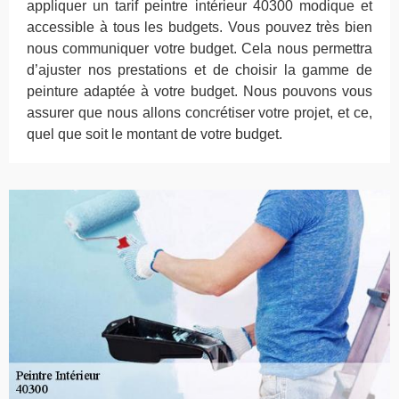
appliquer un tarif peintre intérieur 40300 modique et
accessible à tous les budgets. Vous pouvez très bien
nous communiquer votre budget. Cela nous permettra
d’ajuster nos prestations et de choisir la gamme de
peinture adaptée à votre budget. Nous pouvons vous
assurer que nous allons concrétiser votre projet, et ce,
quel que soit le montant de votre budget.