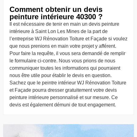
Comment obtenir un devis
peinture intérieure 40300 ?
Il est nécessaire de tenir en main un devis peinture
intérieure à Saint Lon Les Mines de la part de
l’entreprise WJ Rénovation Toiture et Façade si voulez
que nous prenions en main votre projet y afférent.
Pour faire la requête, il vous sera demandé de remplir
le formulaire ci-contre. Nous vous prions de nous
communiquer toutes les informations qui pourraient
nous être utile pour établir le devis en question.
Sachez que le peintre intérieur WJ Rénovation Toiture
et Façade pourra dresser gratuitement votre devis
peinture intérieure personnalisé et sur mesure. Ce
devis est également démuni de tout engagement.