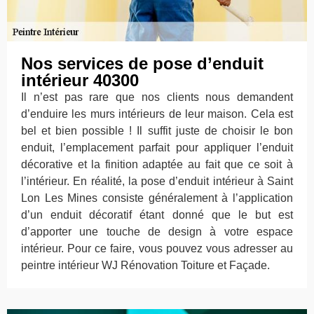
Nos services de pose d’enduit
intérieur 40300
Il n’est pas rare que nos clients nous demandent
d’enduire les murs intérieurs de leur maison. Cela est
bel et bien possible ! Il suffit juste de choisir le bon
enduit, l’emplacement parfait pour appliquer l’enduit
décorative et la finition adaptée au fait que ce soit à
l’intérieur. En réalité, la pose d’enduit intérieur à Saint
Lon Les Mines consiste généralement à l’application
d’un enduit décoratif étant donné que le but est
d’apporter une touche de design à votre espace
intérieur. Pour ce faire, vous pouvez vous adresser au
peintre intérieur WJ Rénovation Toiture et Façade.