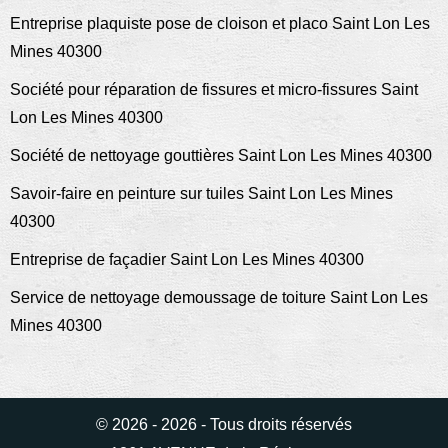
Entreprise plaquiste pose de cloison et placo Saint Lon Les
Mines 40300
Société pour réparation de fissures et micro-fissures Saint
Lon Les Mines 40300
Société de nettoyage gouttières Saint Lon Les Mines 40300
Savoir-faire en peinture sur tuiles Saint Lon Les Mines
40300
Entreprise de façadier Saint Lon Les Mines 40300
Service de nettoyage demoussage de toiture Saint Lon Les
Mines 40300
© 2026 - 2026 - Tous droits réservés