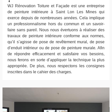
WJ Rénovation Toiture et Façade est une entreprise
de peinture intérieure à Saint Lon Les Mines qui
exerce depuis de nombreuses années. Cela implique
un professionnalisme hors du commun et un savoir-
faire sans pareil. Nous nous évertuons à réaliser des
travaux de peinture intérieure conforme aux normes,
qu’il s’agisse de pose de revêtement mural, de pose
d’enduit intérieur ou de pose de peinture murale. Afin
de répondre efficacement et satisfaire vos besoins,
nous ferons en sorte d’appliquer la technique la plus
appropriée. De plus, nous respectons les consignes
inscrites dans le cahier des charges.