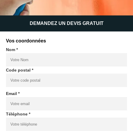
DEMANDEZ UN DEVIS GRATUIT
Vos coordonnées
Nom *
Code postal *
Email *
Téléphone *