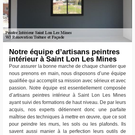
Notre équipe d’artisans peintres
intérieur à Saint Lon Les Mines
Pour assurer la bonne marche de chaque chantier que
nous prenons en main, nous disposons d’une équipe
qualifiée qui accomplit sa mission avec sérieux et avec
passion. Notre équipe est essentiellement composée
d’artisans peintres intérieur à Saint Lon Les Mines
ayant suivi des formations de haut niveau. De par leurs
acquis, nos experts détiennent donc une parfaite
maîtrise des techniques à mettre en œuvre, que ce soit
pour peindre les murs, les sols ou les plafonds. Ils
savent aussi manier à la perfection leurs outils de