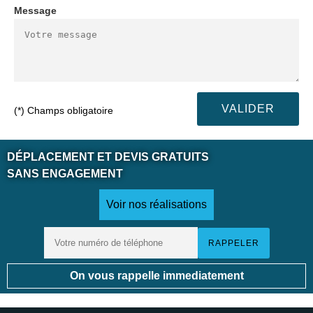
Message
(*) Champs obligatoire
DÉPLACEMENT ET DEVIS GRATUITS
SANS ENGAGEMENT
Voir nos réalisations
On vous rappelle immediatement