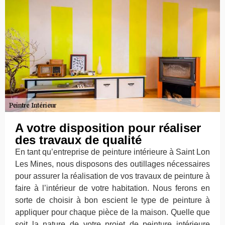
A votre disposition pour réaliser
des travaux de qualité
En tant qu’entreprise de peinture intérieure à Saint Lon
Les Mines, nous disposons des outillages nécessaires
pour assurer la réalisation de vos travaux de peinture à
faire à l’intérieur de votre habitation. Nous ferons en
sorte de choisir à bon escient le type de peinture à
appliquer pour chaque pièce de la maison. Quelle que
soit la nature de votre projet de peinture intérieure