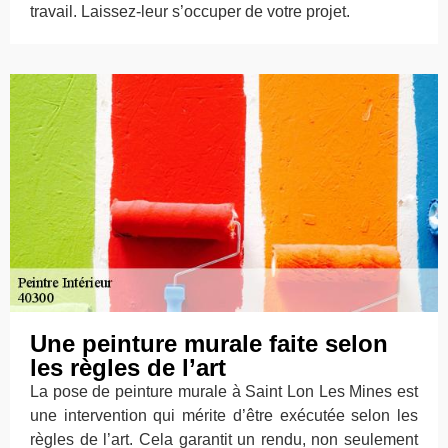
travail. Laissez-leur s’occuper de votre projet.
Une peinture murale faite selon
les règles de l’art
La pose de peinture murale à Saint Lon Les Mines est
une intervention qui mérite d’être exécutée selon les
règles de l’art. Cela garantit un rendu, non seulement