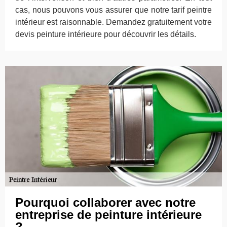
cas, nous pouvons vous assurer que notre tarif peintre
intérieur est raisonnable. Demandez gratuitement votre
devis peinture intérieure pour découvrir les détails.
Pourquoi collaborer avec notre
entreprise de peinture intérieure
?