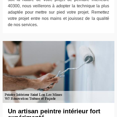
40300, nous veillerons à adopter la technique la plus
adaptée pour mettre sur pied votre projet. Remettez
votre projet entre nos mains et jouissez de la qualité
de nos services.
Un artisan peintre intérieur fort