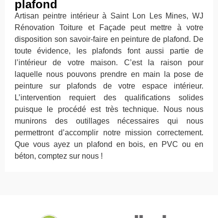
plafond
Artisan peintre intérieur à Saint Lon Les Mines, WJ
Rénovation Toiture et Façade peut mettre à votre
disposition son savoir-faire en peinture de plafond. De
toute évidence, les plafonds font aussi partie de
l’intérieur de votre maison. C’est la raison pour
laquelle nous pouvons prendre en main la pose de
peinture sur plafonds de votre espace intérieur.
L’intervention requiert des qualifications solides
puisque le procédé est très technique. Nous nous
munirons des outillages nécessaires qui nous
permettront d’accomplir notre mission correctement.
Que vous ayez un plafond en bois, en PVC ou en
béton, comptez sur nous !