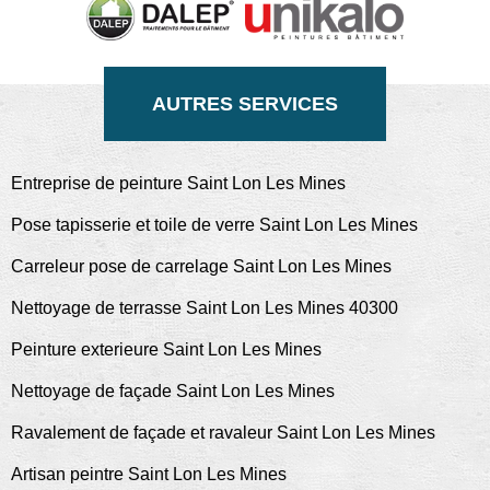
AUTRES SERVICES
Entreprise de peinture Saint Lon Les Mines
Pose tapisserie et toile de verre Saint Lon Les Mines
Carreleur pose de carrelage Saint Lon Les Mines
Nettoyage de terrasse Saint Lon Les Mines 40300
Peinture exterieure Saint Lon Les Mines
Nettoyage de façade Saint Lon Les Mines
Ravalement de façade et ravaleur Saint Lon Les Mines
Artisan peintre Saint Lon Les Mines