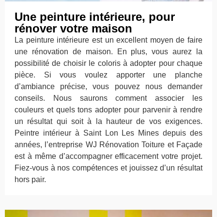
Une peinture intérieure, pour
rénover votre maison
La peinture intérieure est un excellent moyen de faire
une rénovation de maison. En plus, vous aurez la
possibilité de choisir le coloris à adopter pour chaque
pièce. Si vous voulez apporter une planche
d’ambiance précise, vous pouvez nous demander
conseils. Nous saurons comment associer les
couleurs et quels tons adopter pour parvenir à rendre
un résultat qui soit à la hauteur de vos exigences.
Peintre intérieur à Saint Lon Les Mines depuis des
années, l’entreprise WJ Rénovation Toiture et Façade
est à même d’accompagner efficacement votre projet.
Fiez-vous à nos compétences et jouissez d’un résultat
hors pair.