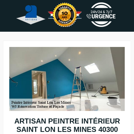
ARTISAN PEINTRE INTÉRIEUR
SAINT LON LES MINES 40300