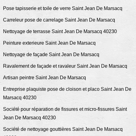
Pose tapisserie et toile de verre Saint Jean De Marsacq
Carreleur pose de carrelage Saint Jean De Marsacq
Nettoyage de terrasse Saint Jean De Marsacq 40230
Peinture exterieure Saint Jean De Marsacq
Nettoyage de façade Saint Jean De Marsacq
Ravalement de façade et ravaleur Saint Jean De Marsacq
Artisan peintre Saint Jean De Marsacq
Entreprise plaquiste pose de cloison et placo Saint Jean De
Marsacq 40230
Société pour réparation de fissures et micro-fissures Saint
Jean De Marsacq 40230
Société de nettoyage gouttières Saint Jean De Marsacq