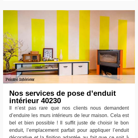
Nos services de pose d’enduit
intérieur 40230
Il n’est pas rare que nos clients nous demandent
d’enduire les murs intérieurs de leur maison. Cela est
bel et bien possible ! Il suffit juste de choisir le bon
enduit, l’emplacement parfait pour appliquer l’enduit
décorative et la finition adaptée au fait que ce soit à