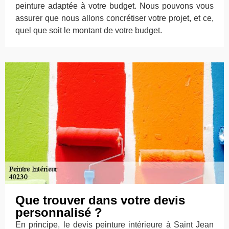
peinture adaptée à votre budget. Nous pouvons vous
assurer que nous allons concrétiser votre projet, et ce,
quel que soit le montant de votre budget.
Que trouver dans votre devis
personnalisé ?
En principe, le devis peinture intérieure à Saint Jean