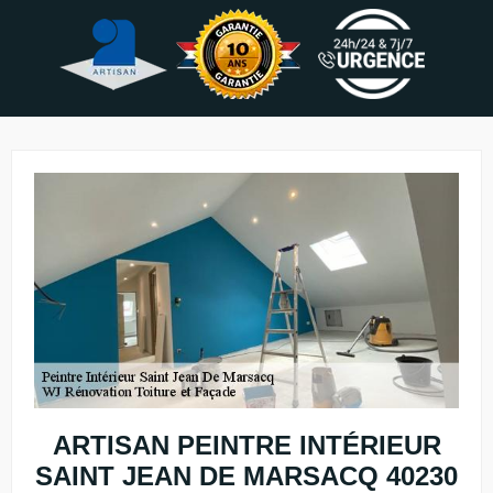
ARTISAN PEINTRE INTÉRIEUR
SAINT JEAN DE MARSACQ 40230