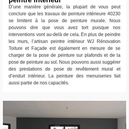
D’une manière générale, la plupart de vous peut
conclure que les travaux de peinture intérieure 40230
se limitent à la pose de peinture murale. Nous
pouvons dire que vous avez tort puisque nos
interventions vont au-delà de cela. En plus de peindre
les murs, l’artisan peintre intérieur WJ Rénovation
Toiture et Façade est également en mesure de se
charger de la pose de peinture sur plafonds et de la
pose de peinture au sol. Nous pouvons aussi suggérer
des prestations de pose de revêtement mural et
d’enduit intérieur. La peinture des menuiseries fait
aussi partie de nos capacités.