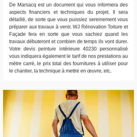
De Marsacq est un document qui vous informera des
aspects financiers et techniques du projet. Il sera
détaillé, de sorte que vous puissiez sereinement vous
préparer aux travaux à venir. WJ Rénovation Toiture et
Façade fera en sorte que vous sachiez quand les
travaux débuteront et combien de temps ils vont durer.
Votre devis peinture intérieure 40230 personnalisé
vous indiquera également le tarif de nos prestations au
mètre carré, le prix total des fournitures à utiliser pour
le chantier, la technique à mettre en œuvre, etc.