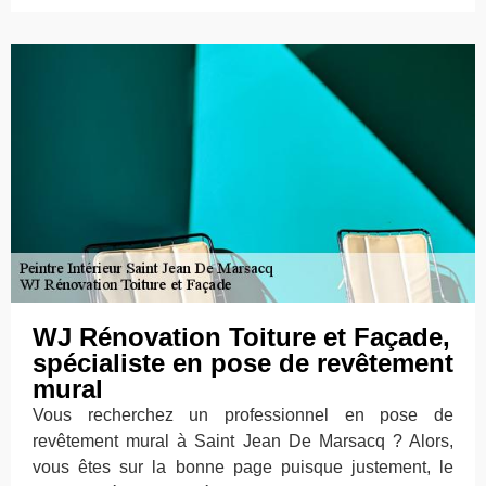
WJ Rénovation Toiture et Façade,
spécialiste en pose de revêtement
mural
Vous recherchez un professionnel en pose de
revêtement mural à Saint Jean De Marsacq ? Alors,
vous êtes sur la bonne page puisque justement, le