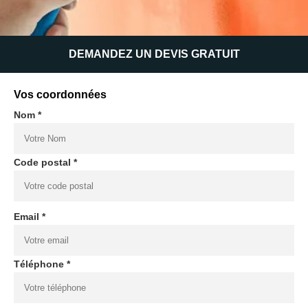
DEMANDEZ UN DEVIS GRATUIT
Vos coordonnées
Nom *
Code postal *
Email *
Téléphone *