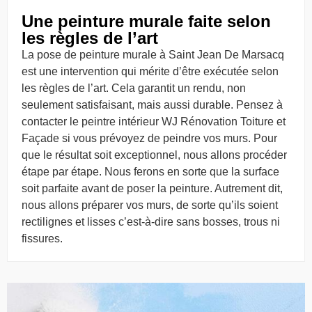
Une peinture murale faite selon
les règles de l’art
La pose de peinture murale à Saint Jean De Marsacq
est une intervention qui mérite d’être exécutée selon
les règles de l’art. Cela garantit un rendu, non
seulement satisfaisant, mais aussi durable. Pensez à
contacter le peintre intérieur WJ Rénovation Toiture et
Façade si vous prévoyez de peindre vos murs. Pour
que le résultat soit exceptionnel, nous allons procéder
étape par étape. Nous ferons en sorte que la surface
soit parfaite avant de poser la peinture. Autrement dit,
nous allons préparer vos murs, de sorte qu’ils soient
rectilignes et lisses c’est-à-dire sans bosses, trous ni
fissures.