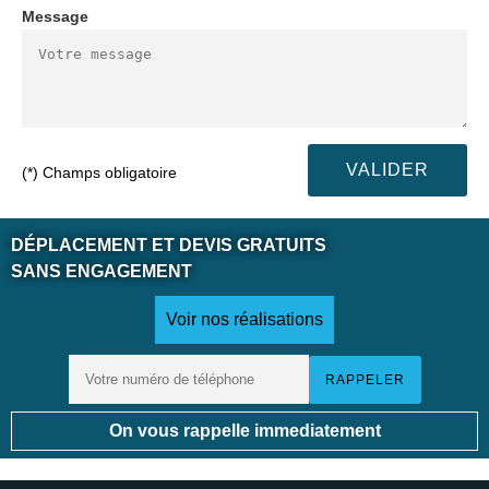
Message
(*) Champs obligatoire
DÉPLACEMENT ET DEVIS GRATUITS
SANS ENGAGEMENT
Voir nos réalisations
On vous rappelle immediatement