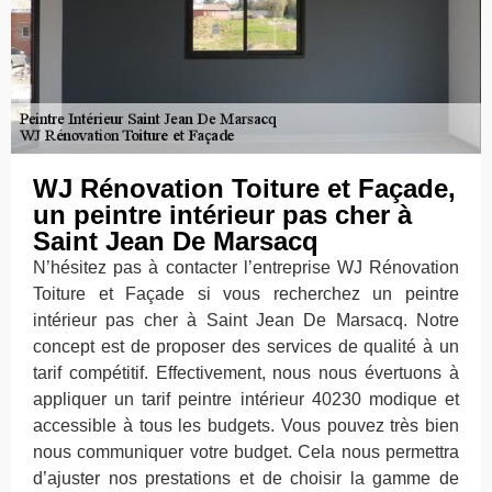
WJ Rénovation Toiture et Façade,
un peintre intérieur pas cher à
Saint Jean De Marsacq
N’hésitez pas à contacter l’entreprise WJ Rénovation
Toiture et Façade si vous recherchez un peintre
intérieur pas cher à Saint Jean De Marsacq. Notre
concept est de proposer des services de qualité à un
tarif compétitif. Effectivement, nous nous évertuons à
appliquer un tarif peintre intérieur 40230 modique et
accessible à tous les budgets. Vous pouvez très bien
nous communiquer votre budget. Cela nous permettra
d’ajuster nos prestations et de choisir la gamme de