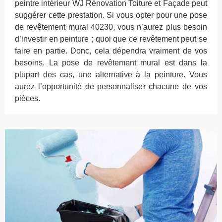
peintre intérieur WJ Rénovation Toiture et Façade peut
suggérer cette prestation. Si vous opter pour une pose
de revêtement mural 40230, vous n’aurez plus besoin
d’investir en peinture ; quoi que ce revêtement peut se
faire en partie. Donc, cela dépendra vraiment de vos
besoins. La pose de revêtement mural est dans la
plupart des cas, une alternative à la peinture. Vous
aurez l’opportunité de personnaliser chacune de vos
pièces.