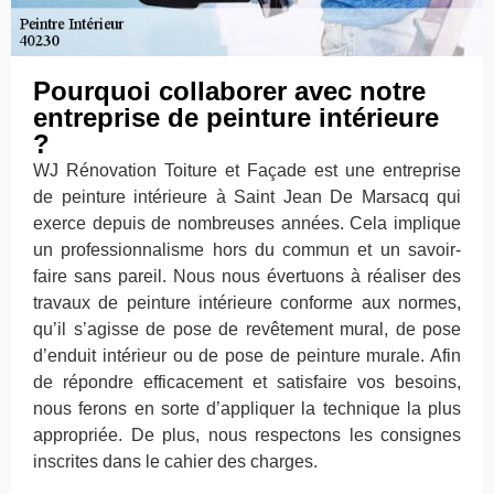
Pourquoi collaborer avec notre
entreprise de peinture intérieure
?
WJ Rénovation Toiture et Façade est une entreprise
de peinture intérieure à Saint Jean De Marsacq qui
exerce depuis de nombreuses années. Cela implique
un professionnalisme hors du commun et un savoir-
faire sans pareil. Nous nous évertuons à réaliser des
travaux de peinture intérieure conforme aux normes,
qu’il s’agisse de pose de revêtement mural, de pose
d’enduit intérieur ou de pose de peinture murale. Afin
de répondre efficacement et satisfaire vos besoins,
nous ferons en sorte d’appliquer la technique la plus
appropriée. De plus, nous respectons les consignes
inscrites dans le cahier des charges.