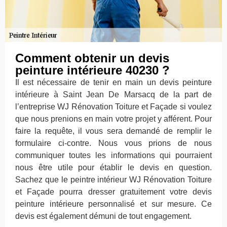
Comment obtenir un devis
peinture intérieure 40230 ?
Il est nécessaire de tenir en main un devis peinture
intérieure à Saint Jean De Marsacq de la part de
l’entreprise WJ Rénovation Toiture et Façade si voulez
que nous prenions en main votre projet y afférent. Pour
faire la requête, il vous sera demandé de remplir le
formulaire ci-contre. Nous vous prions de nous
communiquer toutes les informations qui pourraient
nous être utile pour établir le devis en question.
Sachez que le peintre intérieur WJ Rénovation Toiture
et Façade pourra dresser gratuitement votre devis
peinture intérieure personnalisé et sur mesure. Ce
devis est également démuni de tout engagement.