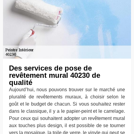
Des services de pose de
revêtement mural 40230 de
qualité
Aujourd’hui, nous pouvons trouver sur le marché une
pluralité de revêtements muraux, à choisir selon le
goût et le budget de chacun. Si vous souhaitez rester
dans le classique, il y a le papier-peint et le carrelage.
Pour ceux qui souhaitent adopter un revêtement mural
aux touches plus design, il est possible de se tourner
vers la mosaïque, la toile de verre, le vinyle qui peut se