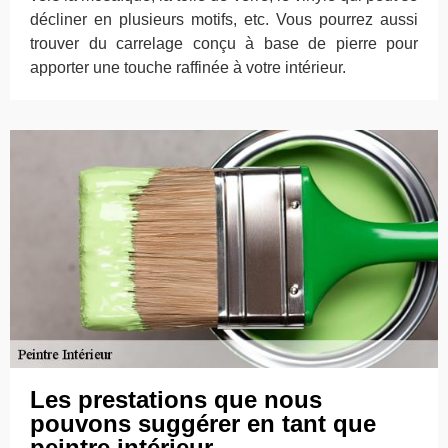
décliner en plusieurs motifs, etc. Vous pourrez aussi
trouver du carrelage conçu à base de pierre pour
apporter une touche raffinée à votre intérieur.
Les prestations que nous
pouvons suggérer en tant que
peintre intérieur