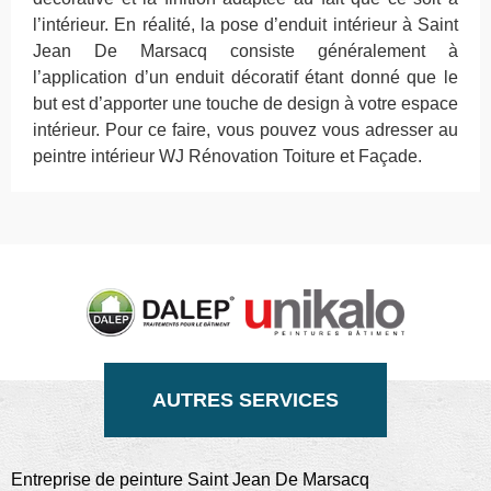
l’intérieur. En réalité, la pose d’enduit intérieur à Saint
Jean De Marsacq consiste généralement à
l’application d’un enduit décoratif étant donné que le
but est d’apporter une touche de design à votre espace
intérieur. Pour ce faire, vous pouvez vous adresser au
peintre intérieur WJ Rénovation Toiture et Façade.
AUTRES SERVICES
Entreprise de peinture Saint Jean De Marsacq