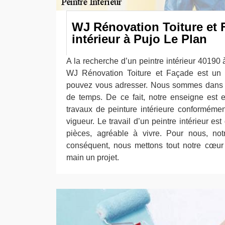
WJ Rénovation Toiture et F
intérieur à Pujo Le Plan
A la recherche d’un peintre intérieur 40190
WJ Rénovation Toiture et Façade est un 
pouvez vous adresser. Nous sommes dans l
de temps. De ce fait, notre enseigne est 
travaux de peinture intérieure conforméme
vigueur. Le travail d’un peintre intérieur e
pièces, agréable à vivre. Pour nous, not
conséquent, nous mettons tout notre cœur
main un projet.