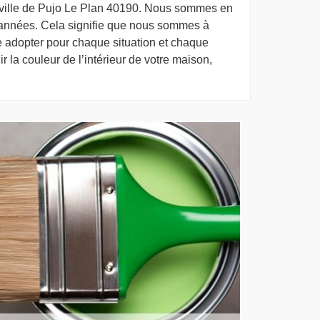
la ville de Pujo Le Plan 40190. Nous sommes en
 années. Cela signifie que nous sommes à
 adopter pour chaque situation et chaque
ir la couleur de l’intérieur de votre maison,