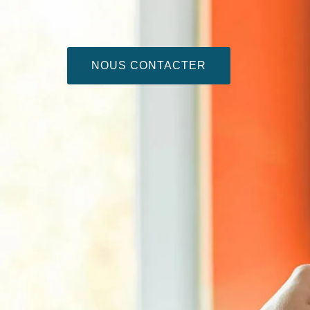
NOUS CONTACTER