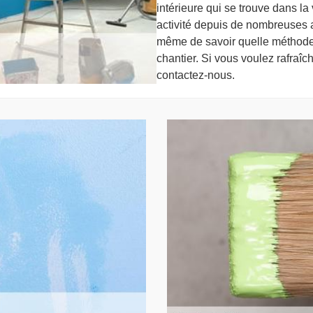
intérieure qui se trouve dans 
activité depuis de nombreuses
même de savoir quelle méthode
chantier. Si vous voulez rafraîch
contactez-nous.