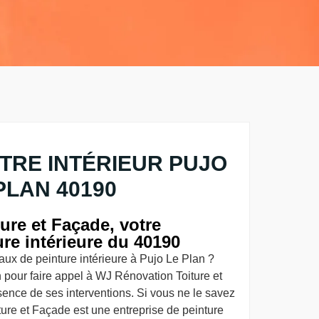
TRE INTÉRIEUR PUJO
PLAN 40190
ure et Façade, votre
ure intérieure du 40190
aux de peinture intérieure à Pujo Le Plan ?
 pour faire appel à WJ Rénovation Toiture et
ssence de ses interventions. Si vous ne le savez
ure et Façade est une entreprise de peinture