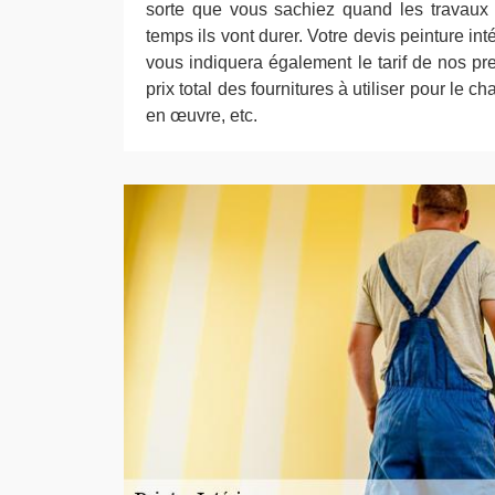
sorte que vous sachiez quand les travaux
temps ils vont durer. Votre devis peinture in
vous indiquera également le tarif de nos pre
prix total des fournitures à utiliser pour le ch
en œuvre, etc.