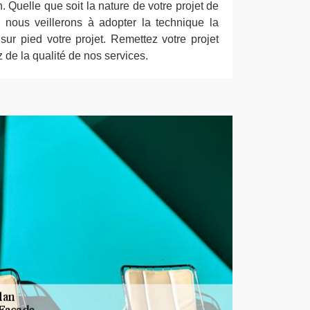
 Quelle que soit la nature de votre projet de
, nous veillerons à adopter la technique la
sur pied votre projet. Remettez votre projet
 de la qualité de nos services.