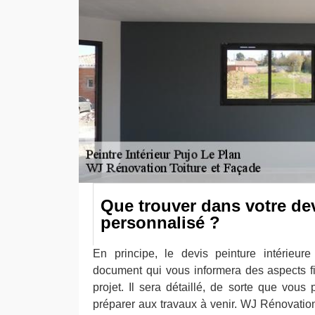
Que trouver dans votre de
personnalisé ?
En principe, le devis peinture intérieu
document qui vous informera des aspects f
projet. Il sera détaillé, de sorte que vous
préparer aux travaux à venir. WJ Rénovation