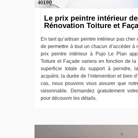
Le prix peintre intérieur d
Rénovation Toiture et Faç
En tant qu’artisan peintre intérieur pas cher 
de permettre à tout un chacun d’accéder à n
prix peintre intérieur à Pujo Le Plan ap
Toiture et Façade variera en fonction de la 
superficie totale du support à peindre, l
acquérir, la durée de l’intervention et bien 
cas, nous pouvons vous assurer que notre t
raisonnable. Demandez gratuitement votre 
pour découvrir les détails.