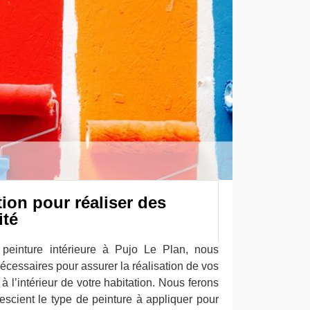
tion pour réaliser des
ité
 peinture intérieure à Pujo Le Plan, nous
écessaires pour assurer la réalisation de vos
 à l’intérieur de votre habitation. Nous ferons
escient le type de peinture à appliquer pour