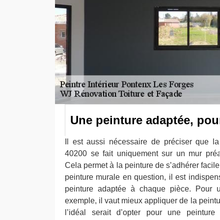
Une peinture adaptée, pou
Il est aussi nécessaire de préciser que l
40200 se fait uniquement sur un mur préa
Cela permet à la peinture de s’adhérer facil
peinture murale en question, il est indispen
peinture adaptée à chaque pièce. Pour 
exemple, il vaut mieux appliquer de la peintu
l’idéal serait d’opter pour une peinture