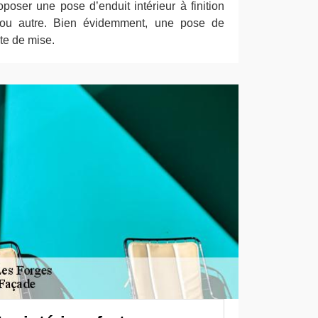
oser une pose d’enduit intérieur à finition
ée ou autre. Bien évidemment, une pose de
te de mise.