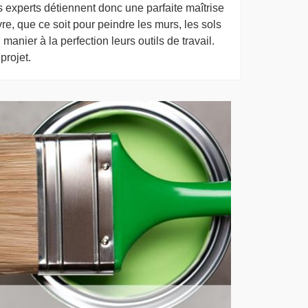
s experts détiennent donc une parfaite maîtrise
e, que ce soit pour peindre les murs, les sols
 manier à la perfection leurs outils de travail.
projet.