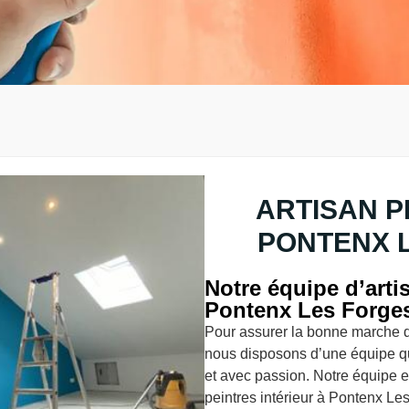
ARTISAN P
PONTENX L
Notre équipe d’artis
Pontenx Les Forge
Pour assurer la bonne marche 
nous disposons d’une équipe qu
et avec passion. Notre équipe 
peintres intérieur à Pontenx Le