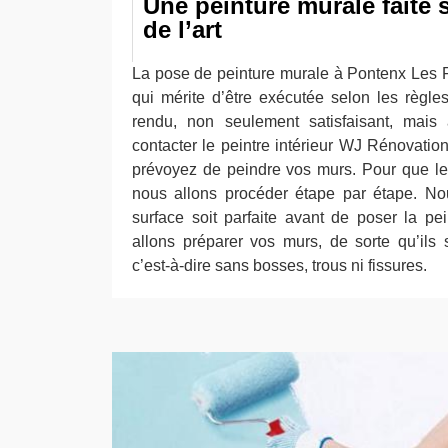
Une peinture murale faite 
de l’art
La pose de peinture murale à Pontenx Les F
qui mérite d’être exécutée selon les règles
rendu, non seulement satisfaisant, mais
contacter le peintre intérieur WJ Rénovatio
prévoyez de peindre vos murs. Pour que le r
nous allons procéder étape par étape. No
surface soit parfaite avant de poser la pei
allons préparer vos murs, de sorte qu’ils s
c’est-à-dire sans bosses, trous ni fissures.