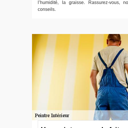
l’humidité, la graisse. Rassurez-vous,
conseils.