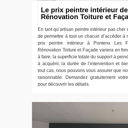
Le prix peintre intérieur d
Rénovation Toiture et Faç
En tant qu’artisan peintre intérieur pas cher 
de permettre à tout un chacun d’accéder à n
prix peintre intérieur à Pontenx Les
Rénovation Toiture et Façade variera en fon
à faire, la superficie totale du support à pein
à acquérir, la durée de l’intervention et b
tout cas, nous pouvons vous assurer que notre
raisonnable. Demandez gratuitement votre 
pour découvrir les détails.