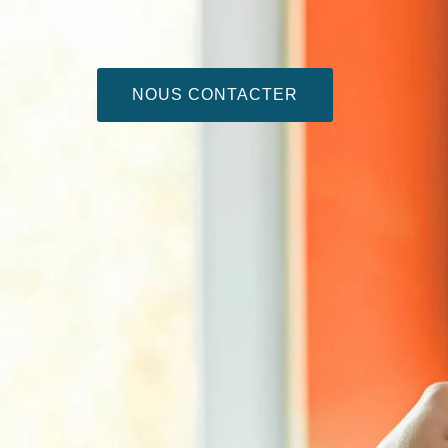
NOUS CONTACTER