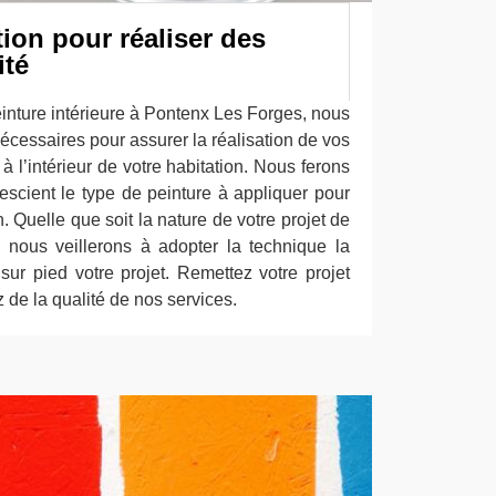
tion pour réaliser des
ité
einture intérieure à Pontenx Les Forges, nous
écessaires pour assurer la réalisation de vos
 à l’intérieur de votre habitation. Nous ferons
escient le type de peinture à appliquer pour
 Quelle que soit la nature de votre projet de
, nous veillerons à adopter la technique la
sur pied votre projet. Remettez votre projet
 de la qualité de nos services.