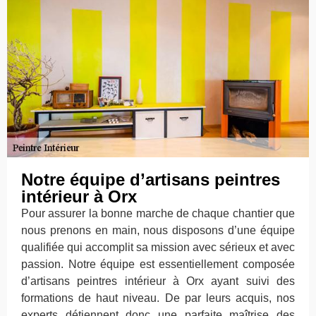
Notre équipe d’artisans peintres
intérieur à Orx
Pour assurer la bonne marche de chaque chantier que
nous prenons en main, nous disposons d’une équipe
qualifiée qui accomplit sa mission avec sérieux et avec
passion. Notre équipe est essentiellement composée
d’artisans peintres intérieur à Orx ayant suivi des
formations de haut niveau. De par leurs acquis, nos
experts détiennent donc une parfaite maîtrise des