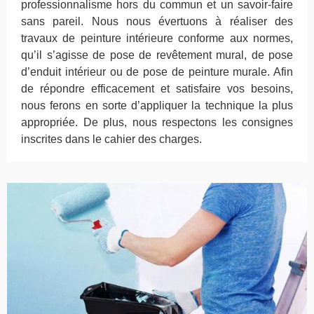
professionnalisme hors du commun et un savoir-faire
sans pareil. Nous nous évertuons à réaliser des
travaux de peinture intérieure conforme aux normes,
qu’il s’agisse de pose de revêtement mural, de pose
d’enduit intérieur ou de pose de peinture murale. Afin
de répondre efficacement et satisfaire vos besoins,
nous ferons en sorte d’appliquer la technique la plus
appropriée. De plus, nous respectons les consignes
inscrites dans le cahier des charges.