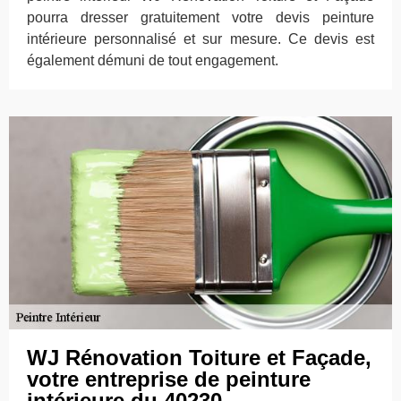
pourra dresser gratuitement votre devis peinture
intérieure personnalisé et sur mesure. Ce devis est
également démuni de tout engagement.
WJ Rénovation Toiture et Façade,
votre entreprise de peinture
intérieure du 40230