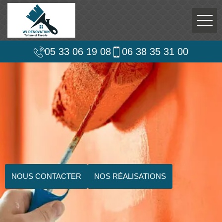
05 33 06 19 08
06 38 35 31 00
NOUS CONTACTER
NOS RÉALISATIONS