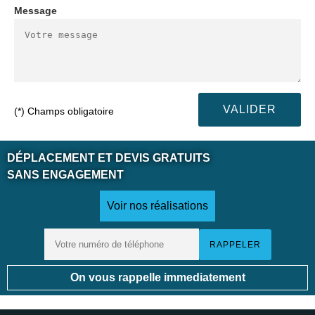
Message
(*) Champs obligatoire
DÉPLACEMENT ET DEVIS GRATUITS
SANS ENGAGEMENT
Voir nos réalisations
On vous rappelle immediatement