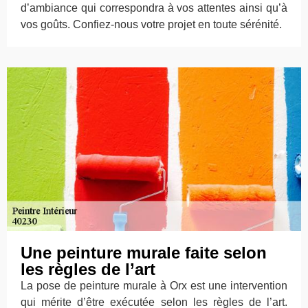
d’ambiance qui correspondra à vos attentes ainsi qu’à
vos goûts. Confiez-nous votre projet en toute sérénité.
Une peinture murale faite selon
les règles de l’art
La pose de peinture murale à Orx est une intervention
qui mérite d’être exécutée selon les règles de l’art.