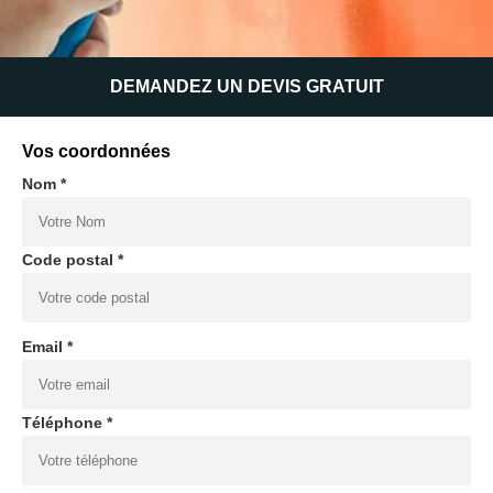
DEMANDEZ UN DEVIS GRATUIT
Vos coordonnées
Nom *
Code postal *
Email *
Téléphone *