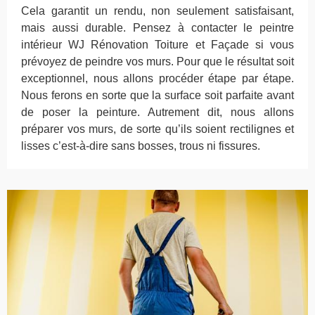
Cela garantit un rendu, non seulement satisfaisant,
mais aussi durable. Pensez à contacter le peintre
intérieur WJ Rénovation Toiture et Façade si vous
prévoyez de peindre vos murs. Pour que le résultat soit
exceptionnel, nous allons procéder étape par étape.
Nous ferons en sorte que la surface soit parfaite avant
de poser la peinture. Autrement dit, nous allons
préparer vos murs, de sorte qu’ils soient rectilignes et
lisses c’est-à-dire sans bosses, trous ni fissures.