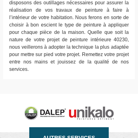
disposons des outillages nécessaires pour assurer la
réalisation de vos travaux de peinture à faire à
l’intérieur de votre habitation. Nous ferons en sorte de
choisir à bon escient le type de peinture à appliquer
pour chaque pièce de la maison. Quelle que soit la
nature de votre projet de peinture intérieure 40230,
nous veillerons à adopter la technique la plus adaptée
pour mettre sur pied votre projet. Remettez votre projet
entre nos mains et jouissez de la qualité de nos
services.
AUTRES SERVICES