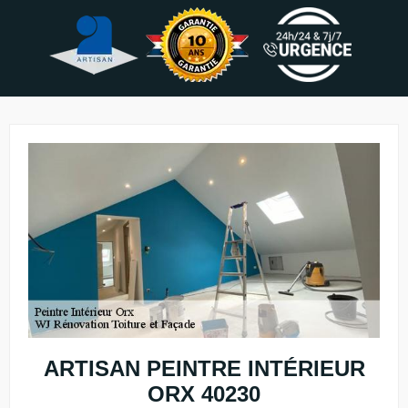
ARTISAN PEINTRE INTÉRIEUR
ORX 40230