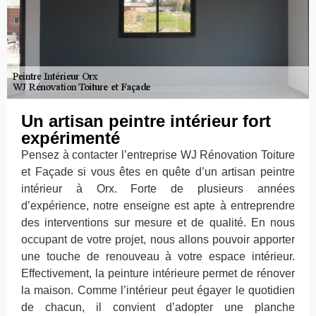
Un artisan peintre intérieur fort
expérimenté
Pensez à contacter l’entreprise WJ Rénovation Toiture
et Façade si vous êtes en quête d’un artisan peintre
intérieur à Orx. Forte de plusieurs années
d’expérience, notre enseigne est apte à entreprendre
des interventions sur mesure et de qualité. En nous
occupant de votre projet, nous allons pouvoir apporter
une touche de renouveau à votre espace intérieur.
Effectivement, la peinture intérieure permet de rénover
la maison. Comme l’intérieur peut égayer le quotidien
de chacun, il convient d’adopter une planche