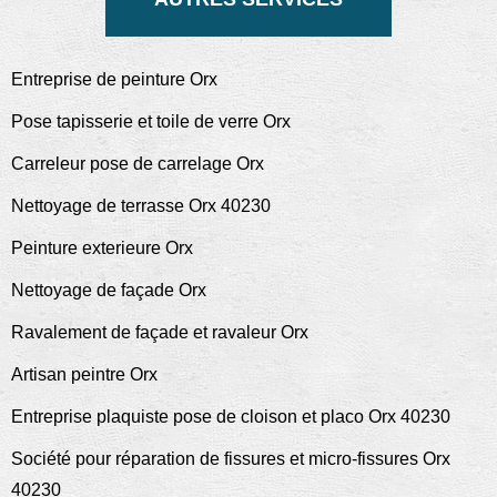
Entreprise de peinture Orx
Pose tapisserie et toile de verre Orx
Carreleur pose de carrelage Orx
Nettoyage de terrasse Orx 40230
Peinture exterieure Orx
Nettoyage de façade Orx
Ravalement de façade et ravaleur Orx
Artisan peintre Orx
Entreprise plaquiste pose de cloison et placo Orx 40230
Société pour réparation de fissures et micro-fissures Orx
40230