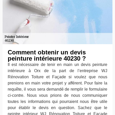
Comment obtenir un devis
peinture intérieure 40230 ?
Il est nécessaire de tenir en main un devis peinture
intérieure à Orx de la part de l’entreprise WJ
Rénovation Toiture et Façade si voulez que nous
prenions en main votre projet y afférent. Pour faire la
requête, il vous sera demandé de remplir le formulaire
ci-contre. Nous vous prions de nous communiquer
toutes les informations qui pourraient nous être utile
pour établir le devis en question. Sachez que le
peintre intérieur WJ Rénovation Toiture et Façade