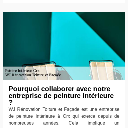
Pourquoi collaborer avec notre
entreprise de peinture intérieure
?
WJ Rénovation Toiture et Façade est une entreprise
de peinture intérieure à Orx qui exerce depuis de
nombreuses années. Cela implique un