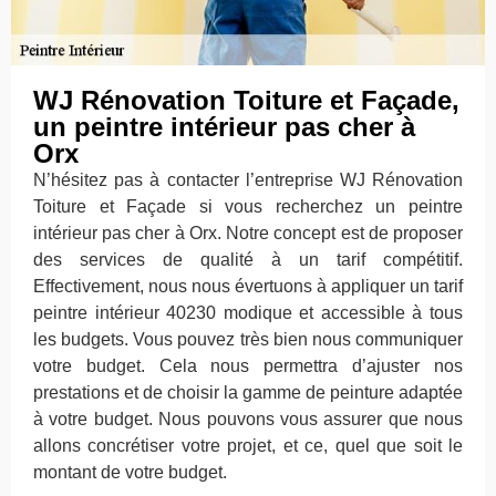
WJ Rénovation Toiture et Façade,
un peintre intérieur pas cher à
Orx
N’hésitez pas à contacter l’entreprise WJ Rénovation
Toiture et Façade si vous recherchez un peintre
intérieur pas cher à Orx. Notre concept est de proposer
des services de qualité à un tarif compétitif.
Effectivement, nous nous évertuons à appliquer un tarif
peintre intérieur 40230 modique et accessible à tous
les budgets. Vous pouvez très bien nous communiquer
votre budget. Cela nous permettra d’ajuster nos
prestations et de choisir la gamme de peinture adaptée
à votre budget. Nous pouvons vous assurer que nous
allons concrétiser votre projet, et ce, quel que soit le
montant de votre budget.