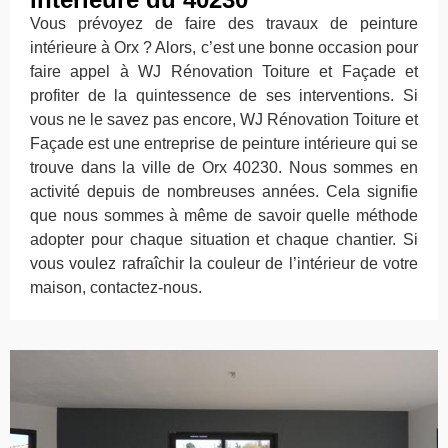
Vous prévoyez de faire des travaux de peinture
intérieure à Orx ? Alors, c’est une bonne occasion pour
faire appel à WJ Rénovation Toiture et Façade et
profiter de la quintessence de ses interventions. Si
vous ne le savez pas encore, WJ Rénovation Toiture et
Façade est une entreprise de peinture intérieure qui se
trouve dans la ville de Orx 40230. Nous sommes en
activité depuis de nombreuses années. Cela signifie
que nous sommes à même de savoir quelle méthode
adopter pour chaque situation et chaque chantier. Si
vous voulez rafraîchir la couleur de l’intérieur de votre
maison, contactez-nous.