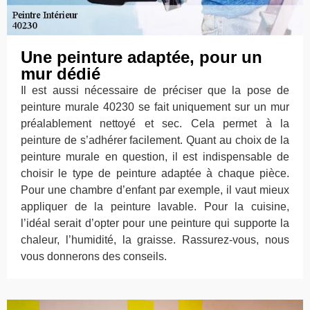
Une peinture adaptée, pour un
mur dédié
Il est aussi nécessaire de préciser que la pose de
peinture murale 40230 se fait uniquement sur un mur
préalablement nettoyé et sec. Cela permet à la
peinture de s’adhérer facilement. Quant au choix de la
peinture murale en question, il est indispensable de
choisir le type de peinture adaptée à chaque pièce.
Pour une chambre d’enfant par exemple, il vaut mieux
appliquer de la peinture lavable. Pour la cuisine,
l’idéal serait d’opter pour une peinture qui supporte la
chaleur, l’humidité, la graisse. Rassurez-vous, nous
vous donnerons des conseils.