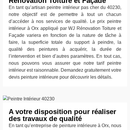
Rénovation Toiture et Façade
En tant qu’artisan peintre intérieur pas cher du 40230,
notre objectif est de permettre à tout un chacun
d’accéder à nos services de qualité. Le prix peintre
intérieur à Orx appliqué par WJ Rénovation Toiture et
Façade variera en fonction de la nature de tâche à
faire, la superficie totale du support à peindre, la
qualité des peintures à acquérir, la durée de
l’intervention et bien d’autres paramètres. En tout cas,
nous pouvons vous assurer que notre tarif peintre
intérieur est raisonnable. Demandez gratuitement votre
devis peinture intérieure pour découvrir les détails.
A votre disposition pour réaliser
des travaux de qualité
En tant qu’entreprise de peinture intérieure à Orx, nous