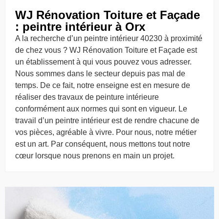
WJ Rénovation Toiture et Façade
: peintre intérieur à Orx
A la recherche d’un peintre intérieur 40230 à proximité
de chez vous ? WJ Rénovation Toiture et Façade est
un établissement à qui vous pouvez vous adresser.
Nous sommes dans le secteur depuis pas mal de
temps. De ce fait, notre enseigne est en mesure de
réaliser des travaux de peinture intérieure
conformément aux normes qui sont en vigueur. Le
travail d’un peintre intérieur est de rendre chacune de
vos pièces, agréable à vivre. Pour nous, notre métier
est un art. Par conséquent, nous mettons tout notre
cœur lorsque nous prenons en main un projet.