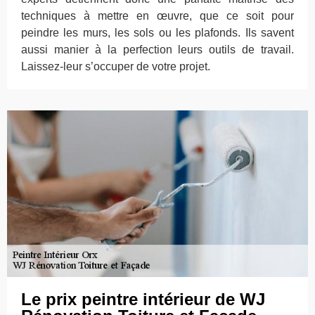
techniques à mettre en œuvre, que ce soit pour
peindre les murs, les sols ou les plafonds. Ils savent
aussi manier à la perfection leurs outils de travail.
Laissez-leur s’occuper de votre projet.
Le prix peintre intérieur de WJ