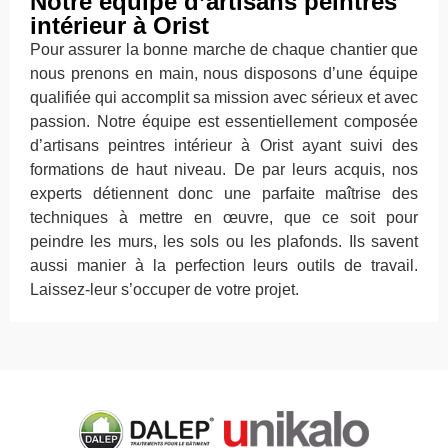
Notre équipe d’artisans peintres
intérieur à Orist
Pour assurer la bonne marche de chaque chantier que
nous prenons en main, nous disposons d’une équipe
qualifiée qui accomplit sa mission avec sérieux et avec
passion. Notre équipe est essentiellement composée
d’artisans peintres intérieur à Orist ayant suivi des
formations de haut niveau. De par leurs acquis, nos
experts détiennent donc une parfaite maîtrise des
techniques à mettre en œuvre, que ce soit pour
peindre les murs, les sols ou les plafonds. Ils savent
aussi manier à la perfection leurs outils de travail.
Laissez-leur s’occuper de votre projet.