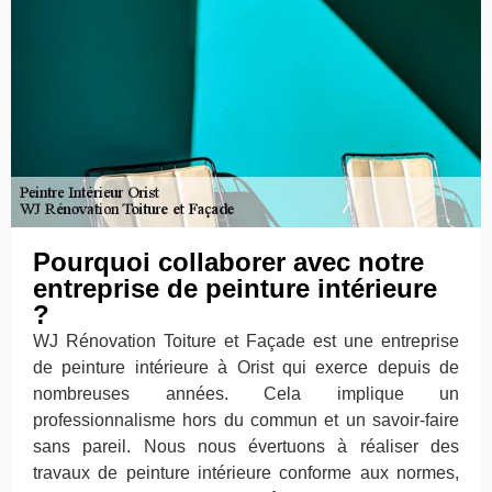
Pourquoi collaborer avec notre
entreprise de peinture intérieure
?
WJ Rénovation Toiture et Façade est une entreprise
de peinture intérieure à Orist qui exerce depuis de
nombreuses années. Cela implique un
professionnalisme hors du commun et un savoir-faire
sans pareil. Nous nous évertuons à réaliser des
travaux de peinture intérieure conforme aux normes,