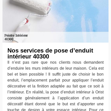
Nos services de pose d’enduit
intérieur 40300
Il n’est pas rare que nos clients nous demandent
d’enduire les murs intérieurs de leur maison. Cela est
bel et bien possible ! Il suffit juste de choisir le bon
enduit, l’emplacement parfait pour appliquer l’enduit
décorative et la finition adaptée au fait que ce soit à
l’intérieur. En réalité, la pose d’enduit intérieur à Orist
consiste généralement à l’application d’un enduit
décoratif étant donné que le but est d’apporter une
touche de design à votre espace intérieur. Pour ce