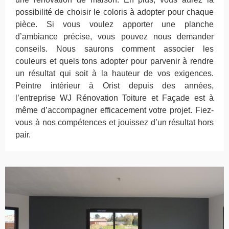
possibilité de choisir le coloris à adopter pour chaque
pièce. Si vous voulez apporter une planche
d’ambiance précise, vous pouvez nous demander
conseils. Nous saurons comment associer les
couleurs et quels tons adopter pour parvenir à rendre
un résultat qui soit à la hauteur de vos exigences.
Peintre intérieur à Orist depuis des années,
l’entreprise WJ Rénovation Toiture et Façade est à
même d’accompagner efficacement votre projet. Fiez-
vous à nos compétences et jouissez d’un résultat hors
pair.