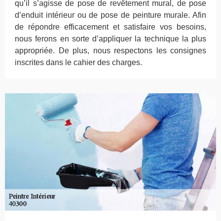
qu’il s’agisse de pose de revêtement mural, de pose
d’enduit intérieur ou de pose de peinture murale. Afin
de répondre efficacement et satisfaire vos besoins,
nous ferons en sorte d’appliquer la technique la plus
appropriée. De plus, nous respectons les consignes
inscrites dans le cahier des charges.