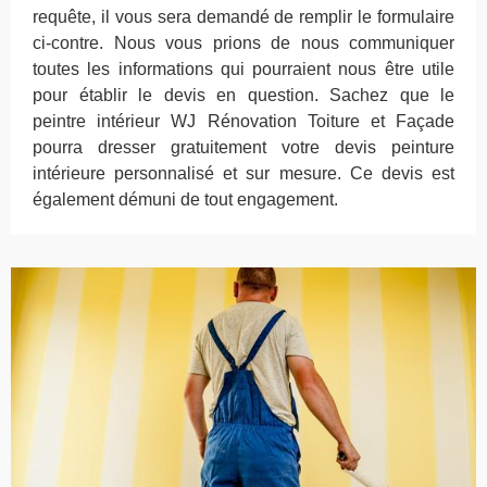
requête, il vous sera demandé de remplir le formulaire
ci-contre. Nous vous prions de nous communiquer
toutes les informations qui pourraient nous être utile
pour établir le devis en question. Sachez que le
peintre intérieur WJ Rénovation Toiture et Façade
pourra dresser gratuitement votre devis peinture
intérieure personnalisé et sur mesure. Ce devis est
également démuni de tout engagement.