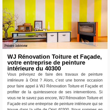
WJ Rénovation Toiture et Façade,
votre entreprise de peinture
intérieure du 40300
Vous prévoyez de faire des travaux de peinture
intérieure à Orist ? Alors, c’est une bonne occasion
pour faire appel à WJ Rénovation Toiture et Façade et
profiter de la quintessence de ses interventions. Si
vous ne le savez pas encore, WJ Rénovation Toiture et
Façade est une entreprise de peinture intérieure qui se
trouve dans la ville de Orist 40300. Nous sommes en