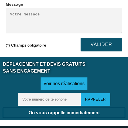
Message
(*) Champs obligatoire
DÉPLACEMENT ET DEVIS GRATUITS
SANS ENGAGEMENT
Voir nos réalisations
On vous rappelle immediatement