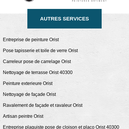
AUTRES SERVICES
Entreprise de peinture Orist
Pose tapisserie et toile de verre Orist
Carreleur pose de carrelage Orist
Nettoyage de terrasse Orist 40300
Peinture exterieure Orist
Nettoyage de façade Orist
Ravalement de façade et ravaleur Orist
Artisan peintre Orist
Entreprise plaquiste pose de cloison et placo Orist 40300