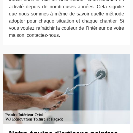
activité depuis de nombreuses années. Cela signifie
que nous sommes à même de savoir quelle méthode
adopter pour chaque situation et chaque chantier. Si
vous voulez rafraîchir la couleur de l’intérieur de votre
maison, contactez-nous.