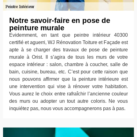
Notre savoir-faire en pose de
peinture murale
Evidemment, en tant que peintre intérieur 40300
certifié et aguerri, WJ Rénovation Toiture et Façade est
apte à se charger des travaux de pose de peinture
murale à Orist. Il s’agira de tous les murs de votre
espace intérieur : salon, chambre à coucher, salle de
bain, cuisine, bureau, etc. C’est pour cette raison que
nous pouvons affirmer que la peinture intérieure est
une intervention qui vise à rénover votre habitation.
Vous aurez le choix entre rafraîchir l’ancienne couleur
des murs ou adopter un tout autre coloris. Ne vous
inquiétez pas, nous vous accompagnerons pas à pas.