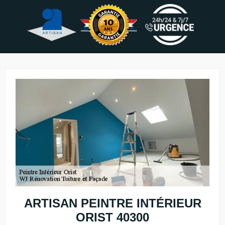
ARTISAN PEINTRE INTÉRIEUR
ORIST 40300