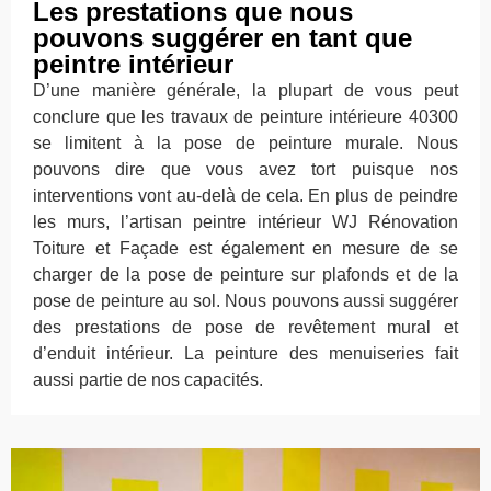
Les prestations que nous
pouvons suggérer en tant que
peintre intérieur
D’une manière générale, la plupart de vous peut
conclure que les travaux de peinture intérieure 40300
se limitent à la pose de peinture murale. Nous
pouvons dire que vous avez tort puisque nos
interventions vont au-delà de cela. En plus de peindre
les murs, l’artisan peintre intérieur WJ Rénovation
Toiture et Façade est également en mesure de se
charger de la pose de peinture sur plafonds et de la
pose de peinture au sol. Nous pouvons aussi suggérer
des prestations de pose de revêtement mural et
d’enduit intérieur. La peinture des menuiseries fait
aussi partie de nos capacités.