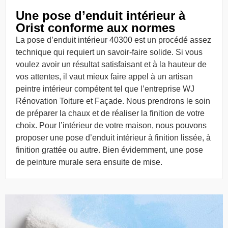
Une pose d’enduit intérieur à
Orist conforme aux normes
La pose d’enduit intérieur 40300 est un procédé assez
technique qui requiert un savoir-faire solide. Si vous
voulez avoir un résultat satisfaisant et à la hauteur de
vos attentes, il vaut mieux faire appel à un artisan
peintre intérieur compétent tel que l’entreprise WJ
Rénovation Toiture et Façade. Nous prendrons le soin
de préparer la chaux et de réaliser la finition de votre
choix. Pour l’intérieur de votre maison, nous pouvons
proposer une pose d’enduit intérieur à finition lissée, à
finition grattée ou autre. Bien évidemment, une pose
de peinture murale sera ensuite de mise.