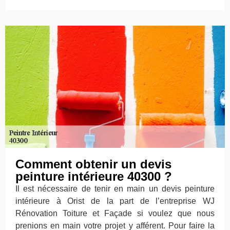
Comment obtenir un devis
peinture intérieure 40300 ?
Il est nécessaire de tenir en main un devis peinture
intérieure à Orist de la part de l’entreprise WJ
Rénovation Toiture et Façade si voulez que nous
prenions en main votre projet y afférent. Pour faire la