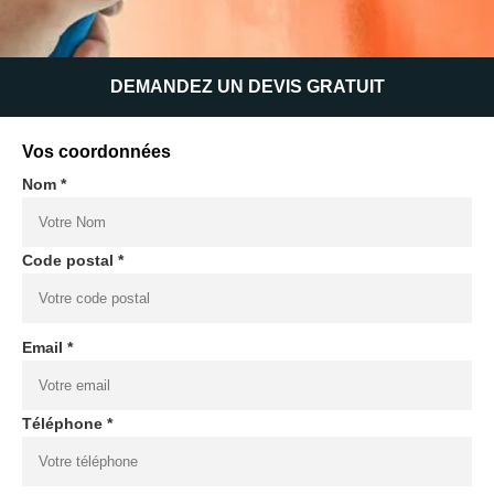
DEMANDEZ UN DEVIS GRATUIT
Vos coordonnées
Nom *
Code postal *
Email *
Téléphone *