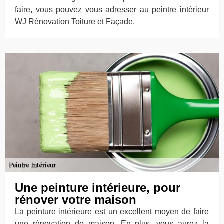
faire, vous pouvez vous adresser au peintre intérieur
WJ Rénovation Toiture et Façade.
Une peinture intérieure, pour
rénover votre maison
La peinture intérieure est un excellent moyen de faire
une rénovation de maison. En plus, vous aurez la