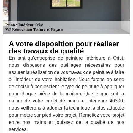
A votre disposition pour réaliser
des travaux de qualité
En tant qu’entreprise de peinture intérieure à Orist,
nous disposons des outillages nécessaires pour
assurer la réalisation de vos travaux de peinture à faire
à l’intérieur de votre habitation. Nous ferons en sorte
de choisir à bon escient le type de peinture à appliquer
pour chaque pièce de la maison. Quelle que soit la
nature de votre projet de peinture intérieure 40300,
nous veillerons à adopter la technique la plus adaptée
pour mettre sur pied votre projet. Remettez votre projet
entre nos mains et jouissez de la qualité de nos
services.