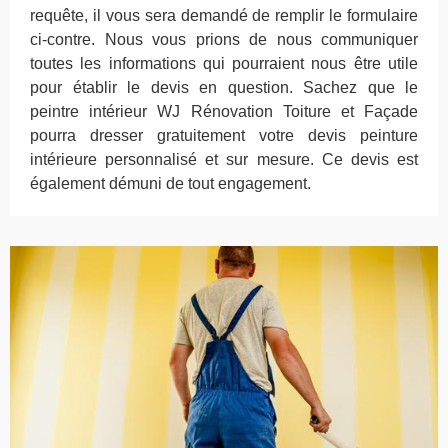
requête, il vous sera demandé de remplir le formulaire
ci-contre. Nous vous prions de nous communiquer
toutes les informations qui pourraient nous être utile
pour établir le devis en question. Sachez que le
peintre intérieur WJ Rénovation Toiture et Façade
pourra dresser gratuitement votre devis peinture
intérieure personnalisé et sur mesure. Ce devis est
également démuni de tout engagement.