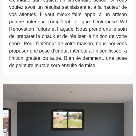
voulez avoir un résultat satisfaisant et à la hauteur de
vos attentes, il vaut mieux faire appel à un artisan
peintre intérieur compétent tel que l’entreprise WJ
Rénovation Toiture et Façade. Nous prendrons le soin
de préparer la chaux et de réaliser la finition de votre
choix. Pour l’intérieur de votre maison, nous pouvons
proposer une pose d’enduit intérieur à finition lissée, à
finition grattée ou autre. Bien évidemment, une pose
de peinture murale sera ensuite de mise.