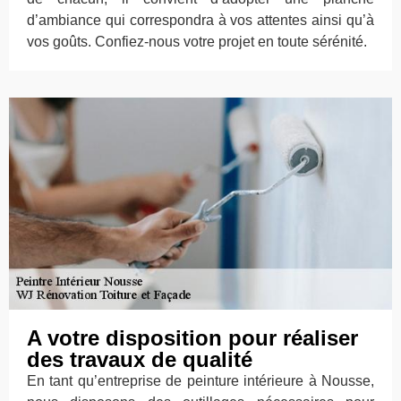
d’ambiance qui correspondra à vos attentes ainsi qu’à
vos goûts. Confiez-nous votre projet en toute sérénité.
A votre disposition pour réaliser
des travaux de qualité
En tant qu’entreprise de peinture intérieure à Nousse,