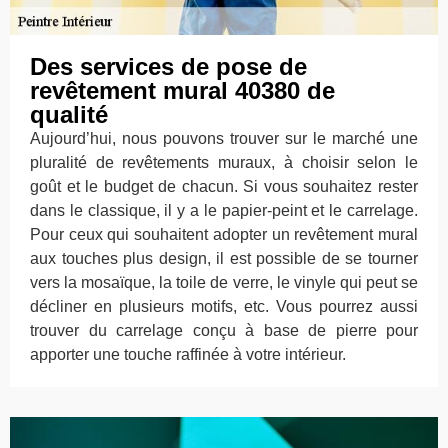
Des services de pose de
revêtement mural 40380 de
qualité
Aujourd’hui, nous pouvons trouver sur le marché une
pluralité de revêtements muraux, à choisir selon le
goût et le budget de chacun. Si vous souhaitez rester
dans le classique, il y a le papier-peint et le carrelage.
Pour ceux qui souhaitent adopter un revêtement mural
aux touches plus design, il est possible de se tourner
vers la mosaïque, la toile de verre, le vinyle qui peut se
décliner en plusieurs motifs, etc. Vous pourrez aussi
trouver du carrelage conçu à base de pierre pour
apporter une touche raffinée à votre intérieur.