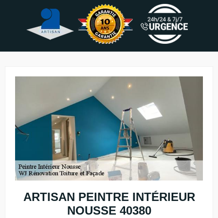
ARTISAN PEINTRE INTÉRIEUR
NOUSSE 40380