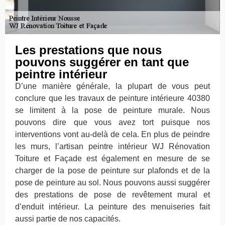
Les prestations que nous
pouvons suggérer en tant que
peintre intérieur
D’une manière générale, la plupart de vous peut
conclure que les travaux de peinture intérieure 40380
se limitent à la pose de peinture murale. Nous
pouvons dire que vous avez tort puisque nos
interventions vont au-delà de cela. En plus de peindre
les murs, l’artisan peintre intérieur WJ Rénovation
Toiture et Façade est également en mesure de se
charger de la pose de peinture sur plafonds et de la
pose de peinture au sol. Nous pouvons aussi suggérer
des prestations de pose de revêtement mural et
d’enduit intérieur. La peinture des menuiseries fait
aussi partie de nos capacités.