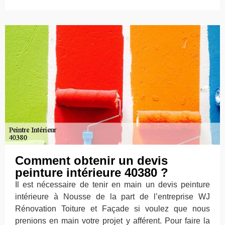
Comment obtenir un devis
peinture intérieure 40380 ?
Il est nécessaire de tenir en main un devis peinture
intérieure à Nousse de la part de l’entreprise WJ
Rénovation Toiture et Façade si voulez que nous
prenions en main votre projet y afférent. Pour faire la