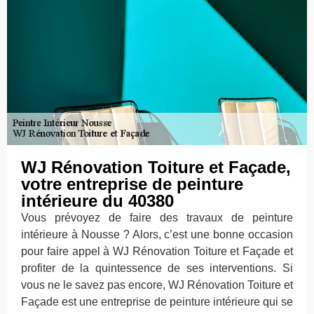
WJ Rénovation Toiture et Façade,
votre entreprise de peinture
intérieure du 40380
Vous prévoyez de faire des travaux de peinture
intérieure à Nousse ? Alors, c’est une bonne occasion
pour faire appel à WJ Rénovation Toiture et Façade et
profiter de la quintessence de ses interventions. Si
vous ne le savez pas encore, WJ Rénovation Toiture et
Façade est une entreprise de peinture intérieure qui se