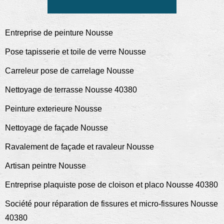
Entreprise de peinture Nousse
Pose tapisserie et toile de verre Nousse
Carreleur pose de carrelage Nousse
Nettoyage de terrasse Nousse 40380
Peinture exterieure Nousse
Nettoyage de façade Nousse
Ravalement de façade et ravaleur Nousse
Artisan peintre Nousse
Entreprise plaquiste pose de cloison et placo Nousse 40380
Société pour réparation de fissures et micro-fissures Nousse
40380