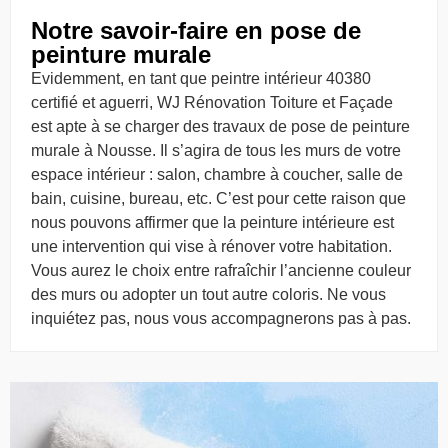
Notre savoir-faire en pose de
peinture murale
Evidemment, en tant que peintre intérieur 40380
certifié et aguerri, WJ Rénovation Toiture et Façade
est apte à se charger des travaux de pose de peinture
murale à Nousse. Il s’agira de tous les murs de votre
espace intérieur : salon, chambre à coucher, salle de
bain, cuisine, bureau, etc. C’est pour cette raison que
nous pouvons affirmer que la peinture intérieure est
une intervention qui vise à rénover votre habitation.
Vous aurez le choix entre rafraîchir l’ancienne couleur
des murs ou adopter un tout autre coloris. Ne vous
inquiétez pas, nous vous accompagnerons pas à pas.