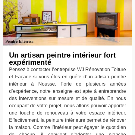
Un artisan peintre intérieur fort
expérimenté
Pensez à contacter l’entreprise WJ Rénovation Toiture
et Façade si vous êtes en quête d’un artisan peintre
intérieur à Nousse. Forte de plusieurs années
d’expérience, notre enseigne est apte à entreprendre
des interventions sur mesure et de qualité. En nous
occupant de votre projet, nous allons pouvoir apporter
une touche de renouveau à votre espace intérieur.
Effectivement, la peinture intérieure permet de rénover
la maison. Comme l’intérieur peut égayer le quotidien
de chacun, il convient d’adopter une planche