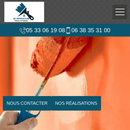
05 33 06 19 08
06 38 35 31 00
NOUS CONTACTER
NOS RÉALISATIONS