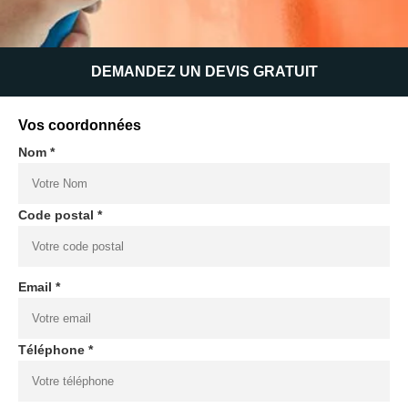
DEMANDEZ UN DEVIS GRATUIT
Vos coordonnées
Nom *
Code postal *
Email *
Téléphone *