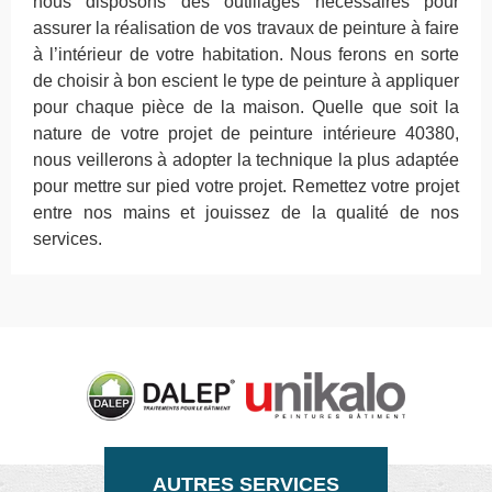
nous disposons des outillages nécessaires pour
assurer la réalisation de vos travaux de peinture à faire
à l’intérieur de votre habitation. Nous ferons en sorte
de choisir à bon escient le type de peinture à appliquer
pour chaque pièce de la maison. Quelle que soit la
nature de votre projet de peinture intérieure 40380,
nous veillerons à adopter la technique la plus adaptée
pour mettre sur pied votre projet. Remettez votre projet
entre nos mains et jouissez de la qualité de nos
services.
AUTRES SERVICES