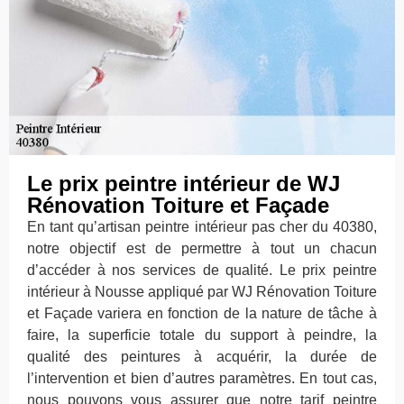
Le prix peintre intérieur de WJ
Rénovation Toiture et Façade
En tant qu’artisan peintre intérieur pas cher du 40380,
notre objectif est de permettre à tout un chacun
d’accéder à nos services de qualité. Le prix peintre
intérieur à Nousse appliqué par WJ Rénovation Toiture
et Façade variera en fonction de la nature de tâche à
faire, la superficie totale du support à peindre, la
qualité des peintures à acquérir, la durée de
l’intervention et bien d’autres paramètres. En tout cas,
nous pouvons vous assurer que notre tarif peintre