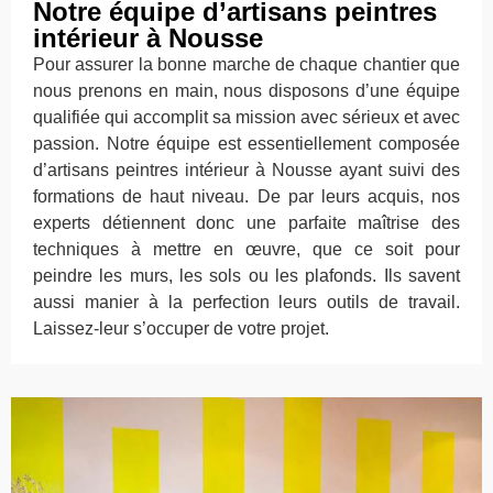
Notre équipe d’artisans peintres
intérieur à Nousse
Pour assurer la bonne marche de chaque chantier que
nous prenons en main, nous disposons d’une équipe
qualifiée qui accomplit sa mission avec sérieux et avec
passion. Notre équipe est essentiellement composée
d’artisans peintres intérieur à Nousse ayant suivi des
formations de haut niveau. De par leurs acquis, nos
experts détiennent donc une parfaite maîtrise des
techniques à mettre en œuvre, que ce soit pour
peindre les murs, les sols ou les plafonds. Ils savent
aussi manier à la perfection leurs outils de travail.
Laissez-leur s’occuper de votre projet.