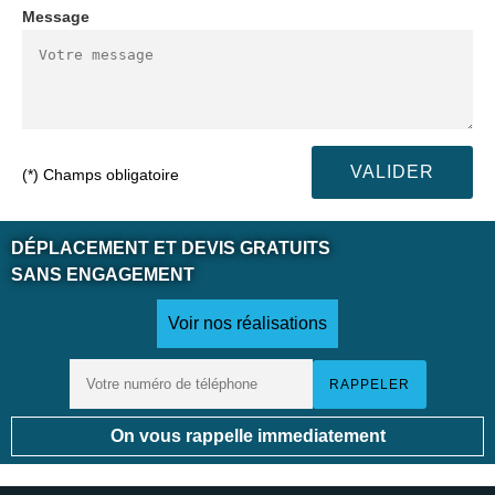
Message
(*) Champs obligatoire
DÉPLACEMENT ET DEVIS GRATUITS
SANS ENGAGEMENT
Voir nos réalisations
On vous rappelle immediatement