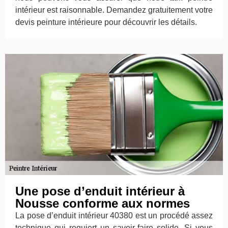
intérieur est raisonnable. Demandez gratuitement votre
devis peinture intérieure pour découvrir les détails.
Une pose d’enduit intérieur à
Nousse conforme aux normes
La pose d’enduit intérieur 40380 est un procédé assez
technique qui requiert un savoir-faire solide. Si vous