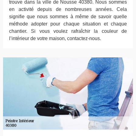
trouve dans la ville de Nousse 40380. Nous sommes
en activité depuis de nombreuses années. Cela
signifie que nous sommes à même de savoir quelle
méthode adopter pour chaque situation et chaque
chantier. Si vous voulez rafraîchir la couleur de
l’intérieur de votre maison, contactez-nous.