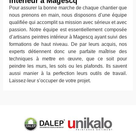
intérieur à Magescq
Pour assurer la bonne marche de chaque chantier que
nous prenons en main, nous disposons d’une équipe
qualifiée qui accomplit sa mission avec sérieux et avec
passion. Notre équipe est essentiellement composée
d’artisans peintres intérieur à Magescq ayant suivi des
formations de haut niveau. De par leurs acquis, nos
experts détiennent donc une parfaite maîtrise des
techniques à mettre en œuvre, que ce soit pour
peindre les murs, les sols ou les plafonds. Ils savent
aussi manier à la perfection leurs outils de travail.
Laissez-leur s’occuper de votre projet.