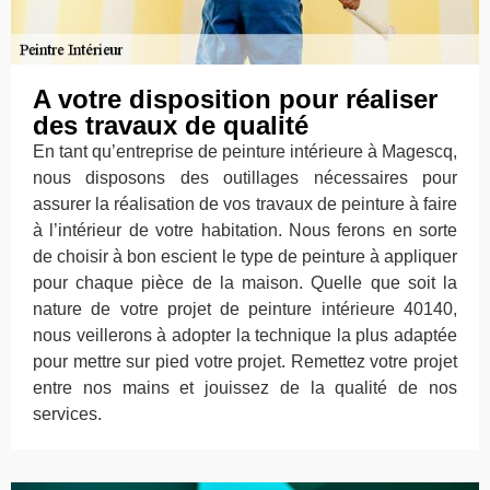
A votre disposition pour réaliser
des travaux de qualité
En tant qu’entreprise de peinture intérieure à Magescq,
nous disposons des outillages nécessaires pour
assurer la réalisation de vos travaux de peinture à faire
à l’intérieur de votre habitation. Nous ferons en sorte
de choisir à bon escient le type de peinture à appliquer
pour chaque pièce de la maison. Quelle que soit la
nature de votre projet de peinture intérieure 40140,
nous veillerons à adopter la technique la plus adaptée
pour mettre sur pied votre projet. Remettez votre projet
entre nos mains et jouissez de la qualité de nos
services.