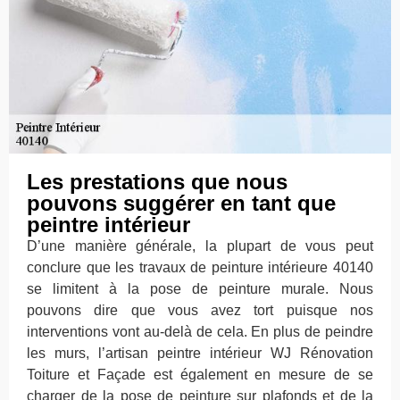
Les prestations que nous
pouvons suggérer en tant que
peintre intérieur
D’une manière générale, la plupart de vous peut
conclure que les travaux de peinture intérieure 40140
se limitent à la pose de peinture murale. Nous
pouvons dire que vous avez tort puisque nos
interventions vont au-delà de cela. En plus de peindre
les murs, l’artisan peintre intérieur WJ Rénovation
Toiture et Façade est également en mesure de se
charger de la pose de peinture sur plafonds et de la