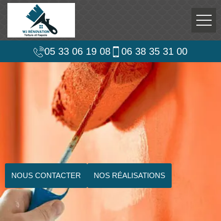
05 33 06 19 08
06 38 35 31 00
NOUS CONTACTER
NOS RÉALISATIONS