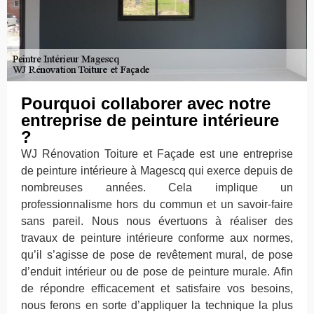
Pourquoi collaborer avec notre
entreprise de peinture intérieure
?
WJ Rénovation Toiture et Façade est une entreprise
de peinture intérieure à Magescq qui exerce depuis de
nombreuses années. Cela implique un
professionnalisme hors du commun et un savoir-faire
sans pareil. Nous nous évertuons à réaliser des
travaux de peinture intérieure conforme aux normes,
qu’il s’agisse de pose de revêtement mural, de pose
d’enduit intérieur ou de pose de peinture murale. Afin
de répondre efficacement et satisfaire vos besoins,
nous ferons en sorte d’appliquer la technique la plus