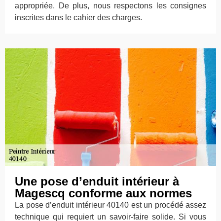
appropriée. De plus, nous respectons les consignes
inscrites dans le cahier des charges.
Une pose d’enduit intérieur à
Magescq conforme aux normes
La pose d’enduit intérieur 40140 est un procédé assez
technique qui requiert un savoir-faire solide. Si vous