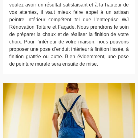
voulez avoir un résultat satisfaisant et à la hauteur de
vos attentes, il vaut mieux faire appel à un artisan
peintre intérieur compétent tel que l’entreprise WJ
Rénovation Toiture et Façade. Nous prendrons le soin
de préparer la chaux et de réaliser la finition de votre
choix. Pour l’intérieur de votre maison, nous pouvons
proposer une pose d’enduit intérieur à finition lissée, à
finition grattée ou autre. Bien évidemment, une pose
de peinture murale sera ensuite de mise.