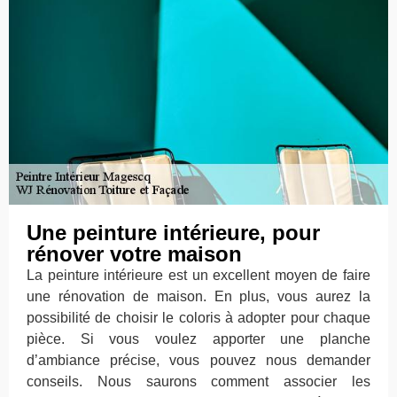
Une peinture intérieure, pour
rénover votre maison
La peinture intérieure est un excellent moyen de faire
une rénovation de maison. En plus, vous aurez la
possibilité de choisir le coloris à adopter pour chaque
pièce. Si vous voulez apporter une planche
d’ambiance précise, vous pouvez nous demander
conseils. Nous saurons comment associer les