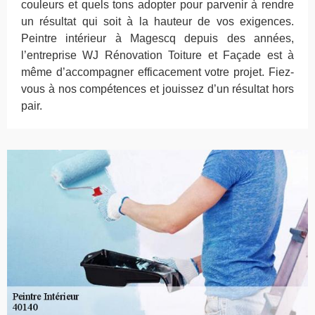
couleurs et quels tons adopter pour parvenir à rendre
un résultat qui soit à la hauteur de vos exigences.
Peintre intérieur à Magescq depuis des années,
l’entreprise WJ Rénovation Toiture et Façade est à
même d’accompagner efficacement votre projet. Fiez-
vous à nos compétences et jouissez d’un résultat hors
pair.