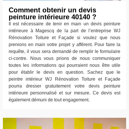
Comment obtenir un devis
peinture intérieure 40140 ?
Il est nécessaire de tenir en main un devis peinture
intérieure à Magescq de la part de l’entreprise WJ
Rénovation Toiture et Façade si voulez que nous
prenions en main votre projet y afférent. Pour faire la
requête, il vous sera demandé de remplir le formulaire
ci-contre. Nous vous prions de nous communiquer
toutes les informations qui pourraient nous être utile
pour établir le devis en question. Sachez que le
peintre intérieur WJ Rénovation Toiture et Façade
pourra dresser gratuitement votre devis peinture
intérieure personnalisé et sur mesure. Ce devis est
également démuni de tout engagement.