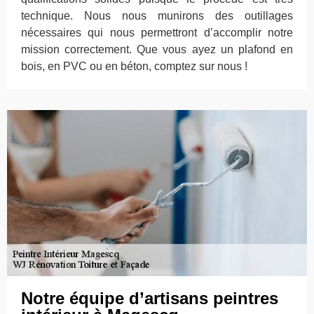
technique. Nous nous munirons des outillages
nécessaires qui nous permettront d’accomplir notre
mission correctement. Que vous ayez un plafond en
bois, en PVC ou en béton, comptez sur nous !
Notre équipe d’artisans peintres