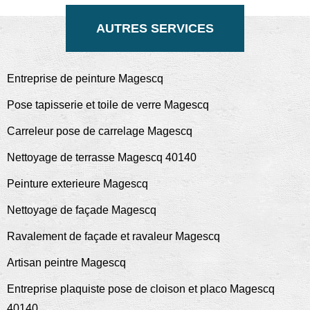
AUTRES SERVICES
Entreprise de peinture Magescq
Pose tapisserie et toile de verre Magescq
Carreleur pose de carrelage Magescq
Nettoyage de terrasse Magescq 40140
Peinture exterieure Magescq
Nettoyage de façade Magescq
Ravalement de façade et ravaleur Magescq
Artisan peintre Magescq
Entreprise plaquiste pose de cloison et placo Magescq
40140