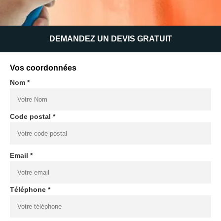
DEMANDEZ UN DEVIS GRATUIT
Vos coordonnées
Nom *
Code postal *
Email *
Téléphone *