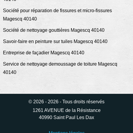
Société pour réparation de fissures et micro-fissures
Magescq 40140
Société de nettoyage gouttières Magescq 40140
Savoir-faire en peinture sur tuiles Magescq 40140
Entreprise de façadier Magescq 40140
Service de nettoyage demoussage de toiture Magescq
40140
© 2026 - 2026 - Tous droits réservés
1261 AVENUE de la Résistance
40990 Saint Paul Les Dax