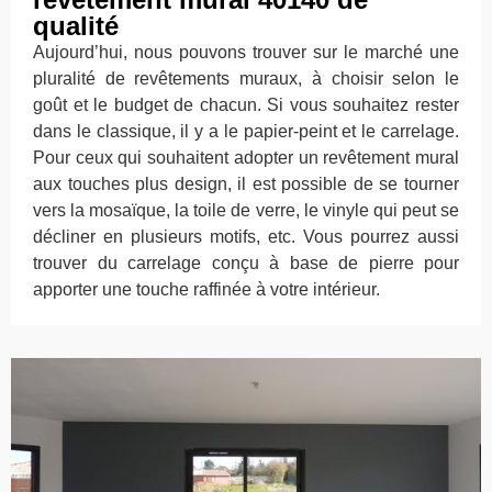
qualité
Aujourd’hui, nous pouvons trouver sur le marché une
pluralité de revêtements muraux, à choisir selon le
goût et le budget de chacun. Si vous souhaitez rester
dans le classique, il y a le papier-peint et le carrelage.
Pour ceux qui souhaitent adopter un revêtement mural
aux touches plus design, il est possible de se tourner
vers la mosaïque, la toile de verre, le vinyle qui peut se
décliner en plusieurs motifs, etc. Vous pourrez aussi
trouver du carrelage conçu à base de pierre pour
apporter une touche raffinée à votre intérieur.