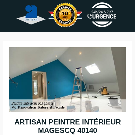
ARTISAN PEINTRE INTÉRIEUR
MAGESCQ 40140