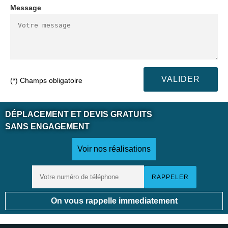
Message
(*) Champs obligatoire
DÉPLACEMENT ET DEVIS GRATUITS
SANS ENGAGEMENT
Voir nos réalisations
On vous rappelle immediatement