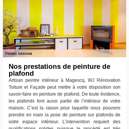
Nos prestations de peinture de
plafond
Artisan peintre intérieur à Magescq, WJ Rénovation
Toiture et Façade peut mettre à votre disposition son
savoir-faire en peinture de plafond. De toute évidence,
les plafonds font aussi partie de l’intérieur de votre
maison. C’est la raison pour laquelle nous pouvons
prendre en main la pose de peinture sur plafonds de
votre espace intérieur. L’intervention requiert des
qualifications solides puisque le procédé est très