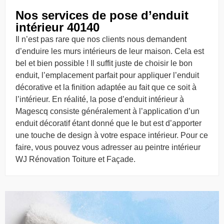
Nos services de pose d’enduit
intérieur 40140
Il n’est pas rare que nos clients nous demandent
d’enduire les murs intérieurs de leur maison. Cela est
bel et bien possible ! Il suffit juste de choisir le bon
enduit, l’emplacement parfait pour appliquer l’enduit
décorative et la finition adaptée au fait que ce soit à
l’intérieur. En réalité, la pose d’enduit intérieur à
Magescq consiste généralement à l’application d’un
enduit décoratif étant donné que le but est d’apporter
une touche de design à votre espace intérieur. Pour ce
faire, vous pouvez vous adresser au peintre intérieur
WJ Rénovation Toiture et Façade.