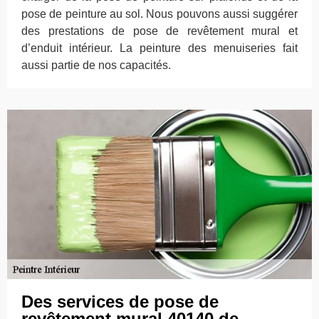
pose de peinture au sol. Nous pouvons aussi suggérer
des prestations de pose de revêtement mural et
d’enduit intérieur. La peinture des menuiseries fait
aussi partie de nos capacités.
Des services de pose de
revêtement mural 40140 de