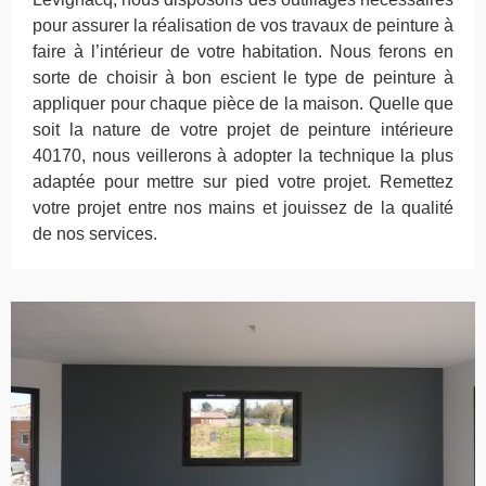
pour assurer la réalisation de vos travaux de peinture à
faire à l’intérieur de votre habitation. Nous ferons en
sorte de choisir à bon escient le type de peinture à
appliquer pour chaque pièce de la maison. Quelle que
soit la nature de votre projet de peinture intérieure
40170, nous veillerons à adopter la technique la plus
adaptée pour mettre sur pied votre projet. Remettez
votre projet entre nos mains et jouissez de la qualité
de nos services.