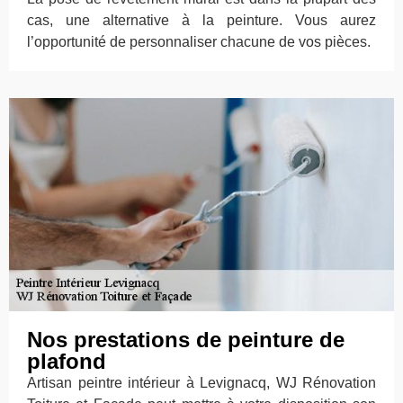
cas, une alternative à la peinture. Vous aurez
l’opportunité de personnaliser chacune de vos pièces.
Nos prestations de peinture de
plafond
Artisan peintre intérieur à Levignacq, WJ Rénovation