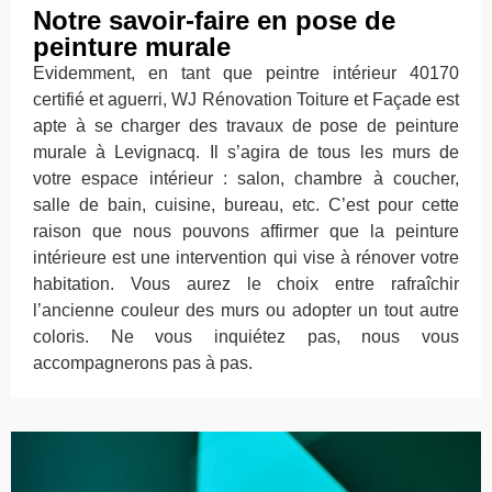
Notre savoir-faire en pose de
peinture murale
Evidemment, en tant que peintre intérieur 40170
certifié et aguerri, WJ Rénovation Toiture et Façade est
apte à se charger des travaux de pose de peinture
murale à Levignacq. Il s’agira de tous les murs de
votre espace intérieur : salon, chambre à coucher,
salle de bain, cuisine, bureau, etc. C’est pour cette
raison que nous pouvons affirmer que la peinture
intérieure est une intervention qui vise à rénover votre
habitation. Vous aurez le choix entre rafraîchir
l’ancienne couleur des murs ou adopter un tout autre
coloris. Ne vous inquiétez pas, nous vous
accompagnerons pas à pas.