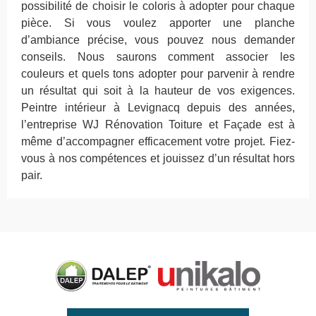
possibilité de choisir le coloris à adopter pour chaque
pièce. Si vous voulez apporter une planche
d’ambiance précise, vous pouvez nous demander
conseils. Nous saurons comment associer les
couleurs et quels tons adopter pour parvenir à rendre
un résultat qui soit à la hauteur de vos exigences.
Peintre intérieur à Levignacq depuis des années,
l’entreprise WJ Rénovation Toiture et Façade est à
même d’accompagner efficacement votre projet. Fiez-
vous à nos compétences et jouissez d’un résultat hors
pair.