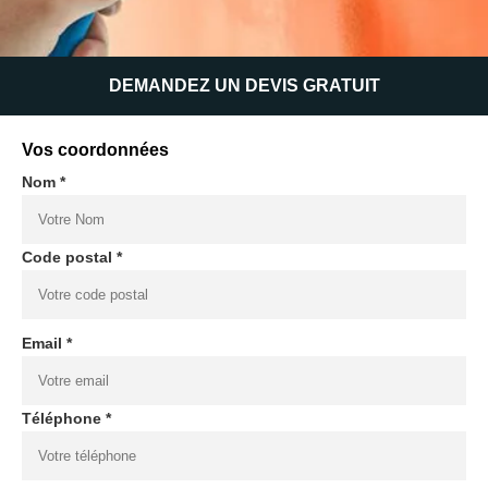
DEMANDEZ UN DEVIS GRATUIT
Vos coordonnées
Nom *
Code postal *
Email *
Téléphone *