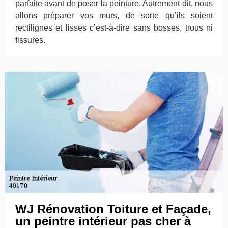
parfaite avant de poser la peinture. Autrement dit, nous
allons préparer vos murs, de sorte qu’ils soient
rectilignes et lisses c’est-à-dire sans bosses, trous ni
fissures.
WJ Rénovation Toiture et Façade,
un peintre intérieur pas cher à