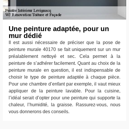
Une peinture adaptée, pour un
mur dédié
Il est aussi nécessaire de préciser que la pose de
peinture murale 40170 se fait uniquement sur un mur
préalablement nettoyé et sec. Cela permet à la
peinture de s’adhérer facilement. Quant au choix de la
peinture murale en question, il est indispensable de
choisir le type de peinture adaptée à chaque pièce.
Pour une chambre d’enfant par exemple, il vaut mieux
appliquer de la peinture lavable. Pour la cuisine,
l’idéal serait d’opter pour une peinture qui supporte la
chaleur, l’humidité, la graisse. Rassurez-vous, nous
vous donnerons des conseils.