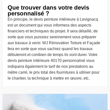
Que trouver dans votre devis
personnalisé ?
En principe, le devis peinture intérieure à Levignacq
est un document qui vous informera des aspects
financiers et techniques du projet. Il sera détaillé, de
sorte que vous puissiez sereinement vous préparer
aux travaux à venir. WJ Rénovation Toiture et Façade
fera en sorte que vous sachiez quand les travaux
débuteront et combien de temps ils vont durer. Votre
devis peinture intérieure 40170 personnalisé vous
indiquera également le tarif de nos prestations au
mètre carré, le prix total des fournitures à utiliser pour
le chantier, la technique à mettre en œuvre, etc.