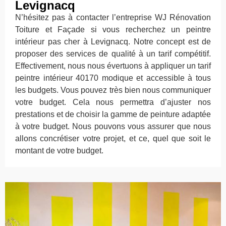
Levignacq
N’hésitez pas à contacter l’entreprise WJ Rénovation
Toiture et Façade si vous recherchez un peintre
intérieur pas cher à Levignacq. Notre concept est de
proposer des services de qualité à un tarif compétitif.
Effectivement, nous nous évertuons à appliquer un tarif
peintre intérieur 40170 modique et accessible à tous
les budgets. Vous pouvez très bien nous communiquer
votre budget. Cela nous permettra d’ajuster nos
prestations et de choisir la gamme de peinture adaptée
à votre budget. Nous pouvons vous assurer que nous
allons concrétiser votre projet, et ce, quel que soit le
montant de votre budget.