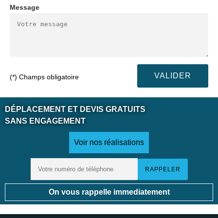
Message
(*) Champs obligatoire
DÉPLACEMENT ET DEVIS GRATUITS
SANS ENGAGEMENT
Voir nos réalisations
On vous rappelle immediatement