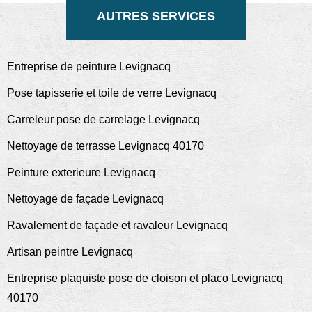
AUTRES SERVICES
Entreprise de peinture Levignacq
Pose tapisserie et toile de verre Levignacq
Carreleur pose de carrelage Levignacq
Nettoyage de terrasse Levignacq 40170
Peinture exterieure Levignacq
Nettoyage de façade Levignacq
Ravalement de façade et ravaleur Levignacq
Artisan peintre Levignacq
Entreprise plaquiste pose de cloison et placo Levignacq
40170