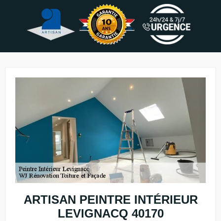
ARTISAN PEINTRE INTÉRIEUR
LEVIGNACQ 40170