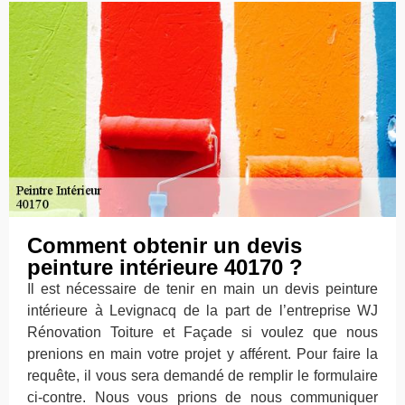
Comment obtenir un devis
peinture intérieure 40170 ?
Il est nécessaire de tenir en main un devis peinture
intérieure à Levignacq de la part de l’entreprise WJ
Rénovation Toiture et Façade si voulez que nous
prenions en main votre projet y afférent. Pour faire la
requête, il vous sera demandé de remplir le formulaire
ci-contre. Nous vous prions de nous communiquer