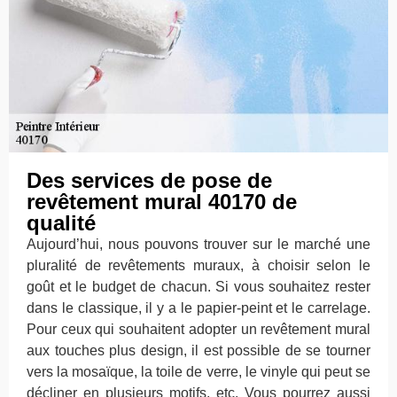
Des services de pose de
revêtement mural 40170 de
qualité
Aujourd’hui, nous pouvons trouver sur le marché une
pluralité de revêtements muraux, à choisir selon le
goût et le budget de chacun. Si vous souhaitez rester
dans le classique, il y a le papier-peint et le carrelage.
Pour ceux qui souhaitent adopter un revêtement mural
aux touches plus design, il est possible de se tourner
vers la mosaïque, la toile de verre, le vinyle qui peut se
décliner en plusieurs motifs, etc. Vous pourrez aussi