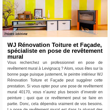
WJ Rénovation Toiture et Façade,
spécialiste en pose de revêtement
mural
Vous recherchez un professionnel en pose de
revêtement mural à Levignacq ? Alors, vous êtes sur la
bonne page puisque justement, le peintre intérieur WJ
Rénovation Toiture et Façade peut suggérer cette
prestation. Si vous opter pour une pose de revêtement
mural 40170, vous n’aurez plus besoin d’investir en
peinture ; quoi que ce revêtement peut se faire en
partie. Donc, cela dépendra vraiment de vos besoins.
La pose de revêtement mural est dans la plupart des