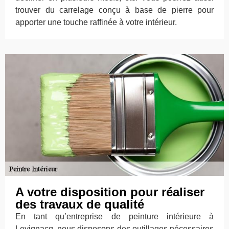
trouver du carrelage conçu à base de pierre pour
apporter une touche raffinée à votre intérieur.
A votre disposition pour réaliser
des travaux de qualité
En tant qu’entreprise de peinture intérieure à
Levignacq, nous disposons des outillages nécessaires