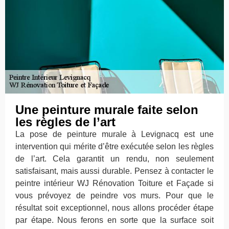
Une peinture murale faite selon
les règles de l’art
La pose de peinture murale à Levignacq est une
intervention qui mérite d’être exécutée selon les règles
de l’art. Cela garantit un rendu, non seulement
satisfaisant, mais aussi durable. Pensez à contacter le
peintre intérieur WJ Rénovation Toiture et Façade si
vous prévoyez de peindre vos murs. Pour que le
résultat soit exceptionnel, nous allons procéder étape
par étape. Nous ferons en sorte que la surface soit