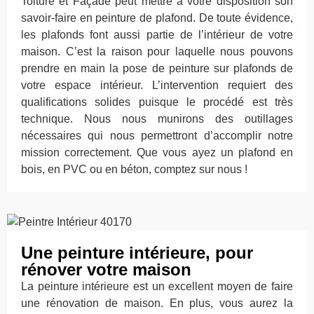
Toiture et Façade peut mettre à votre disposition son
savoir-faire en peinture de plafond. De toute évidence,
les plafonds font aussi partie de l’intérieur de votre
maison. C’est la raison pour laquelle nous pouvons
prendre en main la pose de peinture sur plafonds de
votre espace intérieur. L’intervention requiert des
qualifications solides puisque le procédé est très
technique. Nous nous munirons des outillages
nécessaires qui nous permettront d’accomplir notre
mission correctement. Que vous ayez un plafond en
bois, en PVC ou en béton, comptez sur nous !
Une peinture intérieure, pour
rénover votre maison
La peinture intérieure est un excellent moyen de faire
une rénovation de maison. En plus, vous aurez la