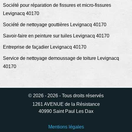
Société pour réparation de fissures et micro-fissures
Levignacq 40170
Société de nettoyage gouttières Levignacq 40170
Savoir-faire en peinture sur tuiles Levignacq 40170
Entreprise de façadier Levignacq 40170
Service de nettoyage demoussage de toiture Levignacq
40170
© 2026 - 2026 - Tous droits réservés
1261 AVENUE de la Résistance
40990 Saint Paul Les Dax
Mentions légales