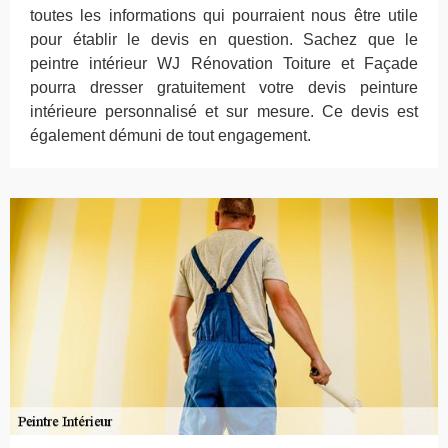
toutes les informations qui pourraient nous être utile
pour établir le devis en question. Sachez que le
peintre intérieur WJ Rénovation Toiture et Façade
pourra dresser gratuitement votre devis peinture
intérieure personnalisé et sur mesure. Ce devis est
également démuni de tout engagement.