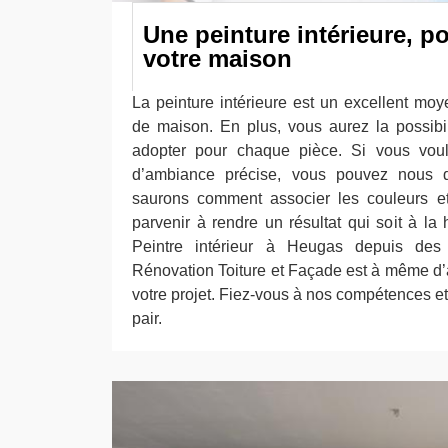
Une peinture intérieure, p
votre maison
La peinture intérieure est un excellent moy
de maison. En plus, vous aurez la possibili
adopter pour chaque pièce. Si vous vou
d’ambiance précise, vous pouvez nous 
saurons comment associer les couleurs et
parvenir à rendre un résultat qui soit à la
Peintre intérieur à Heugas depuis des 
Rénovation Toiture et Façade est à même d
votre projet. Fiez-vous à nos compétences et 
pair.