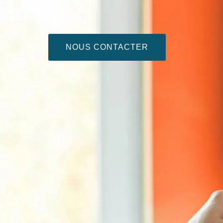
NOUS CONTACTER