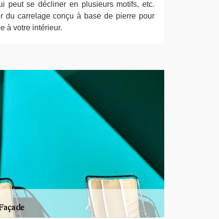
qui peut se décliner en plusieurs motifs, etc.
r du carrelage conçu à base de pierre pour
 à votre intérieur.