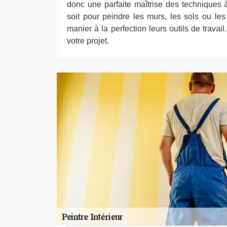
donc une parfaite maîtrise des techniques
soit pour peindre les murs, les sols ou les
manier à la perfection leurs outils de travai
votre projet.