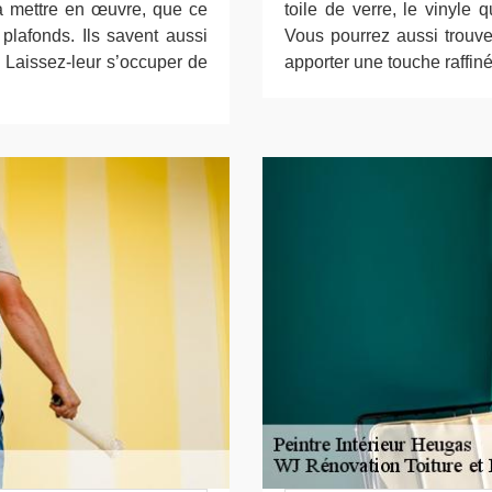
 à mettre en œuvre, que ce
toile de verre, le vinyle 
 plafonds. Ils savent aussi
Vous pourrez aussi trouve
l. Laissez-leur s’occuper de
apporter une touche raffinée