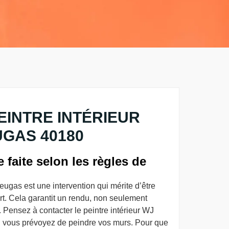
EINTRE INTÉRIEUR
GAS 40180
 faite selon les règles de
ugas est une intervention qui mérite d’être
art. Cela garantit un rendu, non seulement
. Pensez à contacter le peintre intérieur WJ
i vous prévoyez de peindre vos murs. Pour que