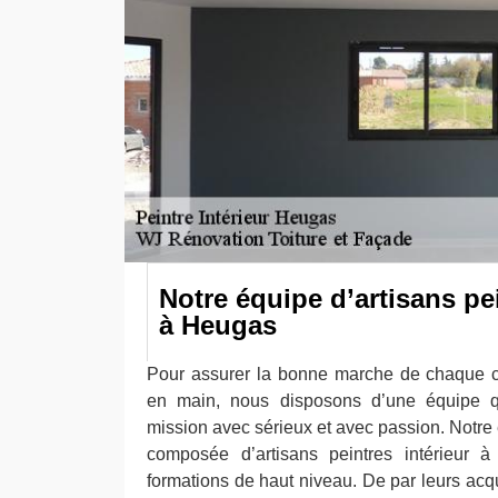
Notre équipe d’artisans pei
à Heugas
Pour assurer la bonne marche de chaque c
en main, nous disposons d’une équipe qu
mission avec sérieux et avec passion. Notre
composée d’artisans peintres intérieur 
formations de haut niveau. De par leurs acq