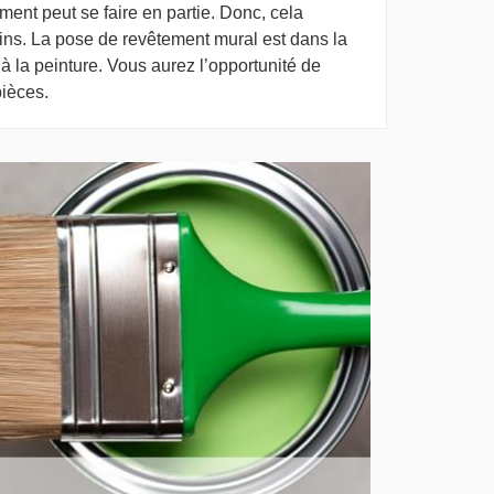
ment peut se faire en partie. Donc, cela
ns. La pose de revêtement mural est dans la
 à la peinture. Vous aurez l’opportunité de
ièces.