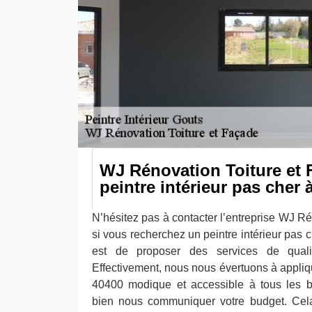
WJ Rénovation Toiture et 
peintre intérieur pas cher
N’hésitez pas à contacter l’entreprise WJ R
si vous recherchez un peintre intérieur pas 
est de proposer des services de qualit
Effectivement, nous nous évertuons à applique
40400 modique et accessible à tous les b
bien nous communiquer votre budget. Cela