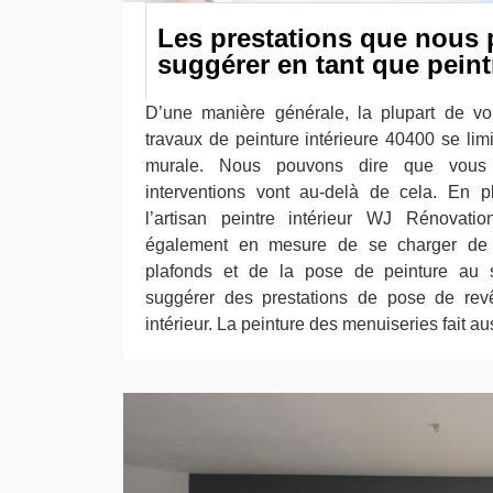
Les prestations que nous
suggérer en tant que peintr
D’une manière générale, la plupart de vo
travaux de peinture intérieure 40400 se lim
murale. Nous pouvons dire que vous 
interventions vont au-delà de cela. En p
l’artisan peintre intérieur WJ Rénovati
également en mesure de se charger de 
plafonds et de la pose de peinture au 
suggérer des prestations de pose de revê
intérieur. La peinture des menuiseries fait au