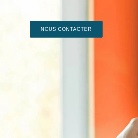
NOUS CONTACTER