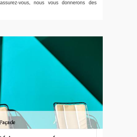
 Rassurez-vous, nous vous donnerons des