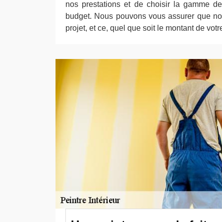
nos prestations et de choisir la gamme de
budget. Nous pouvons vous assurer que nou
projet, et ce, quel que soit le montant de vot