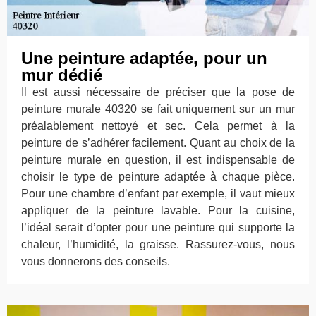
Une peinture adaptée, pour un
mur dédié
Il est aussi nécessaire de préciser que la pose de
peinture murale 40320 se fait uniquement sur un mur
préalablement nettoyé et sec. Cela permet à la
peinture de s’adhérer facilement. Quant au choix de la
peinture murale en question, il est indispensable de
choisir le type de peinture adaptée à chaque pièce.
Pour une chambre d’enfant par exemple, il vaut mieux
appliquer de la peinture lavable. Pour la cuisine,
l’idéal serait d’opter pour une peinture qui supporte la
chaleur, l’humidité, la graisse. Rassurez-vous, nous
vous donnerons des conseils.