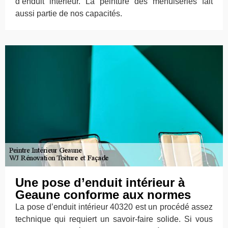
d’enduit intérieur. La peinture des menuiseries fait
aussi partie de nos capacités.
Une pose d’enduit intérieur à
Geaune conforme aux normes
La pose d’enduit intérieur 40320 est un procédé assez
technique qui requiert un savoir-faire solide. Si vous