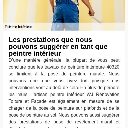
Les prestations que nous
pouvons suggérer en tant que
peintre intérieur
D’une manière générale, la plupart de vous peut
conclure que les travaux de peinture intérieure 40320
se limitent à la pose de peinture murale. Nous
pouvons dire que vous avez tort puisque nos
interventions vont au-delà de cela. En plus de peindre
les murs, l’artisan peintre intérieur WJ Rénovation
Toiture et Façade est également en mesure de se
charger de la pose de peinture sur plafonds et de la
pose de peinture au sol. Nous pouvons aussi suggérer
des prestations de pose de revêtement mural et