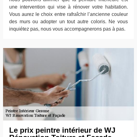
une intervention qui vise à rénover votre habitation.
Vous aurez le choix entre rafraîchir l’ancienne couleur
des murs ou adopter un tout autre coloris. Ne vous
inquiétez pas, nous vous accompagnerons pas à pas.
Le prix peintre intérieur de WJ