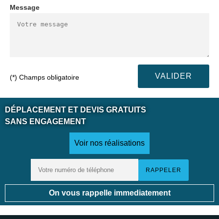
Message
(*) Champs obligatoire
DÉPLACEMENT ET DEVIS GRATUITS
SANS ENGAGEMENT
Voir nos réalisations
On vous rappelle immediatement