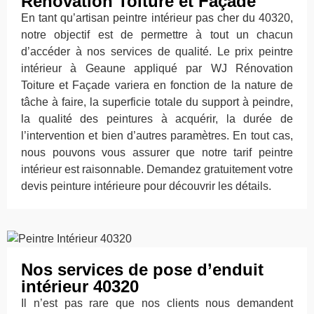
Rénovation Toiture et Façade
En tant qu’artisan peintre intérieur pas cher du 40320,
notre objectif est de permettre à tout un chacun
d’accéder à nos services de qualité. Le prix peintre
intérieur à Geaune appliqué par WJ Rénovation
Toiture et Façade variera en fonction de la nature de
tâche à faire, la superficie totale du support à peindre,
la qualité des peintures à acquérir, la durée de
l’intervention et bien d’autres paramètres. En tout cas,
nous pouvons vous assurer que notre tarif peintre
intérieur est raisonnable. Demandez gratuitement votre
devis peinture intérieure pour découvrir les détails.
Nos services de pose d’enduit
intérieur 40320
Il n’est pas rare que nos clients nous demandent