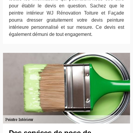
pour établir le devis en question. Sachez que le
peintre intérieur WJ Rénovation Toiture et Façade
pourra dresser gratuitement votre devis peinture
intérieure personnalisé et sur mesure. Ce devis est
également démuni de tout engagement.
Des services de pose de