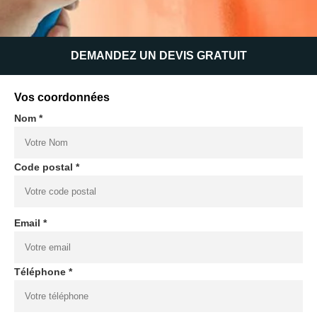
DEMANDEZ UN DEVIS GRATUIT
Vos coordonnées
Nom *
Code postal *
Email *
Téléphone *