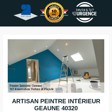
ARTISAN PEINTRE INTÉRIEUR
GEAUNE 40320