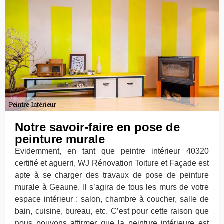
Notre savoir-faire en pose de
peinture murale
Evidemment, en tant que peintre intérieur 40320
certifié et aguerri, WJ Rénovation Toiture et Façade est
apte à se charger des travaux de pose de peinture
murale à Geaune. Il s’agira de tous les murs de votre
espace intérieur : salon, chambre à coucher, salle de
bain, cuisine, bureau, etc. C’est pour cette raison que
nous pouvons affirmer que la peinture intérieure est