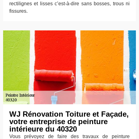
rectilignes et lisses c’est-à-dire sans bosses, trous ni
fissures.
WJ Rénovation Toiture et Façade,
votre entreprise de peinture
intérieure du 40320
Vous prévoyez de faire des travaux de peinture