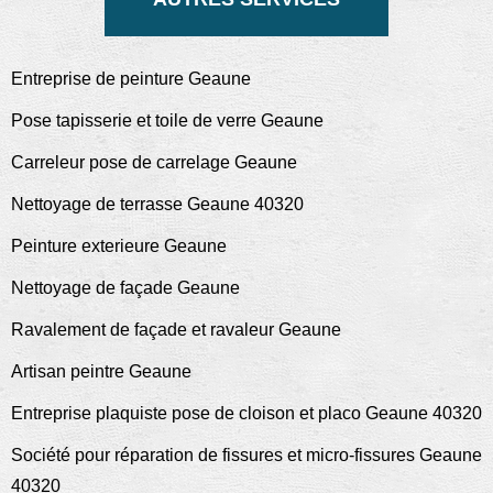
Entreprise de peinture Geaune
Pose tapisserie et toile de verre Geaune
Carreleur pose de carrelage Geaune
Nettoyage de terrasse Geaune 40320
Peinture exterieure Geaune
Nettoyage de façade Geaune
Ravalement de façade et ravaleur Geaune
Artisan peintre Geaune
Entreprise plaquiste pose de cloison et placo Geaune 40320
Société pour réparation de fissures et micro-fissures Geaune
40320