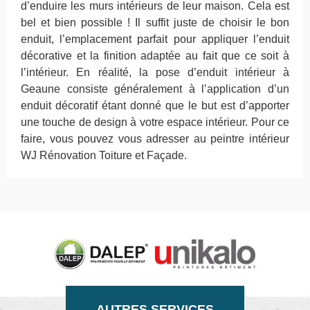
d’enduire les murs intérieurs de leur maison. Cela est
bel et bien possible ! Il suffit juste de choisir le bon
enduit, l’emplacement parfait pour appliquer l’enduit
décorative et la finition adaptée au fait que ce soit à
l’intérieur. En réalité, la pose d’enduit intérieur à
Geaune consiste généralement à l’application d’un
enduit décoratif étant donné que le but est d’apporter
une touche de design à votre espace intérieur. Pour ce
faire, vous pouvez vous adresser au peintre intérieur
WJ Rénovation Toiture et Façade.
AUTRES SERVICES