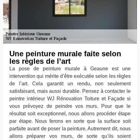
Une peinture murale faite selon
les règles de l’art
La pose de peinture murale à Geaune est une
intervention qui mérite d’être exécutée selon les règles
de l’art. Cela garantit un rendu, non seulement
satisfaisant, mais aussi durable. Pensez à contacter le
peintre intérieur WJ Rénovation Toiture et Façade si
vous prévoyez de peindre vos murs. Pour que le
résultat soit exceptionnel, nous allons procéder étape
par étape. Nous ferons en sorte que la surface soit
parfaite avant de poser la peinture. Autrement dit, nous
allons préparer vos murs, de sorte qu’ils soient