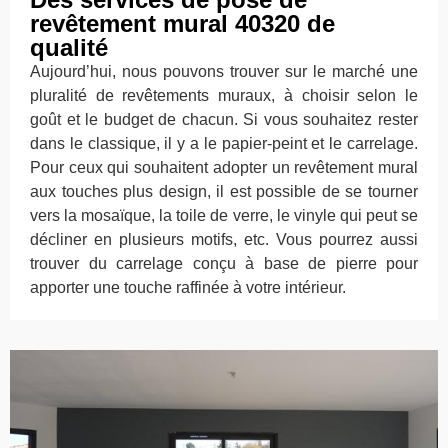
revêtement mural 40320 de
qualité
Aujourd’hui, nous pouvons trouver sur le marché une
pluralité de revêtements muraux, à choisir selon le
goût et le budget de chacun. Si vous souhaitez rester
dans le classique, il y a le papier-peint et le carrelage.
Pour ceux qui souhaitent adopter un revêtement mural
aux touches plus design, il est possible de se tourner
vers la mosaïque, la toile de verre, le vinyle qui peut se
décliner en plusieurs motifs, etc. Vous pourrez aussi
trouver du carrelage conçu à base de pierre pour
apporter une touche raffinée à votre intérieur.