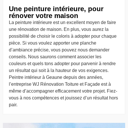
Une peinture intérieure, pour
rénover votre maison
La peinture intérieure est un excellent moyen de faire
une rénovation de maison. En plus, vous aurez la
possibilité de choisir le coloris à adopter pour chaque
pièce. Si vous voulez apporter une planche
d’ambiance précise, vous pouvez nous demander
conseils. Nous saurons comment associer les
couleurs et quels tons adopter pour parvenir à rendre
un résultat qui soit à la hauteur de vos exigences.
Peintre intérieur à Geaune depuis des années,
l’entreprise WJ Rénovation Toiture et Façade est à
même d’accompagner efficacement votre projet. Fiez-
vous à nos compétences et jouissez d’un résultat hors
pair.