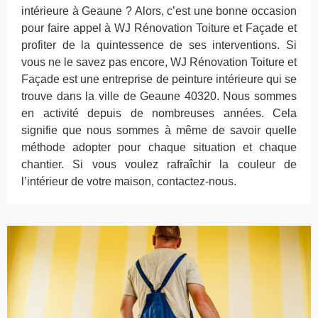
intérieure à Geaune ? Alors, c’est une bonne occasion
pour faire appel à WJ Rénovation Toiture et Façade et
profiter de la quintessence de ses interventions. Si
vous ne le savez pas encore, WJ Rénovation Toiture et
Façade est une entreprise de peinture intérieure qui se
trouve dans la ville de Geaune 40320. Nous sommes
en activité depuis de nombreuses années. Cela
signifie que nous sommes à même de savoir quelle
méthode adopter pour chaque situation et chaque
chantier. Si vous voulez rafraîchir la couleur de
l’intérieur de votre maison, contactez-nous.