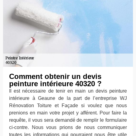
Comment obtenir un devis
peinture intérieure 40320 ?
Il est nécessaire de tenir en main un devis peinture
intérieure à Geaune de la part de l’entreprise WJ
Rénovation Toiture et Façade si voulez que nous
prenions en main votre projet y afférent. Pour faire la
requête, il vous sera demandé de remplir le formulaire
ci-contre. Nous vous prions de nous communiquer
toutes les informations qui pourraient nous être utile