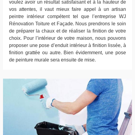
voulez avoir un résultat satisfaisant et à la hauteur de
vos attentes, il vaut mieux faire appel à un artisan
peintre intérieur compétent tel que l’entreprise WJ
Rénovation Toiture et Façade. Nous prendrons le soin
de préparer la chaux et de réaliser la finition de votre
choix. Pour l’intérieur de votre maison, nous pouvons
proposer une pose d’enduit intérieur à finition lissée, à
finition grattée ou autre. Bien évidemment, une pose
de peinture murale sera ensuite de mise.