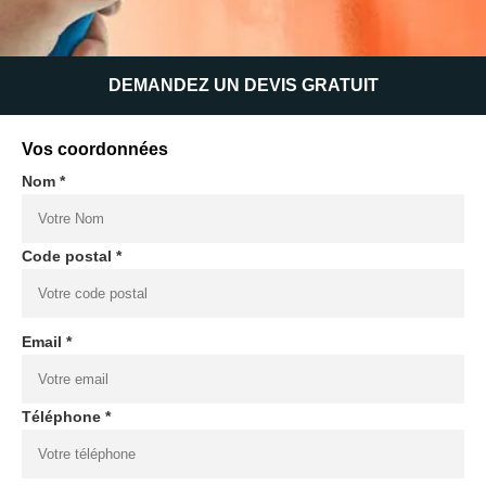
DEMANDEZ UN DEVIS GRATUIT
Vos coordonnées
Nom *
Code postal *
Email *
Téléphone *