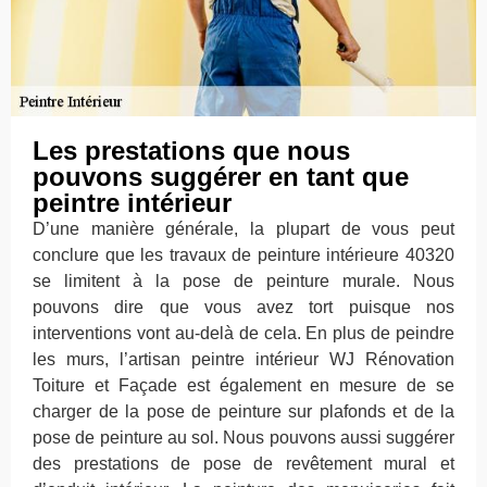
Les prestations que nous
pouvons suggérer en tant que
peintre intérieur
D’une manière générale, la plupart de vous peut
conclure que les travaux de peinture intérieure 40320
se limitent à la pose de peinture murale. Nous
pouvons dire que vous avez tort puisque nos
interventions vont au-delà de cela. En plus de peindre
les murs, l’artisan peintre intérieur WJ Rénovation
Toiture et Façade est également en mesure de se
charger de la pose de peinture sur plafonds et de la
pose de peinture au sol. Nous pouvons aussi suggérer
des prestations de pose de revêtement mural et