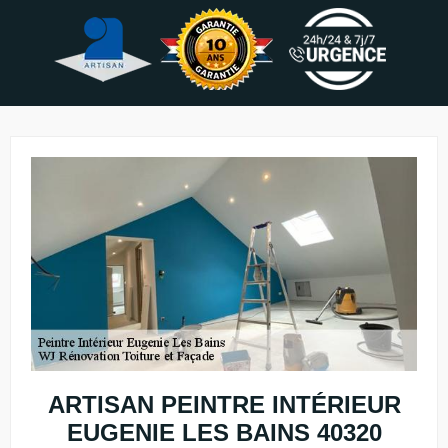
ARTISAN PEINTRE INTÉRIEUR
EUGENIE LES BAINS 40320