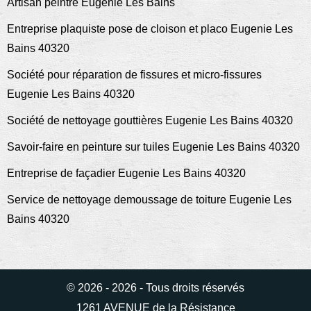
Artisan peintre Eugenie Les Bains
Entreprise plaquiste pose de cloison et placo Eugenie Les
Bains 40320
Société pour réparation de fissures et micro-fissures
Eugenie Les Bains 40320
Société de nettoyage gouttières Eugenie Les Bains 40320
Savoir-faire en peinture sur tuiles Eugenie Les Bains 40320
Entreprise de façadier Eugenie Les Bains 40320
Service de nettoyage demoussage de toiture Eugenie Les
Bains 40320
© 2026 - 2026 - Tous droits réservés
1261 AVENUE de la Résistance