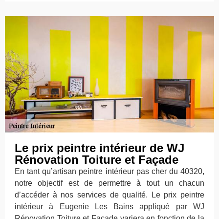
Le prix peintre intérieur de WJ
Rénovation Toiture et Façade
En tant qu’artisan peintre intérieur pas cher du 40320,
notre objectif est de permettre à tout un chacun
d’accéder à nos services de qualité. Le prix peintre
intérieur à Eugenie Les Bains appliqué par WJ
Rénovation Toiture et Façade variera en fonction de la