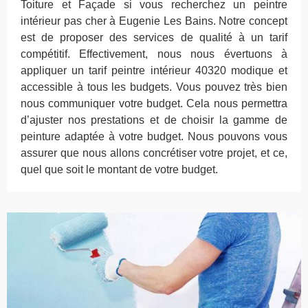
Toiture et Façade si vous recherchez un peintre
intérieur pas cher à Eugenie Les Bains. Notre concept
est de proposer des services de qualité à un tarif
compétitif. Effectivement, nous nous évertuons à
appliquer un tarif peintre intérieur 40320 modique et
accessible à tous les budgets. Vous pouvez très bien
nous communiquer votre budget. Cela nous permettra
d’ajuster nos prestations et de choisir la gamme de
peinture adaptée à votre budget. Nous pouvons vous
assurer que nous allons concrétiser votre projet, et ce,
quel que soit le montant de votre budget.