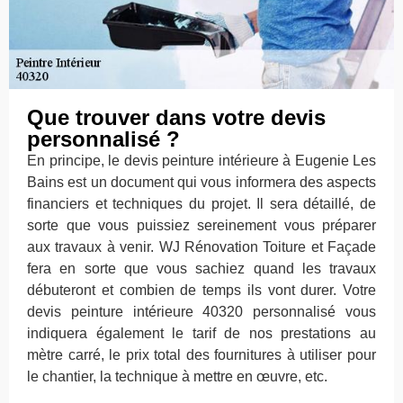
Que trouver dans votre devis
personnalisé ?
En principe, le devis peinture intérieure à Eugenie Les
Bains est un document qui vous informera des aspects
financiers et techniques du projet. Il sera détaillé, de
sorte que vous puissiez sereinement vous préparer
aux travaux à venir. WJ Rénovation Toiture et Façade
fera en sorte que vous sachiez quand les travaux
débuteront et combien de temps ils vont durer. Votre
devis peinture intérieure 40320 personnalisé vous
indiquera également le tarif de nos prestations au
mètre carré, le prix total des fournitures à utiliser pour
le chantier, la technique à mettre en œuvre, etc.