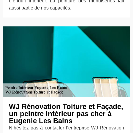
d’enduit intérieur. La peinture des menuiseries fait
aussi partie de nos capacités.
WJ Rénovation Toiture et Façade,
un peintre intérieur pas cher à
Eugenie Les Bains
N’hésitez pas à contacter l’entreprise WJ Rénovation