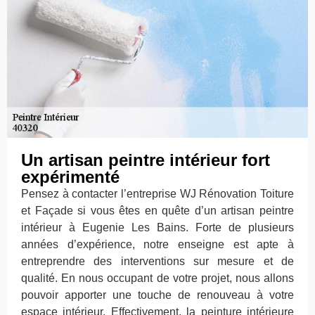
Un artisan peintre intérieur fort
expérimenté
Pensez à contacter l’entreprise WJ Rénovation Toiture
et Façade si vous êtes en quête d’un artisan peintre
intérieur à Eugenie Les Bains. Forte de plusieurs
années d’expérience, notre enseigne est apte à
entreprendre des interventions sur mesure et de
qualité. En nous occupant de votre projet, nous allons
pouvoir apporter une touche de renouveau à votre
espace intérieur. Effectivement, la peinture intérieure