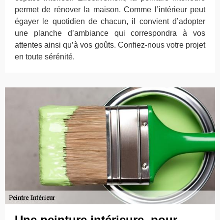
permet de rénover la maison. Comme l’intérieur peut
égayer le quotidien de chacun, il convient d’adopter
une planche d’ambiance qui correspondra à vos
attentes ainsi qu’à vos goûts. Confiez-nous votre projet
en toute sérénité.
Une peinture intérieure, pour