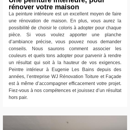
rénover votre maison
La peinture intérieure est un excellent moyen de faire
une rénovation de maison. En plus, vous aurez la
possibilité de choisir le coloris à adopter pour chaque
pièce. Si vous voulez apporter une planche
d’ambiance précise, vous pouvez nous demander
conseils. Nous saurons comment associer les
couleurs et quels tons adopter pour parvenir à rendre
un résultat qui soit à la hauteur de vos exigences.
Peintre intérieur à Eugenie Les Bains depuis des
années, l’entreprise WJ Rénovation Toiture et Façade
est à même d’accompagner efficacement votre projet.
Fiez-vous à nos compétences et jouissez d’un résultat
hors pair.