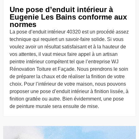
Une pose d’enduit intérieur à
Eugenie Les Bains conforme aux
normes
La pose d’enduit intérieur 40320 est un procédé assez
technique qui requiert un savoir-faire solide. Si vous
voulez avoir un résultat satisfaisant et à la hauteur de
vos attentes, il vaut mieux faire appel à un artisan
peintre intérieur compétent tel que l’entreprise WJ
Rénovation Toiture et Façade. Nous prendrons le soin
de préparer la chaux et de réaliser la finition de votre
choix. Pour l’intérieur de votre maison, nous pouvons
proposer une pose d’enduit intérieur à finition lissée, à
finition grattée ou autre. Bien évidemment, une pose
de peinture murale sera ensuite de mise.