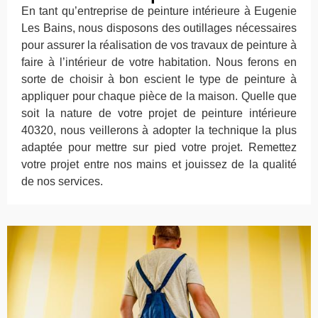
En tant qu’entreprise de peinture intérieure à Eugenie
Les Bains, nous disposons des outillages nécessaires
pour assurer la réalisation de vos travaux de peinture à
faire à l’intérieur de votre habitation. Nous ferons en
sorte de choisir à bon escient le type de peinture à
appliquer pour chaque pièce de la maison. Quelle que
soit la nature de votre projet de peinture intérieure
40320, nous veillerons à adopter la technique la plus
adaptée pour mettre sur pied votre projet. Remettez
votre projet entre nos mains et jouissez de la qualité
de nos services.