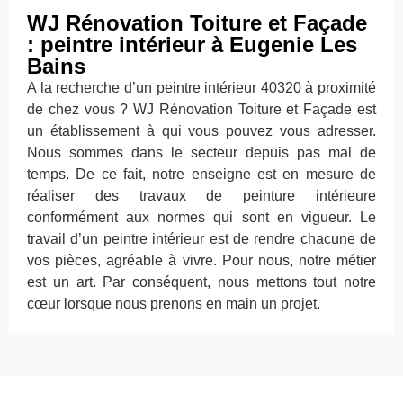
WJ Rénovation Toiture et Façade
: peintre intérieur à Eugenie Les
Bains
A la recherche d’un peintre intérieur 40320 à proximité
de chez vous ? WJ Rénovation Toiture et Façade est
un établissement à qui vous pouvez vous adresser.
Nous sommes dans le secteur depuis pas mal de
temps. De ce fait, notre enseigne est en mesure de
réaliser des travaux de peinture intérieure
conformément aux normes qui sont en vigueur. Le
travail d’un peintre intérieur est de rendre chacune de
vos pièces, agréable à vivre. Pour nous, notre métier
est un art. Par conséquent, nous mettons tout notre
cœur lorsque nous prenons en main un projet.