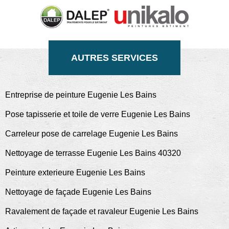
AUTRES SERVICES
Entreprise de peinture Eugenie Les Bains
Pose tapisserie et toile de verre Eugenie Les Bains
Carreleur pose de carrelage Eugenie Les Bains
Nettoyage de terrasse Eugenie Les Bains 40320
Peinture exterieure Eugenie Les Bains
Nettoyage de façade Eugenie Les Bains
Ravalement de façade et ravaleur Eugenie Les Bains