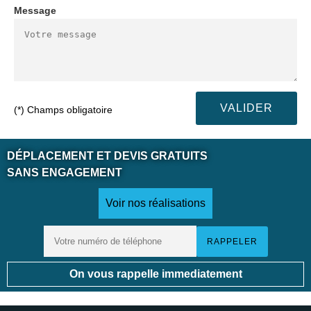
Message
(*) Champs obligatoire
DÉPLACEMENT ET DEVIS GRATUITS
SANS ENGAGEMENT
Voir nos réalisations
On vous rappelle immediatement