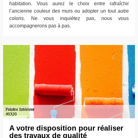
habitation. Vous aurez le choix entre rafraîchir
l’ancienne couleur des murs ou adopter un tout autre
coloris. Ne vous inquiétez pas, nous vous
accompagnerons pas à pas.
A votre disposition pour réaliser
des travaux de qualité