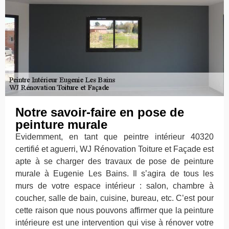
Notre savoir-faire en pose de
peinture murale
Evidemment, en tant que peintre intérieur 40320
certifié et aguerri, WJ Rénovation Toiture et Façade est
apte à se charger des travaux de pose de peinture
murale à Eugenie Les Bains. Il s’agira de tous les
murs de votre espace intérieur : salon, chambre à
coucher, salle de bain, cuisine, bureau, etc. C’est pour
cette raison que nous pouvons affirmer que la peinture
intérieure est une intervention qui vise à rénover votre