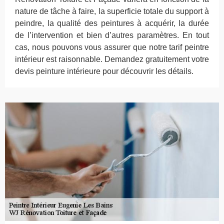
nature de tâche à faire, la superficie totale du support à
peindre, la qualité des peintures à acquérir, la durée
de l’intervention et bien d’autres paramètres. En tout
cas, nous pouvons vous assurer que notre tarif peintre
intérieur est raisonnable. Demandez gratuitement votre
devis peinture intérieure pour découvrir les détails.