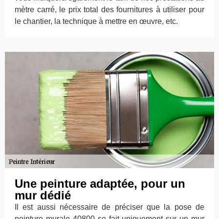
mètre carré, le prix total des fournitures à utiliser pour
le chantier, la technique à mettre en œuvre, etc.
Une peinture adaptée, pour un
mur dédié
Il est aussi nécessaire de préciser que la pose de
peinture murale 40800 se fait uniquement sur un mur