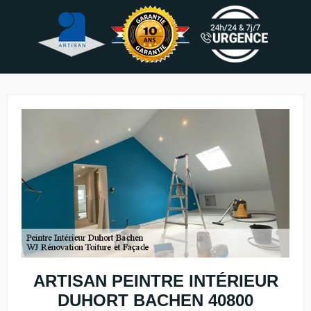
ARTISAN PEINTRE INTÉRIEUR
DUHORT BACHEN 40800