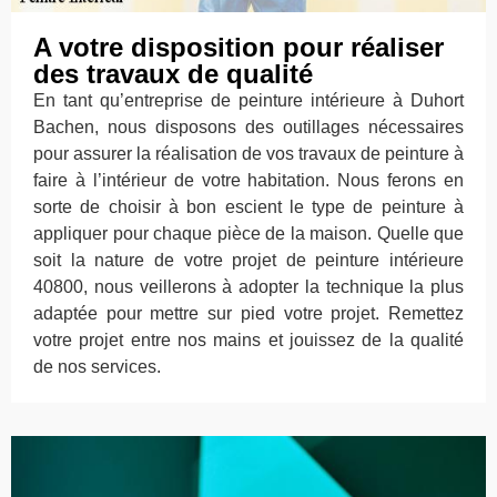
A votre disposition pour réaliser
des travaux de qualité
En tant qu’entreprise de peinture intérieure à Duhort
Bachen, nous disposons des outillages nécessaires
pour assurer la réalisation de vos travaux de peinture à
faire à l’intérieur de votre habitation. Nous ferons en
sorte de choisir à bon escient le type de peinture à
appliquer pour chaque pièce de la maison. Quelle que
soit la nature de votre projet de peinture intérieure
40800, nous veillerons à adopter la technique la plus
adaptée pour mettre sur pied votre projet. Remettez
votre projet entre nos mains et jouissez de la qualité
de nos services.