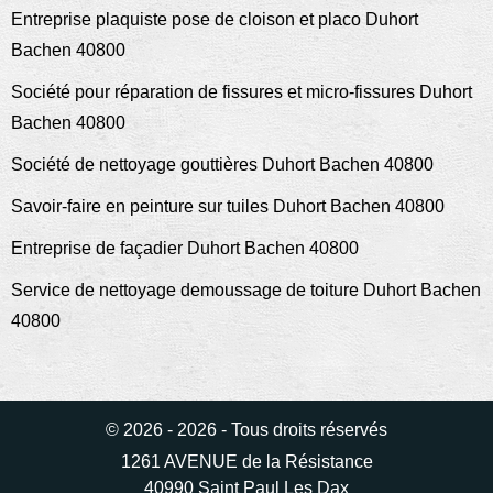
Entreprise plaquiste pose de cloison et placo Duhort
Bachen 40800
Société pour réparation de fissures et micro-fissures Duhort
Bachen 40800
Société de nettoyage gouttières Duhort Bachen 40800
Savoir-faire en peinture sur tuiles Duhort Bachen 40800
Entreprise de façadier Duhort Bachen 40800
Service de nettoyage demoussage de toiture Duhort Bachen
40800
© 2026 - 2026 - Tous droits réservés
1261 AVENUE de la Résistance
40990 Saint Paul Les Dax