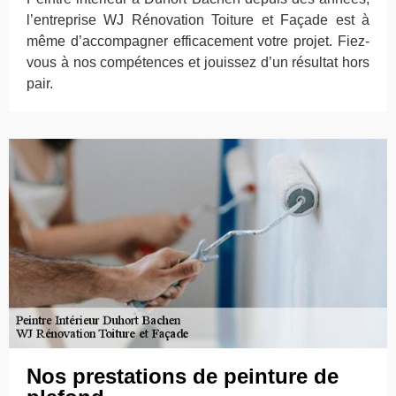
l’entreprise WJ Rénovation Toiture et Façade est à
même d’accompagner efficacement votre projet. Fiez-
vous à nos compétences et jouissez d’un résultat hors
pair.
Nos prestations de peinture de