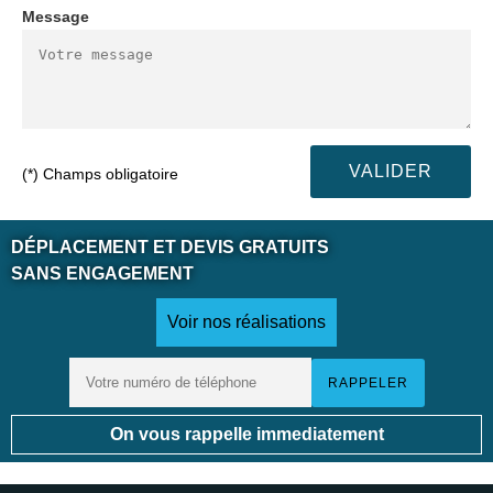
Message
(*) Champs obligatoire
DÉPLACEMENT ET DEVIS GRATUITS
SANS ENGAGEMENT
Voir nos réalisations
On vous rappelle immediatement