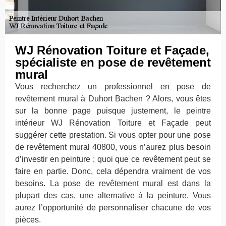
WJ Rénovation Toiture et Façade,
spécialiste en pose de revêtement
mural
Vous recherchez un professionnel en pose de
revêtement mural à Duhort Bachen ? Alors, vous êtes
sur la bonne page puisque justement, le peintre
intérieur WJ Rénovation Toiture et Façade peut
suggérer cette prestation. Si vous opter pour une pose
de revêtement mural 40800, vous n’aurez plus besoin
d’investir en peinture ; quoi que ce revêtement peut se
faire en partie. Donc, cela dépendra vraiment de vos
besoins. La pose de revêtement mural est dans la
plupart des cas, une alternative à la peinture. Vous
aurez l’opportunité de personnaliser chacune de vos
pièces.