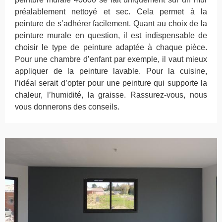
préalablement nettoyé et sec. Cela permet à la
peinture de s’adhérer facilement. Quant au choix de la
peinture murale en question, il est indispensable de
choisir le type de peinture adaptée à chaque pièce.
Pour une chambre d’enfant par exemple, il vaut mieux
appliquer de la peinture lavable. Pour la cuisine,
l’idéal serait d’opter pour une peinture qui supporte la
chaleur, l’humidité, la graisse. Rassurez-vous, nous
vous donnerons des conseils.