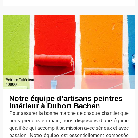
Notre équipe d’artisans peintres
intérieur à Duhort Bachen
Pour assurer la bonne marche de chaque chantier que
nous prenons en main, nous disposons d’une équipe
qualifiée qui accomplit sa mission avec sérieux et avec
passion. Notre équipe est essentiellement composée