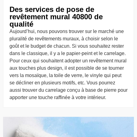
Des services de pose de
revêtement mural 40800 de
qualité
Aujourd’hui, nous pouvons trouver sur le marché une
pluralité de revêtements muraux, à choisir selon le
goût et le budget de chacun. Si vous souhaitez rester
dans le classique, il y a le papier-peint et le carrelage.
Pour ceux qui souhaitent adopter un revêtement mural
aux touches plus design, il est possible de se tourner
vers la mosaïque, la toile de verre, le vinyle qui peut
se décliner en plusieurs motifs, etc. Vous pourrez
aussi trouver du carrelage conçu à base de pierre pour
apporter une touche raffinée à votre intérieur.