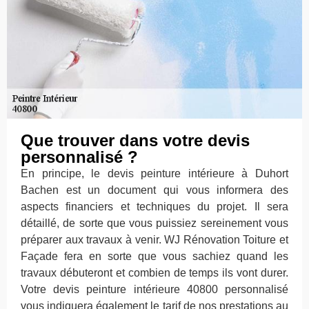
Que trouver dans votre devis
personnalisé ?
En principe, le devis peinture intérieure à Duhort
Bachen est un document qui vous informera des
aspects financiers et techniques du projet. Il sera
détaillé, de sorte que vous puissiez sereinement vous
préparer aux travaux à venir. WJ Rénovation Toiture et
Façade fera en sorte que vous sachiez quand les
travaux débuteront et combien de temps ils vont durer.
Votre devis peinture intérieure 40800 personnalisé
vous indiquera également le tarif de nos prestations au