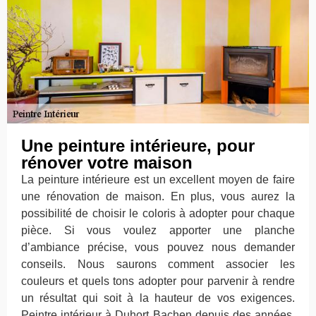
Une peinture intérieure, pour
rénover votre maison
La peinture intérieure est un excellent moyen de faire
une rénovation de maison. En plus, vous aurez la
possibilité de choisir le coloris à adopter pour chaque
pièce. Si vous voulez apporter une planche
d’ambiance précise, vous pouvez nous demander
conseils. Nous saurons comment associer les
couleurs et quels tons adopter pour parvenir à rendre
un résultat qui soit à la hauteur de vos exigences.
Peintre intérieur à Duhort Bachen depuis des années,