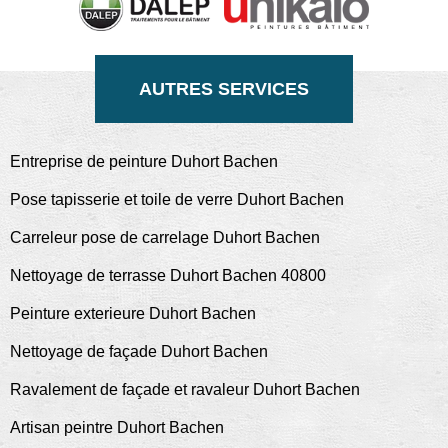
AUTRES SERVICES
Entreprise de peinture Duhort Bachen
Pose tapisserie et toile de verre Duhort Bachen
Carreleur pose de carrelage Duhort Bachen
Nettoyage de terrasse Duhort Bachen 40800
Peinture exterieure Duhort Bachen
Nettoyage de façade Duhort Bachen
Ravalement de façade et ravaleur Duhort Bachen
Artisan peintre Duhort Bachen