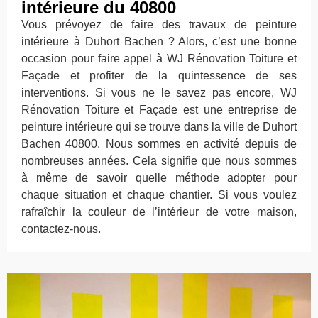
intérieure du 40800
Vous prévoyez de faire des travaux de peinture
intérieure à Duhort Bachen ? Alors, c’est une bonne
occasion pour faire appel à WJ Rénovation Toiture et
Façade et profiter de la quintessence de ses
interventions. Si vous ne le savez pas encore, WJ
Rénovation Toiture et Façade est une entreprise de
peinture intérieure qui se trouve dans la ville de Duhort
Bachen 40800. Nous sommes en activité depuis de
nombreuses années. Cela signifie que nous sommes
à même de savoir quelle méthode adopter pour
chaque situation et chaque chantier. Si vous voulez
rafraîchir la couleur de l’intérieur de votre maison,
contactez-nous.