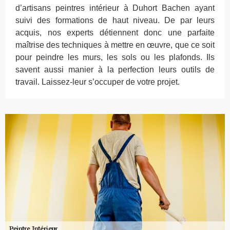
d’artisans peintres intérieur à Duhort Bachen ayant
suivi des formations de haut niveau. De par leurs
acquis, nos experts détiennent donc une parfaite
maîtrise des techniques à mettre en œuvre, que ce soit
pour peindre les murs, les sols ou les plafonds. Ils
savent aussi manier à la perfection leurs outils de
travail. Laissez-leur s’occuper de votre projet.