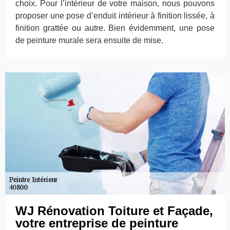
choix. Pour l’intérieur de votre maison, nous pouvons
proposer une pose d’enduit intérieur à finition lissée, à
finition grattée ou autre. Bien évidemment, une pose
de peinture murale sera ensuite de mise.
WJ Rénovation Toiture et Façade,
votre entreprise de peinture