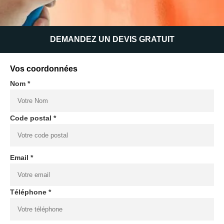
DEMANDEZ UN DEVIS GRATUIT
Vos coordonnées
Nom *
Code postal *
Email *
Téléphone *