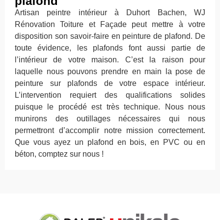
plafond
Artisan peintre intérieur à Duhort Bachen, WJ
Rénovation Toiture et Façade peut mettre à votre
disposition son savoir-faire en peinture de plafond. De
toute évidence, les plafonds font aussi partie de
l’intérieur de votre maison. C’est la raison pour
laquelle nous pouvons prendre en main la pose de
peinture sur plafonds de votre espace intérieur.
L’intervention requiert des qualifications solides
puisque le procédé est très technique. Nous nous
munirons des outillages nécessaires qui nous
permettront d’accomplir notre mission correctement.
Que vous ayez un plafond en bois, en PVC ou en
béton, comptez sur nous !