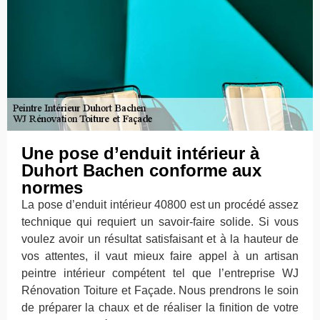
Une pose d’enduit intérieur à
Duhort Bachen conforme aux
normes
La pose d’enduit intérieur 40800 est un procédé assez
technique qui requiert un savoir-faire solide. Si vous
voulez avoir un résultat satisfaisant et à la hauteur de
vos attentes, il vaut mieux faire appel à un artisan
peintre intérieur compétent tel que l’entreprise WJ
Rénovation Toiture et Façade. Nous prendrons le soin
de préparer la chaux et de réaliser la finition de votre