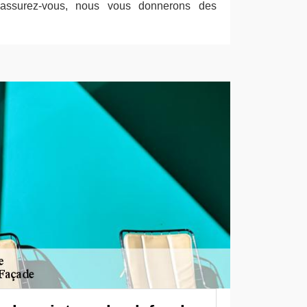
 Rassurez-vous, nous vous donnerons des