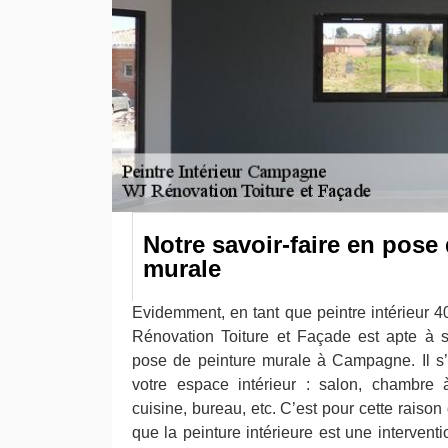
Notre savoir-faire en pose
murale
Evidemment, en tant que peintre intérieur 40
Rénovation Toiture et Façade est apte à 
pose de peinture murale à Campagne. Il s’
votre espace intérieur : salon, chambre 
cuisine, bureau, etc. C’est pour cette raiso
que la peinture intérieure est une interventi