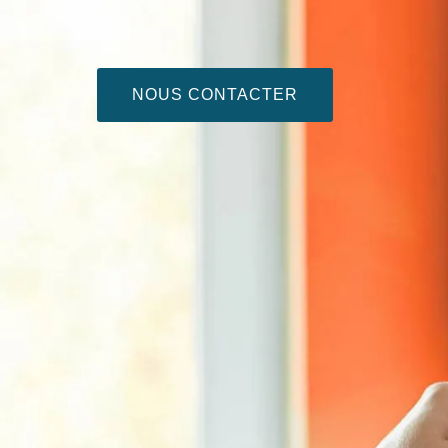
NOUS CONTACTER