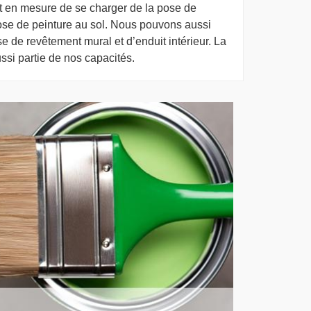
t en mesure de se charger de la pose de
pose de peinture au sol. Nous pouvons aussi
e de revêtement mural et d’enduit intérieur. La
ssi partie de nos capacités.