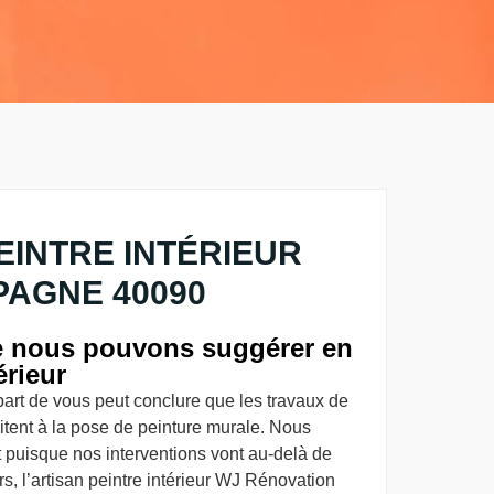
EINTRE INTÉRIEUR
AGNE 40090
e nous pouvons suggérer en
érieur
art de vous peut conclure que les travaux de
mitent à la pose de peinture murale. Nous
 puisque nos interventions vont au-delà de
s, l’artisan peintre intérieur WJ Rénovation