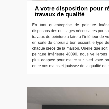
A votre disposition pour r
travaux de qualité
En tant qu’entreprise de peinture inté
disposons des outillages nécessaires pour as
travaux de peinture à faire à l’intérieur de v
en sorte de choisir à bon escient le type d
chaque pièce de la maison. Quelle que soit l
peinture intérieure 40090, nous veillerons
plus adaptée pour mettre sur pied votre pro
entre nos mains et jouissez de la qualité de 