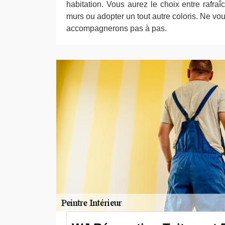
habitation. Vous aurez le choix entre rafraî
murs ou adopter un tout autre coloris. Ne vo
accompagnerons pas à pas.