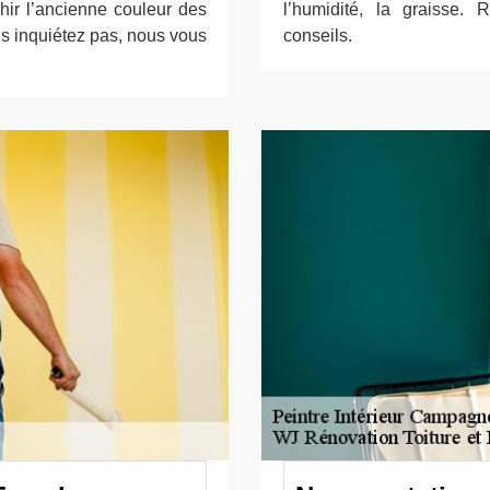
chir l’ancienne couleur des
l’humidité, la graisse.
us inquiétez pas, nous vous
conseils.