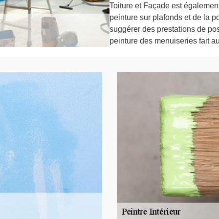
Toiture et Façade est égalemen
peinture sur plafonds et de la 
suggérer des prestations de pos
peinture des menuiseries fait au