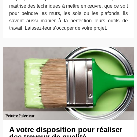
maîtrise des techniques à mettre en œuvre, que ce soit
pour peindre les murs, les sols ou les plafonds. Ils
savent aussi manier à la perfection leurs outils de
travail. Laissez-leur s’occuper de votre projet.
A votre disposition pour réaliser
des travaux de qualité