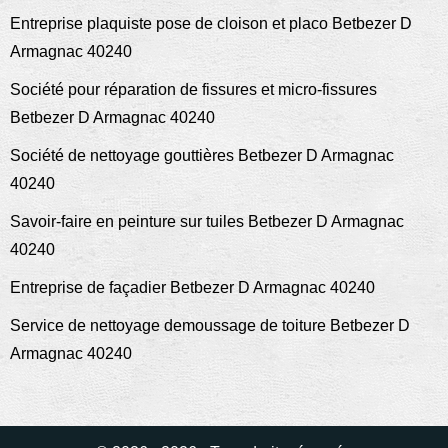
Entreprise plaquiste pose de cloison et placo Betbezer D
Armagnac 40240
Société pour réparation de fissures et micro-fissures
Betbezer D Armagnac 40240
Société de nettoyage gouttières Betbezer D Armagnac
40240
Savoir-faire en peinture sur tuiles Betbezer D Armagnac
40240
Entreprise de façadier Betbezer D Armagnac 40240
Service de nettoyage demoussage de toiture Betbezer D
Armagnac 40240