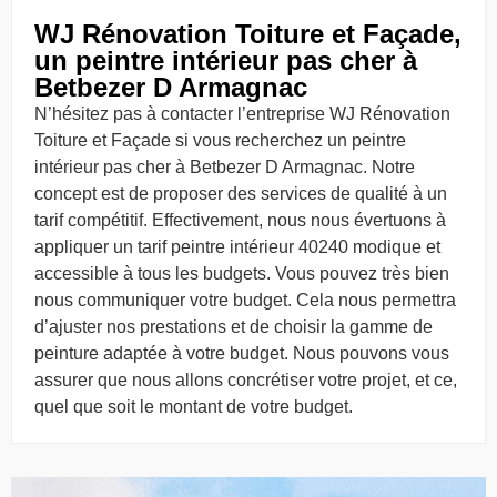
WJ Rénovation Toiture et Façade,
un peintre intérieur pas cher à
Betbezer D Armagnac
N’hésitez pas à contacter l’entreprise WJ Rénovation
Toiture et Façade si vous recherchez un peintre
intérieur pas cher à Betbezer D Armagnac. Notre
concept est de proposer des services de qualité à un
tarif compétitif. Effectivement, nous nous évertuons à
appliquer un tarif peintre intérieur 40240 modique et
accessible à tous les budgets. Vous pouvez très bien
nous communiquer votre budget. Cela nous permettra
d’ajuster nos prestations et de choisir la gamme de
peinture adaptée à votre budget. Nous pouvons vous
assurer que nous allons concrétiser votre projet, et ce,
quel que soit le montant de votre budget.