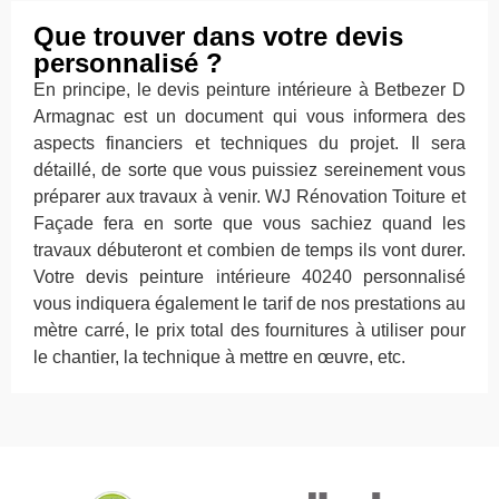
Que trouver dans votre devis
personnalisé ?
En principe, le devis peinture intérieure à Betbezer D
Armagnac est un document qui vous informera des
aspects financiers et techniques du projet. Il sera
détaillé, de sorte que vous puissiez sereinement vous
préparer aux travaux à venir. WJ Rénovation Toiture et
Façade fera en sorte que vous sachiez quand les
travaux débuteront et combien de temps ils vont durer.
Votre devis peinture intérieure 40240 personnalisé
vous indiquera également le tarif de nos prestations au
mètre carré, le prix total des fournitures à utiliser pour
le chantier, la technique à mettre en œuvre, etc.