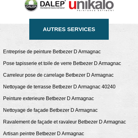
AUTRES SERVICES
Entreprise de peinture Betbezer D Armagnac
Pose tapisserie et toile de verre Betbezer D Armagnac
Carreleur pose de carrelage Betbezer D Armagnac
Nettoyage de terrasse Betbezer D Armagnac 40240
Peinture exterieure Betbezer D Armagnac
Nettoyage de façade Betbezer D Armagnac
Ravalement de façade et ravaleur Betbezer D Armagnac
Artisan peintre Betbezer D Armagnac