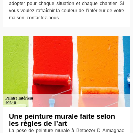
adopter pour chaque situation et chaque chantier. Si
vous voulez rafraîchir la couleur de l’intérieur de votre
maison, contactez-nous.
Une peinture murale faite selon
les règles de l’art
La pose de peinture murale à Betbezer D Armagnac