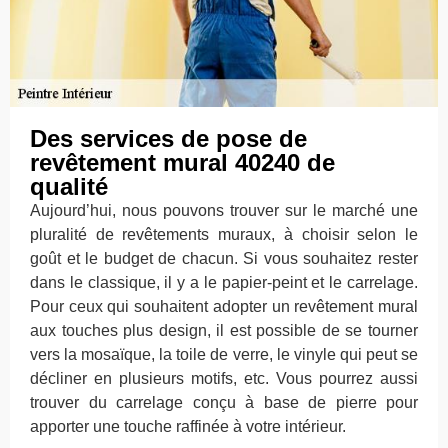
Des services de pose de
revêtement mural 40240 de
qualité
Aujourd’hui, nous pouvons trouver sur le marché une
pluralité de revêtements muraux, à choisir selon le
goût et le budget de chacun. Si vous souhaitez rester
dans le classique, il y a le papier-peint et le carrelage.
Pour ceux qui souhaitent adopter un revêtement mural
aux touches plus design, il est possible de se tourner
vers la mosaïque, la toile de verre, le vinyle qui peut se
décliner en plusieurs motifs, etc. Vous pourrez aussi
trouver du carrelage conçu à base de pierre pour
apporter une touche raffinée à votre intérieur.