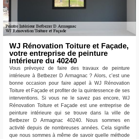
WJ Rénovation Toiture et Façade,
votre entreprise de peinture
intérieure du 40240
Vous prévoyez de faire des travaux de peinture
intérieure à Betbezer D Armagnac ? Alors, c’est une
bonne occasion pour faire appel à WJ Rénovation
Toiture et Façade et profiter de la quintessence de ses
interventions. Si vous ne le savez pas encore, WJ
Rénovation Toiture et Façade est une entreprise de
peinture intérieure qui se trouve dans la ville de
Betbezer D Armagnac 40240. Nous sommes en
activité depuis de nombreuses années. Cela signifie
que nous sommes à même de savoir quelle méthode