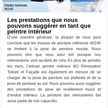
Les prestations que nous
pouvons suggérer en tant que
peintre intérieur
D’une manière générale, la plupart de vous peut
conclure que les travaux de peinture intérieure 40240
se limitent à la pose de peinture murale. Nous
pouvons dire que vous avez tort puisque nos
interventions vont au-delà de cela. En plus de peindre
les murs, l’artisan peintre intérieur WJ Rénovation
Toiture et Façade est également en mesure de se
charger de la pose de peinture sur plafonds et de la
pose de peinture au sol. Nous pouvons aussi suggérer
des prestations de pose de revêtement mural et
d’enduit intérieur. La peinture des menuiseries fait
aussi partie de nos capacités.