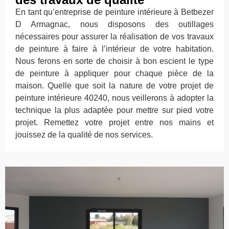
En tant qu’entreprise de peinture intérieure à Betbezer
D Armagnac, nous disposons des outillages
nécessaires pour assurer la réalisation de vos travaux
de peinture à faire à l’intérieur de votre habitation.
Nous ferons en sorte de choisir à bon escient le type
de peinture à appliquer pour chaque pièce de la
maison. Quelle que soit la nature de votre projet de
peinture intérieure 40240, nous veillerons à adopter la
technique la plus adaptée pour mettre sur pied votre
projet. Remettez votre projet entre nos mains et
jouissez de la qualité de nos services.