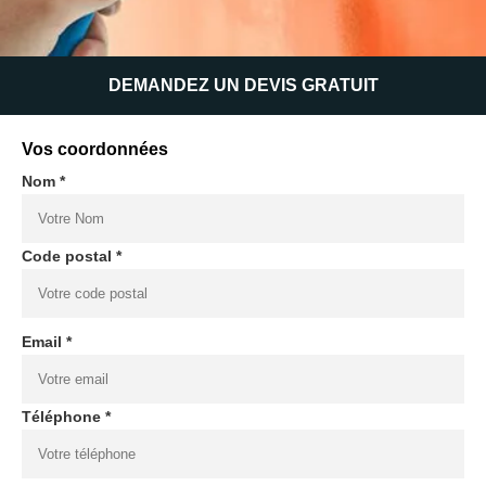
DEMANDEZ UN DEVIS GRATUIT
Vos coordonnées
Nom *
Code postal *
Email *
Téléphone *