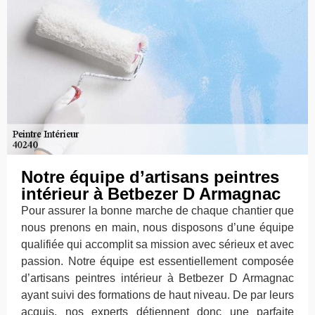
Notre équipe d’artisans peintres
intérieur à Betbezer D Armagnac
Pour assurer la bonne marche de chaque chantier que
nous prenons en main, nous disposons d’une équipe
qualifiée qui accomplit sa mission avec sérieux et avec
passion. Notre équipe est essentiellement composée
d’artisans peintres intérieur à Betbezer D Armagnac
ayant suivi des formations de haut niveau. De par leurs
acquis, nos experts détiennent donc une parfaite