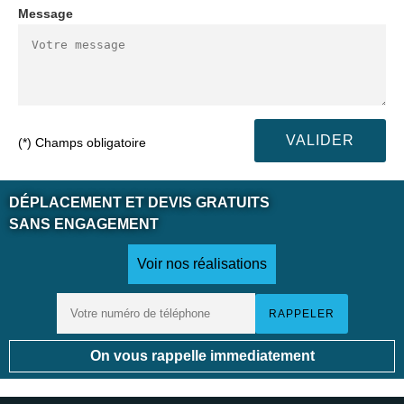
Message
(*) Champs obligatoire
DÉPLACEMENT ET DEVIS GRATUITS
SANS ENGAGEMENT
Voir nos réalisations
On vous rappelle immediatement