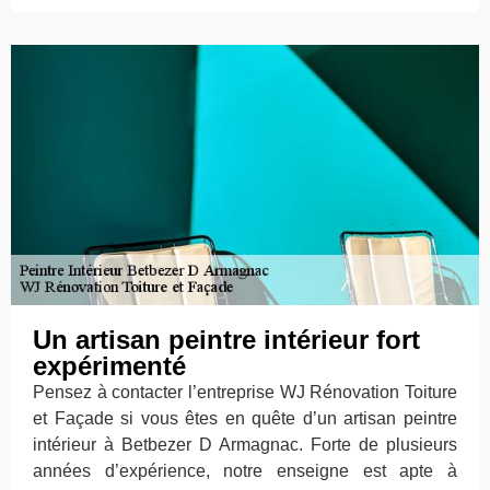
Un artisan peintre intérieur fort
expérimenté
Pensez à contacter l’entreprise WJ Rénovation Toiture
et Façade si vous êtes en quête d’un artisan peintre
intérieur à Betbezer D Armagnac. Forte de plusieurs
années d’expérience, notre enseigne est apte à