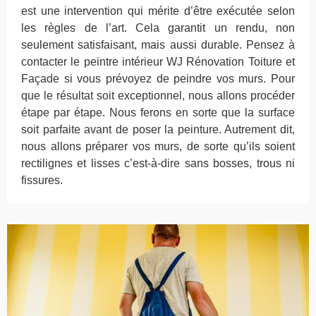
est une intervention qui mérite d’être exécutée selon
les règles de l’art. Cela garantit un rendu, non
seulement satisfaisant, mais aussi durable. Pensez à
contacter le peintre intérieur WJ Rénovation Toiture et
Façade si vous prévoyez de peindre vos murs. Pour
que le résultat soit exceptionnel, nous allons procéder
étape par étape. Nous ferons en sorte que la surface
soit parfaite avant de poser la peinture. Autrement dit,
nous allons préparer vos murs, de sorte qu’ils soient
rectilignes et lisses c’est-à-dire sans bosses, trous ni
fissures.