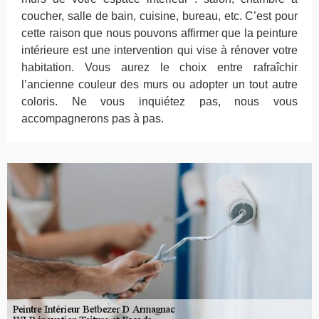
coucher, salle de bain, cuisine, bureau, etc. C’est pour
cette raison que nous pouvons affirmer que la peinture
intérieure est une intervention qui vise à rénover votre
habitation. Vous aurez le choix entre rafraîchir
l’ancienne couleur des murs ou adopter un tout autre
coloris. Ne vous inquiétez pas, nous vous
accompagnerons pas à pas.