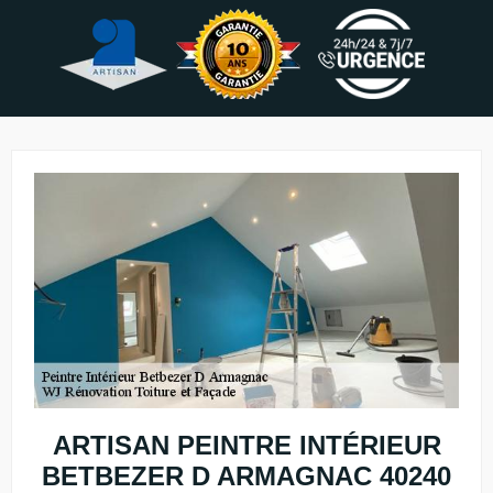
ARTISAN PEINTRE INTÉRIEUR
BETBEZER D ARMAGNAC 40240