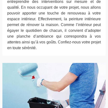
entreprendre des interventions sur mesure et de
qualité. En nous occupant de votre projet, nous allons
pouvoir apporter une touche de renouveau à votre
espace intérieur. Effectivement, la peinture intérieure
permet de rénover la maison. Comme l’intérieur peut
égayer le quotidien de chacun, il convient d’adopter
une planche d’ambiance qui correspondra à vos
attentes ainsi qu’à vos goûts. Confiez-nous votre projet
en toute sérénité.