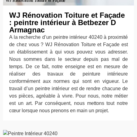
WJ Rénovation Toiture et Façade
: peintre intérieur à Betbezer D
Armagnac
A la recherche d’un peintre intérieur 40240 à proximité
de chez vous ? WJ Rénovation Toiture et Façade est
un établissement à qui vous pouvez vous adresser.
Nous sommes dans le secteur depuis pas mal de
temps. De ce fait, notre enseigne est en mesure de
réaliser des travaux de peinture intérieure
conformément aux normes qui sont en vigueur. Le
travail d’un peintre intérieur est de rendre chacune de
vos pièces, agréable à vivre. Pour nous, notre métier
est un art. Par conséquent, nous mettons tout notre
cœur lorsque nous prenons en main un projet.