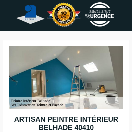
ARTISAN PEINTRE INTÉRIEUR
BELHADE 40410