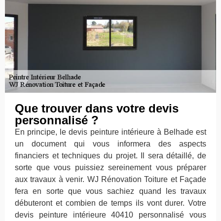
Que trouver dans votre devis
personnalisé ?
En principe, le devis peinture intérieure à Belhade est
un document qui vous informera des aspects
financiers et techniques du projet. Il sera détaillé, de
sorte que vous puissiez sereinement vous préparer
aux travaux à venir. WJ Rénovation Toiture et Façade
fera en sorte que vous sachiez quand les travaux
débuteront et combien de temps ils vont durer. Votre
devis peinture intérieure 40410 personnalisé vous