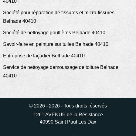
40410
Société pour réparation de fissures et micro-fissures
Belhade 40410
Société de nettoyage gouttières Belhade 40410
Savoir-faire en peinture sur tuiles Belhade 40410
Entreprise de façadier Belhade 40410
Service de nettoyage demoussage de toiture Belhade
40410
© 2026 - 2026 - Tous droits réservés
1261 AVENUE de la Résistance
40990 Saint Paul Les Dax