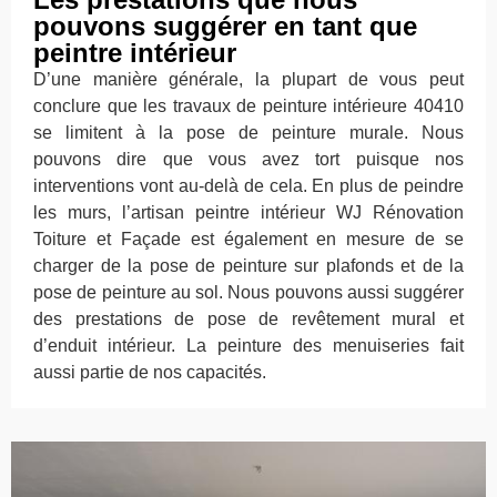
pouvons suggérer en tant que
peintre intérieur
D’une manière générale, la plupart de vous peut
conclure que les travaux de peinture intérieure 40410
se limitent à la pose de peinture murale. Nous
pouvons dire que vous avez tort puisque nos
interventions vont au-delà de cela. En plus de peindre
les murs, l’artisan peintre intérieur WJ Rénovation
Toiture et Façade est également en mesure de se
charger de la pose de peinture sur plafonds et de la
pose de peinture au sol. Nous pouvons aussi suggérer
des prestations de pose de revêtement mural et
d’enduit intérieur. La peinture des menuiseries fait
aussi partie de nos capacités.