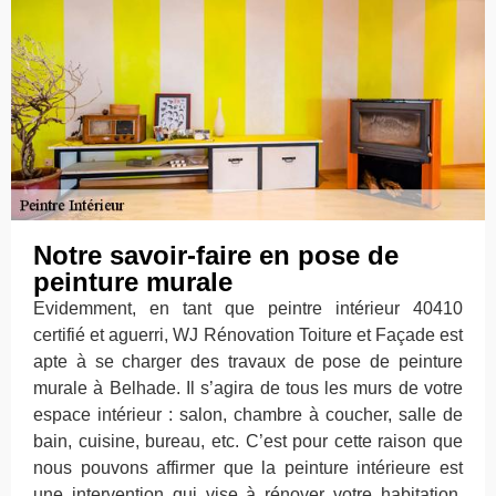
Notre savoir-faire en pose de
peinture murale
Evidemment, en tant que peintre intérieur 40410
certifié et aguerri, WJ Rénovation Toiture et Façade est
apte à se charger des travaux de pose de peinture
murale à Belhade. Il s’agira de tous les murs de votre
espace intérieur : salon, chambre à coucher, salle de
bain, cuisine, bureau, etc. C’est pour cette raison que
nous pouvons affirmer que la peinture intérieure est
une intervention qui vise à rénover votre habitation.