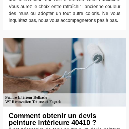
Vous aurez le choix entre rafraîchir l’ancienne couleur
des murs ou adopter un tout autre coloris. Ne vous
inquiétez pas, nous vous accompagnerons pas à pas.
Comment obtenir un devis
peinture intérieure 40410 ?