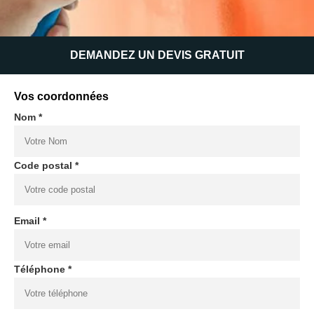
DEMANDEZ UN DEVIS GRATUIT
Vos coordonnées
Nom *
Code postal *
Email *
Téléphone *