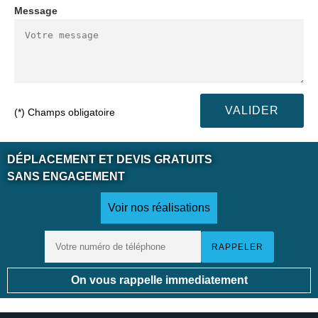
Message
(*) Champs obligatoire
DÉPLACEMENT ET DEVIS GRATUITS
SANS ENGAGEMENT
Voir nos réalisations
On vous rappelle immediatement