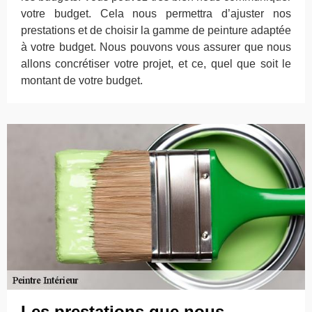
votre budget. Cela nous permettra d’ajuster nos
prestations et de choisir la gamme de peinture adaptée
à votre budget. Nous pouvons vous assurer que nous
allons concrétiser votre projet, et ce, quel que soit le
montant de votre budget.
Les prestations que nous