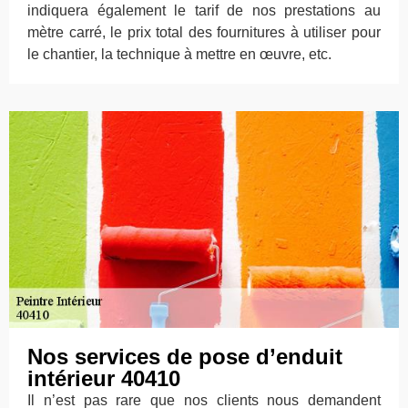
indiquera également le tarif de nos prestations au
mètre carré, le prix total des fournitures à utiliser pour
le chantier, la technique à mettre en œuvre, etc.
Nos services de pose d’enduit
intérieur 40410
Il n’est pas rare que nos clients nous demandent