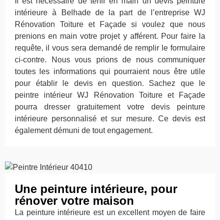
Il est nécessaire de tenir en main un devis peinture
intérieure à Belhade de la part de l’entreprise WJ
Rénovation Toiture et Façade si voulez que nous
prenions en main votre projet y afférent. Pour faire la
requête, il vous sera demandé de remplir le formulaire
ci-contre. Nous vous prions de nous communiquer
toutes les informations qui pourraient nous être utile
pour établir le devis en question. Sachez que le
peintre intérieur WJ Rénovation Toiture et Façade
pourra dresser gratuitement votre devis peinture
intérieure personnalisé et sur mesure. Ce devis est
également démuni de tout engagement.
Une peinture intérieure, pour
rénover votre maison
La peinture intérieure est un excellent moyen de faire