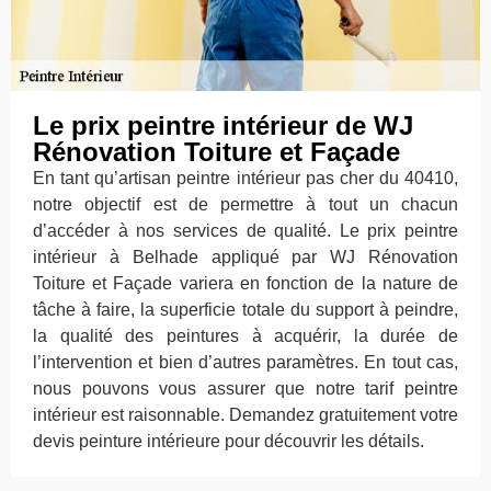
Le prix peintre intérieur de WJ
Rénovation Toiture et Façade
En tant qu’artisan peintre intérieur pas cher du 40410,
notre objectif est de permettre à tout un chacun
d’accéder à nos services de qualité. Le prix peintre
intérieur à Belhade appliqué par WJ Rénovation
Toiture et Façade variera en fonction de la nature de
tâche à faire, la superficie totale du support à peindre,
la qualité des peintures à acquérir, la durée de
l’intervention et bien d’autres paramètres. En tout cas,
nous pouvons vous assurer que notre tarif peintre
intérieur est raisonnable. Demandez gratuitement votre
devis peinture intérieure pour découvrir les détails.