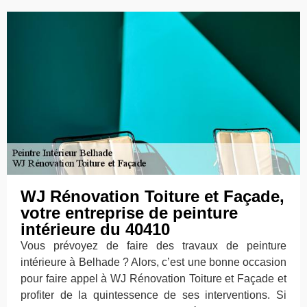
WJ Rénovation Toiture et Façade,
votre entreprise de peinture
intérieure du 40410
Vous prévoyez de faire des travaux de peinture
intérieure à Belhade ? Alors, c’est une bonne occasion
pour faire appel à WJ Rénovation Toiture et Façade et
profiter de la quintessence de ses interventions. Si