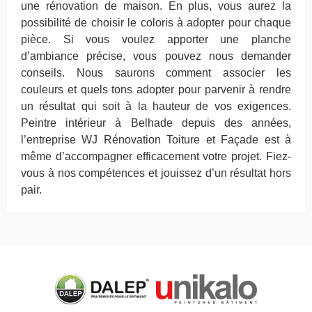
une rénovation de maison. En plus, vous aurez la
possibilité de choisir le coloris à adopter pour chaque
pièce. Si vous voulez apporter une planche
d’ambiance précise, vous pouvez nous demander
conseils. Nous saurons comment associer les
couleurs et quels tons adopter pour parvenir à rendre
un résultat qui soit à la hauteur de vos exigences.
Peintre intérieur à Belhade depuis des années,
l’entreprise WJ Rénovation Toiture et Façade est à
même d’accompagner efficacement votre projet. Fiez-
vous à nos compétences et jouissez d’un résultat hors
pair.