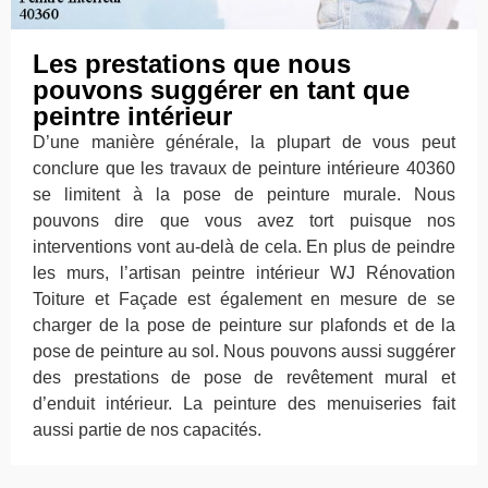
Les prestations que nous
pouvons suggérer en tant que
peintre intérieur
D’une manière générale, la plupart de vous peut
conclure que les travaux de peinture intérieure 40360
se limitent à la pose de peinture murale. Nous
pouvons dire que vous avez tort puisque nos
interventions vont au-delà de cela. En plus de peindre
les murs, l’artisan peintre intérieur WJ Rénovation
Toiture et Façade est également en mesure de se
charger de la pose de peinture sur plafonds et de la
pose de peinture au sol. Nous pouvons aussi suggérer
des prestations de pose de revêtement mural et
d’enduit intérieur. La peinture des menuiseries fait
aussi partie de nos capacités.