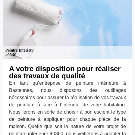
A votre disposition pour réaliser
des travaux de qualité
En tant qu’entreprise de peinture intérieure à
Bastennes, nous disposons des outillages
nécessaires pour assurer la réalisation de vos travaux
de peinture à faire à l’intérieur de votre habitation.
Nous ferons en sorte de choisir à bon escient le type
de peinture à appliquer pour chaque pièce de la
maison. Quelle que soit la nature de votre projet de
peinture intérieure 40360, nous veillerons à adopter la