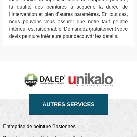
la qualité des peintures à acquérir, la durée de
l’intervention et bien d’autres paramètres. En tout cas,
nous pouvons vous assurer que notre tarif peintre
intérieur est raisonnable. Demandez gratuitement votre
devis peinture intérieure pour découvrir les détails.
AUTRES SERVICES
Entreprise de peinture Bastennes