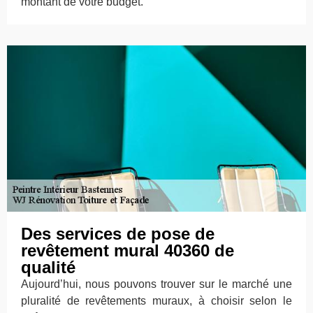
montant de votre budget.
Des services de pose de
revêtement mural 40360 de
qualité
Aujourd’hui, nous pouvons trouver sur le marché une
pluralité de revêtements muraux, à choisir selon le