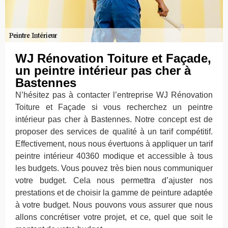
WJ Rénovation Toiture et Façade,
un peintre intérieur pas cher à
Bastennes
N’hésitez pas à contacter l’entreprise WJ Rénovation
Toiture et Façade si vous recherchez un peintre
intérieur pas cher à Bastennes. Notre concept est de
proposer des services de qualité à un tarif compétitif.
Effectivement, nous nous évertuons à appliquer un tarif
peintre intérieur 40360 modique et accessible à tous
les budgets. Vous pouvez très bien nous communiquer
votre budget. Cela nous permettra d’ajuster nos
prestations et de choisir la gamme de peinture adaptée
à votre budget. Nous pouvons vous assurer que nous
allons concrétiser votre projet, et ce, quel que soit le