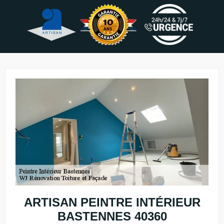
ARTISAN PEINTRE INTÉRIEUR
BASTENNES 40360