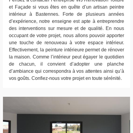
et Façade si vous êtes en quête d’un artisan peintre
intérieur à Bastennes. Forte de plusieurs années
d’expérience, notre enseigne est apte à entreprendre
des interventions sur mesure et de qualité. En nous
occupant de votre projet, nous allons pouvoir apporter
une touche de renouveau à votre espace intérieur.
Effectivement, la peinture intérieure permet de rénover
la maison. Comme l’intérieur peut égayer le quotidien
de chacun, il convient d’adopter une planche
d’ambiance qui correspondra à vos attentes ainsi qu’à
vos goûts. Confiez-nous votre projet en toute sérénité.