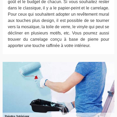
goût et le budget de chacun. Si vous souhaitez rester
dans le classique, il y a le papier-peint et le carrelage.
Pour ceux qui souhaitent adopter un revêtement mural
aux touches plus design, il est possible de se tourner
vers la mosaïque, la toile de verre, le vinyle qui peut se
décliner en plusieurs motifs, etc. Vous pourrez aussi
trouver du carrelage conçu à base de pierre pour
apporter une touche raffinée à votre intérieur.