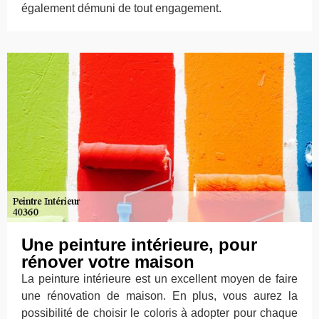
également démuni de tout engagement.
Une peinture intérieure, pour
rénover votre maison
La peinture intérieure est un excellent moyen de faire
une rénovation de maison. En plus, vous aurez la
possibilité de choisir le coloris à adopter pour chaque