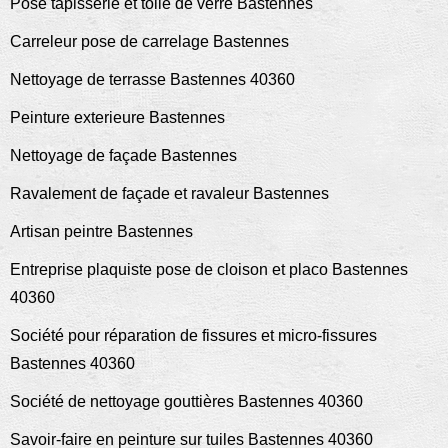
Pose tapisserie et toile de verre Bastennes
Carreleur pose de carrelage Bastennes
Nettoyage de terrasse Bastennes 40360
Peinture exterieure Bastennes
Nettoyage de façade Bastennes
Ravalement de façade et ravaleur Bastennes
Artisan peintre Bastennes
Entreprise plaquiste pose de cloison et placo Bastennes
40360
Société pour réparation de fissures et micro-fissures
Bastennes 40360
Société de nettoyage gouttières Bastennes 40360
Savoir-faire en peinture sur tuiles Bastennes 40360