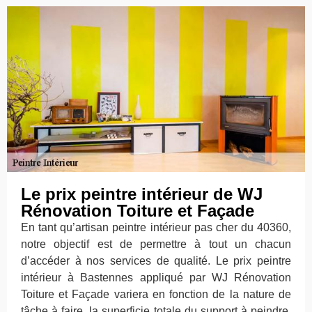
Le prix peintre intérieur de WJ
Rénovation Toiture et Façade
En tant qu’artisan peintre intérieur pas cher du 40360,
notre objectif est de permettre à tout un chacun
d’accéder à nos services de qualité. Le prix peintre
intérieur à Bastennes appliqué par WJ Rénovation
Toiture et Façade variera en fonction de la nature de
tâche à faire, la superficie totale du support à peindre,