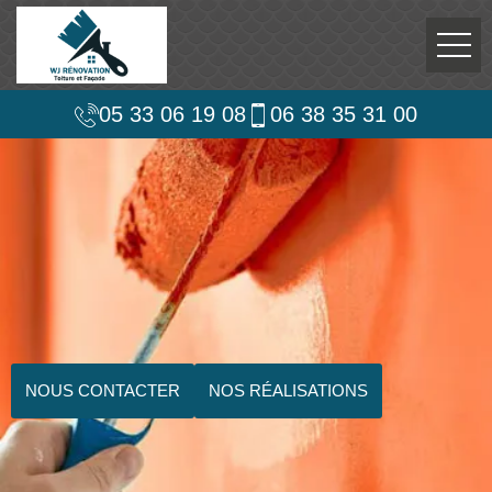
05 33 06 19 08
06 38 35 31 00
NOUS CONTACTER
NOS RÉALISATIONS