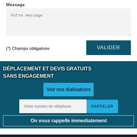
Message
(*) Champs obligatoire
DÉPLACEMENT ET DEVIS GRATUITS
SANS ENGAGEMENT
Voir nos réalisations
On vous rappelle immediatement