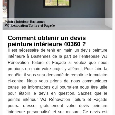
Comment obtenir un devis
peinture intérieure 40360 ?
Il est nécessaire de tenir en main un devis peinture
intérieure à Bastennes de la part de l’entreprise WJ
Rénovation Toiture et Façade si voulez que nous
prenions en main votre projet y afférent. Pour faire la
requête, il vous sera demandé de remplir le formulaire
ci-contre. Nous vous prions de nous communiquer
toutes les informations qui pourraient nous être utile
pour établir le devis en question. Sachez que le
peintre intérieur WJ Rénovation Toiture et Façade
pourra dresser gratuitement votre devis peinture
intérieure personnalisé et sur mesure. Ce devis est