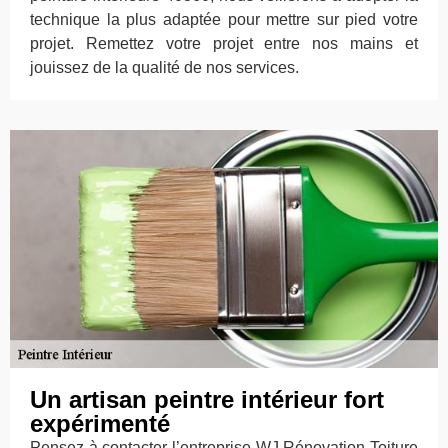
technique la plus adaptée pour mettre sur pied votre
projet. Remettez votre projet entre nos mains et
jouissez de la qualité de nos services.
Un artisan peintre intérieur fort
expérimenté
Pensez à contacter l’entreprise WJ Rénovation Toiture