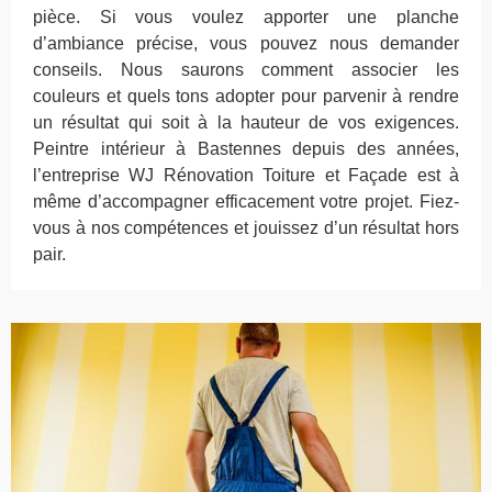
pièce. Si vous voulez apporter une planche
d’ambiance précise, vous pouvez nous demander
conseils. Nous saurons comment associer les
couleurs et quels tons adopter pour parvenir à rendre
un résultat qui soit à la hauteur de vos exigences.
Peintre intérieur à Bastennes depuis des années,
l’entreprise WJ Rénovation Toiture et Façade est à
même d’accompagner efficacement votre projet. Fiez-
vous à nos compétences et jouissez d’un résultat hors
pair.