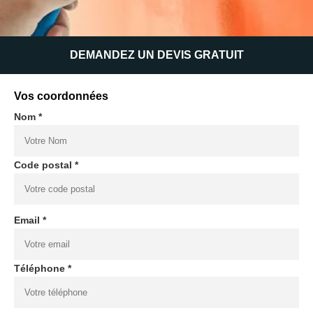
DEMANDEZ UN DEVIS GRATUIT
Vos coordonnées
Nom *
Code postal *
Email *
Téléphone *