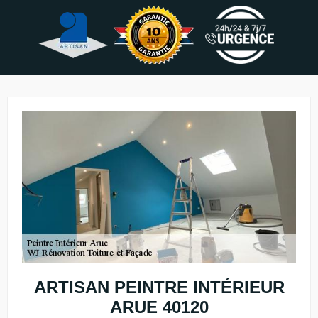
ARTISAN PEINTRE INTÉRIEUR
ARUE 40120