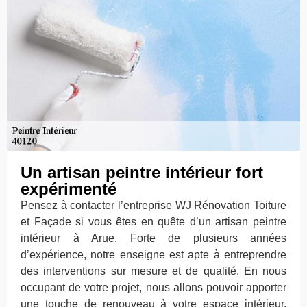
Un artisan peintre intérieur fort
expérimenté
Pensez à contacter l’entreprise WJ Rénovation Toiture
et Façade si vous êtes en quête d’un artisan peintre
intérieur à Arue. Forte de plusieurs années
d’expérience, notre enseigne est apte à entreprendre
des interventions sur mesure et de qualité. En nous
occupant de votre projet, nous allons pouvoir apporter
une touche de renouveau à votre espace intérieur.