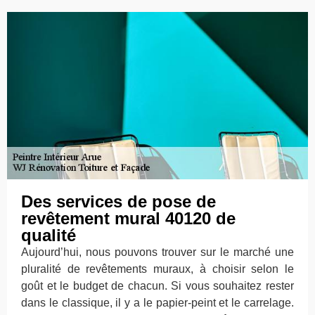
Des services de pose de
revêtement mural 40120 de
qualité
Aujourd’hui, nous pouvons trouver sur le marché une
pluralité de revêtements muraux, à choisir selon le
goût et le budget de chacun. Si vous souhaitez rester
dans le classique, il y a le papier-peint et le carrelage.