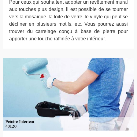
Pour ceux qui souhaitent adopter un revêtement mural
aux touches plus design, il est possible de se tourner
vers la mosaïque, la toile de verre, le vinyle qui peut se
décliner en plusieurs motifs, etc. Vous pourrez aussi
trouver du carrelage conçu à base de pierre pour
apporter une touche raffinée à votre intérieur.