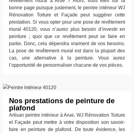
revêtement mural à Arue ? Alors, vous êtes sur la
bonne page puisque justement, le peintre intérieur WJ
Rénovation Toiture et Façade peut suggérer cette
prestation. Si vous opter pour une pose de revêtement
mural 40120, vous n’aurez plus besoin d’investir en
peinture ; quoi que ce revêtement peut se faire en
partie. Donc, cela dépendra vraiment de vos besoins.
La pose de revêtement mural est dans la plupart des
cas, une alternative à la peinture. Vous aurez
l’opportunité de personnaliser chacune de vos pièces.
Nos prestations de peinture de
plafond
Artisan peintre intérieur à Arue, WJ Rénovation Toiture
et Façade peut mettre à votre disposition son savoir-
faire en peinture de plafond. De toute évidence, les