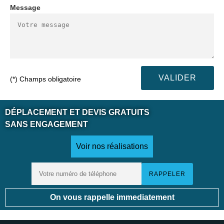
Message
(*) Champs obligatoire
DÉPLACEMENT ET DEVIS GRATUITS
SANS ENGAGEMENT
Voir nos réalisations
On vous rappelle immediatement