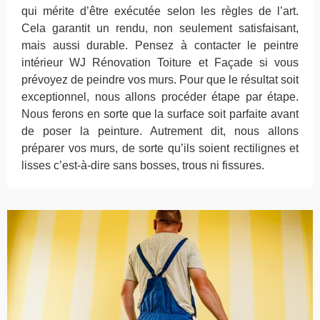
qui mérite d’être exécutée selon les règles de l’art.
Cela garantit un rendu, non seulement satisfaisant,
mais aussi durable. Pensez à contacter le peintre
intérieur WJ Rénovation Toiture et Façade si vous
prévoyez de peindre vos murs. Pour que le résultat soit
exceptionnel, nous allons procéder étape par étape.
Nous ferons en sorte que la surface soit parfaite avant
de poser la peinture. Autrement dit, nous allons
préparer vos murs, de sorte qu’ils soient rectilignes et
lisses c’est-à-dire sans bosses, trous ni fissures.