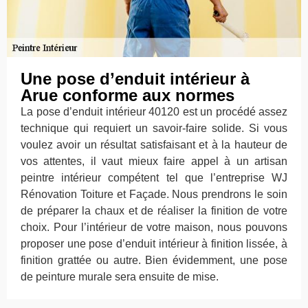
Une pose d’enduit intérieur à
Arue conforme aux normes
La pose d’enduit intérieur 40120 est un procédé assez
technique qui requiert un savoir-faire solide. Si vous
voulez avoir un résultat satisfaisant et à la hauteur de
vos attentes, il vaut mieux faire appel à un artisan
peintre intérieur compétent tel que l’entreprise WJ
Rénovation Toiture et Façade. Nous prendrons le soin
de préparer la chaux et de réaliser la finition de votre
choix. Pour l’intérieur de votre maison, nous pouvons
proposer une pose d’enduit intérieur à finition lissée, à
finition grattée ou autre. Bien évidemment, une pose
de peinture murale sera ensuite de mise.