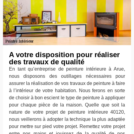
A votre disposition pour réaliser
des travaux de qualité
En tant qu’entreprise de peinture intérieure à Arue,
nous disposons des outillages nécessaires pour
assurer la réalisation de vos travaux de peinture à faire
à l’intérieur de votre habitation. Nous ferons en sorte
de choisir à bon escient le type de peinture à appliquer
pour chaque pièce de la maison. Quelle que soit la
nature de votre projet de peinture intérieure 40120,
nous veillerons à adopter la technique la plus adaptée
pour mettre sur pied votre projet. Remettez votre projet
entre nos mains et jouissez de la qualité de nos