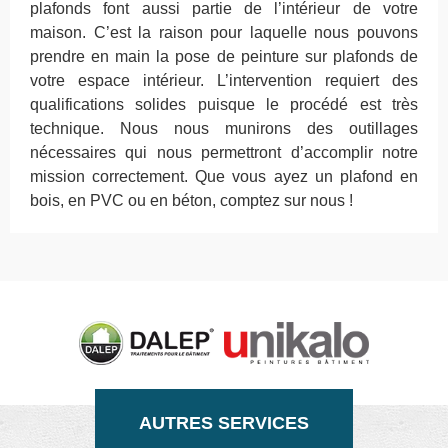
plafonds font aussi partie de l’intérieur de votre
maison. C’est la raison pour laquelle nous pouvons
prendre en main la pose de peinture sur plafonds de
votre espace intérieur. L’intervention requiert des
qualifications solides puisque le procédé est très
technique. Nous nous munirons des outillages
nécessaires qui nous permettront d’accomplir notre
mission correctement. Que vous ayez un plafond en
bois, en PVC ou en béton, comptez sur nous !
AUTRES SERVICES