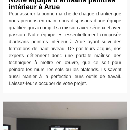
intérieur à Arue
Pour assurer la bonne marche de chaque chantier que
nous prenons en main, nous disposons d’une équipe
qualifiée qui accomplit sa mission avec sérieux et avec
passion. Notre équipe est essentiellement composée
d’artisans peintres intérieur à Arue ayant suivi des
formations de haut niveau. De par leurs acquis, nos
experts détiennent donc une parfaite maîtrise des
techniques à mettre en œuvre, que ce soit pour
peindre les murs, les sols ou les plafonds. Ils savent
aussi manier à la perfection leurs outils de travail.
Laissez-leur s’occuper de votre projet.