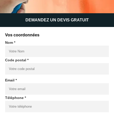
DEMANDEZ UN DEVIS GRATUIT
Vos coordonnées
Nom *
Code postal *
Email *
Téléphone *