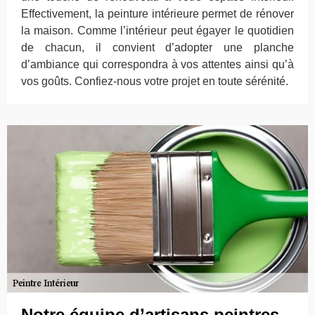
Effectivement, la peinture intérieure permet de rénover
la maison. Comme l’intérieur peut égayer le quotidien
de chacun, il convient d’adopter une planche
d’ambiance qui correspondra à vos attentes ainsi qu’à
vos goûts. Confiez-nous votre projet en toute sérénité.
Notre équipe d’artisans peintres