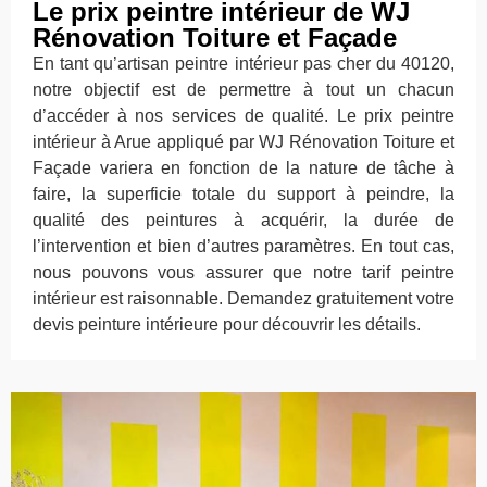
Le prix peintre intérieur de WJ
Rénovation Toiture et Façade
En tant qu’artisan peintre intérieur pas cher du 40120,
notre objectif est de permettre à tout un chacun
d’accéder à nos services de qualité. Le prix peintre
intérieur à Arue appliqué par WJ Rénovation Toiture et
Façade variera en fonction de la nature de tâche à
faire, la superficie totale du support à peindre, la
qualité des peintures à acquérir, la durée de
l’intervention et bien d’autres paramètres. En tout cas,
nous pouvons vous assurer que notre tarif peintre
intérieur est raisonnable. Demandez gratuitement votre
devis peinture intérieure pour découvrir les détails.