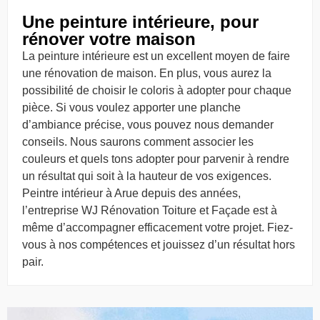
Une peinture intérieure, pour
rénover votre maison
La peinture intérieure est un excellent moyen de faire
une rénovation de maison. En plus, vous aurez la
possibilité de choisir le coloris à adopter pour chaque
pièce. Si vous voulez apporter une planche
d’ambiance précise, vous pouvez nous demander
conseils. Nous saurons comment associer les
couleurs et quels tons adopter pour parvenir à rendre
un résultat qui soit à la hauteur de vos exigences.
Peintre intérieur à Arue depuis des années,
l’entreprise WJ Rénovation Toiture et Façade est à
même d’accompagner efficacement votre projet. Fiez-
vous à nos compétences et jouissez d’un résultat hors
pair.