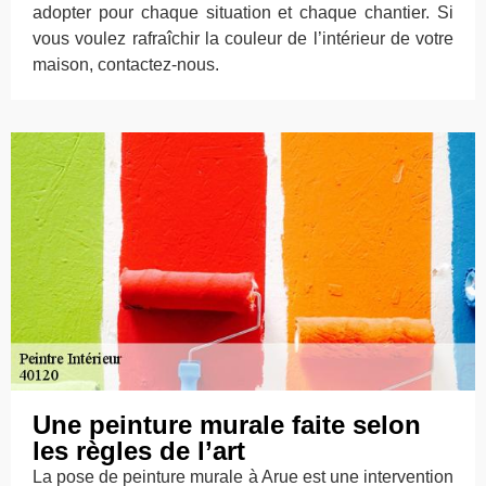
adopter pour chaque situation et chaque chantier. Si
vous voulez rafraîchir la couleur de l’intérieur de votre
maison, contactez-nous.
Une peinture murale faite selon
les règles de l’art
La pose de peinture murale à Arue est une intervention