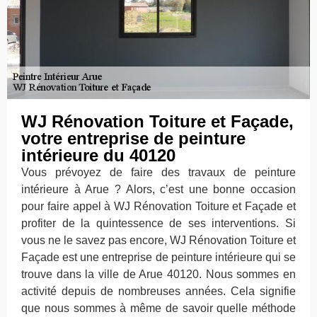
WJ Rénovation Toiture et Façade,
votre entreprise de peinture
intérieure du 40120
Vous prévoyez de faire des travaux de peinture
intérieure à Arue ? Alors, c’est une bonne occasion
pour faire appel à WJ Rénovation Toiture et Façade et
profiter de la quintessence de ses interventions. Si
vous ne le savez pas encore, WJ Rénovation Toiture et
Façade est une entreprise de peinture intérieure qui se
trouve dans la ville de Arue 40120. Nous sommes en
activité depuis de nombreuses années. Cela signifie
que nous sommes à même de savoir quelle méthode