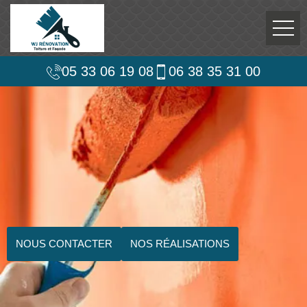
05 33 06 19 08
06 38 35 31 00
NOUS CONTACTER
NOS RÉALISATIONS