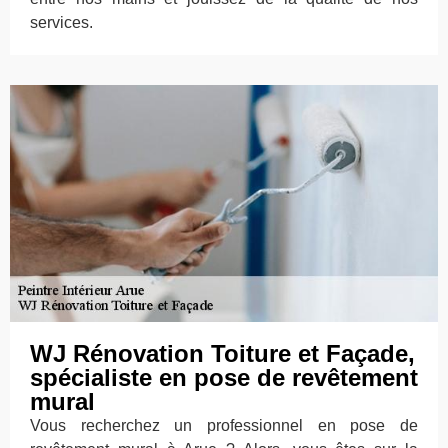
services.
WJ Rénovation Toiture et Façade,
spécialiste en pose de revêtement
mural
Vous recherchez un professionnel en pose de