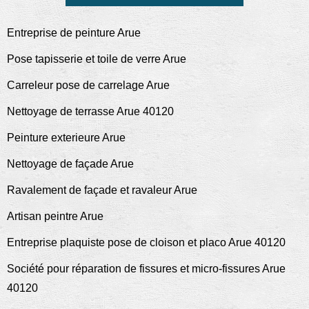
Entreprise de peinture Arue
Pose tapisserie et toile de verre Arue
Carreleur pose de carrelage Arue
Nettoyage de terrasse Arue 40120
Peinture exterieure Arue
Nettoyage de façade Arue
Ravalement de façade et ravaleur Arue
Artisan peintre Arue
Entreprise plaquiste pose de cloison et placo Arue 40120
Société pour réparation de fissures et micro-fissures Arue
40120