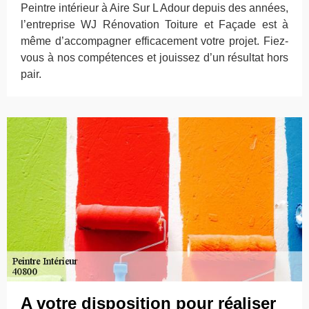
Peintre intérieur à Aire Sur L Adour depuis des années,
l’entreprise WJ Rénovation Toiture et Façade est à
même d’accompagner efficacement votre projet. Fiez-
vous à nos compétences et jouissez d’un résultat hors
pair.
A votre disposition pour réaliser