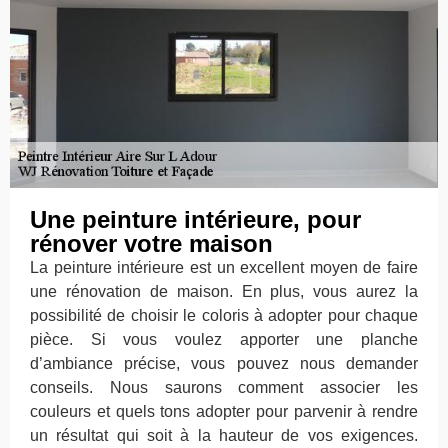
Une peinture intérieure, pour
rénover votre maison
La peinture intérieure est un excellent moyen de faire
une rénovation de maison. En plus, vous aurez la
possibilité de choisir le coloris à adopter pour chaque
pièce. Si vous voulez apporter une planche
d’ambiance précise, vous pouvez nous demander
conseils. Nous saurons comment associer les
couleurs et quels tons adopter pour parvenir à rendre
un résultat qui soit à la hauteur de vos exigences.