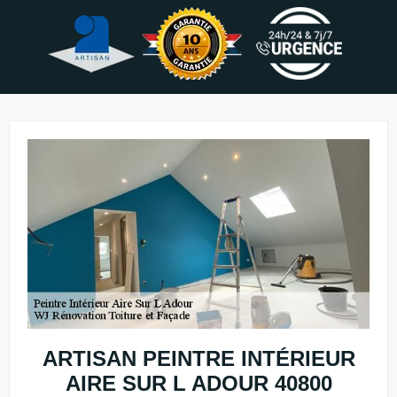
ARTISAN PEINTRE INTÉRIEUR
AIRE SUR L ADOUR 40800