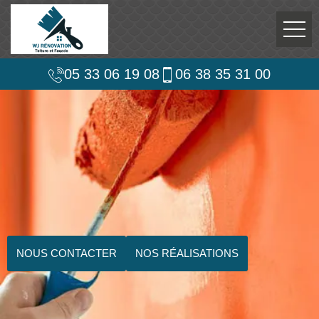
05 33 06 19 08
06 38 35 31 00
NOUS CONTACTER
NOS RÉALISATIONS