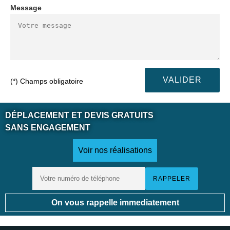
Message
(*) Champs obligatoire
DÉPLACEMENT ET DEVIS GRATUITS
SANS ENGAGEMENT
Voir nos réalisations
On vous rappelle immediatement