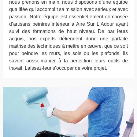
nous prenons en main, nous disposons d’une équipe
qualifiée qui accomplit sa mission avec sérieux et avec
passion. Notre équipe est essentiellement composée
d’artisans peintres intérieur à Aire Sur L Adour ayant
suivi des formations de haut niveau. De par leurs
acquis, nos experts détiennent donc une parfaite
maîtrise des techniques à mettre en œuvre, que ce soit
pour peindre les murs, les sols ou les plafonds. Ils
savent aussi manier à la perfection leurs outils de
travail. Laissez-leur s’occuper de votre projet.