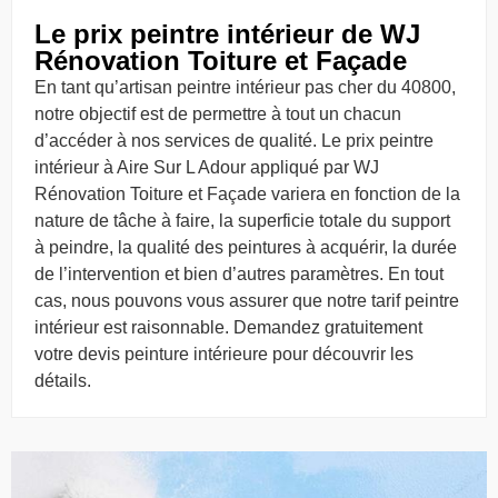
Le prix peintre intérieur de WJ
Rénovation Toiture et Façade
En tant qu’artisan peintre intérieur pas cher du 40800,
notre objectif est de permettre à tout un chacun
d’accéder à nos services de qualité. Le prix peintre
intérieur à Aire Sur L Adour appliqué par WJ
Rénovation Toiture et Façade variera en fonction de la
nature de tâche à faire, la superficie totale du support
à peindre, la qualité des peintures à acquérir, la durée
de l’intervention et bien d’autres paramètres. En tout
cas, nous pouvons vous assurer que notre tarif peintre
intérieur est raisonnable. Demandez gratuitement
votre devis peinture intérieure pour découvrir les
détails.