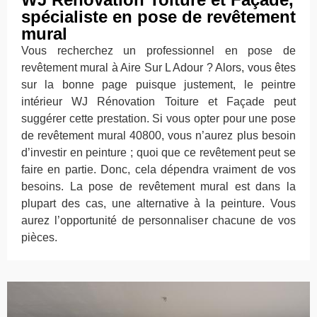
spécialiste en pose de revêtement
mural
Vous recherchez un professionnel en pose de
revêtement mural à Aire Sur L Adour ? Alors, vous êtes
sur la bonne page puisque justement, le peintre
intérieur WJ Rénovation Toiture et Façade peut
suggérer cette prestation. Si vous opter pour une pose
de revêtement mural 40800, vous n’aurez plus besoin
d’investir en peinture ; quoi que ce revêtement peut se
faire en partie. Donc, cela dépendra vraiment de vos
besoins. La pose de revêtement mural est dans la
plupart des cas, une alternative à la peinture. Vous
aurez l’opportunité de personnaliser chacune de vos
pièces.