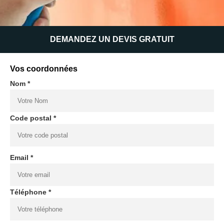
DEMANDEZ UN DEVIS GRATUIT
Vos coordonnées
Nom *
Code postal *
Email *
Téléphone *