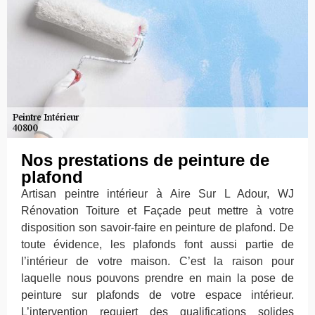
Nos prestations de peinture de
plafond
Artisan peintre intérieur à Aire Sur L Adour, WJ
Rénovation Toiture et Façade peut mettre à votre
disposition son savoir-faire en peinture de plafond. De
toute évidence, les plafonds font aussi partie de
l’intérieur de votre maison. C’est la raison pour
laquelle nous pouvons prendre en main la pose de
peinture sur plafonds de votre espace intérieur.
L’intervention requiert des qualifications solides