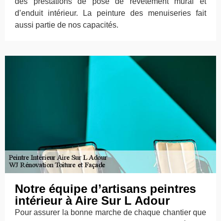
des prestations de pose de revêtement mural et
d’enduit intérieur. La peinture des menuiseries fait
aussi partie de nos capacités.
Notre équipe d’artisans peintres
intérieur à Aire Sur L Adour
Pour assurer la bonne marche de chaque chantier que