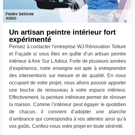
Un artisan peintre intérieur fort
expérimenté
Pensez à contacter l’entreprise WJ Rénovation Toiture
et Façade si vous êtes en quête d’un artisan peintre
intérieur à Aire Sur L Adour. Forte de plusieurs années
d’expérience, notre enseigne est apte à entreprendre
des interventions sur mesure et de qualité. En nous
occupant de votre projet, nous allons pouvoir apporter
une touche de renouveau à votre espace intérieur.
Effectivement, la peinture intérieure permet de rénover
la maison. Comme l’intérieur peut égayer le quotidien
de chacun, il convient d’adopter une planche
d’ambiance qui correspondra à vos attentes ainsi qu’à
vos goûts. Confiez-nous votre projet en toute sérénité.