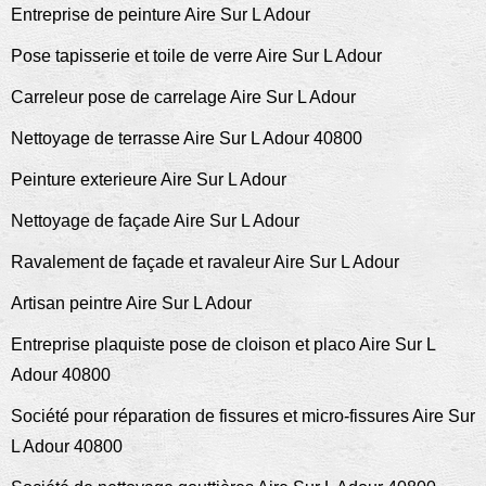
Entreprise de peinture Aire Sur L Adour
Pose tapisserie et toile de verre Aire Sur L Adour
Carreleur pose de carrelage Aire Sur L Adour
Nettoyage de terrasse Aire Sur L Adour 40800
Peinture exterieure Aire Sur L Adour
Nettoyage de façade Aire Sur L Adour
Ravalement de façade et ravaleur Aire Sur L Adour
Artisan peintre Aire Sur L Adour
Entreprise plaquiste pose de cloison et placo Aire Sur L
Adour 40800
Société pour réparation de fissures et micro-fissures Aire Sur
L Adour 40800