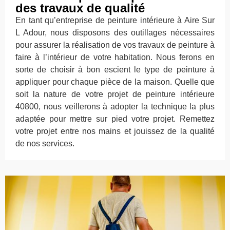
des travaux de qualité
En tant qu’entreprise de peinture intérieure à Aire Sur
L Adour, nous disposons des outillages nécessaires
pour assurer la réalisation de vos travaux de peinture à
faire à l’intérieur de votre habitation. Nous ferons en
sorte de choisir à bon escient le type de peinture à
appliquer pour chaque pièce de la maison. Quelle que
soit la nature de votre projet de peinture intérieure
40800, nous veillerons à adopter la technique la plus
adaptée pour mettre sur pied votre projet. Remettez
votre projet entre nos mains et jouissez de la qualité
de nos services.