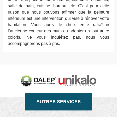
salle de bain, cuisine, bureau, etc. C’est pour cette
raison que nous pouvons affirmer que la peinture
intérieure est une intervention qui vise à rénover votre
habitation. Vous aurez le choix entre rafraîchir
l’ancienne couleur des murs ou adopter un tout autre
coloris. Ne vous inquiétez pas, nous vous
accompagnerons pas à pas.
AUTRES SERVICES