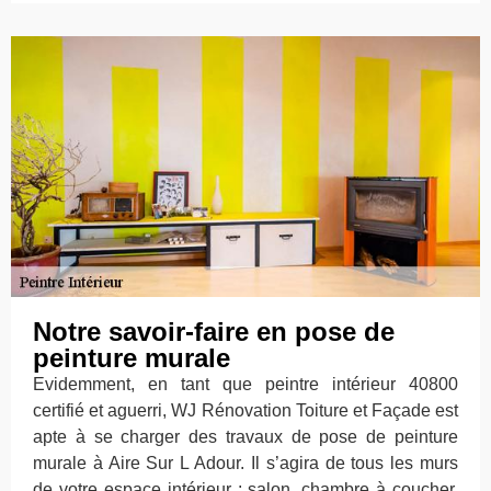
Notre savoir-faire en pose de
peinture murale
Evidemment, en tant que peintre intérieur 40800
certifié et aguerri, WJ Rénovation Toiture et Façade est
apte à se charger des travaux de pose de peinture
murale à Aire Sur L Adour. Il s’agira de tous les murs
de votre espace intérieur : salon, chambre à coucher,