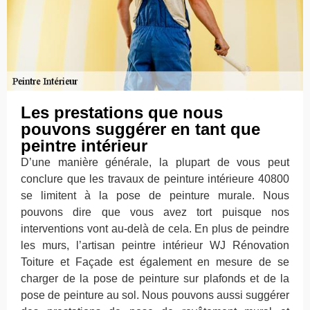
Les prestations que nous
pouvons suggérer en tant que
peintre intérieur
D’une manière générale, la plupart de vous peut
conclure que les travaux de peinture intérieure 40800
se limitent à la pose de peinture murale. Nous
pouvons dire que vous avez tort puisque nos
interventions vont au-delà de cela. En plus de peindre
les murs, l’artisan peintre intérieur WJ Rénovation
Toiture et Façade est également en mesure de se
charger de la pose de peinture sur plafonds et de la
pose de peinture au sol. Nous pouvons aussi suggérer