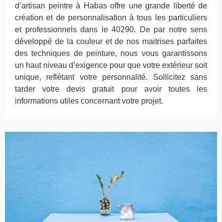
d’artisan peintre à Habas offre une grande liberté de
création et de personnalisation à tous les particuliers
et professionnels dans le 40290. De par notre sens
développé de la couleur et de nos maitrises parfaites
des techniques de peinture, nous vous garantissons
un haut niveau d’exigence pour que votre extérieur soit
unique, reflétant votre personnalité. Sollicitez sans
tarder votre devis gratuit pour avoir toutes les
informations utiles concernant votre projet.