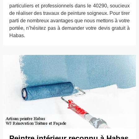
particuliers et professionnels dans le 40290, soucieux
de réaliser des travaux de peinture soigneux. Pour tirer
parti de nombreux avantages que nous mettons à votre
portée, n’hésitez pas à demander votre devis gratuit à
Habas.
Peintre intérieur reconnu à Habas