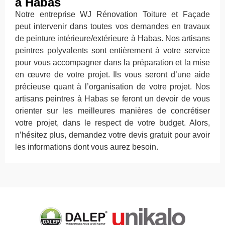
à Habas
Notre entreprise WJ Rénovation Toiture et Façade
peut intervenir dans toutes vos demandes en travaux
de peinture intérieure/extérieure à Habas. Nos artisans
peintres polyvalents sont entièrement à votre service
pour vous accompagner dans la préparation et la mise
en œuvre de votre projet. Ils vous seront d’une aide
précieuse quant à l’organisation de votre projet. Nos
artisans peintres à Habas se feront un devoir de vous
orienter sur les meilleures manières de concrétiser
votre projet, dans le respect de votre budget. Alors,
n’hésitez plus, demandez votre devis gratuit pour avoir
les informations dont vous aurez besoin.