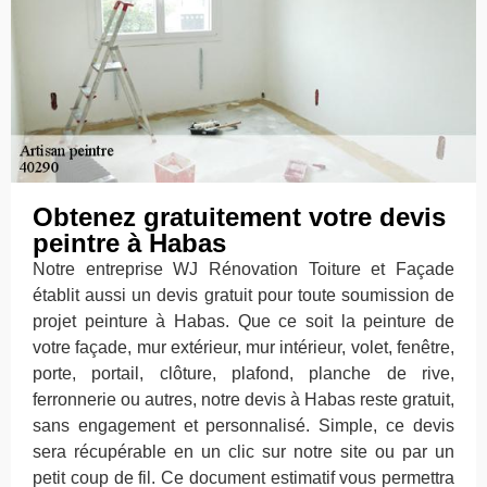
Obtenez gratuitement votre devis
peintre à Habas
Notre entreprise WJ Rénovation Toiture et Façade
établit aussi un devis gratuit pour toute soumission de
projet peinture à Habas. Que ce soit la peinture de
votre façade, mur extérieur, mur intérieur, volet, fenêtre,
porte, portail, clôture, plafond, planche de rive,
ferronnerie ou autres, notre devis à Habas reste gratuit,
sans engagement et personnalisé. Simple, ce devis
sera récupérable en un clic sur notre site ou par un
petit coup de fil. Ce document estimatif vous permettra