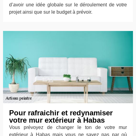
d’avoir une idée globale sur le déroulement de votre
projet ainsi que sur le budget à prévoir.
Pour rafraichir et redynamiser
votre mur extérieur à Habas
Vous prévoyez de changer le ton de votre mur
extérieur à Habas mais vous ne savez pas par où