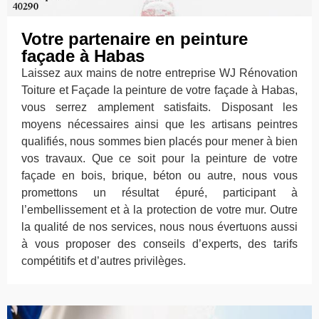
Votre partenaire en peinture
façade à Habas
Laissez aux mains de notre entreprise WJ Rénovation
Toiture et Façade la peinture de votre façade à Habas,
vous serrez amplement satisfaits. Disposant les
moyens nécessaires ainsi que les artisans peintres
qualifiés, nous sommes bien placés pour mener à bien
vos travaux. Que ce soit pour la peinture de votre
façade en bois, brique, béton ou autre, nous vous
promettons un résultat épuré, participant à
l’embellissement et à la protection de votre mur. Outre
la qualité de nos services, nous nous évertuons aussi
à vous proposer des conseils d’experts, des tarifs
compétitifs et d’autres privilèges.