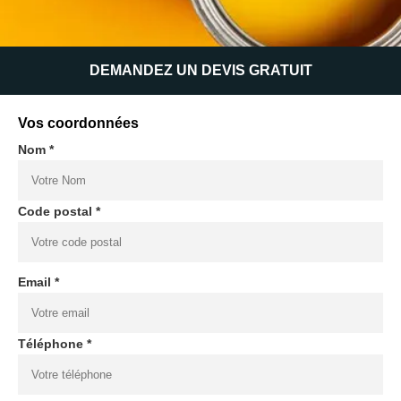
DEMANDEZ UN DEVIS GRATUIT
Vos coordonnées
Nom *
Code postal *
Email *
Téléphone *