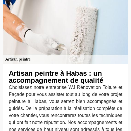
Artisan peintre à Habas : un
accompagnement de qualité
Choisissez notre entreprise WJ Rénovation Toiture et
Façade pour vous assister tout au long de votre projet
peinture à Habas, vous serrez bien accompagnés et
guidés. De la préparation à la réalisation complète de
votre chantier, vous rencontrerez toutes les techniques
qui ont fait notre réputation. Nos accompagnements et
nos services de haut niveau sont adressés à tous les