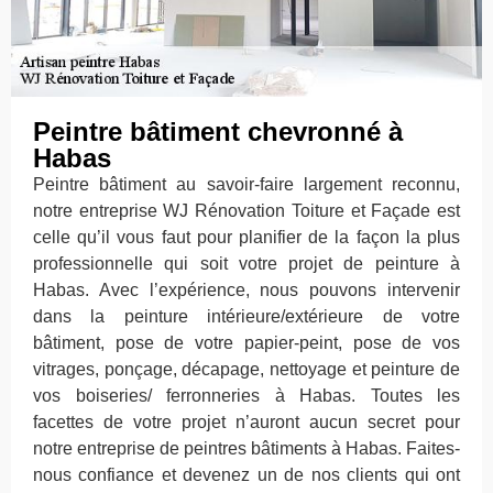
Peintre bâtiment chevronné à
Habas
Peintre bâtiment au savoir-faire largement reconnu,
notre entreprise WJ Rénovation Toiture et Façade est
celle qu’il vous faut pour planifier de la façon la plus
professionnelle qui soit votre projet de peinture à
Habas. Avec l’expérience, nous pouvons intervenir
dans la peinture intérieure/extérieure de votre
bâtiment, pose de votre papier-peint, pose de vos
vitrages, ponçage, décapage, nettoyage et peinture de
vos boiseries/ ferronneries à Habas. Toutes les
facettes de votre projet n’auront aucun secret pour
notre entreprise de peintres bâtiments à Habas. Faites-
nous confiance et devenez un de nos clients qui ont