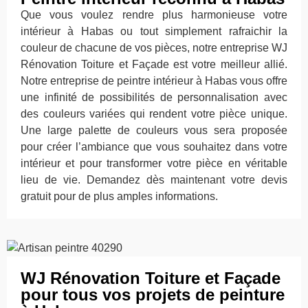
Que vous voulez rendre plus harmonieuse votre
intérieur à Habas ou tout simplement rafraichir la
couleur de chacune de vos pièces, notre entreprise WJ
Rénovation Toiture et Façade est votre meilleur allié.
Notre entreprise de peintre intérieur à Habas vous offre
une infinité de possibilités de personnalisation avec
des couleurs variées qui rendent votre pièce unique.
Une large palette de couleurs vous sera proposée
pour créer l’ambiance que vous souhaitez dans votre
intérieur et pour transformer votre pièce en véritable
lieu de vie. Demandez dès maintenant votre devis
gratuit pour de plus amples informations.
WJ Rénovation Toiture et Façade
pour tous vos projets de peinture