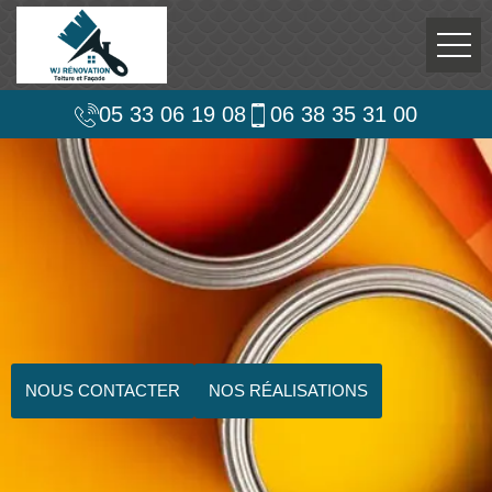
05 33 06 19 08
06 38 35 31 00
NOUS CONTACTER
NOS RÉALISATIONS