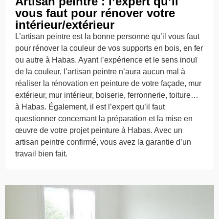
Artisan peintre : l’expert qu’il
vous faut pour rénover votre
intérieur/extérieur
L’artisan peintre est la bonne personne qu’il vous faut
pour rénover la couleur de vos supports en bois, en fer
ou autre à Habas. Ayant l’expérience et le sens inouï
de la couleur, l’artisan peintre n’aura aucun mal à
réaliser la rénovation en peinture de votre façade, mur
extérieur, mur intérieur, boiserie, ferronnerie, toiture…
à Habas. Également, il est l’expert qu’il faut
questionner concernant la préparation et la mise en
œuvre de votre projet peinture à Habas. Avec un
artisan peintre confirmé, vous avez la garantie d’un
travail bien fait.