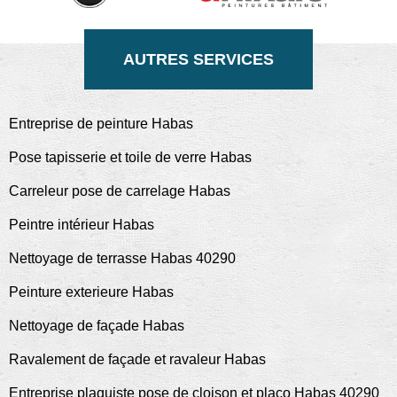
AUTRES SERVICES
Entreprise de peinture Habas
Pose tapisserie et toile de verre Habas
Carreleur pose de carrelage Habas
Peintre intérieur Habas
Nettoyage de terrasse Habas 40290
Peinture exterieure Habas
Nettoyage de façade Habas
Ravalement de façade et ravaleur Habas
Entreprise plaquiste pose de cloison et placo Habas 40290