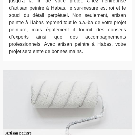
jusqu’à la fin de votre projet. Chez l’entreprise
d’artisan peintre à Habas, le sur-mesure est roi et le
souci du détail perpétuel. Non seulement, artisan
peintre à Habas reprend tout le b.a.-ba de votre projet
peinture, mais également il fournit des conseils
d’experts ainsi que des accompagnements
professionnels. Avec artisan peintre à Habas, votre
projet sera entre de bonnes mains.