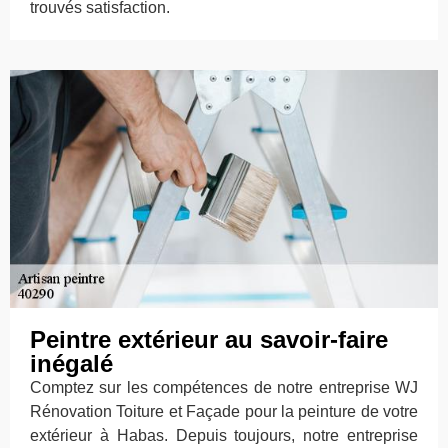
trouvés satisfaction.
Peintre extérieur au savoir-faire
inégalé
Comptez sur les compétences de notre entreprise WJ
Rénovation Toiture et Façade pour la peinture de votre
extérieur à Habas. Depuis toujours, notre entreprise