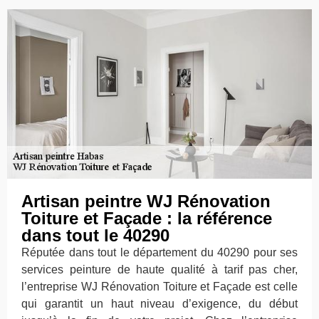
Artisan peintre WJ Rénovation
Toiture et Façade : la référence
dans tout le 40290
Réputée dans tout le département du 40290 pour ses
services peinture de haute qualité à tarif pas cher,
l’entreprise WJ Rénovation Toiture et Façade est celle
qui garantit un haut niveau d’exigence, du début