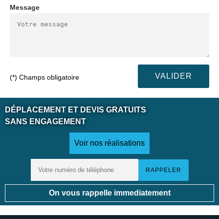
Message
(*) Champs obligatoire
DÉPLACEMENT ET DEVIS GRATUITS
SANS ENGAGEMENT
Voir nos réalisations
On vous rappelle immediatement