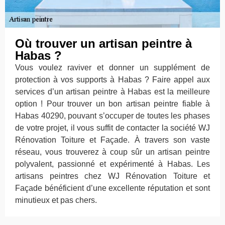
Où trouver un artisan peintre à
Habas ?
Vous voulez raviver et donner un supplément de
protection à vos supports à Habas ? Faire appel aux
services d’un artisan peintre à Habas est la meilleure
option ! Pour trouver un bon artisan peintre fiable à
Habas 40290, pouvant s’occuper de toutes les phases
de votre projet, il vous suffit de contacter la société WJ
Rénovation Toiture et Façade. À travers son vaste
réseau, vous trouverez à coup sûr un artisan peintre
polyvalent, passionné et expérimenté à Habas. Les
artisans peintres chez WJ Rénovation Toiture et
Façade bénéficient d’une excellente réputation et sont
minutieux et pas chers.