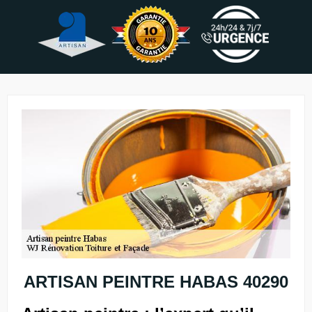
ARTISAN PEINTRE HABAS 40290