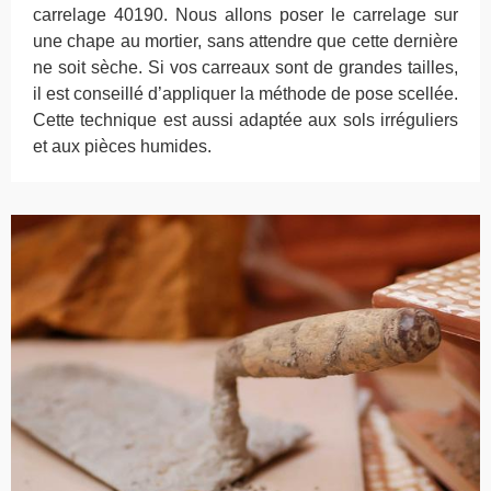
carrelage 40190. Nous allons poser le carrelage sur
une chape au mortier, sans attendre que cette dernière
ne soit sèche. Si vos carreaux sont de grandes tailles,
il est conseillé d’appliquer la méthode de pose scellée.
Cette technique est aussi adaptée aux sols irréguliers
et aux pièces humides.