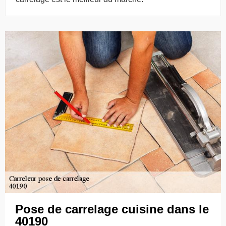
Pose de carrelage cuisine dans le
40190