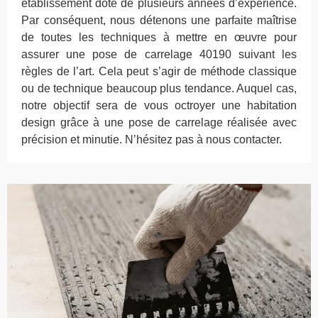
établissement doté de plusieurs années d’expérience.
Par conséquent, nous détenons une parfaite maîtrise
de toutes les techniques à mettre en œuvre pour
assurer une pose de carrelage 40190 suivant les
règles de l’art. Cela peut s’agir de méthode classique
ou de technique beaucoup plus tendance. Auquel cas,
notre objectif sera de vous octroyer une habitation
design grâce à une pose de carrelage réalisée avec
précision et minutie. N’hésitez pas à nous contacter.