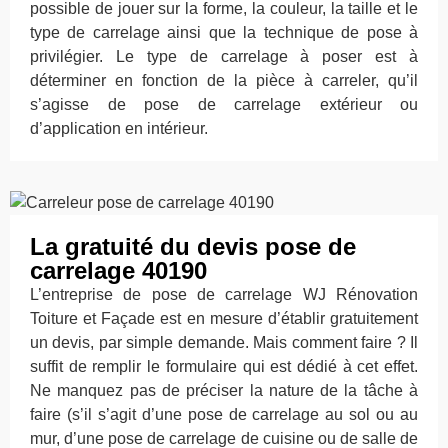
possible de jouer sur la forme, la couleur, la taille et le
type de carrelage ainsi que la technique de pose à
privilégier. Le type de carrelage à poser est à
déterminer en fonction de la pièce à carreler, qu’il
s’agisse de pose de carrelage extérieur ou
d’application en intérieur.
La gratuité du devis pose de
carrelage 40190
L’entreprise de pose de carrelage WJ Rénovation
Toiture et Façade est en mesure d’établir gratuitement
un devis, par simple demande. Mais comment faire ? Il
suffit de remplir le formulaire qui est dédié à cet effet.
Ne manquez pas de préciser la nature de la tâche à
faire (s’il s’agit d’une pose de carrelage au sol ou au
mur, d’une pose de carrelage de cuisine ou de salle de