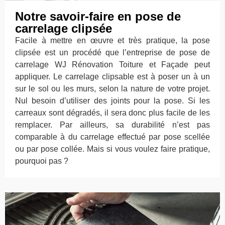
Notre savoir-faire en pose de
carrelage clipsée
Facile à mettre en œuvre et très pratique, la pose
clipsée est un procédé que l’entreprise de pose de
carrelage WJ Rénovation Toiture et Façade peut
appliquer. Le carrelage clipsable est à poser un à un
sur le sol ou les murs, selon la nature de votre projet.
Nul besoin d’utiliser des joints pour la pose. Si les
carreaux sont dégradés, il sera donc plus facile de les
remplacer. Par ailleurs, sa durabilité n’est pas
comparable à du carrelage effectué par pose scellée
ou par pose collée. Mais si vous voulez faire pratique,
pourquoi pas ?