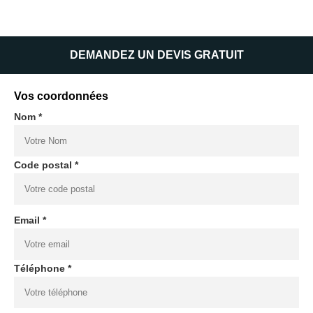
DEMANDEZ UN DEVIS GRATUIT
Vos coordonnées
Nom *
Code postal *
Email *
Téléphone *