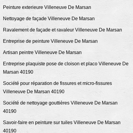
Peinture exterieure Villeneuve De Marsan
Nettoyage de façade Villeneuve De Marsan
Ravalement de façade et ravaleur Villeneuve De Marsan
Entreprise de peinture Villeneuve De Marsan
Artisan peintre Villeneuve De Marsan
Entreprise plaquiste pose de cloison et placo Villeneuve De
Marsan 40190
Société pour réparation de fissures et micro-fissures
Villeneuve De Marsan 40190
Société de nettoyage gouttières Villeneuve De Marsan
40190
Savoir-faire en peinture sur tuiles Villeneuve De Marsan
40190