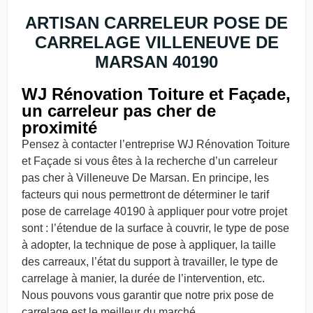
ARTISAN CARRELEUR POSE DE
CARRELAGE VILLENEUVE DE
MARSAN 40190
WJ Rénovation Toiture et Façade,
un carreleur pas cher de
proximité
Pensez à contacter l’entreprise WJ Rénovation Toiture
et Façade si vous êtes à la recherche d’un carreleur
pas cher à Villeneuve De Marsan. En principe, les
facteurs qui nous permettront de déterminer le tarif
pose de carrelage 40190 à appliquer pour votre projet
sont : l’étendue de la surface à couvrir, le type de pose
à adopter, la technique de pose à appliquer, la taille
des carreaux, l’état du support à travailler, le type de
carrelage à manier, la durée de l’intervention, etc.
Nous pouvons vous garantir que notre prix pose de
carrelage est le meilleur du marché.