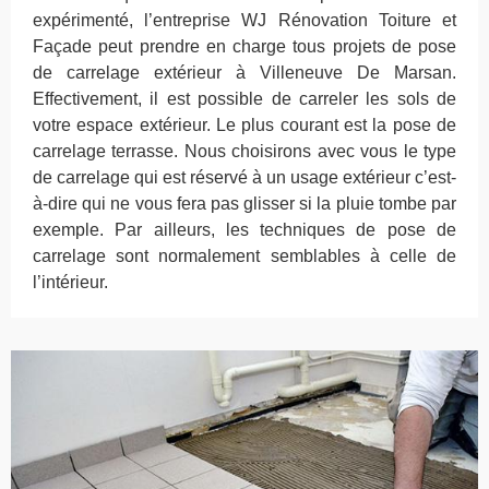
expérimenté, l’entreprise WJ Rénovation Toiture et
Façade peut prendre en charge tous projets de pose
de carrelage extérieur à Villeneuve De Marsan.
Effectivement, il est possible de carreler les sols de
votre espace extérieur. Le plus courant est la pose de
carrelage terrasse. Nous choisirons avec vous le type
de carrelage qui est réservé à un usage extérieur c’est-
à-dire qui ne vous fera pas glisser si la pluie tombe par
exemple. Par ailleurs, les techniques de pose de
carrelage sont normalement semblables à celle de
l’intérieur.