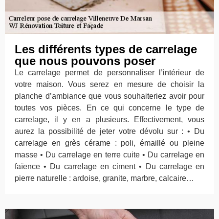
Les différents types de carrelage
que nous pouvons poser
Le carrelage permet de personnaliser l’intérieur de
votre maison. Vous serez en mesure de choisir la
planche d’ambiance que vous souhaiteriez avoir pour
toutes vos pièces. En ce qui concerne le type de
carrelage, il y en a plusieurs. Effectivement, vous
aurez la possibilité de jeter votre dévolu sur : • Du
carrelage en grès cérame : poli, émaillé ou pleine
masse • Du carrelage en terre cuite • Du carrelage en
faïence • Du carrelage en ciment • Du carrelage en
pierre naturelle : ardoise, granite, marbre, calcaire…