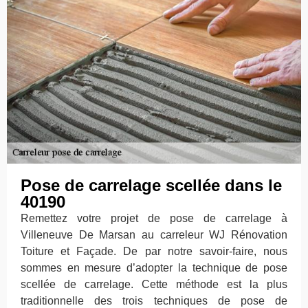
Pose de carrelage scellée dans le
40190
Remettez votre projet de pose de carrelage à
Villeneuve De Marsan au carreleur WJ Rénovation
Toiture et Façade. De par notre savoir-faire, nous
sommes en mesure d’adopter la technique de pose
scellée de carrelage. Cette méthode est la plus
traditionnelle des trois techniques de pose de