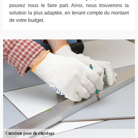
pouvez nous le faire part. Ainsi, nous trouverons la
solution la plus adaptée, en tenant compte du montant
de votre budget.