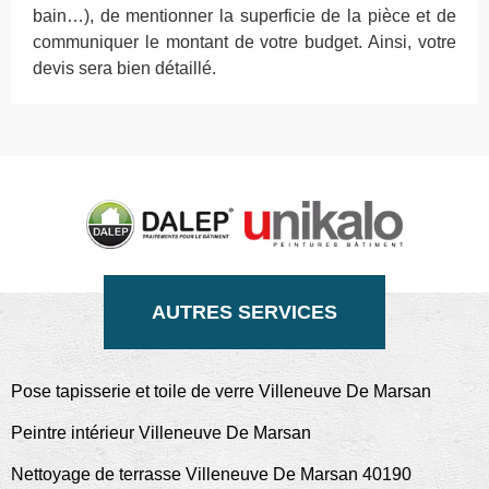
bain…), de mentionner la superficie de la pièce et de
communiquer le montant de votre budget. Ainsi, votre
devis sera bien détaillé.
AUTRES SERVICES
Pose tapisserie et toile de verre Villeneuve De Marsan
Peintre intérieur Villeneuve De Marsan
Nettoyage de terrasse Villeneuve De Marsan 40190