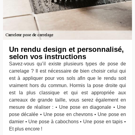
Un rendu design et personnalisé,
selon vos instructions
Savez-vous qu’il existe plusieurs types de pose de
carrelage ? Il est nécessaire de bien choisir celui qui
est à appliquer pour vos sols afin que le rendu soit
vraiment hors du commun. Hormis la pose droite qui
est la plus classique et qui est appropriée aux
carreaux de grande taille, vous serez également en
mesure de réaliser : • Une pose en diagonale • Une
pose décalée • Une pose en chevrons • Une pose en
damier • Une pose à cabochons • Une pose en tapis •
Et plus encore !