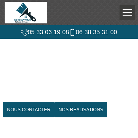
05 33 06 19 08
06 38 35 31 00
NOUS CONTACTER
NOS RÉALISATIONS