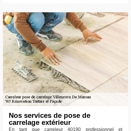
Nos services de pose de
carrelage extérieur
En tant que carreleur 40190 professionnel et