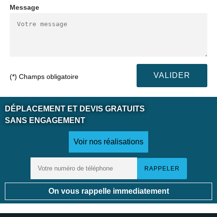
Message
(*) Champs obligatoire
DÉPLACEMENT ET DEVIS GRATUITS
SANS ENGAGEMENT
Voir nos réalisations
On vous rappelle immediatement