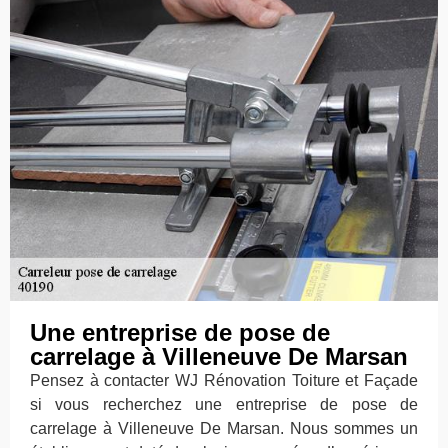
Une entreprise de pose de
carrelage à Villeneuve De Marsan
Pensez à contacter WJ Rénovation Toiture et Façade
si vous recherchez une entreprise de pose de
carrelage à Villeneuve De Marsan. Nous sommes un