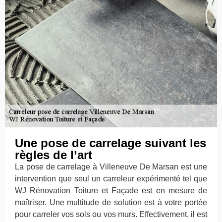
Une pose de carrelage suivant les
règles de l’art
La pose de carrelage à Villeneuve De Marsan est une
intervention que seul un carreleur expérimenté tel que
WJ Rénovation Toiture et Façade est en mesure de
maîtriser. Une multitude de solution est à votre portée
pour carreler vos sols ou vos murs. Effectivement, il est