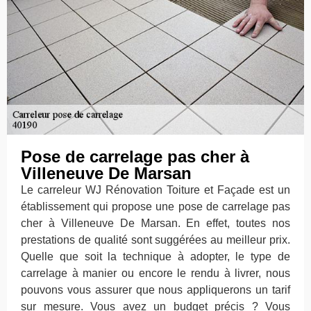
Pose de carrelage pas cher à
Villeneuve De Marsan
Le carreleur WJ Rénovation Toiture et Façade est un
établissement qui propose une pose de carrelage pas
cher à Villeneuve De Marsan. En effet, toutes nos
prestations de qualité sont suggérées au meilleur prix.
Quelle que soit la technique à adopter, le type de
carrelage à manier ou encore le rendu à livrer, nous
pouvons vous assurer que nous appliquerons un tarif
sur mesure. Vous avez un budget précis ? Vous