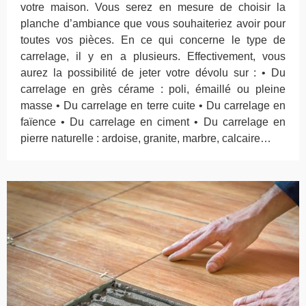
votre maison. Vous serez en mesure de choisir la
planche d’ambiance que vous souhaiteriez avoir pour
toutes vos pièces. En ce qui concerne le type de
carrelage, il y en a plusieurs. Effectivement, vous
aurez la possibilité de jeter votre dévolu sur : • Du
carrelage en grès cérame : poli, émaillé ou pleine
masse • Du carrelage en terre cuite • Du carrelage en
faïence • Du carrelage en ciment • Du carrelage en
pierre naturelle : ardoise, granite, marbre, calcaire…