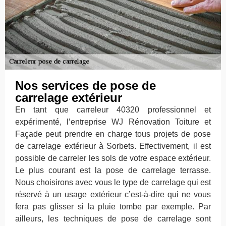
Nos services de pose de
carrelage extérieur
En tant que carreleur 40320 professionnel et
expérimenté, l’entreprise WJ Rénovation Toiture et
Façade peut prendre en charge tous projets de pose
de carrelage extérieur à Sorbets. Effectivement, il est
possible de carreler les sols de votre espace extérieur.
Le plus courant est la pose de carrelage terrasse.
Nous choisirons avec vous le type de carrelage qui est
réservé à un usage extérieur c’est-à-dire qui ne vous
fera pas glisser si la pluie tombe par exemple. Par
ailleurs, les techniques de pose de carrelage sont