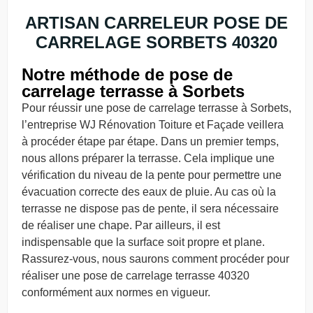
ARTISAN CARRELEUR POSE DE
CARRELAGE SORBETS 40320
Notre méthode de pose de
carrelage terrasse à Sorbets
Pour réussir une pose de carrelage terrasse à Sorbets,
l’entreprise WJ Rénovation Toiture et Façade veillera
à procéder étape par étape. Dans un premier temps,
nous allons préparer la terrasse. Cela implique une
vérification du niveau de la pente pour permettre une
évacuation correcte des eaux de pluie. Au cas où la
terrasse ne dispose pas de pente, il sera nécessaire
de réaliser une chape. Par ailleurs, il est
indispensable que la surface soit propre et plane.
Rassurez-vous, nous saurons comment procéder pour
réaliser une pose de carrelage terrasse 40320
conformément aux normes en vigueur.