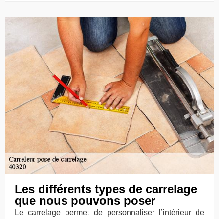
Les différents types de carrelage
que nous pouvons poser
Le carrelage permet de personnaliser l’intérieur de