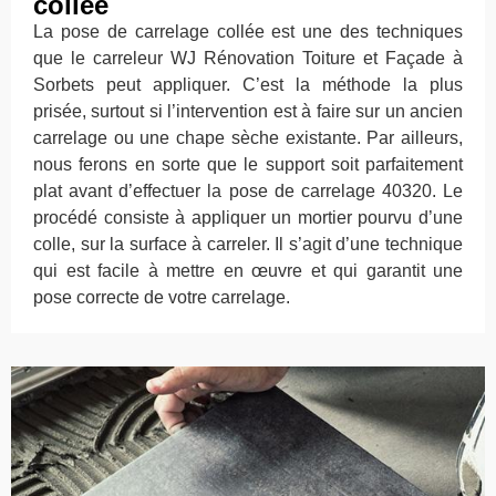
collée
La pose de carrelage collée est une des techniques
que le carreleur WJ Rénovation Toiture et Façade à
Sorbets peut appliquer. C’est la méthode la plus
prisée, surtout si l’intervention est à faire sur un ancien
carrelage ou une chape sèche existante. Par ailleurs,
nous ferons en sorte que le support soit parfaitement
plat avant d’effectuer la pose de carrelage 40320. Le
procédé consiste à appliquer un mortier pourvu d’une
colle, sur la surface à carreler. Il s’agit d’une technique
qui est facile à mettre en œuvre et qui garantit une
pose correcte de votre carrelage.