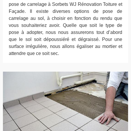
pose de carrelage à Sorbets WJ Rénovation Toiture et
Façade. Il existe diverses options de pose de
carrelage au sol, à choisir en fonction du rendu que
vous souhaiteriez avoir. Quelle que soit le type de
pose à adopter, nous nous assurerons tout d’abord
que le sol soit dépoussiéré et dégraissé. Pour une
surface irrégulière, nous allons égaliser au mortier et
attendre que ce soit sec.