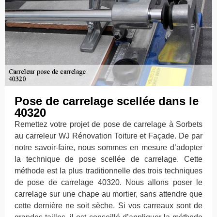
Pose de carrelage scellée dans le
40320
Remettez votre projet de pose de carrelage à Sorbets
au carreleur WJ Rénovation Toiture et Façade. De par
notre savoir-faire, nous sommes en mesure d’adopter
la technique de pose scellée de carrelage. Cette
méthode est la plus traditionnelle des trois techniques
de pose de carrelage 40320. Nous allons poser le
carrelage sur une chape au mortier, sans attendre que
cette dernière ne soit sèche. Si vos carreaux sont de