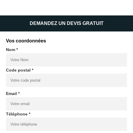
DEMANDEZ UN DEVIS GRATUIT
Vos coordonnées
Nom *
Code postal *
Email *
Téléphone *