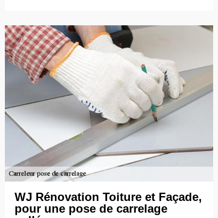
WJ Rénovation Toiture et Façade,
pour une pose de carrelage