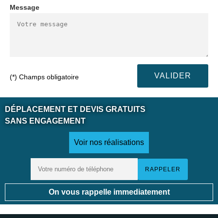
Message
(*) Champs obligatoire
DÉPLACEMENT ET DEVIS GRATUITS
SANS ENGAGEMENT
Voir nos réalisations
On vous rappelle immediatement