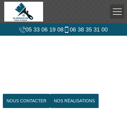
05 33 06 19 08
06 38 35 31 00
NOUS CONTACTER
NOS RÉALISATIONS