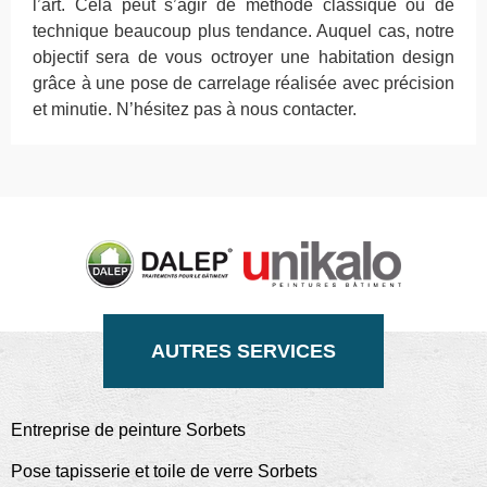
l’art. Cela peut s’agir de méthode classique ou de
technique beaucoup plus tendance. Auquel cas, notre
objectif sera de vous octroyer une habitation design
grâce à une pose de carrelage réalisée avec précision
et minutie. N’hésitez pas à nous contacter.
AUTRES SERVICES
Entreprise de peinture Sorbets
Pose tapisserie et toile de verre Sorbets