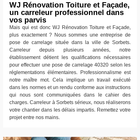
WJ Rénovation Toiture et Façade,
un carreleur professionnel dans
vos parvis
Mais qui est donc WJ Rénovation Toiture et Façade,
plus exactement ? Nous sommes une entreprise de
pose de carrelage située dans la ville de Sorbets.
Carreleur depuis plusieurs années, notre
établissement détient les qualifications nécessaires
pour effectuer une pose de carrelage 40320 selon les
réglementations élémentaires. Professionnalisme est
notre maître mot. Cela implique un travail exécuté
dans les normes et un rendu conforme aux instructions
qui nous sont communiquées dans le cahier des
charges. Carreleur à Sorbets sérieux, nous réaliserons
votre chantier dans les délais impartis. Remettez votre
projet entre nos mains.