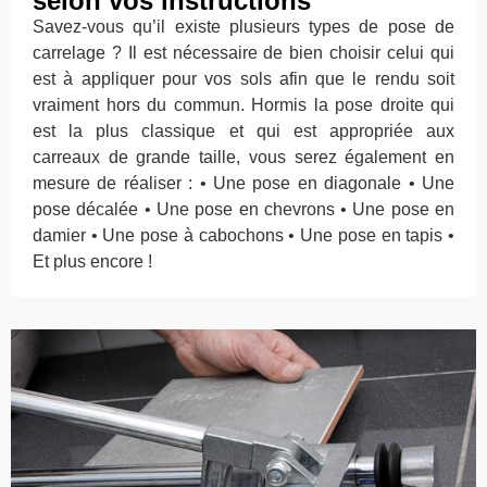
selon vos instructions
Savez-vous qu’il existe plusieurs types de pose de
carrelage ? Il est nécessaire de bien choisir celui qui
est à appliquer pour vos sols afin que le rendu soit
vraiment hors du commun. Hormis la pose droite qui
est la plus classique et qui est appropriée aux
carreaux de grande taille, vous serez également en
mesure de réaliser : • Une pose en diagonale • Une
pose décalée • Une pose en chevrons • Une pose en
damier • Une pose à cabochons • Une pose en tapis •
Et plus encore !