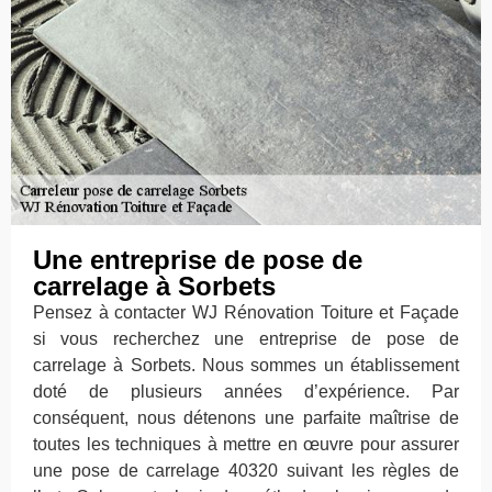
Une entreprise de pose de
carrelage à Sorbets
Pensez à contacter WJ Rénovation Toiture et Façade
si vous recherchez une entreprise de pose de
carrelage à Sorbets. Nous sommes un établissement
doté de plusieurs années d’expérience. Par
conséquent, nous détenons une parfaite maîtrise de
toutes les techniques à mettre en œuvre pour assurer
une pose de carrelage 40320 suivant les règles de