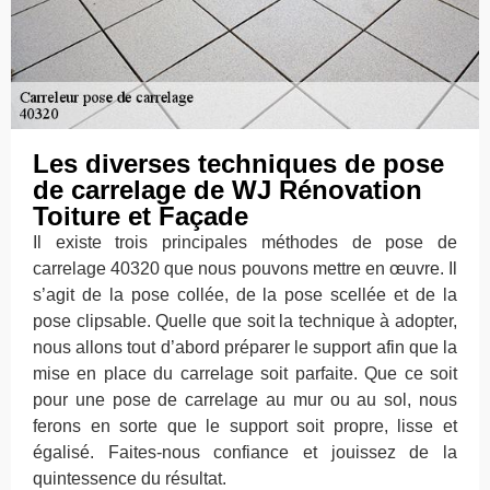
Les diverses techniques de pose
de carrelage de WJ Rénovation
Toiture et Façade
Il existe trois principales méthodes de pose de
carrelage 40320 que nous pouvons mettre en œuvre. Il
s’agit de la pose collée, de la pose scellée et de la
pose clipsable. Quelle que soit la technique à adopter,
nous allons tout d’abord préparer le support afin que la
mise en place du carrelage soit parfaite. Que ce soit
pour une pose de carrelage au mur ou au sol, nous
ferons en sorte que le support soit propre, lisse et
égalisé. Faites-nous confiance et jouissez de la
quintessence du résultat.