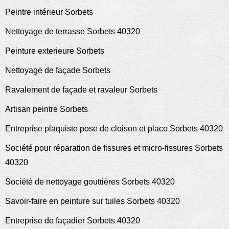
Peintre intérieur Sorbets
Nettoyage de terrasse Sorbets 40320
Peinture exterieure Sorbets
Nettoyage de façade Sorbets
Ravalement de façade et ravaleur Sorbets
Artisan peintre Sorbets
Entreprise plaquiste pose de cloison et placo Sorbets 40320
Société pour réparation de fissures et micro-fissures Sorbets
40320
Société de nettoyage gouttières Sorbets 40320
Savoir-faire en peinture sur tuiles Sorbets 40320
Entreprise de façadier Sorbets 40320