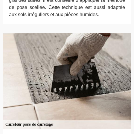
grandes tailles, il est conseillé d’appliquer la méthode
de pose scellée. Cette technique est aussi adaptée
aux sols irréguliers et aux pièces humides.