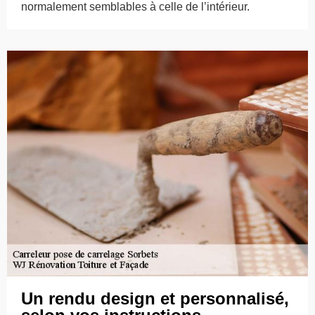
normalement semblables à celle de l’intérieur.
Un rendu design et personnalisé,