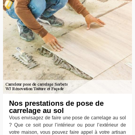
Nos prestations de pose de
carrelage au sol
Vous envisagez de faire une pose de carrelage au sol
? Que ce soit pour l’intérieur ou pour l’extérieur de
votre maison, vous pouvez faire appel à votre artisan