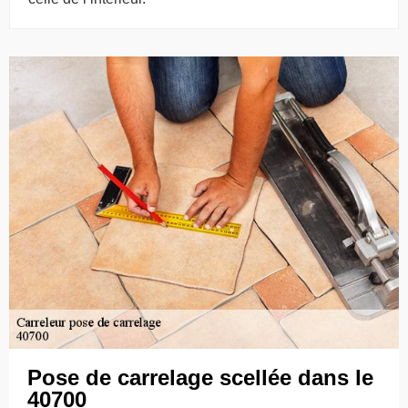
Pose de carrelage scellée dans le
40700