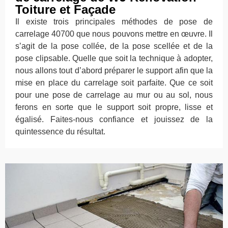
Toiture et Façade
Il existe trois principales méthodes de pose de
carrelage 40700 que nous pouvons mettre en œuvre. Il
s’agit de la pose collée, de la pose scellée et de la
pose clipsable. Quelle que soit la technique à adopter,
nous allons tout d’abord préparer le support afin que la
mise en place du carrelage soit parfaite. Que ce soit
pour une pose de carrelage au mur ou au sol, nous
ferons en sorte que le support soit propre, lisse et
égalisé. Faites-nous confiance et jouissez de la
quintessence du résultat.