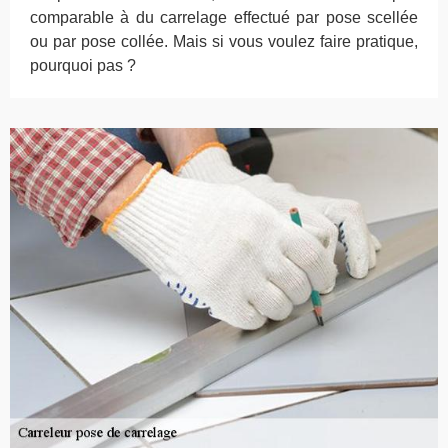
comparable à du carrelage effectué par pose scellée
ou par pose collée. Mais si vous voulez faire pratique,
pourquoi pas ?