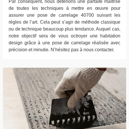
Par conséquent, nous détenons une parfaite maîtrise
de toutes les techniques à mettre en œuvre pour
assurer une pose de carrelage 40700 suivant les
règles de l’art. Cela peut s’agir de méthode classique
ou de technique beaucoup plus tendance. Auquel cas,
notre objectif sera de vous octroyer une habitation
design grâce à une pose de carrelage réalisée avec
précision et minutie. N’hésitez pas à nous contacter.