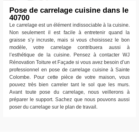
Pose de carrelage cuisine dans le
40700
Le carrelage est un élément indissociable à la cuisine.
Non seulement il est facile à entretenir quand la
graisse s’y incruste, mais si vous choisissez le bon
modèle, votre carrelage contribuera aussi à
l’esthétique de la cuisine. Pensez à contacter WJ
Rénovation Toiture et Façade si vous avez besoin d’un
professionnel en pose de carrelage cuisine à Sainte
Colombe. Pour cette pièce de votre maison, vous
pouvez très bien carreler tant le sol que les murs.
Avant toute pose du carrelage, nous veillerons à
préparer le support. Sachez que nous pouvons aussi
poser du carrelage sur le plan de travail.