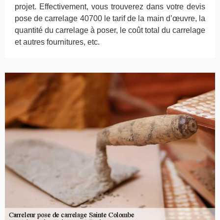
projet. Effectivement, vous trouverez dans votre devis
pose de carrelage 40700 le tarif de la main d’œuvre, la
quantité du carrelage à poser, le coût total du carrelage
et autres fournitures, etc.