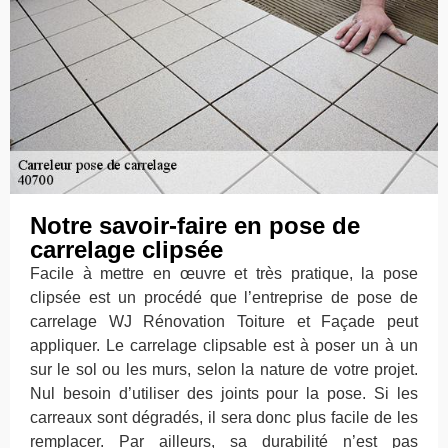
Notre savoir-faire en pose de
carrelage clipsée
Facile à mettre en œuvre et très pratique, la pose
clipsée est un procédé que l’entreprise de pose de
carrelage WJ Rénovation Toiture et Façade peut
appliquer. Le carrelage clipsable est à poser un à un
sur le sol ou les murs, selon la nature de votre projet.
Nul besoin d’utiliser des joints pour la pose. Si les
carreaux sont dégradés, il sera donc plus facile de les
remplacer. Par ailleurs, sa durabilité n’est pas