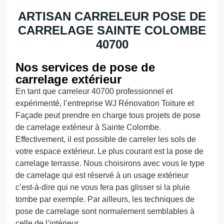
ARTISAN CARRELEUR POSE DE
CARRELAGE SAINTE COLOMBE
40700
Nos services de pose de
carrelage extérieur
En tant que carreleur 40700 professionnel et
expérimenté, l’entreprise WJ Rénovation Toiture et
Façade peut prendre en charge tous projets de pose
de carrelage extérieur à Sainte Colombe.
Effectivement, il est possible de carreler les sols de
votre espace extérieur. Le plus courant est la pose de
carrelage terrasse. Nous choisirons avec vous le type
de carrelage qui est réservé à un usage extérieur
c’est-à-dire qui ne vous fera pas glisser si la pluie
tombe par exemple. Par ailleurs, les techniques de
pose de carrelage sont normalement semblables à
celle de l’intérieur.