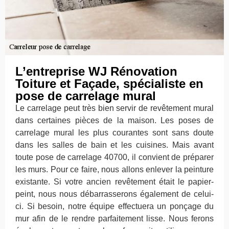
L’entreprise WJ Rénovation
Toiture et Façade, spécialiste en
pose de carrelage mural
Le carrelage peut très bien servir de revêtement mural
dans certaines pièces de la maison. Les poses de
carrelage mural les plus courantes sont sans doute
dans les salles de bain et les cuisines. Mais avant
toute pose de carrelage 40700, il convient de préparer
les murs. Pour ce faire, nous allons enlever la peinture
existante. Si votre ancien revêtement était le papier-
peint, nous nous débarrasserons également de celui-
ci. Si besoin, notre équipe effectuera un ponçage du
mur afin de le rendre parfaitement lisse. Nous ferons