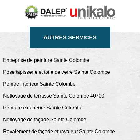
AUTRES SERVICES
Entreprise de peinture Sainte Colombe
Pose tapisserie et toile de verre Sainte Colombe
Peintre intérieur Sainte Colombe
Nettoyage de terrasse Sainte Colombe 40700
Peinture exterieure Sainte Colombe
Nettoyage de façade Sainte Colombe
Ravalement de façade et ravaleur Sainte Colombe