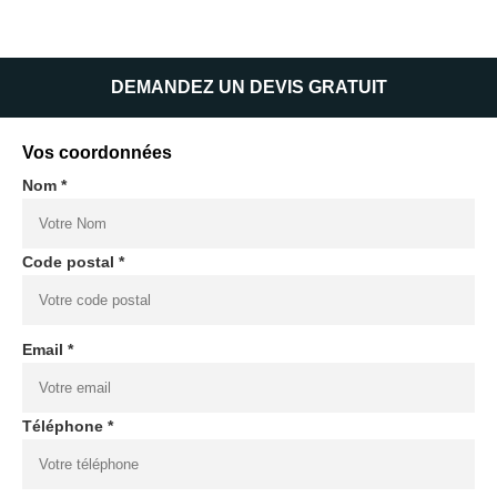
DEMANDEZ UN DEVIS GRATUIT
Vos coordonnées
Nom *
Code postal *
Email *
Téléphone *