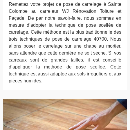
Remettez votre projet de pose de carrelage à Sainte
Colombe au carreleur WJ Rénovation Toiture et
Façade. De par notre savoir-faire, nous sommes en
mesure d’adopter la technique de pose scellée de
carrelage. Cette méthode est la plus traditionnelle des
trois techniques de pose de carrelage 40700. Nous
allons poser le carrelage sur une chape au mortier,
sans attendre que cette dernière ne soit sèche. Si vos
carreaux sont de grandes tailles, il est conseillé
d’appliquer la méthode de pose scellée. Cette
technique est aussi adaptée aux sols irréguliers et aux
pièces humides.