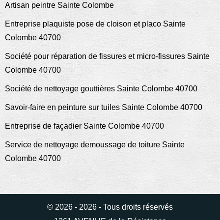
Artisan peintre Sainte Colombe
Entreprise plaquiste pose de cloison et placo Sainte
Colombe 40700
Société pour réparation de fissures et micro-fissures Sainte
Colombe 40700
Société de nettoyage gouttières Sainte Colombe 40700
Savoir-faire en peinture sur tuiles Sainte Colombe 40700
Entreprise de façadier Sainte Colombe 40700
Service de nettoyage demoussage de toiture Sainte
Colombe 40700
© 2026 - 2026 - Tous droits réservés