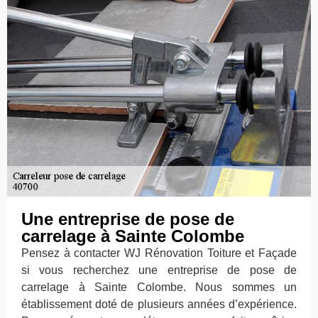
Une entreprise de pose de
carrelage à Sainte Colombe
Pensez à contacter WJ Rénovation Toiture et Façade
si vous recherchez une entreprise de pose de
carrelage à Sainte Colombe. Nous sommes un
établissement doté de plusieurs années d’expérience.