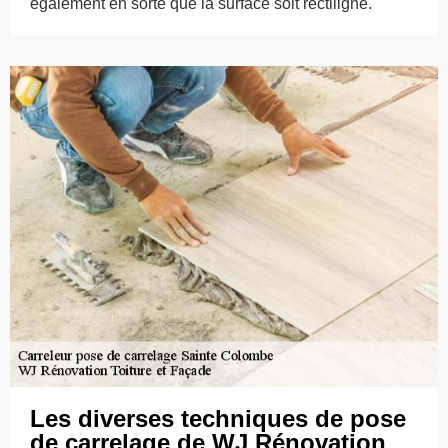
également en sorte que la surface soit rectiligne.
Les diverses techniques de pose
de carrelage de WJ Rénovation