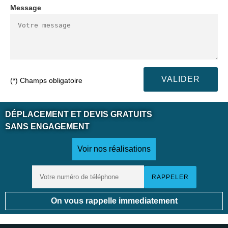
Message
(*) Champs obligatoire
DÉPLACEMENT ET DEVIS GRATUITS
SANS ENGAGEMENT
Voir nos réalisations
On vous rappelle immediatement