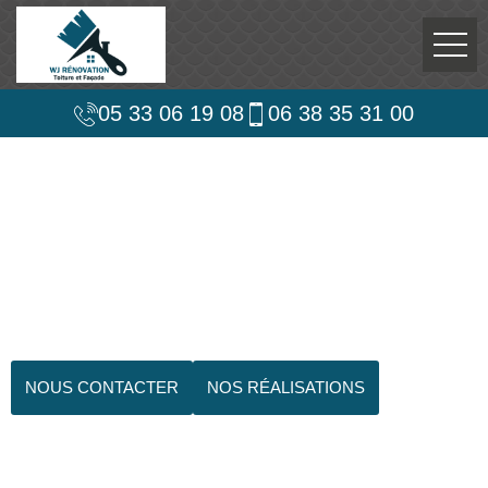
05 33 06 19 08
06 38 35 31 00
NOUS CONTACTER
NOS RÉALISATIONS