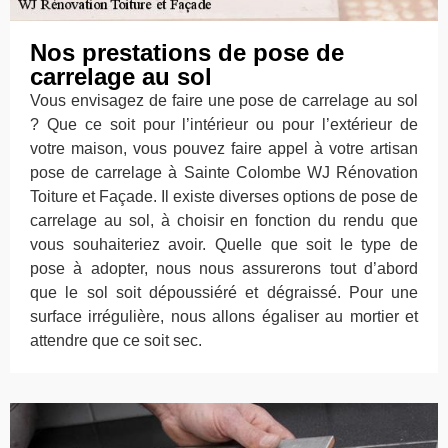
Nos prestations de pose de
carrelage au sol
Vous envisagez de faire une pose de carrelage au sol
? Que ce soit pour l’intérieur ou pour l’extérieur de
votre maison, vous pouvez faire appel à votre artisan
pose de carrelage à Sainte Colombe WJ Rénovation
Toiture et Façade. Il existe diverses options de pose de
carrelage au sol, à choisir en fonction du rendu que
vous souhaiteriez avoir. Quelle que soit le type de
pose à adopter, nous nous assurerons tout d’abord
que le sol soit dépoussiéré et dégraissé. Pour une
surface irrégulière, nous allons égaliser au mortier et
attendre que ce soit sec.