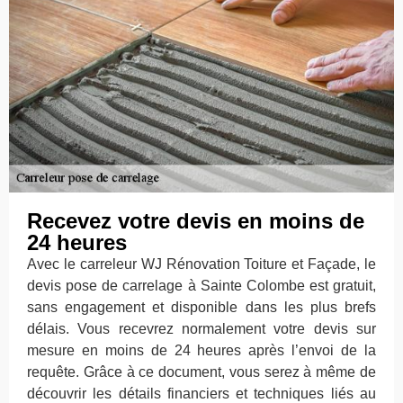
Recevez votre devis en moins de
24 heures
Avec le carreleur WJ Rénovation Toiture et Façade, le
devis pose de carrelage à Sainte Colombe est gratuit,
sans engagement et disponible dans les plus brefs
délais. Vous recevrez normalement votre devis sur
mesure en moins de 24 heures après l’envoi de la
requête. Grâce à ce document, vous serez à même de
découvrir les détails financiers et techniques liés au