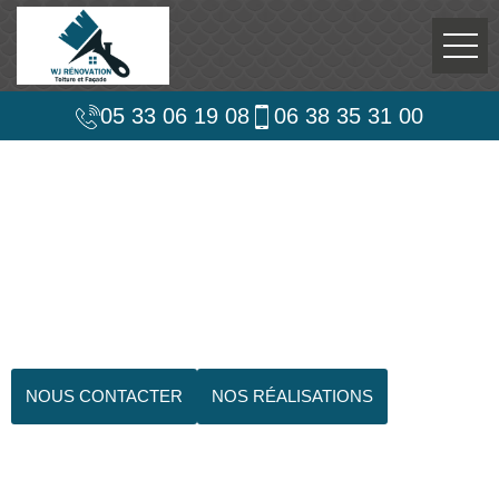
05 33 06 19 08
06 38 35 31 00
NOUS CONTACTER
NOS RÉALISATIONS