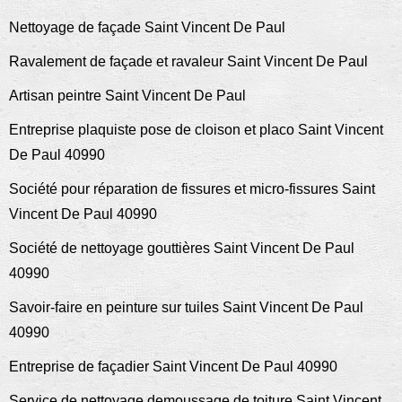
Nettoyage de façade Saint Vincent De Paul
Ravalement de façade et ravaleur Saint Vincent De Paul
Artisan peintre Saint Vincent De Paul
Entreprise plaquiste pose de cloison et placo Saint Vincent
De Paul 40990
Société pour réparation de fissures et micro-fissures Saint
Vincent De Paul 40990
Société de nettoyage gouttières Saint Vincent De Paul
40990
Savoir-faire en peinture sur tuiles Saint Vincent De Paul
40990
Entreprise de façadier Saint Vincent De Paul 40990
Service de nettoyage demoussage de toiture Saint Vincent