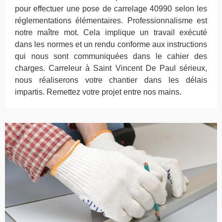
pour effectuer une pose de carrelage 40990 selon les
réglementations élémentaires. Professionnalisme est
notre maître mot. Cela implique un travail exécuté
dans les normes et un rendu conforme aux instructions
qui nous sont communiquées dans le cahier des
charges. Carreleur à Saint Vincent De Paul sérieux,
nous réaliserons votre chantier dans les délais
impartis. Remettez votre projet entre nos mains.