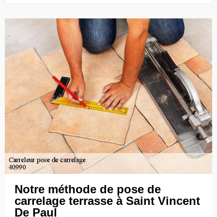
Notre méthode de pose de
carrelage terrasse à Saint Vincent
De Paul