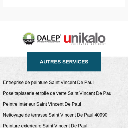
AUTRES SERVICES
Entreprise de peinture Saint Vincent De Paul
Pose tapisserie et toile de verre Saint Vincent De Paul
Peintre intérieur Saint Vincent De Paul
Nettoyage de terrasse Saint Vincent De Paul 40990
Peinture exterieure Saint Vincent De Paul