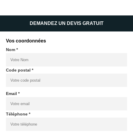
DEMANDEZ UN DEVIS GRATUIT
Vos coordonnées
Nom *
Code postal *
Email *
Téléphone *