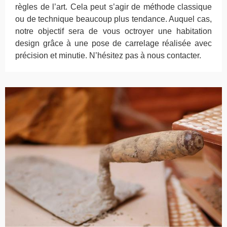
règles de l’art. Cela peut s’agir de méthode classique
ou de technique beaucoup plus tendance. Auquel cas,
notre objectif sera de vous octroyer une habitation
design grâce à une pose de carrelage réalisée avec
précision et minutie. N’hésitez pas à nous contacter.