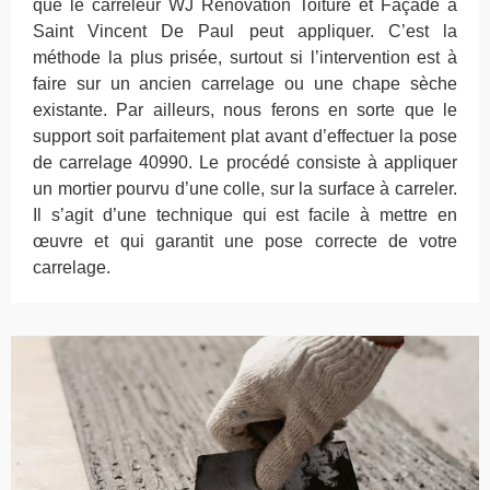
que le carreleur WJ Rénovation Toiture et Façade à
Saint Vincent De Paul peut appliquer. C’est la
méthode la plus prisée, surtout si l’intervention est à
faire sur un ancien carrelage ou une chape sèche
existante. Par ailleurs, nous ferons en sorte que le
support soit parfaitement plat avant d’effectuer la pose
de carrelage 40990. Le procédé consiste à appliquer
un mortier pourvu d’une colle, sur la surface à carreler.
Il s’agit d’une technique qui est facile à mettre en
œuvre et qui garantit une pose correcte de votre
carrelage.