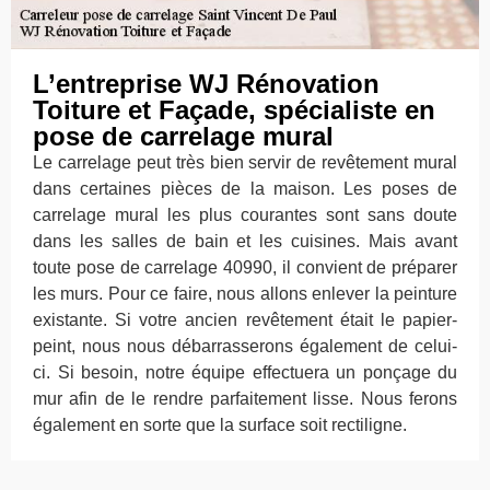
L’entreprise WJ Rénovation
Toiture et Façade, spécialiste en
pose de carrelage mural
Le carrelage peut très bien servir de revêtement mural
dans certaines pièces de la maison. Les poses de
carrelage mural les plus courantes sont sans doute
dans les salles de bain et les cuisines. Mais avant
toute pose de carrelage 40990, il convient de préparer
les murs. Pour ce faire, nous allons enlever la peinture
existante. Si votre ancien revêtement était le papier-
peint, nous nous débarrasserons également de celui-
ci. Si besoin, notre équipe effectuera un ponçage du
mur afin de le rendre parfaitement lisse. Nous ferons
également en sorte que la surface soit rectiligne.