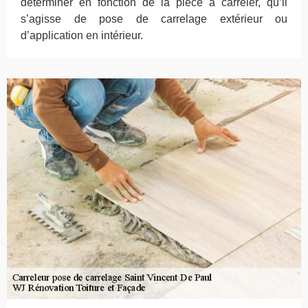
déterminer en fonction de la pièce à carreler, qu’il
s’agisse de pose de carrelage extérieur ou
d’application en intérieur.