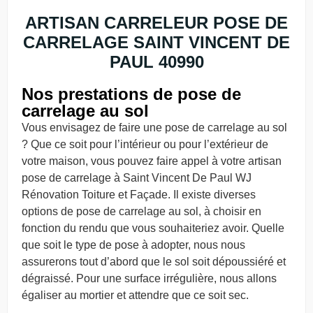
ARTISAN CARRELEUR POSE DE
CARRELAGE SAINT VINCENT DE
PAUL 40990
Nos prestations de pose de
carrelage au sol
Vous envisagez de faire une pose de carrelage au sol
? Que ce soit pour l’intérieur ou pour l’extérieur de
votre maison, vous pouvez faire appel à votre artisan
pose de carrelage à Saint Vincent De Paul WJ
Rénovation Toiture et Façade. Il existe diverses
options de pose de carrelage au sol, à choisir en
fonction du rendu que vous souhaiteriez avoir. Quelle
que soit le type de pose à adopter, nous nous
assurerons tout d’abord que le sol soit dépoussiéré et
dégraissé. Pour une surface irrégulière, nous allons
égaliser au mortier et attendre que ce soit sec.