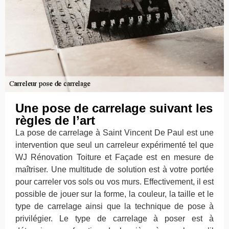
Une pose de carrelage suivant les
règles de l’art
La pose de carrelage à Saint Vincent De Paul est une
intervention que seul un carreleur expérimenté tel que
WJ Rénovation Toiture et Façade est en mesure de
maîtriser. Une multitude de solution est à votre portée
pour carreler vos sols ou vos murs. Effectivement, il est
possible de jouer sur la forme, la couleur, la taille et le
type de carrelage ainsi que la technique de pose à
privilégier. Le type de carrelage à poser est à