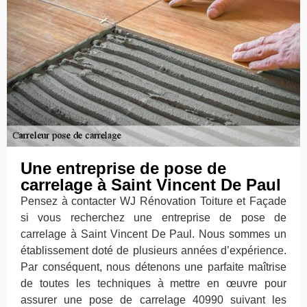
Une entreprise de pose de
carrelage à Saint Vincent De Paul
Pensez à contacter WJ Rénovation Toiture et Façade
si vous recherchez une entreprise de pose de
carrelage à Saint Vincent De Paul. Nous sommes un
établissement doté de plusieurs années d’expérience.
Par conséquent, nous détenons une parfaite maîtrise
de toutes les techniques à mettre en œuvre pour
assurer une pose de carrelage 40990 suivant les