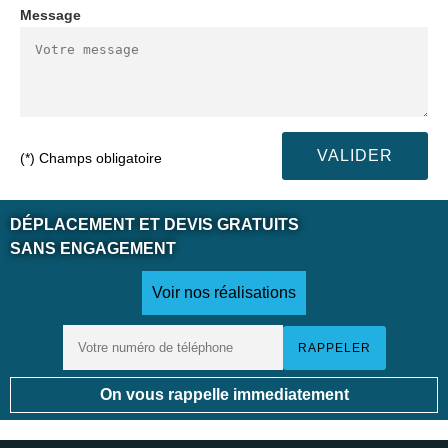
Message
(*) Champs obligatoire
DÉPLACEMENT ET DEVIS GRATUITS
SANS ENGAGEMENT
Voir nos réalisations
On vous rappelle immediatement