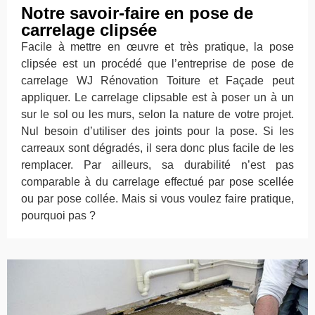
Notre savoir-faire en pose de
carrelage clipsée
Facile à mettre en œuvre et très pratique, la pose
clipsée est un procédé que l’entreprise de pose de
carrelage WJ Rénovation Toiture et Façade peut
appliquer. Le carrelage clipsable est à poser un à un
sur le sol ou les murs, selon la nature de votre projet.
Nul besoin d’utiliser des joints pour la pose. Si les
carreaux sont dégradés, il sera donc plus facile de les
remplacer. Par ailleurs, sa durabilité n’est pas
comparable à du carrelage effectué par pose scellée
ou par pose collée. Mais si vous voulez faire pratique,
pourquoi pas ?