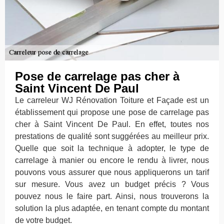
Pose de carrelage pas cher à
Saint Vincent De Paul
Le carreleur WJ Rénovation Toiture et Façade est un
établissement qui propose une pose de carrelage pas
cher à Saint Vincent De Paul. En effet, toutes nos
prestations de qualité sont suggérées au meilleur prix.
Quelle que soit la technique à adopter, le type de
carrelage à manier ou encore le rendu à livrer, nous
pouvons vous assurer que nous appliquerons un tarif
sur mesure. Vous avez un budget précis ? Vous
pouvez nous le faire part. Ainsi, nous trouverons la
solution la plus adaptée, en tenant compte du montant
de votre budget.