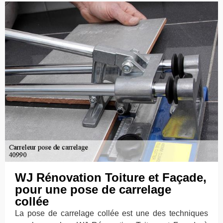
WJ Rénovation Toiture et Façade,
pour une pose de carrelage
collée
La pose de carrelage collée est une des techniques