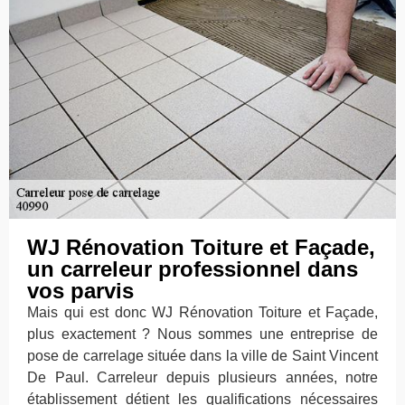
WJ Rénovation Toiture et Façade,
un carreleur professionnel dans
vos parvis
Mais qui est donc WJ Rénovation Toiture et Façade,
plus exactement ? Nous sommes une entreprise de
pose de carrelage située dans la ville de Saint Vincent
De Paul. Carreleur depuis plusieurs années, notre
établissement détient les qualifications nécessaires