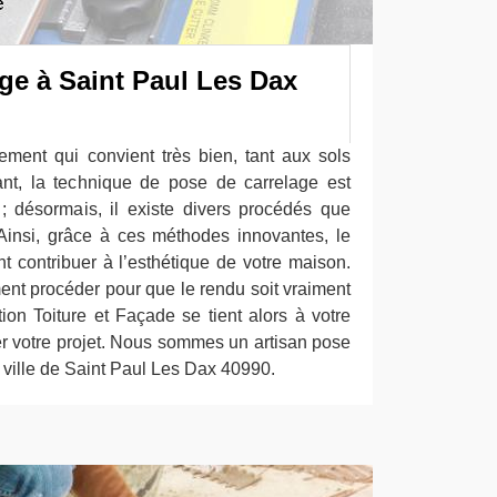
ge à Saint Paul Les Dax
ement qui convient très bien, tant aux sols
nt, la technique de pose de carrelage est
; désormais, il existe divers procédés que
Ainsi, grâce à ces méthodes innovantes, le
 contribuer à l’esthétique de votre maison.
ent procéder pour que le rendu soit vraiment
on Toiture et Façade se tient alors à votre
er votre projet. Nous sommes un artisan pose
a ville de Saint Paul Les Dax 40990.