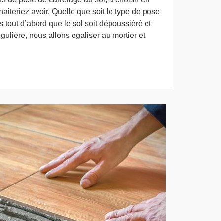
aiteriez avoir. Quelle que soit le type de pose
 tout d’abord que le sol soit dépoussiéré et
gulière, nous allons égaliser au mortier et