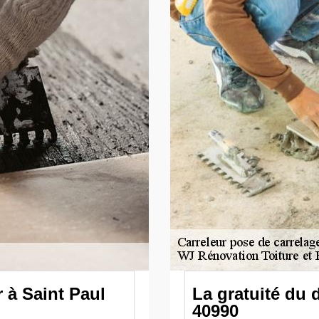
 à Saint Paul
La gratuité du 
40990