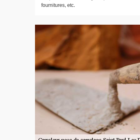
fournitures, etc.