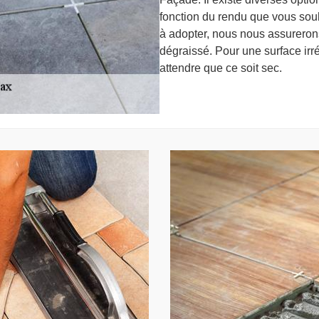
fonction du rendu que vous souh
à adopter, nous nous assurerons
dégraissé. Pour une surface irré
attendre que ce soit sec.