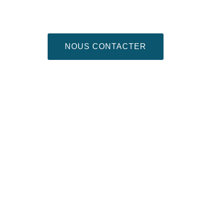
NOUS CONTACTER