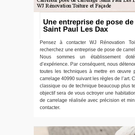
Une entreprise de pose de 
Saint Paul Les Dax
Pensez à contacter WJ Rénovation Toi
recherchez une entreprise de pose de carre
Nous sommes un établissement doté
d’expérience. Par conséquent, nous détenon
toutes les techniques à mettre en œuvre 
carrelage 40990 suivant les règles de l’art. 
classique ou de technique beaucoup plus t
objectif sera de vous octroyer une habitati
de carrelage réalisée avec précision et min
contacter.