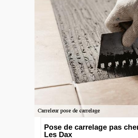
Pose de carrelage pas cher
Les Dax