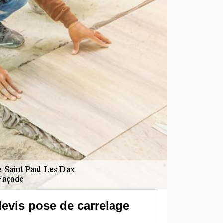
devis pose de carrelage