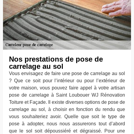
Nos prestations de pose de
carrelage au sol
Vous envisagez de faire une pose de carrelage au sol
? Que ce soit pour l’intérieur ou pour l’extérieur de
votre maison, vous pouvez faire appel à votre artisan
pose de carrelage à Saint Loubouer WJ Rénovation
Toiture et Façade. Il existe diverses options de pose de
carrelage au sol, à choisir en fonction du rendu que
vous souhaiteriez avoir. Quelle que soit le type de
pose à adopter, nous nous assurerons tout d’abord
que le sol soit dépoussiéré et dégraissé. Pour une