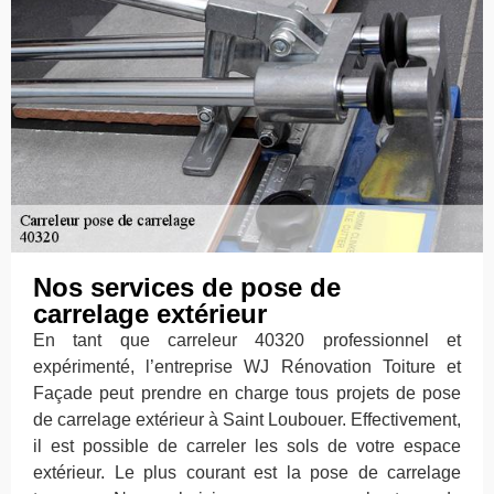
Nos services de pose de
carrelage extérieur
En tant que carreleur 40320 professionnel et
expérimenté, l’entreprise WJ Rénovation Toiture et
Façade peut prendre en charge tous projets de pose
de carrelage extérieur à Saint Loubouer. Effectivement,
il est possible de carreler les sols de votre espace
extérieur. Le plus courant est la pose de carrelage