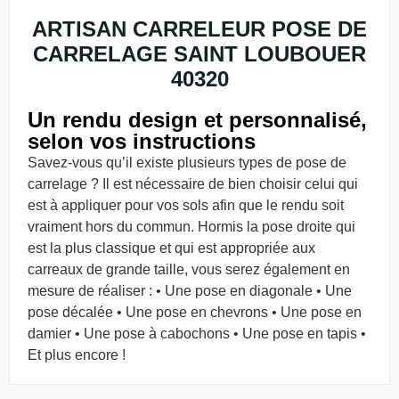
ARTISAN CARRELEUR POSE DE
CARRELAGE SAINT LOUBOUER
40320
Un rendu design et personnalisé,
selon vos instructions
Savez-vous qu’il existe plusieurs types de pose de
carrelage ? Il est nécessaire de bien choisir celui qui
est à appliquer pour vos sols afin que le rendu soit
vraiment hors du commun. Hormis la pose droite qui
est la plus classique et qui est appropriée aux
carreaux de grande taille, vous serez également en
mesure de réaliser : • Une pose en diagonale • Une
pose décalée • Une pose en chevrons • Une pose en
damier • Une pose à cabochons • Une pose en tapis •
Et plus encore !