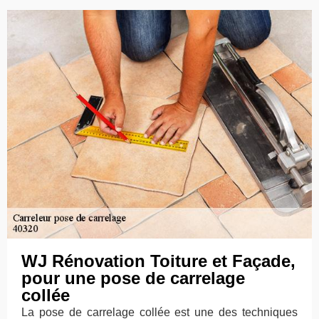
WJ Rénovation Toiture et Façade,
pour une pose de carrelage
collée
La pose de carrelage collée est une des techniques