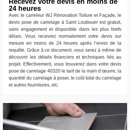
Recevez votre devis en moins de
24 heures
Avec le carreleur WJ Rénovation Toiture et Façade, le
devis pose de carrelage à Saint Loubouer est gratuit,
sans engagement et disponible dans les plus brefs
délais. Vous recevrez normalement votre devis sur
mesure en moins de 24 heures après l’envoi de la
requête. Grâce à ce document, vous serez à même de
découvrir les détails financiers et techniques liés au
projet. Effectivement, vous trouverez dans votre devis
pose de carrelage 40320 le tarif de la main d’œuvre, la
quantité du carrelage à poser, le coût total du carrelage
et autres fournitures, etc.