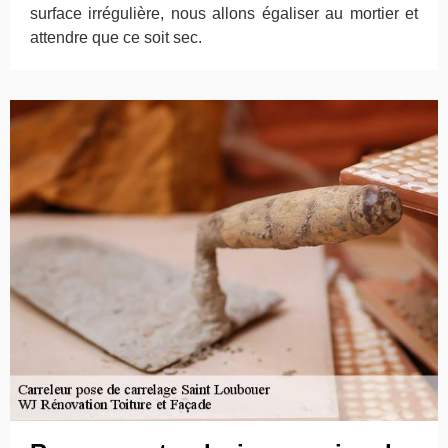
surface irrégulière, nous allons égaliser au mortier et
attendre que ce soit sec.