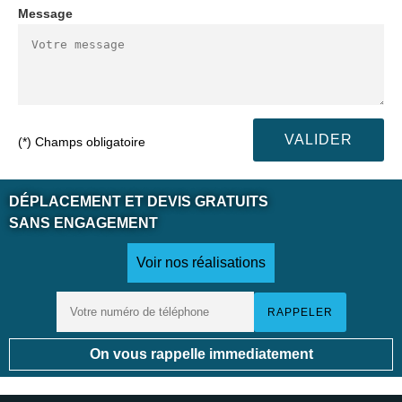
Message
(*) Champs obligatoire
DÉPLACEMENT ET DEVIS GRATUITS
SANS ENGAGEMENT
Voir nos réalisations
On vous rappelle immediatement