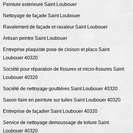
Peinture exterieure Saint Loubouer
Nettoyage de façade Saint Loubouer
Ravalement de façade et ravaleur Saint Loubouer
Artisan peintre Saint Loubouer
Entreprise plaquiste pose de cloison et placo Saint
Loubouer 40320
Société pour réparation de fissures et micro-fissures Saint
Loubouer 40320
Société de nettoyage gouttières Saint Loubouer 40320
Savoir-faire en peinture sur tuiles Saint Loubouer 40320
Entreprise de façadier Saint Loubouer 40320
Service de nettoyage demoussage de toiture Saint
Loubouer 40320