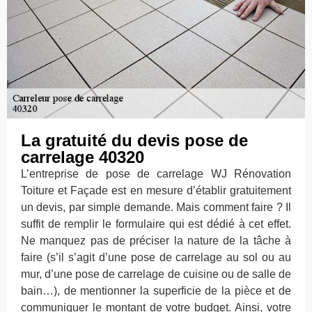
La gratuité du devis pose de
carrelage 40320
L’entreprise de pose de carrelage WJ Rénovation
Toiture et Façade est en mesure d’établir gratuitement
un devis, par simple demande. Mais comment faire ? Il
suffit de remplir le formulaire qui est dédié à cet effet.
Ne manquez pas de préciser la nature de la tâche à
faire (s’il s’agit d’une pose de carrelage au sol ou au
mur, d’une pose de carrelage de cuisine ou de salle de
bain…), de mentionner la superficie de la pièce et de
communiquer le montant de votre budget. Ainsi, votre