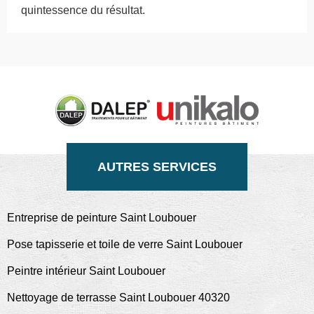
quintessence du résultat.
AUTRES SERVICES
Entreprise de peinture Saint Loubouer
Pose tapisserie et toile de verre Saint Loubouer
Peintre intérieur Saint Loubouer
Nettoyage de terrasse Saint Loubouer 40320