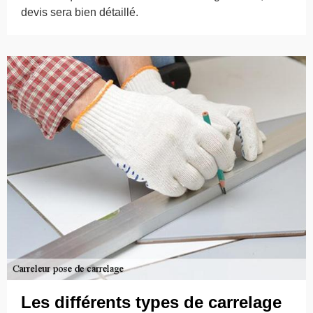
devis sera bien détaillé.
Les différents types de carrelage