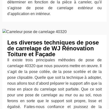
déterminer en fonction de la pièce à carreler, qu’il
s’agisse de pose de carrelage extérieur ou
d’application en intérieur.
Les diverses techniques de pose
de carrelage de WJ Rénovation
Toiture et Façade
Il existe trois principales méthodes de pose de
carrelage 40320 que nous pouvons mettre en œuvre. Il
s’agit de la pose collée, de la pose scellée et de la
pose clipsable. Quelle que soit la technique à adopter,
nous allons tout d’abord préparer le support afin que la
mise en place du carrelage soit parfaite. Que ce soit
pour une pose de carrelage au mur ou au sol, nous
ferons en sorte que le support soit propre, lisse et
égalisé. Faites-nous confiance et jouissez de la