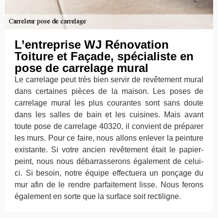
L’entreprise WJ Rénovation
Toiture et Façade, spécialiste en
pose de carrelage mural
Le carrelage peut très bien servir de revêtement mural
dans certaines pièces de la maison. Les poses de
carrelage mural les plus courantes sont sans doute
dans les salles de bain et les cuisines. Mais avant
toute pose de carrelage 40320, il convient de préparer
les murs. Pour ce faire, nous allons enlever la peinture
existante. Si votre ancien revêtement était le papier-
peint, nous nous débarrasserons également de celui-
ci. Si besoin, notre équipe effectuera un ponçage du
mur afin de le rendre parfaitement lisse. Nous ferons
également en sorte que la surface soit rectiligne.