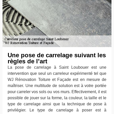
Une pose de carrelage suivant les
règles de l’art
La pose de carrelage à Saint Loubouer est une
intervention que seul un carreleur expérimenté tel que
WJ Rénovation Toiture et Façade est en mesure de
maîtriser. Une multitude de solution est à votre portée
pour carreler vos sols ou vos murs. Effectivement, il est
possible de jouer sur la forme, la couleur, la taille et le
type de carrelage ainsi que la technique de pose à
privilégier. Le type de carrelage à poser est à