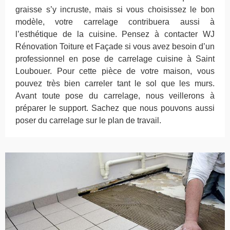
graisse s’y incruste, mais si vous choisissez le bon
modèle, votre carrelage contribuera aussi à
l’esthétique de la cuisine. Pensez à contacter WJ
Rénovation Toiture et Façade si vous avez besoin d’un
professionnel en pose de carrelage cuisine à Saint
Loubouer. Pour cette pièce de votre maison, vous
pouvez très bien carreler tant le sol que les murs.
Avant toute pose du carrelage, nous veillerons à
préparer le support. Sachez que nous pouvons aussi
poser du carrelage sur le plan de travail.