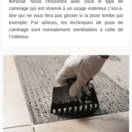
terrasse. Nous choisirons avec vous le type de
carrelage qui est réservé à un usage extérieur c’est-à-
dire qui ne vous fera pas glisser si la pluie tombe par
exemple. Par ailleurs, les techniques de pose de
carrelage sont normalement semblables à celle de
l’intérieur.