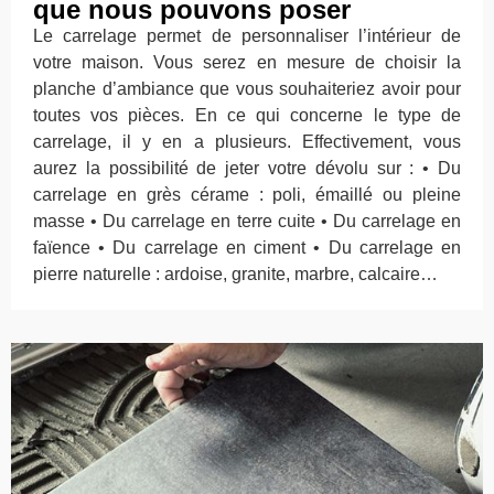
que nous pouvons poser
Le carrelage permet de personnaliser l’intérieur de
votre maison. Vous serez en mesure de choisir la
planche d’ambiance que vous souhaiteriez avoir pour
toutes vos pièces. En ce qui concerne le type de
carrelage, il y en a plusieurs. Effectivement, vous
aurez la possibilité de jeter votre dévolu sur : • Du
carrelage en grès cérame : poli, émaillé ou pleine
masse • Du carrelage en terre cuite • Du carrelage en
faïence • Du carrelage en ciment • Du carrelage en
pierre naturelle : ardoise, granite, marbre, calcaire…