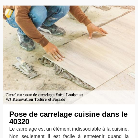
Pose de carrelage cuisine dans le
40320
Le carrelage est un élément indissociable à la cuisine.
Non seulement il est facile à entretenir quand la