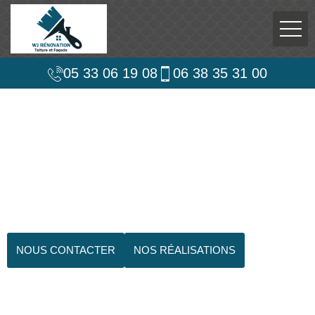
05 33 06 19 08
06 38 35 31 00
NOUS CONTACTER
NOS RÉALISATIONS