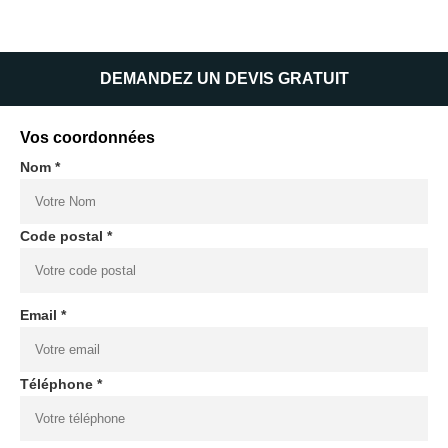
DEMANDEZ UN DEVIS GRATUIT
Vos coordonnées
Nom *
Code postal *
Email *
Téléphone *