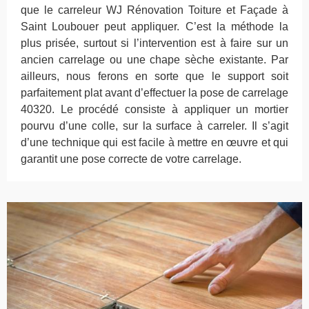
que le carreleur WJ Rénovation Toiture et Façade à
Saint Loubouer peut appliquer. C’est la méthode la
plus prisée, surtout si l’intervention est à faire sur un
ancien carrelage ou une chape sèche existante. Par
ailleurs, nous ferons en sorte que le support soit
parfaitement plat avant d’effectuer la pose de carrelage
40320. Le procédé consiste à appliquer un mortier
pourvu d’une colle, sur la surface à carreler. Il s’agit
d’une technique qui est facile à mettre en œuvre et qui
garantit une pose correcte de votre carrelage.