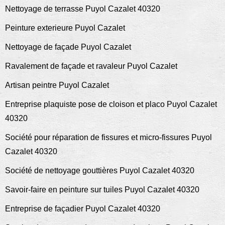
Nettoyage de terrasse Puyol Cazalet 40320
Peinture exterieure Puyol Cazalet
Nettoyage de façade Puyol Cazalet
Ravalement de façade et ravaleur Puyol Cazalet
Artisan peintre Puyol Cazalet
Entreprise plaquiste pose de cloison et placo Puyol Cazalet
40320
Société pour réparation de fissures et micro-fissures Puyol
Cazalet 40320
Société de nettoyage gouttières Puyol Cazalet 40320
Savoir-faire en peinture sur tuiles Puyol Cazalet 40320
Entreprise de façadier Puyol Cazalet 40320