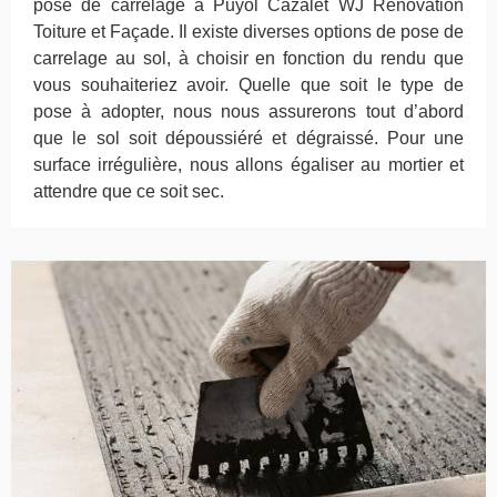
pose de carrelage à Puyol Cazalet WJ Rénovation
Toiture et Façade. Il existe diverses options de pose de
carrelage au sol, à choisir en fonction du rendu que
vous souhaiteriez avoir. Quelle que soit le type de
pose à adopter, nous nous assurerons tout d’abord
que le sol soit dépoussiéré et dégraissé. Pour une
surface irrégulière, nous allons égaliser au mortier et
attendre que ce soit sec.