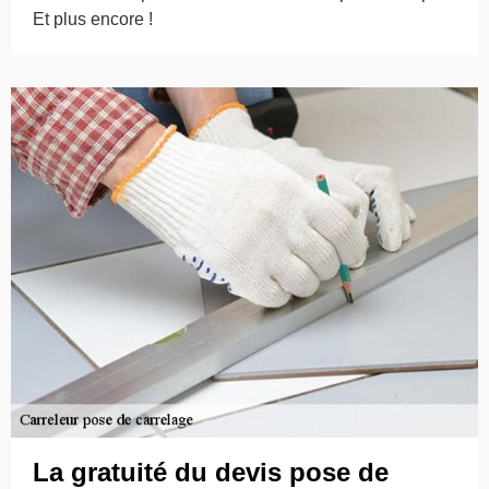
Et plus encore !
La gratuité du devis pose de