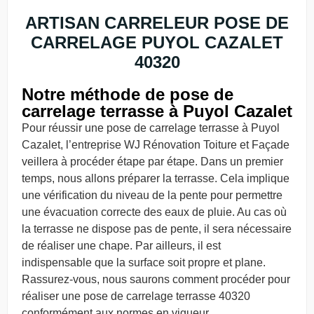
ARTISAN CARRELEUR POSE DE
CARRELAGE PUYOL CAZALET
40320
Notre méthode de pose de
carrelage terrasse à Puyol Cazalet
Pour réussir une pose de carrelage terrasse à Puyol
Cazalet, l’entreprise WJ Rénovation Toiture et Façade
veillera à procéder étape par étape. Dans un premier
temps, nous allons préparer la terrasse. Cela implique
une vérification du niveau de la pente pour permettre
une évacuation correcte des eaux de pluie. Au cas où
la terrasse ne dispose pas de pente, il sera nécessaire
de réaliser une chape. Par ailleurs, il est
indispensable que la surface soit propre et plane.
Rassurez-vous, nous saurons comment procéder pour
réaliser une pose de carrelage terrasse 40320
conformément aux normes en vigueur.