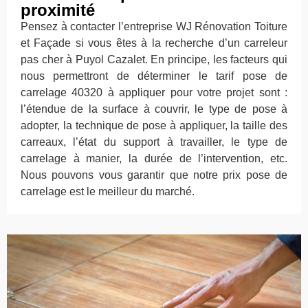
proximité
Pensez à contacter l’entreprise WJ Rénovation Toiture
et Façade si vous êtes à la recherche d’un carreleur
pas cher à Puyol Cazalet. En principe, les facteurs qui
nous permettront de déterminer le tarif pose de
carrelage 40320 à appliquer pour votre projet sont :
l’étendue de la surface à couvrir, le type de pose à
adopter, la technique de pose à appliquer, la taille des
carreaux, l’état du support à travailler, le type de
carrelage à manier, la durée de l’intervention, etc.
Nous pouvons vous garantir que notre prix pose de
carrelage est le meilleur du marché.