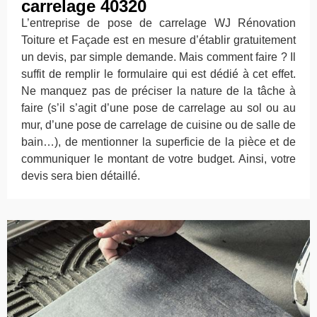
carrelage 40320
L’entreprise de pose de carrelage WJ Rénovation
Toiture et Façade est en mesure d’établir gratuitement
un devis, par simple demande. Mais comment faire ? Il
suffit de remplir le formulaire qui est dédié à cet effet.
Ne manquez pas de préciser la nature de la tâche à
faire (s’il s’agit d’une pose de carrelage au sol ou au
mur, d’une pose de carrelage de cuisine ou de salle de
bain…), de mentionner la superficie de la pièce et de
communiquer le montant de votre budget. Ainsi, votre
devis sera bien détaillé.