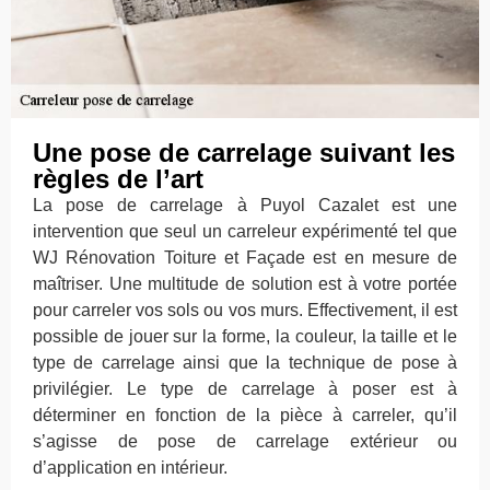
Une pose de carrelage suivant les
règles de l’art
La pose de carrelage à Puyol Cazalet est une
intervention que seul un carreleur expérimenté tel que
WJ Rénovation Toiture et Façade est en mesure de
maîtriser. Une multitude de solution est à votre portée
pour carreler vos sols ou vos murs. Effectivement, il est
possible de jouer sur la forme, la couleur, la taille et le
type de carrelage ainsi que la technique de pose à
privilégier. Le type de carrelage à poser est à
déterminer en fonction de la pièce à carreler, qu’il
s’agisse de pose de carrelage extérieur ou
d’application en intérieur.