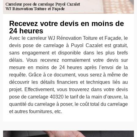
Recevez votre devis en moins de
24 heures
Avec le carreleur WJ Rénovation Toiture et Façade, le
devis pose de carrelage à Puyol Cazalet est gratuit,
sans engagement et disponible dans les plus brefs
délais. Vous recevrez normalement votre devis sur
mesure en moins de 24 heures après l’envoi de la
requête. Grâce à ce document, vous serez à même de
découvrir les détails financiers et techniques liés au
projet. Effectivement, vous trouverez dans votre devis
pose de carrelage 40320 le tarif de la main d’œuvre, la
quantité du carrelage à poser, le coût total du carrelage
et autres fournitures, etc.