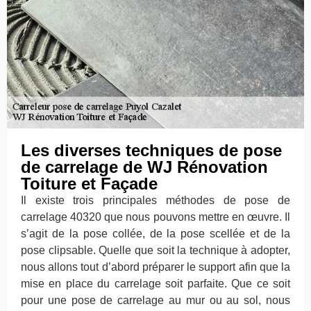
Les diverses techniques de pose
de carrelage de WJ Rénovation
Toiture et Façade
Il existe trois principales méthodes de pose de
carrelage 40320 que nous pouvons mettre en œuvre. Il
s’agit de la pose collée, de la pose scellée et de la
pose clipsable. Quelle que soit la technique à adopter,
nous allons tout d’abord préparer le support afin que la
mise en place du carrelage soit parfaite. Que ce soit
pour une pose de carrelage au mur ou au sol, nous