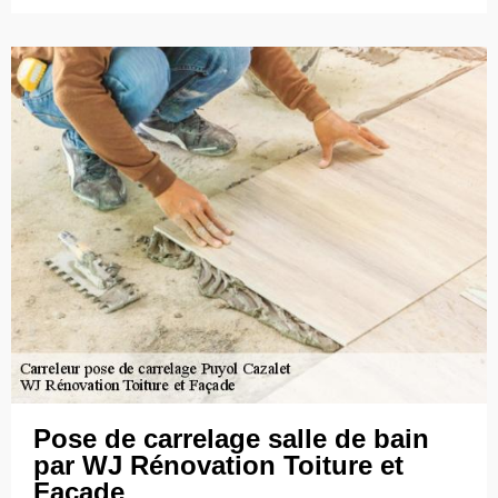
Pose de carrelage salle de bain
par WJ Rénovation Toiture et
Façade