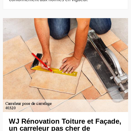
WJ Rénovation Toiture et Façade,
un carreleur pas cher de