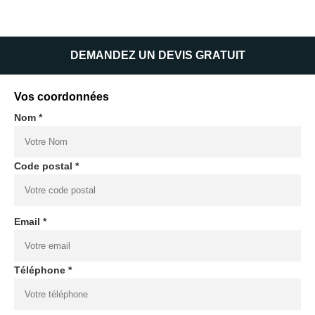
DEMANDEZ UN DEVIS GRATUIT
Vos coordonnées
Nom *
Code postal *
Email *
Téléphone *