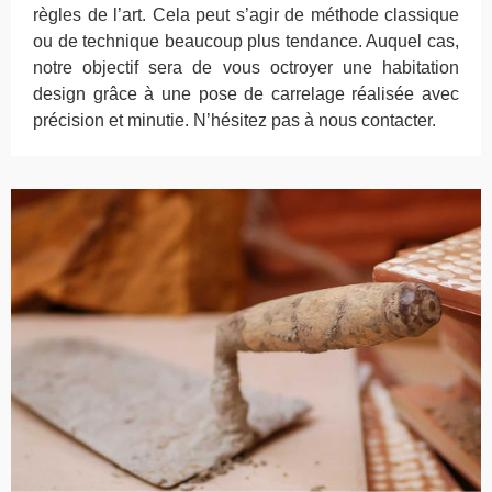
règles de l’art. Cela peut s’agir de méthode classique
ou de technique beaucoup plus tendance. Auquel cas,
notre objectif sera de vous octroyer une habitation
design grâce à une pose de carrelage réalisée avec
précision et minutie. N’hésitez pas à nous contacter.