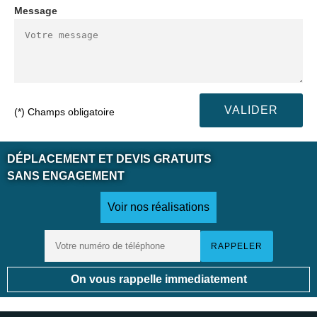
Message
(*) Champs obligatoire
DÉPLACEMENT ET DEVIS GRATUITS
SANS ENGAGEMENT
Voir nos réalisations
On vous rappelle immediatement