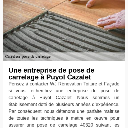
Une entreprise de pose de
carrelage à Puyol Cazalet
Pensez à contacter WJ Rénovation Toiture et Façade
si vous recherchez une entreprise de pose de
carrelage à Puyol Cazalet. Nous sommes un
établissement doté de plusieurs années d’expérience.
Par conséquent, nous détenons une parfaite maîtrise
de toutes les techniques à mettre en œuvre pour
assurer une pose de carrelage 40320 suivant les