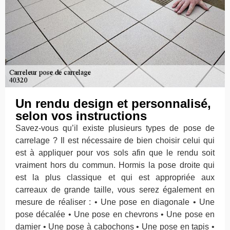
Un rendu design et personnalisé,
selon vos instructions
Savez-vous qu’il existe plusieurs types de pose de
carrelage ? Il est nécessaire de bien choisir celui qui
est à appliquer pour vos sols afin que le rendu soit
vraiment hors du commun. Hormis la pose droite qui
est la plus classique et qui est appropriée aux
carreaux de grande taille, vous serez également en
mesure de réaliser : • Une pose en diagonale • Une
pose décalée • Une pose en chevrons • Une pose en
damier • Une pose à cabochons • Une pose en tapis •