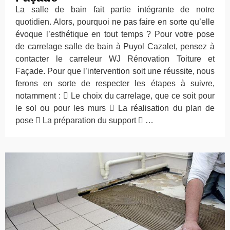
La salle de bain fait partie intégrante de notre
quotidien. Alors, pourquoi ne pas faire en sorte qu’elle
évoque l’esthétique en tout temps ? Pour votre pose
de carrelage salle de bain à Puyol Cazalet, pensez à
contacter le carreleur WJ Rénovation Toiture et
Façade. Pour que l’intervention soit une réussite, nous
ferons en sorte de respecter les étapes à suivre,
notamment :  Le choix du carrelage, que ce soit pour
le sol ou pour les murs  La réalisation du plan de
pose  La préparation du support  …