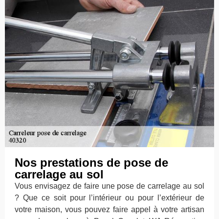
Nos prestations de pose de
carrelage au sol
Vous envisagez de faire une pose de carrelage au sol
? Que ce soit pour l’intérieur ou pour l’extérieur de
votre maison, vous pouvez faire appel à votre artisan