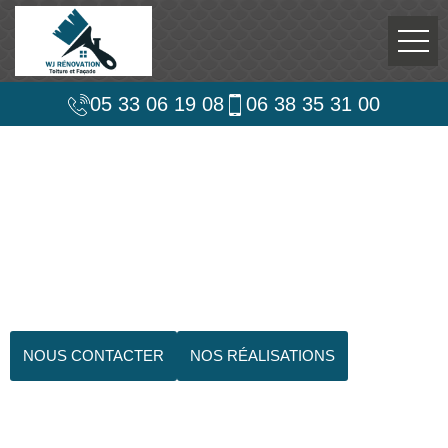
05 33 06 19 08
06 38 35 31 00
NOUS CONTACTER
NOS RÉALISATIONS