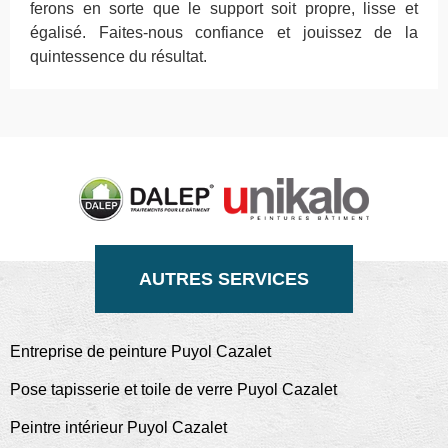
ferons en sorte que le support soit propre, lisse et
égalisé. Faites-nous confiance et jouissez de la
quintessence du résultat.
AUTRES SERVICES
Entreprise de peinture Puyol Cazalet
Pose tapisserie et toile de verre Puyol Cazalet
Peintre intérieur Puyol Cazalet