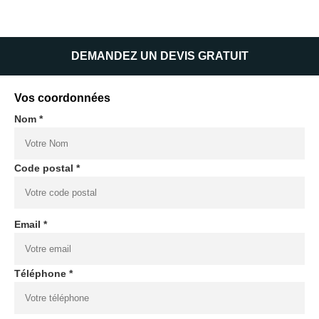
DEMANDEZ UN DEVIS GRATUIT
Vos coordonnées
Nom *
Code postal *
Email *
Téléphone *