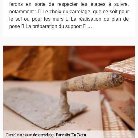
ferons en sorte de respecter les étapes à suivre,
notamment :  Le choix du carrelage, que ce soit pour
le sol ou pour les murs  La réalisation du plan de
pose  La préparation du support  …