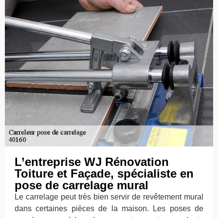
L’entreprise WJ Rénovation
Toiture et Façade, spécialiste en
pose de carrelage mural
Le carrelage peut très bien servir de revêtement mural
dans certaines pièces de la maison. Les poses de