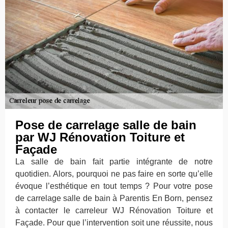
Pose de carrelage salle de bain
par WJ Rénovation Toiture et
Façade
La salle de bain fait partie intégrante de notre
quotidien. Alors, pourquoi ne pas faire en sorte qu’elle
évoque l’esthétique en tout temps ? Pour votre pose
de carrelage salle de bain à Parentis En Born, pensez
à contacter le carreleur WJ Rénovation Toiture et
Façade. Pour que l’intervention soit une réussite, nous