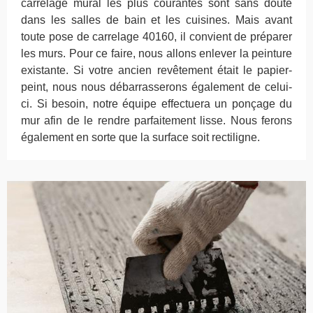
carrelage mural les plus courantes sont sans doute
dans les salles de bain et les cuisines. Mais avant
toute pose de carrelage 40160, il convient de préparer
les murs. Pour ce faire, nous allons enlever la peinture
existante. Si votre ancien revêtement était le papier-
peint, nous nous débarrasserons également de celui-
ci. Si besoin, notre équipe effectuera un ponçage du
mur afin de le rendre parfaitement lisse. Nous ferons
également en sorte que la surface soit rectiligne.