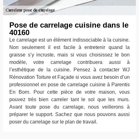
Pose de carrelage cuisine dans le
40160
Le carrelage est un élément indissociable à la cuisine.
Non seulement il est facile à entretenir quand la
graisse s’y incruste, mais si vous choisissez le bon
modèle, votre carrelage contribuera aussi à
l’esthétique de la cuisine. Pensez à contacter WJ
Rénovation Toiture et Façade si vous avez besoin d’un
professionnel en pose de carrelage cuisine à Parentis
En Born. Pour cette pièce de votre maison, vous
pouvez très bien carreler tant le sol que les murs.
Avant toute pose du carrelage, nous veillerons à
préparer le support. Sachez que nous pouvons aussi
poser du carrelage sur le plan de travail.