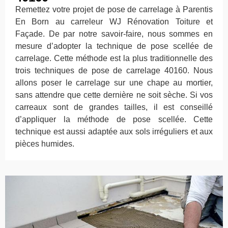
Remettez votre projet de pose de carrelage à Parentis
En Born au carreleur WJ Rénovation Toiture et
Façade. De par notre savoir-faire, nous sommes en
mesure d’adopter la technique de pose scellée de
carrelage. Cette méthode est la plus traditionnelle des
trois techniques de pose de carrelage 40160. Nous
allons poser le carrelage sur une chape au mortier,
sans attendre que cette dernière ne soit sèche. Si vos
carreaux sont de grandes tailles, il est conseillé
d’appliquer la méthode de pose scellée. Cette
technique est aussi adaptée aux sols irréguliers et aux
pièces humides.