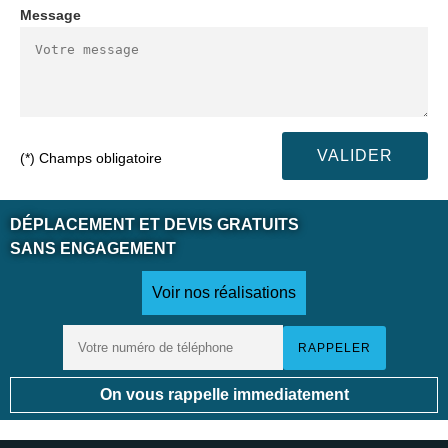
Message
(*) Champs obligatoire
DÉPLACEMENT ET DEVIS GRATUITS
SANS ENGAGEMENT
Voir nos réalisations
On vous rappelle immediatement