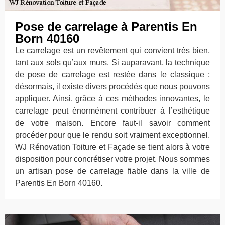
Pose de carrelage à Parentis En
Born 40160
Le carrelage est un revêtement qui convient très bien,
tant aux sols qu’aux murs. Si auparavant, la technique
de pose de carrelage est restée dans le classique ;
désormais, il existe divers procédés que nous pouvons
appliquer. Ainsi, grâce à ces méthodes innovantes, le
carrelage peut énormément contribuer à l’esthétique
de votre maison. Encore faut-il savoir comment
procéder pour que le rendu soit vraiment exceptionnel.
WJ Rénovation Toiture et Façade se tient alors à votre
disposition pour concrétiser votre projet. Nous sommes
un artisan pose de carrelage fiable dans la ville de
Parentis En Born 40160.