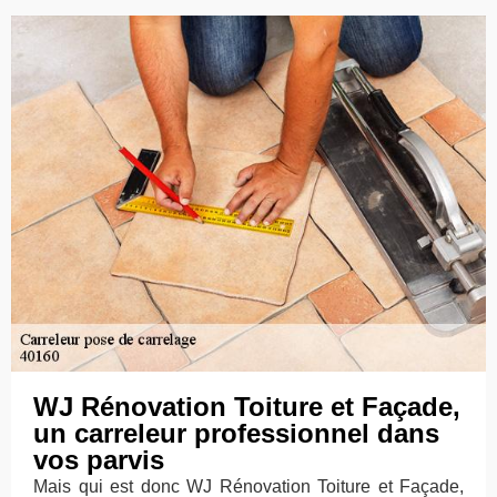
WJ Rénovation Toiture et Façade,
un carreleur professionnel dans
vos parvis
Mais qui est donc WJ Rénovation Toiture et Façade,