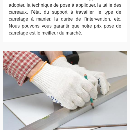
adopter, la technique de pose à appliquer, la taille des
carreaux, l’état du support à travailler, le type de
carrelage à manier, la durée de l’intervention, etc.
Nous pouvons vous garantir que notre prix pose de
carrelage est le meilleur du marché.