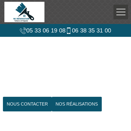
05 33 06 19 08
06 38 35 31 00
NOUS CONTACTER
NOS RÉALISATIONS