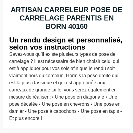
ARTISAN CARRELEUR POSE DE
CARRELAGE PARENTIS EN
BORN 40160
Un rendu design et personnalisé,
selon vos instructions
Savez-vous qu’il existe plusieurs types de pose de
carrelage ? Il est nécessaire de bien choisir celui qui
est à appliquer pour vos sols afin que le rendu soit
vraiment hors du commun. Hormis la pose droite qui
est la plus classique et qui est appropriée aux
carreaux de grande taille, vous serez également en
mesure de réaliser : • Une pose en diagonale • Une
pose décalée • Une pose en chevrons • Une pose en
damier • Une pose à cabochons • Une pose en tapis •
Et plus encore !