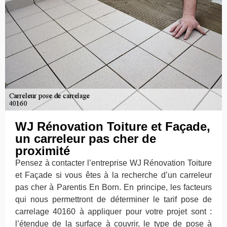
WJ Rénovation Toiture et Façade,
un carreleur pas cher de
proximité
Pensez à contacter l’entreprise WJ Rénovation Toiture
et Façade si vous êtes à la recherche d’un carreleur
pas cher à Parentis En Born. En principe, les facteurs
qui nous permettront de déterminer le tarif pose de
carrelage 40160 à appliquer pour votre projet sont :
l’étendue de la surface à couvrir, le type de pose à