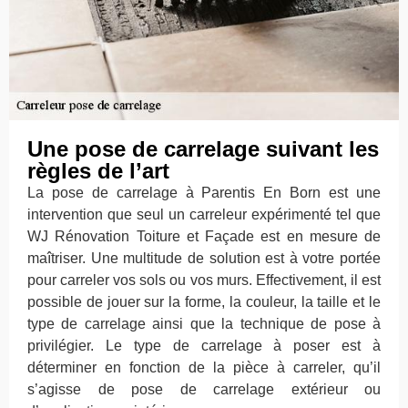
Une pose de carrelage suivant les
règles de l’art
La pose de carrelage à Parentis En Born est une
intervention que seul un carreleur expérimenté tel que
WJ Rénovation Toiture et Façade est en mesure de
maîtriser. Une multitude de solution est à votre portée
pour carreler vos sols ou vos murs. Effectivement, il est
possible de jouer sur la forme, la couleur, la taille et le
type de carrelage ainsi que la technique de pose à
privilégier. Le type de carrelage à poser est à
déterminer en fonction de la pièce à carreler, qu’il
s’agisse de pose de carrelage extérieur ou