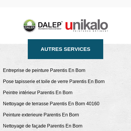
AUTRES SERVICES
Entreprise de peinture Parentis En Born
Pose tapisserie et toile de verre Parentis En Born
Peintre intérieur Parentis En Born
Nettoyage de terrasse Parentis En Born 40160
Peinture exterieure Parentis En Born
Nettoyage de façade Parentis En Born