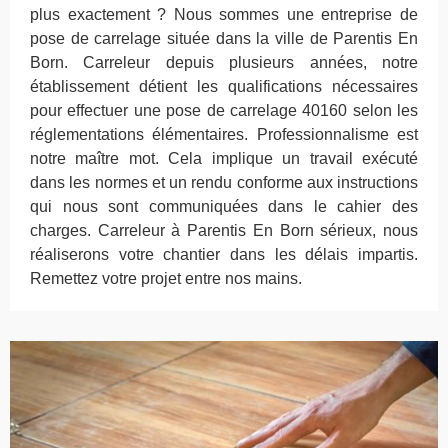
plus exactement ? Nous sommes une entreprise de
pose de carrelage située dans la ville de Parentis En
Born. Carreleur depuis plusieurs années, notre
établissement détient les qualifications nécessaires
pour effectuer une pose de carrelage 40160 selon les
réglementations élémentaires. Professionnalisme est
notre maître mot. Cela implique un travail exécuté
dans les normes et un rendu conforme aux instructions
qui nous sont communiquées dans le cahier des
charges. Carreleur à Parentis En Born sérieux, nous
réaliserons votre chantier dans les délais impartis.
Remettez votre projet entre nos mains.