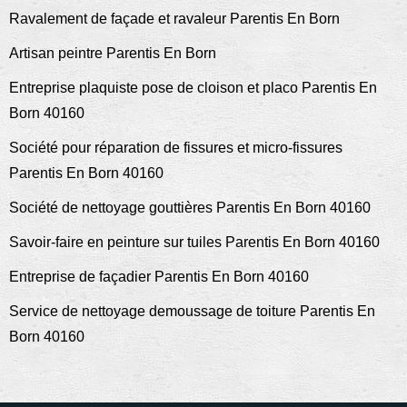
Ravalement de façade et ravaleur Parentis En Born
Artisan peintre Parentis En Born
Entreprise plaquiste pose de cloison et placo Parentis En
Born 40160
Société pour réparation de fissures et micro-fissures
Parentis En Born 40160
Société de nettoyage gouttières Parentis En Born 40160
Savoir-faire en peinture sur tuiles Parentis En Born 40160
Entreprise de façadier Parentis En Born 40160
Service de nettoyage demoussage de toiture Parentis En
Born 40160