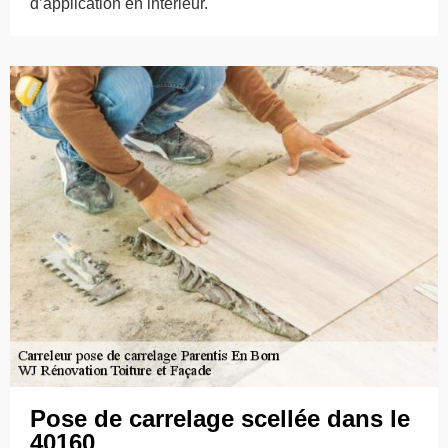
d’application en intérieur.
Pose de carrelage scellée dans le
40160