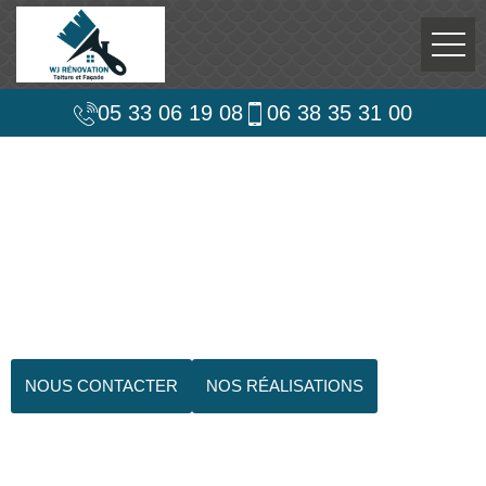
05 33 06 19 08
06 38 35 31 00
NOUS CONTACTER
NOS RÉALISATIONS