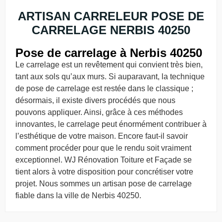
ARTISAN CARRELEUR POSE DE
CARRELAGE NERBIS 40250
Pose de carrelage à Nerbis 40250
Le carrelage est un revêtement qui convient très bien,
tant aux sols qu’aux murs. Si auparavant, la technique
de pose de carrelage est restée dans le classique ;
désormais, il existe divers procédés que nous
pouvons appliquer. Ainsi, grâce à ces méthodes
innovantes, le carrelage peut énormément contribuer à
l’esthétique de votre maison. Encore faut-il savoir
comment procéder pour que le rendu soit vraiment
exceptionnel. WJ Rénovation Toiture et Façade se
tient alors à votre disposition pour concrétiser votre
projet. Nous sommes un artisan pose de carrelage
fiable dans la ville de Nerbis 40250.