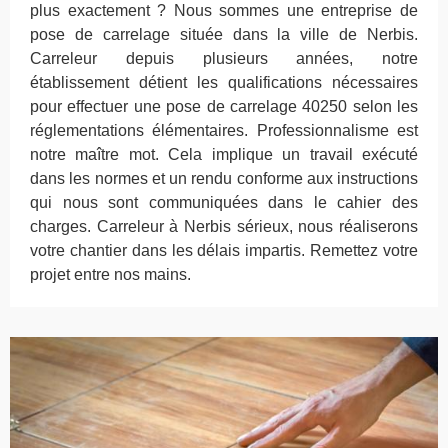
plus exactement ? Nous sommes une entreprise de
pose de carrelage située dans la ville de Nerbis.
Carreleur depuis plusieurs années, notre
établissement détient les qualifications nécessaires
pour effectuer une pose de carrelage 40250 selon les
réglementations élémentaires. Professionnalisme est
notre maître mot. Cela implique un travail exécuté
dans les normes et un rendu conforme aux instructions
qui nous sont communiquées dans le cahier des
charges. Carreleur à Nerbis sérieux, nous réaliserons
votre chantier dans les délais impartis. Remettez votre
projet entre nos mains.