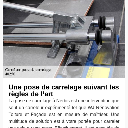
Une pose de carrelage suivant les
règles de l’art
La pose de carrelage à Nerbis est une intervention que
seul un carreleur expérimenté tel que WJ Rénovation
Toiture et Façade est en mesure de maîtriser. Une
multitude de solution est à votre portée pour carreler