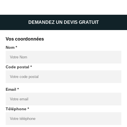
DEMANDEZ UN DEVIS GRATUIT
Vos coordonnées
Nom *
Code postal *
Email *
Téléphone *