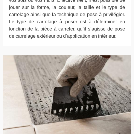
vos sols ou vos murs. Effectivement, il est possible de
jouer sur la forme, la couleur, la taille et le type de
carrelage ainsi que la technique de pose à privilégier.
Le type de carrelage à poser est à déterminer en
fonction de la pièce à carreler, qu’il s’agisse de pose
de carrelage extérieur ou d’application en intérieur.