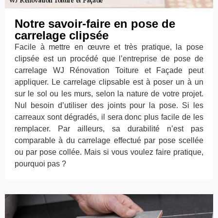
Notre savoir-faire en pose de
carrelage clipsée
Facile à mettre en œuvre et très pratique, la pose
clipsée est un procédé que l’entreprise de pose de
carrelage WJ Rénovation Toiture et Façade peut
appliquer. Le carrelage clipsable est à poser un à un
sur le sol ou les murs, selon la nature de votre projet.
Nul besoin d’utiliser des joints pour la pose. Si les
carreaux sont dégradés, il sera donc plus facile de les
remplacer. Par ailleurs, sa durabilité n’est pas
comparable à du carrelage effectué par pose scellée
ou par pose collée. Mais si vous voulez faire pratique,
pourquoi pas ?