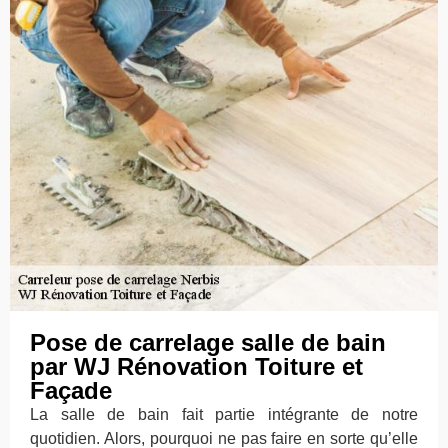
Pose de carrelage salle de bain
par WJ Rénovation Toiture et
Façade
La salle de bain fait partie intégrante de notre
quotidien. Alors, pourquoi ne pas faire en sorte qu’elle