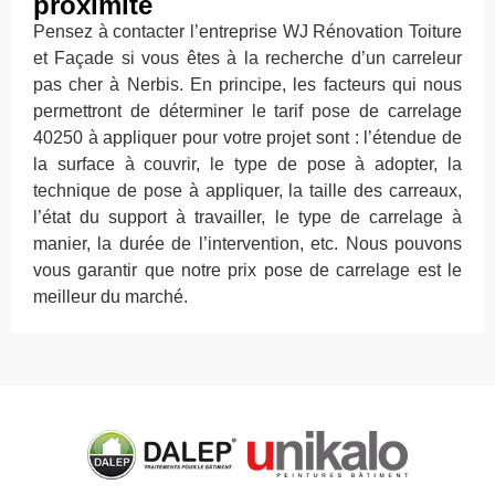
proximité
Pensez à contacter l’entreprise WJ Rénovation Toiture
et Façade si vous êtes à la recherche d’un carreleur
pas cher à Nerbis. En principe, les facteurs qui nous
permettront de déterminer le tarif pose de carrelage
40250 à appliquer pour votre projet sont : l’étendue de
la surface à couvrir, le type de pose à adopter, la
technique de pose à appliquer, la taille des carreaux,
l’état du support à travailler, le type de carrelage à
manier, la durée de l’intervention, etc. Nous pouvons
vous garantir que notre prix pose de carrelage est le
meilleur du marché.