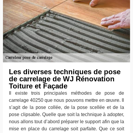
Les diverses techniques de pose
de carrelage de WJ Rénovation
Toiture et Façade
Il existe trois principales méthodes de pose de
carrelage 40250 que nous pouvons mettre en œuvre. Il
s’agit de la pose collée, de la pose scellée et de la
pose clipsable. Quelle que soit la technique à adopter,
nous allons tout d’abord préparer le support afin que la
mise en place du carrelage soit parfaite. Que ce soit