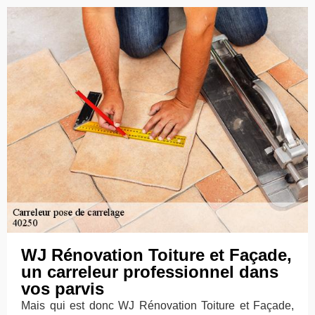
WJ Rénovation Toiture et Façade,
un carreleur professionnel dans
vos parvis
Mais qui est donc WJ Rénovation Toiture et Façade,