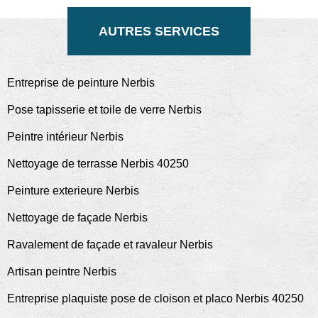
AUTRES SERVICES
Entreprise de peinture Nerbis
Pose tapisserie et toile de verre Nerbis
Peintre intérieur Nerbis
Nettoyage de terrasse Nerbis 40250
Peinture exterieure Nerbis
Nettoyage de façade Nerbis
Ravalement de façade et ravaleur Nerbis
Artisan peintre Nerbis
Entreprise plaquiste pose de cloison et placo Nerbis 40250