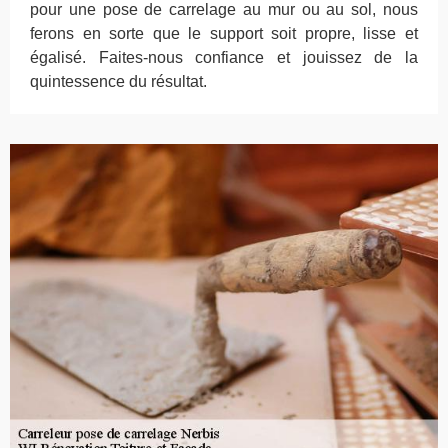
pour une pose de carrelage au mur ou au sol, nous
ferons en sorte que le support soit propre, lisse et
égalisé. Faites-nous confiance et jouissez de la
quintessence du résultat.