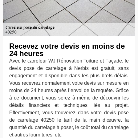
Recevez votre devis en moins de
24 heures
Avec le carreleur WJ Rénovation Toiture et Façade, le
devis pose de carrelage à Nerbis est gratuit, sans
engagement et disponible dans les plus brefs délais.
Vous recevrez normalement votre devis sur mesure en
moins de 24 heures après l’envoi de la requête. Grâce
à ce document, vous serez à même de découvrir les
détails financiers et techniques liés au projet.
Effectivement, vous trouverez dans votre devis pose
de carrelage 40250 le tarif de la main d’œuvre, la
quantité du carrelage à poser, le coût total du carrelage
et autres fournitures, etc.