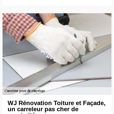
WJ Rénovation Toiture et Façade,
un carreleur pas cher de