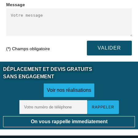
Message
(*) Champs obligatoire
DÉPLACEMENT ET DEVIS GRATUITS
SANS ENGAGEMENT
Voir nos réalisations
On vous rappelle immediatement