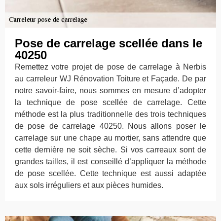
Pose de carrelage scellée dans le
40250
Remettez votre projet de pose de carrelage à Nerbis
au carreleur WJ Rénovation Toiture et Façade. De par
notre savoir-faire, nous sommes en mesure d’adopter
la technique de pose scellée de carrelage. Cette
méthode est la plus traditionnelle des trois techniques
de pose de carrelage 40250. Nous allons poser le
carrelage sur une chape au mortier, sans attendre que
cette dernière ne soit sèche. Si vos carreaux sont de
grandes tailles, il est conseillé d’appliquer la méthode
de pose scellée. Cette technique est aussi adaptée
aux sols irréguliers et aux pièces humides.