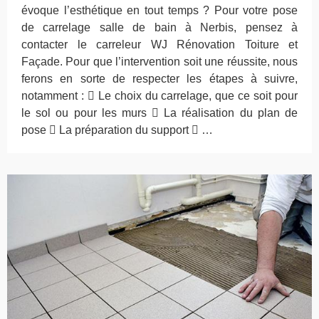
évoque l’esthétique en tout temps ? Pour votre pose
de carrelage salle de bain à Nerbis, pensez à
contacter le carreleur WJ Rénovation Toiture et
Façade. Pour que l’intervention soit une réussite, nous
ferons en sorte de respecter les étapes à suivre,
notamment :  Le choix du carrelage, que ce soit pour
le sol ou pour les murs  La réalisation du plan de
pose  La préparation du support  …