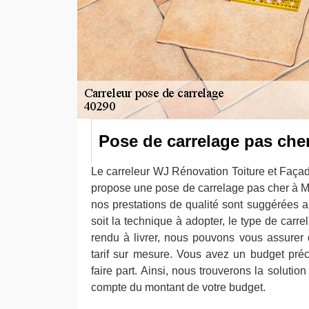
Pose de carrelage pas che
Le carreleur WJ Rénovation Toiture et Façad
propose une pose de carrelage pas cher à Mo
nos prestations de qualité sont suggérées a
soit la technique à adopter, le type de carr
rendu à livrer, nous pouvons vous assurer
tarif sur mesure. Vous avez un budget pré
faire part. Ainsi, nous trouverons la solutio
compte du montant de votre budget.