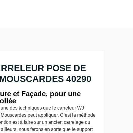
ARRELEUR POSE DE
MOUSCARDES 40290
ure et Façade, pour une
ollée
t une des techniques que le carreleur WJ
 Mouscardes peut appliquer. C’est la méthode
rvention est à faire sur un ancien carrelage ou
ailleurs, nous ferons en sorte que le support