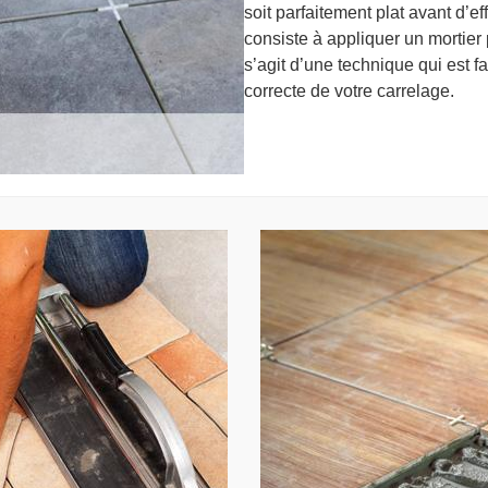
soit parfaitement plat avant d’
consiste à appliquer un mortier p
s’agit d’une technique qui est f
correcte de votre carrelage.