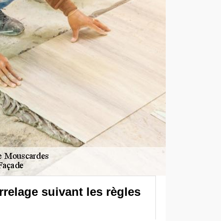
relage suivant les règles