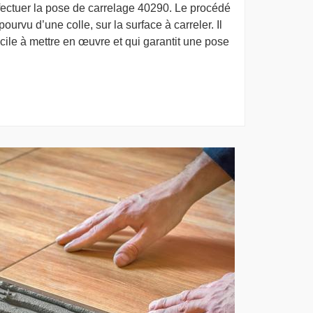
effectuer la pose de carrelage 40290. Le procédé
ourvu d’une colle, sur la surface à carreler. Il
acile à mettre en œuvre et qui garantit une pose