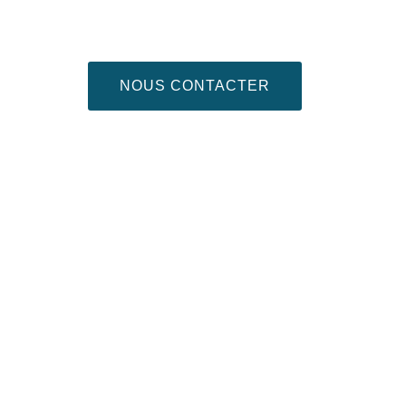
NOUS CONTACTER