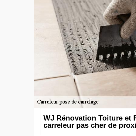
WJ Rénovation Toiture et 
carreleur pas cher de prox