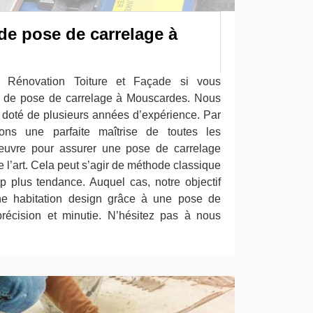
de pose de carrelage à
 Rénovation Toiture et Façade si vous
e de pose de carrelage à Mouscardes. Nous
doté de plusieurs années d’expérience. Par
ons une parfaite maîtrise de toutes les
œuvre pour assurer une pose de carrelage
e l’art. Cela peut s’agir de méthode classique
 plus tendance. Auquel cas, notre objectif
ne habitation design grâce à une pose de
précision et minutie. N’hésitez pas à nous