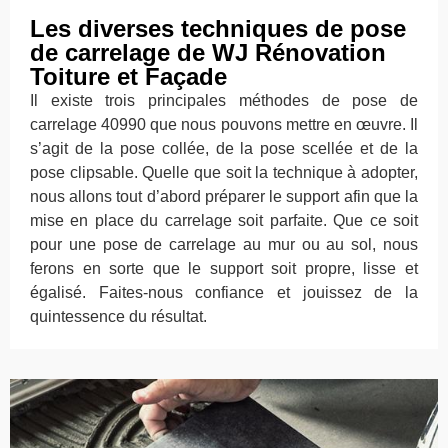
Les diverses techniques de pose
de carrelage de WJ Rénovation
Toiture et Façade
Il existe trois principales méthodes de pose de
carrelage 40990 que nous pouvons mettre en œuvre. Il
s’agit de la pose collée, de la pose scellée et de la
pose clipsable. Quelle que soit la technique à adopter,
nous allons tout d’abord préparer le support afin que la
mise en place du carrelage soit parfaite. Que ce soit
pour une pose de carrelage au mur ou au sol, nous
ferons en sorte que le support soit propre, lisse et
égalisé. Faites-nous confiance et jouissez de la
quintessence du résultat.