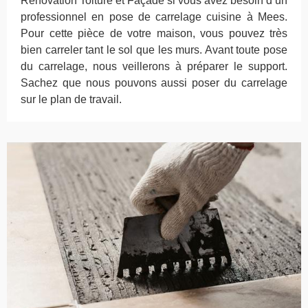
Rénovation Toiture et Façade si vous avez besoin d’un
professionnel en pose de carrelage cuisine à Mees.
Pour cette pièce de votre maison, vous pouvez très
bien carreler tant le sol que les murs. Avant toute pose
du carrelage, nous veillerons à préparer le support.
Sachez que nous pouvons aussi poser du carrelage
sur le plan de travail.