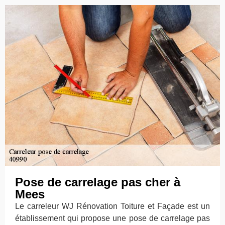
Pose de carrelage pas cher à
Mees
Le carreleur WJ Rénovation Toiture et Façade est un
établissement qui propose une pose de carrelage pas