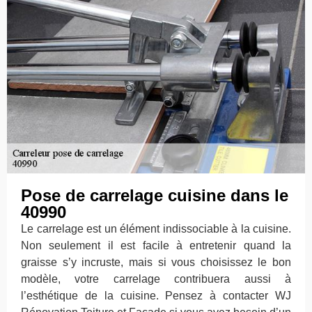
Pose de carrelage cuisine dans le
40990
Le carrelage est un élément indissociable à la cuisine.
Non seulement il est facile à entretenir quand la
graisse s’y incruste, mais si vous choisissez le bon
modèle, votre carrelage contribuera aussi à
l’esthétique de la cuisine. Pensez à contacter WJ