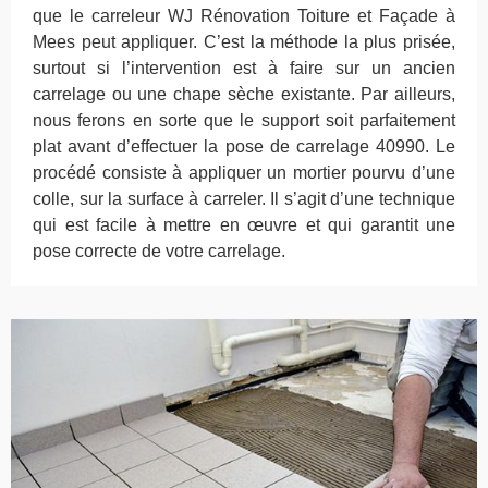
que le carreleur WJ Rénovation Toiture et Façade à
Mees peut appliquer. C’est la méthode la plus prisée,
surtout si l’intervention est à faire sur un ancien
carrelage ou une chape sèche existante. Par ailleurs,
nous ferons en sorte que le support soit parfaitement
plat avant d’effectuer la pose de carrelage 40990. Le
procédé consiste à appliquer un mortier pourvu d’une
colle, sur la surface à carreler. Il s’agit d’une technique
qui est facile à mettre en œuvre et qui garantit une
pose correcte de votre carrelage.