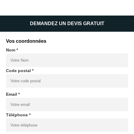
DEMANDEZ UN DEVIS GRATUIT
Vos coordonnées
Nom *
Code postal *
Email *
Téléphone *