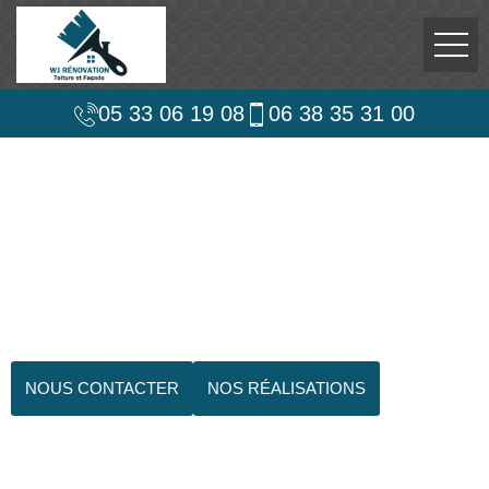
05 33 06 19 08
06 38 35 31 00
NOUS CONTACTER
NOS RÉALISATIONS