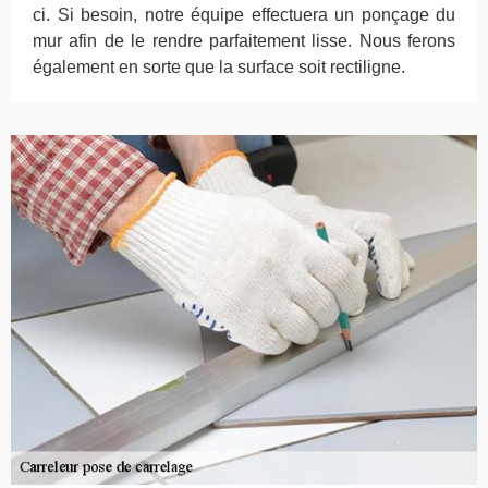
ci. Si besoin, notre équipe effectuera un ponçage du
mur afin de le rendre parfaitement lisse. Nous ferons
également en sorte que la surface soit rectiligne.