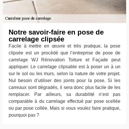
Notre savoir-faire en pose de
carrelage clipsée
Facile à mettre en œuvre et très pratique, la pose
clipsée est un procédé que l’entreprise de pose de
carrelage WJ Rénovation Toiture et Façade peut
appliquer. Le carrelage clipsable est à poser un à un
sur le sol ou les murs, selon la nature de votre projet.
Nul besoin d’utiliser des joints pour la pose. Si les
carreaux sont dégradés, il sera donc plus facile de les
remplacer. Par ailleurs, sa durabilité n’est pas
comparable à du carrelage effectué par pose scellée
ou par pose collée. Mais si vous voulez faire pratique,
pourquoi pas ?