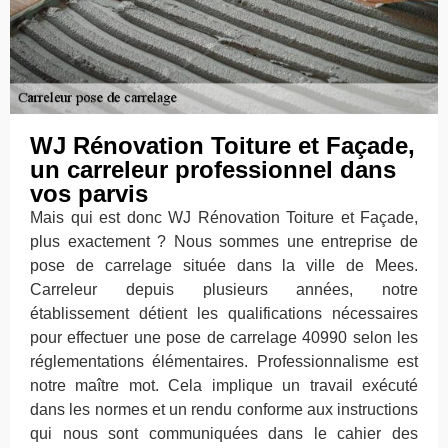
WJ Rénovation Toiture et Façade,
un carreleur professionnel dans
vos parvis
Mais qui est donc WJ Rénovation Toiture et Façade,
plus exactement ? Nous sommes une entreprise de
pose de carrelage située dans la ville de Mees.
Carreleur depuis plusieurs années, notre
établissement détient les qualifications nécessaires
pour effectuer une pose de carrelage 40990 selon les
réglementations élémentaires. Professionnalisme est
notre maître mot. Cela implique un travail exécuté
dans les normes et un rendu conforme aux instructions
qui nous sont communiquées dans le cahier des