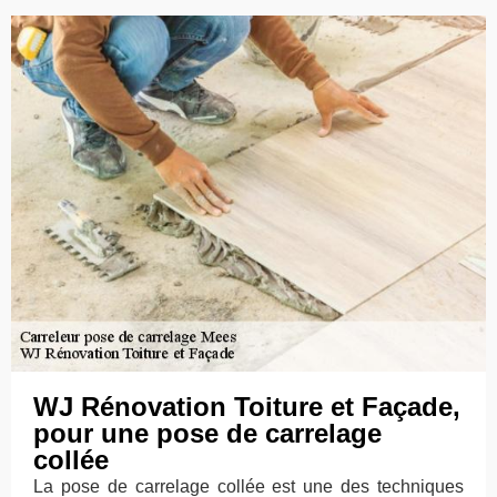
WJ Rénovation Toiture et Façade,
pour une pose de carrelage
collée
La pose de carrelage collée est une des techniques