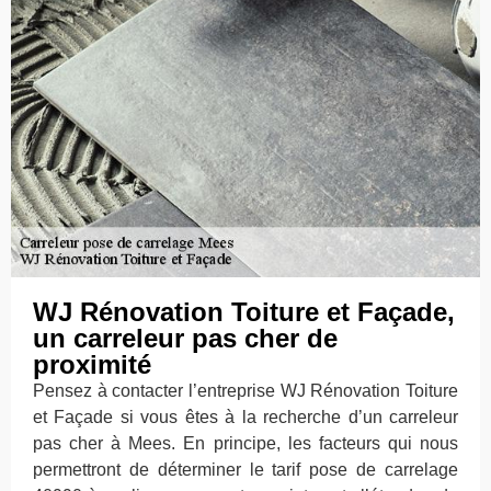
WJ Rénovation Toiture et Façade,
un carreleur pas cher de
proximité
Pensez à contacter l’entreprise WJ Rénovation Toiture
et Façade si vous êtes à la recherche d’un carreleur
pas cher à Mees. En principe, les facteurs qui nous
permettront de déterminer le tarif pose de carrelage