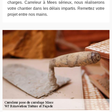
charges. Carreleur à Mees sérieux, nous réaliserons
votre chantier dans les délais impartis. Remettez votre
projet entre nos mains.