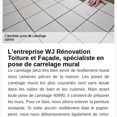
L’entreprise WJ Rénovation
Toiture et Façade, spécialiste en
pose de carrelage mural
Le carrelage peut très bien servir de revêtement mural
dans certaines pièces de la maison. Les poses de
carrelage mural les plus courantes sont sans doute
dans les salles de bain et les cuisines. Mais avant
toute pose de carrelage 40990, il convient de préparer
les murs. Pour ce faire, nous allons enlever la peinture
existante. Si votre ancien revêtement était le papier-
peint, nous nous débarrasserons également de celui-