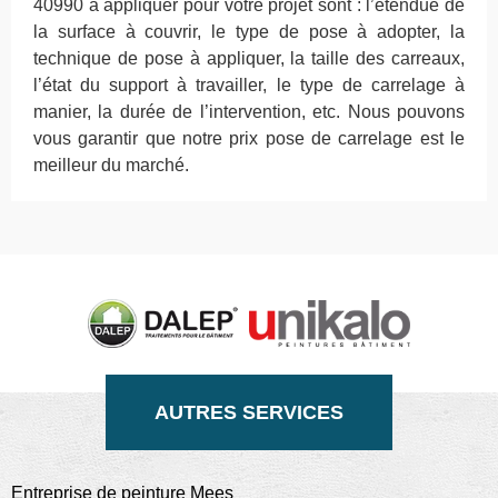
40990 à appliquer pour votre projet sont : l’étendue de
la surface à couvrir, le type de pose à adopter, la
technique de pose à appliquer, la taille des carreaux,
l’état du support à travailler, le type de carrelage à
manier, la durée de l’intervention, etc. Nous pouvons
vous garantir que notre prix pose de carrelage est le
meilleur du marché.
AUTRES SERVICES
Entreprise de peinture Mees