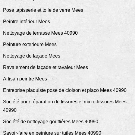
Pose tapisserie et toile de verre Mees
Peintre intérieur Mees
Nettoyage de terrasse Mees 40990
Peinture exterieure Mees
Nettoyage de façade Mees
Ravalement de façade et ravaleur Mees
Artisan peintre Mees
Entreprise plaquiste pose de cloison et placo Mees 40990
Société pour réparation de fissures et micro-fissures Mees
40990
Société de nettoyage gouttières Mees 40990
Savoir-faire en peinture sur tuiles Mees 40990