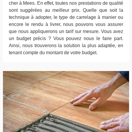
cher à Mees. En effet, toutes nos prestations de qualité
sont suggérées au meilleur prix. Quelle que soit la
technique à adopter, le type de carrelage à manier ou
encore le rendu à livrer, nous pouvons vous assurer
que nous appliquerons un tarif sur mesure. Vous avez
un budget précis ? Vous pouvez nous le faire part.
Ainsi, nous trouverons la solution la plus adaptée, en
tenant compte du montant de votre budget.