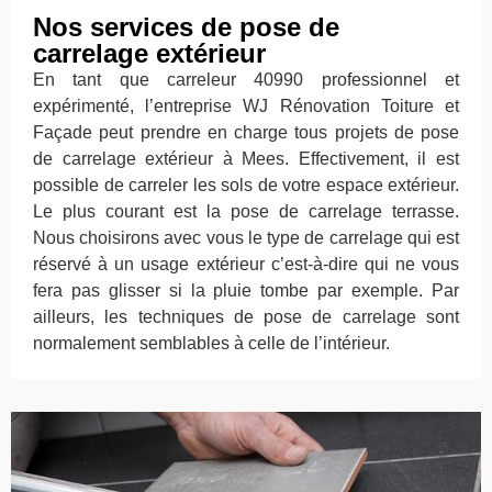
Nos services de pose de
carrelage extérieur
En tant que carreleur 40990 professionnel et
expérimenté, l’entreprise WJ Rénovation Toiture et
Façade peut prendre en charge tous projets de pose
de carrelage extérieur à Mees. Effectivement, il est
possible de carreler les sols de votre espace extérieur.
Le plus courant est la pose de carrelage terrasse.
Nous choisirons avec vous le type de carrelage qui est
réservé à un usage extérieur c’est-à-dire qui ne vous
fera pas glisser si la pluie tombe par exemple. Par
ailleurs, les techniques de pose de carrelage sont
normalement semblables à celle de l’intérieur.