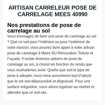
ARTISAN CARRELEUR POSE DE
CARRELAGE MEES 40990
Nos prestations de pose de
carrelage au sol
Vous envisagez de faire une pose de carrelage au sol
? Que ce soit pour l’intérieur ou pour l’extérieur de
votre maison, vous pouvez faire appel à votre artisan
pose de carrelage à Mees WJ Rénovation Toiture et
Façade. Il existe diverses options de pose de
carrelage au sol, à choisir en fonction du rendu que
vous souhaiteriez avoir. Quelle que soit le type de
pose à adopter, nous nous assurerons tout d’abord
que le sol soit dépoussiéré et dégraissé. Pour une
surface irrégulière, nous allons égaliser au mortier et
attendre que ce soit sec.