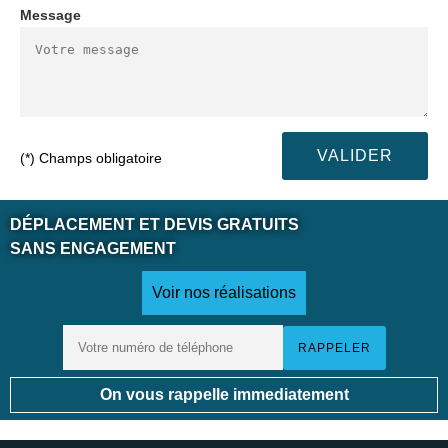
Message
(*) Champs obligatoire
DÉPLACEMENT ET DEVIS GRATUITS
SANS ENGAGEMENT
Voir nos réalisations
On vous rappelle immediatement