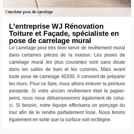
L’entreprise WJ Rénovation
Toiture et Façade, spécialiste en
pose de carrelage mural
Le carrelage peut très bien servir de revêtement mural
dans certaines pièces de la maison. Les poses de
carrelage mural les plus courantes sont sans doute
dans les salles de bain et les cuisines. Mais avant
toute pose de carrelage 40330, il convient de préparer
les murs. Pour ce faire, nous allons enlever la peinture
existante. Si votre ancien revêtement était le papier-
peint, nous nous débarrasserons également de celui-
ci. Si besoin, notre équipe effectuera un ponçage du
mur afin de le rendre parfaitement lisse. Nous ferons
également en sorte que la surface soit rectiligne.