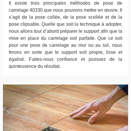
Il existe trois principales méthodes de pose de
carrelage 40330 que nous pouvons mettre en œuvre. Il
s’agit de la pose collée, de la pose scellée et de la
pose clipsable. Quelle que soit la technique à adopter,
nous allons tout d’abord préparer le support afin que la
mise en place du carrelage soit parfaite. Que ce soit
pour une pose de carrelage au mur ou au sol, nous
ferons en sorte que le support soit propre, lisse et
égalisé. Faites-nous confiance et jouissez de la
quintessence du résultat.