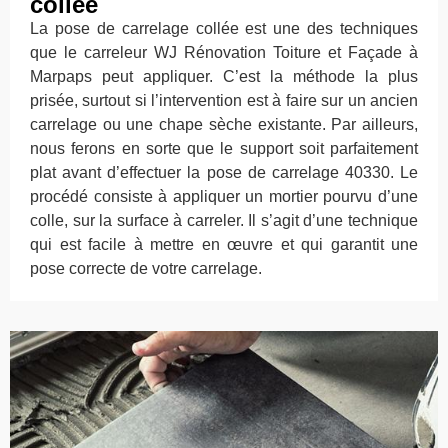
collée
La pose de carrelage collée est une des techniques
que le carreleur WJ Rénovation Toiture et Façade à
Marpaps peut appliquer. C’est la méthode la plus
prisée, surtout si l’intervention est à faire sur un ancien
carrelage ou une chape sèche existante. Par ailleurs,
nous ferons en sorte que le support soit parfaitement
plat avant d’effectuer la pose de carrelage 40330. Le
procédé consiste à appliquer un mortier pourvu d’une
colle, sur la surface à carreler. Il s’agit d’une technique
qui est facile à mettre en œuvre et qui garantit une
pose correcte de votre carrelage.