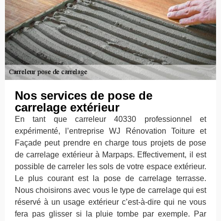
Nos services de pose de
carrelage extérieur
En tant que carreleur 40330 professionnel et
expérimenté, l’entreprise WJ Rénovation Toiture et
Façade peut prendre en charge tous projets de pose
de carrelage extérieur à Marpaps. Effectivement, il est
possible de carreler les sols de votre espace extérieur.
Le plus courant est la pose de carrelage terrasse.
Nous choisirons avec vous le type de carrelage qui est
réservé à un usage extérieur c’est-à-dire qui ne vous
fera pas glisser si la pluie tombe par exemple. Par