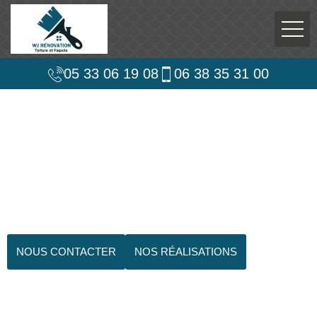
05 33 06 19 08
06 38 35 31 00
NOUS CONTACTER
NOS RÉALISATIONS