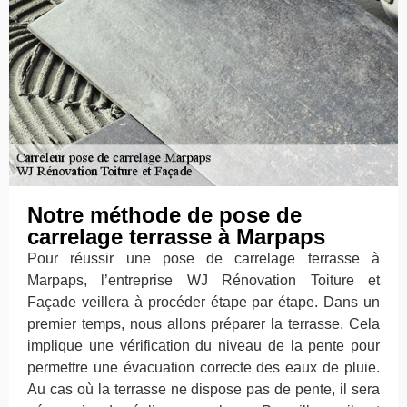
Notre méthode de pose de
carrelage terrasse à Marpaps
Pour réussir une pose de carrelage terrasse à
Marpaps, l’entreprise WJ Rénovation Toiture et
Façade veillera à procéder étape par étape. Dans un
premier temps, nous allons préparer la terrasse. Cela
implique une vérification du niveau de la pente pour
permettre une évacuation correcte des eaux de pluie.
Au cas où la terrasse ne dispose pas de pente, il sera