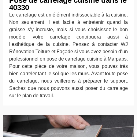
Pose de carrelage cuisine dans le
40330
Le carrelage est un élément indissociable à la cuisine.
Non seulement il est facile à entretenir quand la
graisse s’y incruste, mais si vous choisissez le bon
modèle, votre carrelage contribuera aussi à
l’esthétique de la cuisine. Pensez à contacter WJ
Rénovation Toiture et Façade si vous avez besoin d’un
professionnel en pose de carrelage cuisine à Marpaps.
Pour cette pièce de votre maison, vous pouvez très
bien carreler tant le sol que les murs. Avant toute pose
du carrelage, nous veillerons à préparer le support.
Sachez que nous pouvons aussi poser du carrelage
sur le plan de travail.