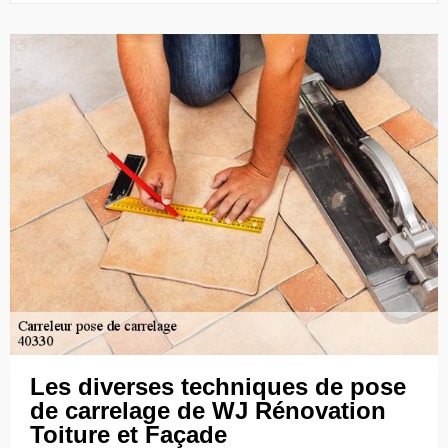
Les diverses techniques de pose
de carrelage de WJ Rénovation
Toiture et Façade