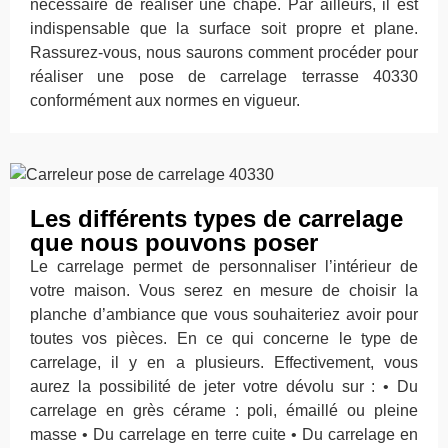
nécessaire de réaliser une chape. Par ailleurs, il est
indispensable que la surface soit propre et plane.
Rassurez-vous, nous saurons comment procéder pour
réaliser une pose de carrelage terrasse 40330
conformément aux normes en vigueur.
Les différents types de carrelage
que nous pouvons poser
Le carrelage permet de personnaliser l’intérieur de
votre maison. Vous serez en mesure de choisir la
planche d’ambiance que vous souhaiteriez avoir pour
toutes vos pièces. En ce qui concerne le type de
carrelage, il y en a plusieurs. Effectivement, vous
aurez la possibilité de jeter votre dévolu sur : • Du
carrelage en grès cérame : poli, émaillé ou pleine
masse • Du carrelage en terre cuite • Du carrelage en