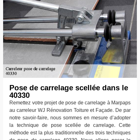
Pose de carrelage scellée dans le
40330
Remettez votre projet de pose de carrelage à Marpaps
au carreleur WJ Rénovation Toiture et Façade. De par
notre savoir-faire, nous sommes en mesure d’adopter
la technique de pose scellée de carrelage. Cette
méthode est la plus traditionnelle des trois techniques