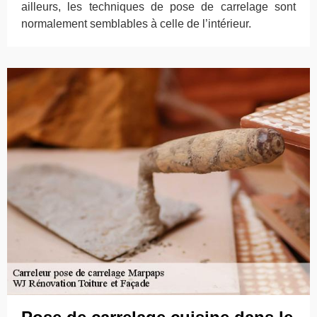
ailleurs, les techniques de pose de carrelage sont
normalement semblables à celle de l’intérieur.