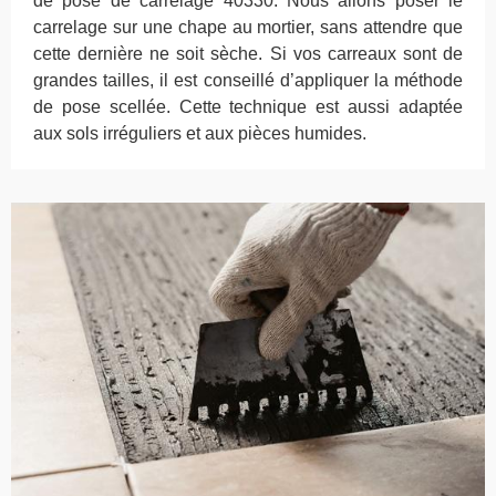
de pose de carrelage 40330. Nous allons poser le
carrelage sur une chape au mortier, sans attendre que
cette dernière ne soit sèche. Si vos carreaux sont de
grandes tailles, il est conseillé d’appliquer la méthode
de pose scellée. Cette technique est aussi adaptée
aux sols irréguliers et aux pièces humides.