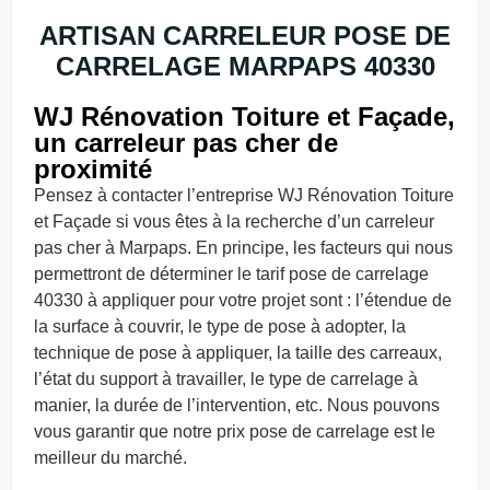
ARTISAN CARRELEUR POSE DE
CARRELAGE MARPAPS 40330
WJ Rénovation Toiture et Façade,
un carreleur pas cher de
proximité
Pensez à contacter l’entreprise WJ Rénovation Toiture
et Façade si vous êtes à la recherche d’un carreleur
pas cher à Marpaps. En principe, les facteurs qui nous
permettront de déterminer le tarif pose de carrelage
40330 à appliquer pour votre projet sont : l’étendue de
la surface à couvrir, le type de pose à adopter, la
technique de pose à appliquer, la taille des carreaux,
l’état du support à travailler, le type de carrelage à
manier, la durée de l’intervention, etc. Nous pouvons
vous garantir que notre prix pose de carrelage est le
meilleur du marché.