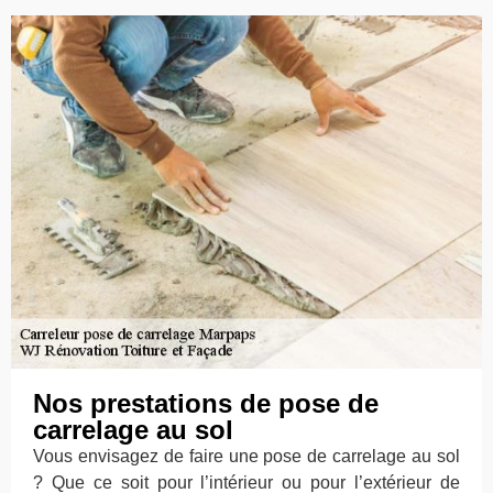
Nos prestations de pose de
carrelage au sol
Vous envisagez de faire une pose de carrelage au sol
? Que ce soit pour l’intérieur ou pour l’extérieur de