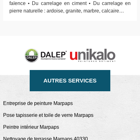
faïence • Du carrelage en ciment • Du carrelage en
pierre naturelle : ardoise, granite, marbre, calcaire…
AUTRES SERVICES
Entreprise de peinture Marpaps
Pose tapisserie et toile de verre Marpaps
Peintre intérieur Marpaps
Nettoyage de terrasse Marpaps 40330