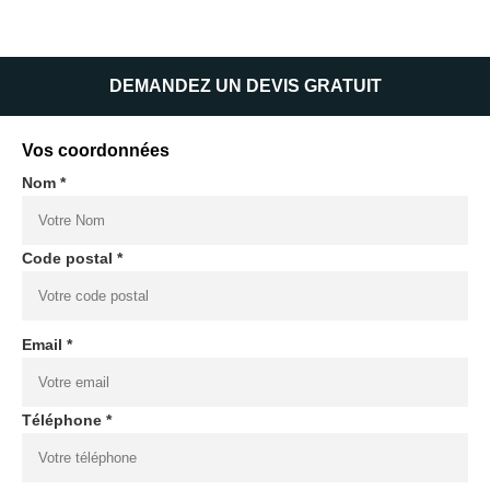
DEMANDEZ UN DEVIS GRATUIT
Vos coordonnées
Nom *
Code postal *
Email *
Téléphone *