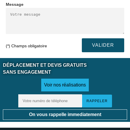
Message
(*) Champs obligatoire
DÉPLACEMENT ET DEVIS GRATUITS
SANS ENGAGEMENT
Voir nos réalisations
On vous rappelle immediatement