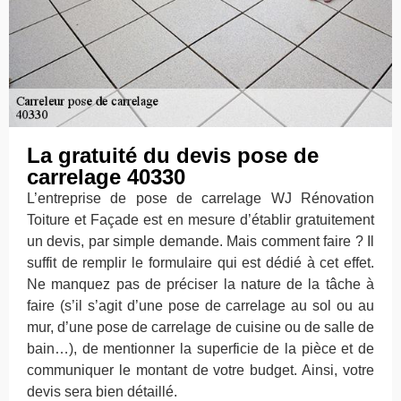
La gratuité du devis pose de
carrelage 40330
L’entreprise de pose de carrelage WJ Rénovation
Toiture et Façade est en mesure d’établir gratuitement
un devis, par simple demande. Mais comment faire ? Il
suffit de remplir le formulaire qui est dédié à cet effet.
Ne manquez pas de préciser la nature de la tâche à
faire (s’il s’agit d’une pose de carrelage au sol ou au
mur, d’une pose de carrelage de cuisine ou de salle de
bain…), de mentionner la superficie de la pièce et de
communiquer le montant de votre budget. Ainsi, votre
devis sera bien détaillé.