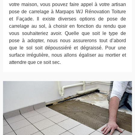
votre maison, vous pouvez faire appel à votre artisan
pose de carrelage à Marpaps WJ Rénovation Toiture
et Façade. Il existe diverses options de pose de
carrelage au sol, à choisir en fonction du rendu que
vous souhaiteriez avoir. Quelle que soit le type de
pose à adopter, nous nous assurerons tout d’abord
que le sol soit dépoussiéré et dégraissé. Pour une
surface irrégulière, nous allons égaliser au mortier et
attendre que ce soit sec.