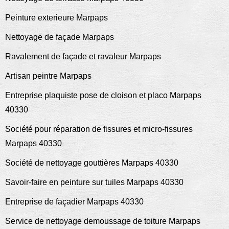
Peinture exterieure Marpaps
Nettoyage de façade Marpaps
Ravalement de façade et ravaleur Marpaps
Artisan peintre Marpaps
Entreprise plaquiste pose de cloison et placo Marpaps
40330
Société pour réparation de fissures et micro-fissures
Marpaps 40330
Société de nettoyage gouttières Marpaps 40330
Savoir-faire en peinture sur tuiles Marpaps 40330
Entreprise de façadier Marpaps 40330
Service de nettoyage demoussage de toiture Marpaps