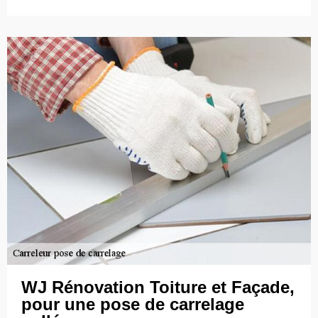
WJ Rénovation Toiture et Façade,
pour une pose de carrelage