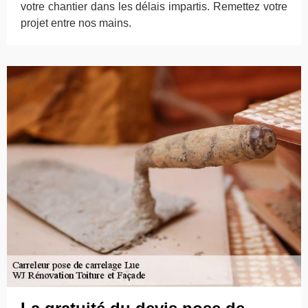
votre chantier dans les délais impartis. Remettez votre
projet entre nos mains.