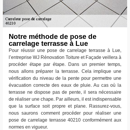
Notre méthode de pose de
carrelage terrasse à Lue
Pour réussir une pose de carrelage terrasse à Lue,
l’entreprise WJ Rénovation Toiture et Façade veillera à
procéder étape par étape. Dans un premier temps,
nous allons préparer la terrasse. Cela implique une
vérification du niveau de la pente pour permettre une
évacuation correcte des eaux de pluie. Au cas où la
terrasse ne dispose pas de pente, il sera nécessaire
de réaliser une chape. Par ailleurs, il est indispensable
que la surface soit propre et plane. Rassurez-vous,
nous saurons comment procéder pour réaliser une
pose de carrelage terrasse 40210 conformément aux
normes en vigueur.