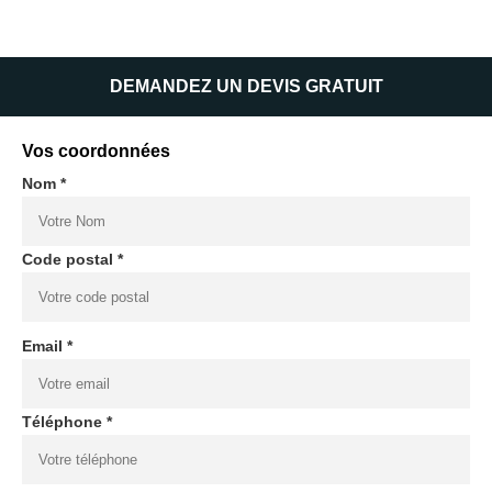
DEMANDEZ UN DEVIS GRATUIT
Vos coordonnées
Nom *
Code postal *
Email *
Téléphone *