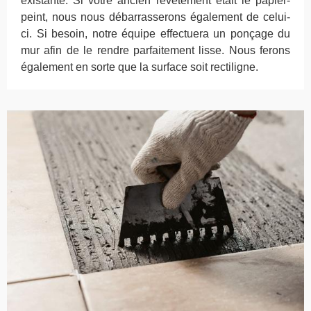
existante. Si votre ancien revêtement était le papier-
peint, nous nous débarrasserons également de celui-
ci. Si besoin, notre équipe effectuera un ponçage du
mur afin de le rendre parfaitement lisse. Nous ferons
également en sorte que la surface soit rectiligne.