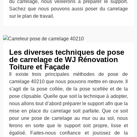
du carrelage, nous veillerons à préparer le support.
Sachez que nous pouvons aussi poser du carrelage
sur le plan de travail.
Les diverses techniques de pose
de carrelage de WJ Rénovation
Toiture et Façade
Il existe trois principales méthodes de pose de
carrelage 40210 que nous pouvons mettre en œuvre. Il
s’agit de la pose collée, de la pose scellée et de la
pose clipsable. Quelle que soit la technique à adopter,
nous allons tout d’abord préparer le support afin que la
mise en place du carrelage soit parfaite. Que ce soit
pour une pose de carrelage au mur ou au sol, nous
ferons en sorte que le support soit propre, lisse et
égalisé. Faites-nous confiance et jouissez de la