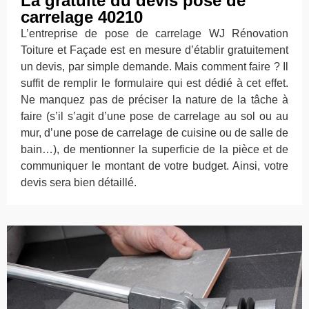
La gratuité du devis pose de
carrelage 40210
L’entreprise de pose de carrelage WJ Rénovation
Toiture et Façade est en mesure d’établir gratuitement
un devis, par simple demande. Mais comment faire ? Il
suffit de remplir le formulaire qui est dédié à cet effet.
Ne manquez pas de préciser la nature de la tâche à
faire (s’il s’agit d’une pose de carrelage au sol ou au
mur, d’une pose de carrelage de cuisine ou de salle de
bain…), de mentionner la superficie de la pièce et de
communiquer le montant de votre budget. Ainsi, votre
devis sera bien détaillé.