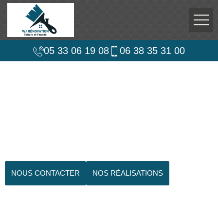
05 33 06 19 08
06 38 35 31 00
NOUS CONTACTER
NOS RÉALISATIONS