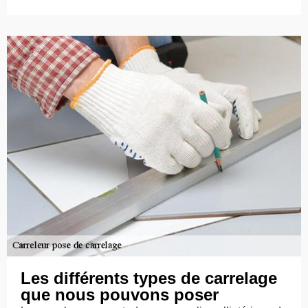
Les différents types de carrelage
que nous pouvons poser