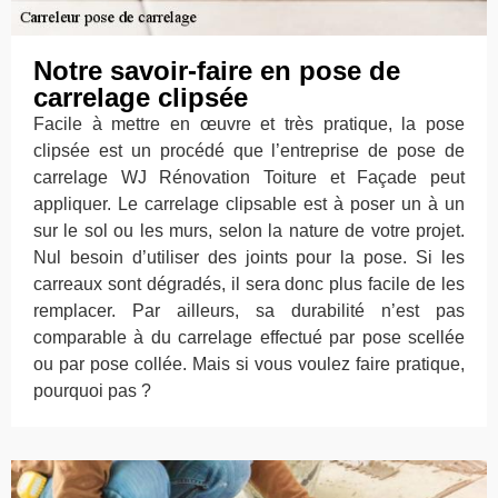
Notre savoir-faire en pose de
carrelage clipsée
Facile à mettre en œuvre et très pratique, la pose
clipsée est un procédé que l’entreprise de pose de
carrelage WJ Rénovation Toiture et Façade peut
appliquer. Le carrelage clipsable est à poser un à un
sur le sol ou les murs, selon la nature de votre projet.
Nul besoin d’utiliser des joints pour la pose. Si les
carreaux sont dégradés, il sera donc plus facile de les
remplacer. Par ailleurs, sa durabilité n’est pas
comparable à du carrelage effectué par pose scellée
ou par pose collée. Mais si vous voulez faire pratique,
pourquoi pas ?