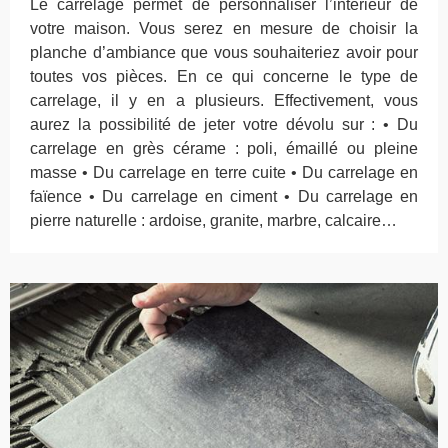
Le carrelage permet de personnaliser l’intérieur de
votre maison. Vous serez en mesure de choisir la
planche d’ambiance que vous souhaiteriez avoir pour
toutes vos pièces. En ce qui concerne le type de
carrelage, il y en a plusieurs. Effectivement, vous
aurez la possibilité de jeter votre dévolu sur : • Du
carrelage en grès cérame : poli, émaillé ou pleine
masse • Du carrelage en terre cuite • Du carrelage en
faïence • Du carrelage en ciment • Du carrelage en
pierre naturelle : ardoise, granite, marbre, calcaire…