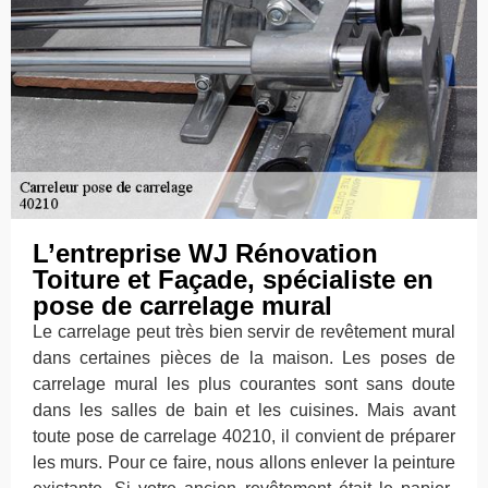
L’entreprise WJ Rénovation
Toiture et Façade, spécialiste en
pose de carrelage mural
Le carrelage peut très bien servir de revêtement mural
dans certaines pièces de la maison. Les poses de
carrelage mural les plus courantes sont sans doute
dans les salles de bain et les cuisines. Mais avant
toute pose de carrelage 40210, il convient de préparer
les murs. Pour ce faire, nous allons enlever la peinture