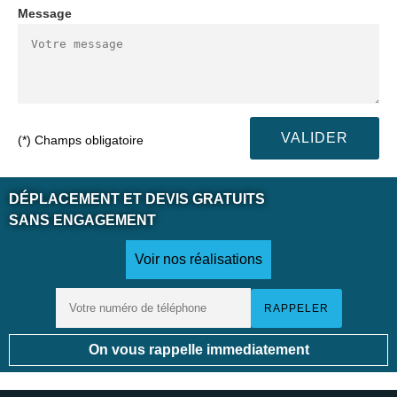
Message
(*) Champs obligatoire
DÉPLACEMENT ET DEVIS GRATUITS
SANS ENGAGEMENT
Voir nos réalisations
On vous rappelle immediatement