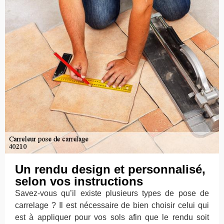
Un rendu design et personnalisé,
selon vos instructions
Savez-vous qu’il existe plusieurs types de pose de
carrelage ? Il est nécessaire de bien choisir celui qui
est à appliquer pour vos sols afin que le rendu soit