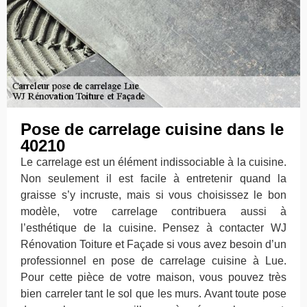
Pose de carrelage cuisine dans le
40210
Le carrelage est un élément indissociable à la cuisine.
Non seulement il est facile à entretenir quand la
graisse s’y incruste, mais si vous choisissez le bon
modèle, votre carrelage contribuera aussi à
l’esthétique de la cuisine. Pensez à contacter WJ
Rénovation Toiture et Façade si vous avez besoin d’un
professionnel en pose de carrelage cuisine à Lue.
Pour cette pièce de votre maison, vous pouvez très
bien carreler tant le sol que les murs. Avant toute pose