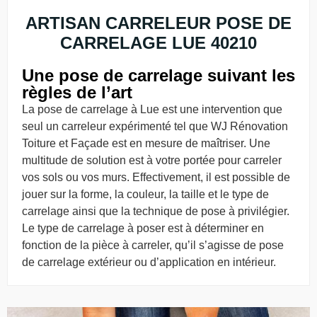
ARTISAN CARRELEUR POSE DE
CARRELAGE LUE 40210
Une pose de carrelage suivant les
règles de l’art
La pose de carrelage à Lue est une intervention que
seul un carreleur expérimenté tel que WJ Rénovation
Toiture et Façade est en mesure de maîtriser. Une
multitude de solution est à votre portée pour carreler
vos sols ou vos murs. Effectivement, il est possible de
jouer sur la forme, la couleur, la taille et le type de
carrelage ainsi que la technique de pose à privilégier.
Le type de carrelage à poser est à déterminer en
fonction de la pièce à carreler, qu’il s’agisse de pose
de carrelage extérieur ou d’application en intérieur.