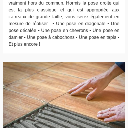
vraiment hors du commun. Hormis la pose droite qui
est la plus classique et qui est appropriée aux
carreaux de grande taille, vous serez également en
mesure de réaliser : • Une pose en diagonale • Une
pose décalée • Une pose en chevrons • Une pose en
damier • Une pose à cabochons • Une pose en tapis •
Et plus encore !