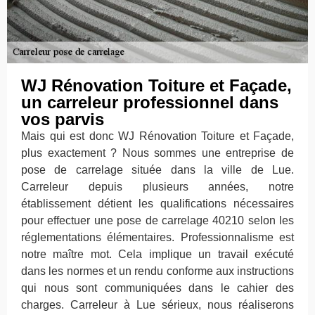
WJ Rénovation Toiture et Façade,
un carreleur professionnel dans
vos parvis
Mais qui est donc WJ Rénovation Toiture et Façade,
plus exactement ? Nous sommes une entreprise de
pose de carrelage située dans la ville de Lue.
Carreleur depuis plusieurs années, notre
établissement détient les qualifications nécessaires
pour effectuer une pose de carrelage 40210 selon les
réglementations élémentaires. Professionnalisme est
notre maître mot. Cela implique un travail exécuté
dans les normes et un rendu conforme aux instructions
qui nous sont communiquées dans le cahier des
charges. Carreleur à Lue sérieux, nous réaliserons