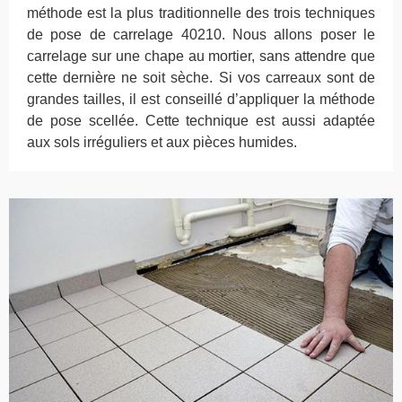
méthode est la plus traditionnelle des trois techniques
de pose de carrelage 40210. Nous allons poser le
carrelage sur une chape au mortier, sans attendre que
cette dernière ne soit sèche. Si vos carreaux sont de
grandes tailles, il est conseillé d’appliquer la méthode
de pose scellée. Cette technique est aussi adaptée
aux sols irréguliers et aux pièces humides.