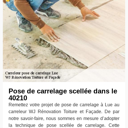
Pose de carrelage scellée dans le
40210
Remettez votre projet de pose de carrelage à Lue au
carreleur WJ Rénovation Toiture et Façade. De par
notre savoir-faire, nous sommes en mesure d’adopter
la technique de pose scellée de carrelage. Cette