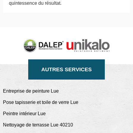
quintessence du résultat.
AUTRES SERVICES
Entreprise de peinture Lue
Pose tapisserie et toile de verre Lue
Peintre intérieur Lue
Nettoyage de terrasse Lue 40210