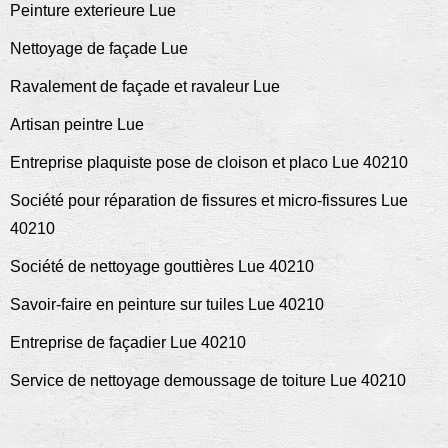
Peinture exterieure Lue
Nettoyage de façade Lue
Ravalement de façade et ravaleur Lue
Artisan peintre Lue
Entreprise plaquiste pose de cloison et placo Lue 40210
Société pour réparation de fissures et micro-fissures Lue
40210
Société de nettoyage gouttières Lue 40210
Savoir-faire en peinture sur tuiles Lue 40210
Entreprise de façadier Lue 40210
Service de nettoyage demoussage de toiture Lue 40210