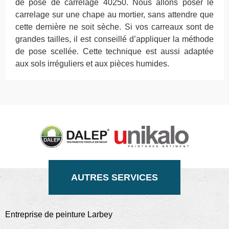
de pose de carrelage 40250. Nous allons poser le
carrelage sur une chape au mortier, sans attendre que
cette dernière ne soit sèche. Si vos carreaux sont de
grandes tailles, il est conseillé d’appliquer la méthode
de pose scellée. Cette technique est aussi adaptée
aux sols irréguliers et aux pièces humides.
AUTRES SERVICES
Entreprise de peinture Larbey