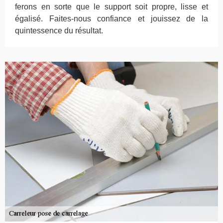
ferons en sorte que le support soit propre, lisse et
égalisé. Faites-nous confiance et jouissez de la
quintessence du résultat.