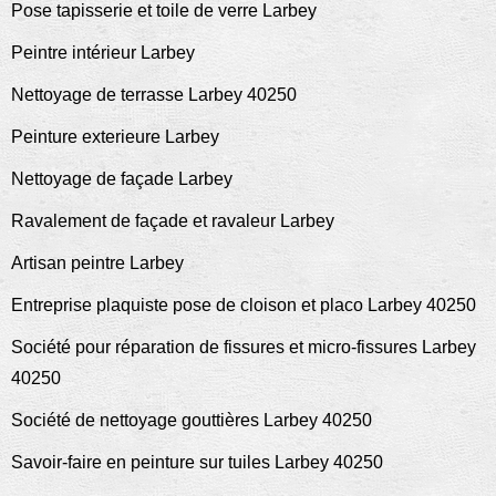
Pose tapisserie et toile de verre Larbey
Peintre intérieur Larbey
Nettoyage de terrasse Larbey 40250
Peinture exterieure Larbey
Nettoyage de façade Larbey
Ravalement de façade et ravaleur Larbey
Artisan peintre Larbey
Entreprise plaquiste pose de cloison et placo Larbey 40250
Société pour réparation de fissures et micro-fissures Larbey
40250
Société de nettoyage gouttières Larbey 40250
Savoir-faire en peinture sur tuiles Larbey 40250