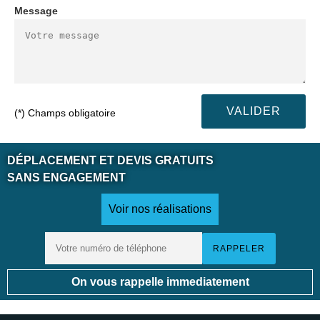
Message
(*) Champs obligatoire
DÉPLACEMENT ET DEVIS GRATUITS
SANS ENGAGEMENT
Voir nos réalisations
On vous rappelle immediatement