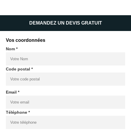
DEMANDEZ UN DEVIS GRATUIT
Vos coordonnées
Nom *
Code postal *
Email *
Téléphone *