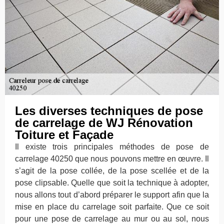
Les diverses techniques de pose
de carrelage de WJ Rénovation
Toiture et Façade
Il existe trois principales méthodes de pose de
carrelage 40250 que nous pouvons mettre en œuvre. Il
s’agit de la pose collée, de la pose scellée et de la
pose clipsable. Quelle que soit la technique à adopter,
nous allons tout d’abord préparer le support afin que la
mise en place du carrelage soit parfaite. Que ce soit
pour une pose de carrelage au mur ou au sol, nous