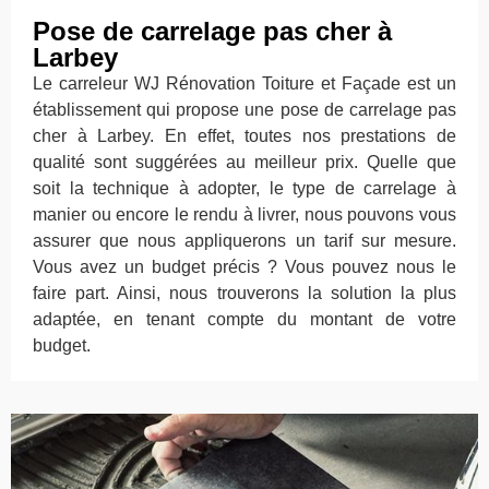
Pose de carrelage pas cher à
Larbey
Le carreleur WJ Rénovation Toiture et Façade est un
établissement qui propose une pose de carrelage pas
cher à Larbey. En effet, toutes nos prestations de
qualité sont suggérées au meilleur prix. Quelle que
soit la technique à adopter, le type de carrelage à
manier ou encore le rendu à livrer, nous pouvons vous
assurer que nous appliquerons un tarif sur mesure.
Vous avez un budget précis ? Vous pouvez nous le
faire part. Ainsi, nous trouverons la solution la plus
adaptée, en tenant compte du montant de votre
budget.