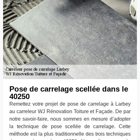
Pose de carrelage scellée dans le
40250
Remettez votre projet de pose de carrelage à Larbey
au carreleur WJ Rénovation Toiture et Façade. De par
notre savoir-faire, nous sommes en mesure d’adopter
la technique de pose scellée de carrelage. Cette
méthode est la plus traditionnelle des trois techniques