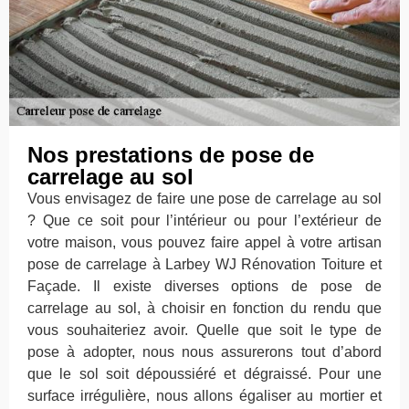
Nos prestations de pose de
carrelage au sol
Vous envisagez de faire une pose de carrelage au sol
? Que ce soit pour l’intérieur ou pour l’extérieur de
votre maison, vous pouvez faire appel à votre artisan
pose de carrelage à Larbey WJ Rénovation Toiture et
Façade. Il existe diverses options de pose de
carrelage au sol, à choisir en fonction du rendu que
vous souhaiteriez avoir. Quelle que soit le type de
pose à adopter, nous nous assurerons tout d’abord
que le sol soit dépoussiéré et dégraissé. Pour une
surface irrégulière, nous allons égaliser au mortier et