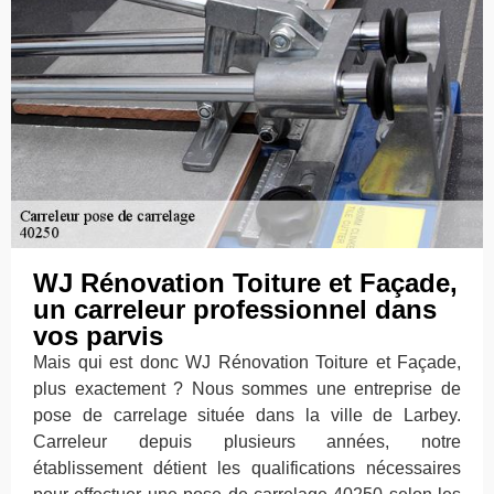
WJ Rénovation Toiture et Façade,
un carreleur professionnel dans
vos parvis
Mais qui est donc WJ Rénovation Toiture et Façade,
plus exactement ? Nous sommes une entreprise de
pose de carrelage située dans la ville de Larbey.
Carreleur depuis plusieurs années, notre
établissement détient les qualifications nécessaires