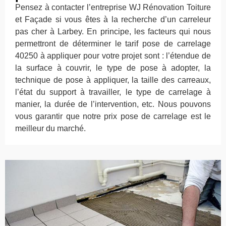
Pensez à contacter l’entreprise WJ Rénovation Toiture
et Façade si vous êtes à la recherche d’un carreleur
pas cher à Larbey. En principe, les facteurs qui nous
permettront de déterminer le tarif pose de carrelage
40250 à appliquer pour votre projet sont : l’étendue de
la surface à couvrir, le type de pose à adopter, la
technique de pose à appliquer, la taille des carreaux,
l’état du support à travailler, le type de carrelage à
manier, la durée de l’intervention, etc. Nous pouvons
vous garantir que notre prix pose de carrelage est le
meilleur du marché.