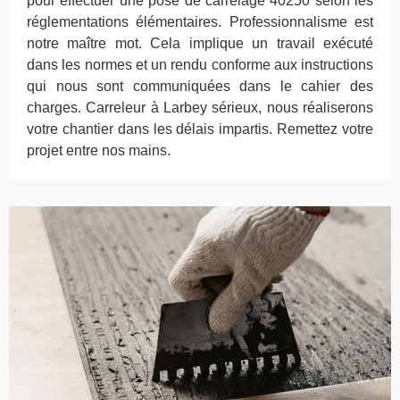
pour effectuer une pose de carrelage 40250 selon les
réglementations élémentaires. Professionnalisme est
notre maître mot. Cela implique un travail exécuté
dans les normes et un rendu conforme aux instructions
qui nous sont communiquées dans le cahier des
charges. Carreleur à Larbey sérieux, nous réaliserons
votre chantier dans les délais impartis. Remettez votre
projet entre nos mains.