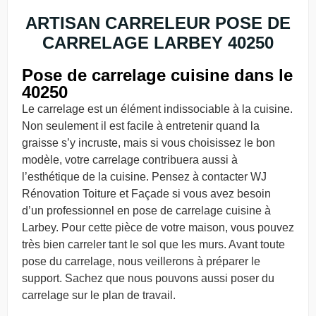
ARTISAN CARRELEUR POSE DE
CARRELAGE LARBEY 40250
Pose de carrelage cuisine dans le
40250
Le carrelage est un élément indissociable à la cuisine.
Non seulement il est facile à entretenir quand la
graisse s’y incruste, mais si vous choisissez le bon
modèle, votre carrelage contribuera aussi à
l’esthétique de la cuisine. Pensez à contacter WJ
Rénovation Toiture et Façade si vous avez besoin
d’un professionnel en pose de carrelage cuisine à
Larbey. Pour cette pièce de votre maison, vous pouvez
très bien carreler tant le sol que les murs. Avant toute
pose du carrelage, nous veillerons à préparer le
support. Sachez que nous pouvons aussi poser du
carrelage sur le plan de travail.