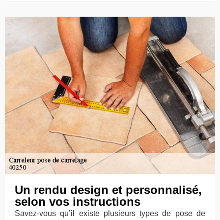
Un rendu design et personnalisé,
selon vos instructions
Savez-vous qu’il existe plusieurs types de pose de