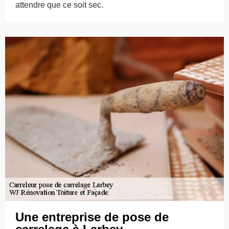
attendre que ce soit sec.
Une entreprise de pose de