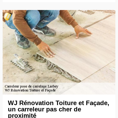
WJ Rénovation Toiture et Façade,
un carreleur pas cher de
proximité