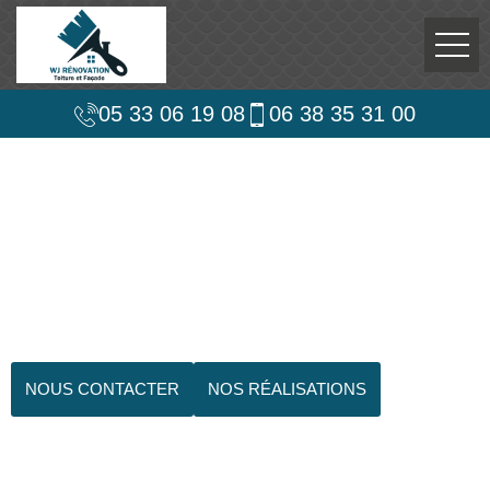
05 33 06 19 08
06 38 35 31 00
NOUS CONTACTER
NOS RÉALISATIONS