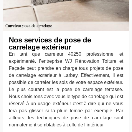
Nos services de pose de
carrelage extérieur
En tant que carreleur 40250 professionnel et
expérimenté, l’entreprise WJ Rénovation Toiture et
Façade peut prendre en charge tous projets de pose
de carrelage extérieur à Larbey. Effectivement, il est
possible de carreler les sols de votre espace extérieur.
Le plus courant est la pose de carrelage terrasse.
Nous choisirons avec vous le type de carrelage qui est
réservé à un usage extérieur c’est-à-dire qui ne vous
fera pas glisser si la pluie tombe par exemple. Par
ailleurs, les techniques de pose de carrelage sont
normalement semblables à celle de l’intérieur.