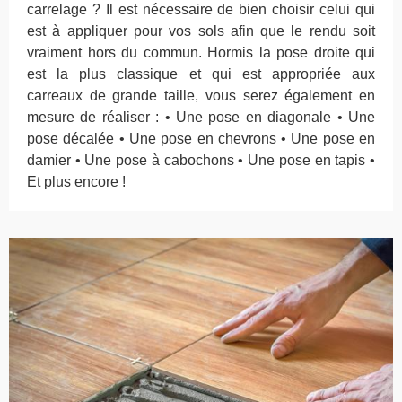
carrelage ? Il est nécessaire de bien choisir celui qui
est à appliquer pour vos sols afin que le rendu soit
vraiment hors du commun. Hormis la pose droite qui
est la plus classique et qui est appropriée aux
carreaux de grande taille, vous serez également en
mesure de réaliser : • Une pose en diagonale • Une
pose décalée • Une pose en chevrons • Une pose en
damier • Une pose à cabochons • Une pose en tapis •
Et plus encore !