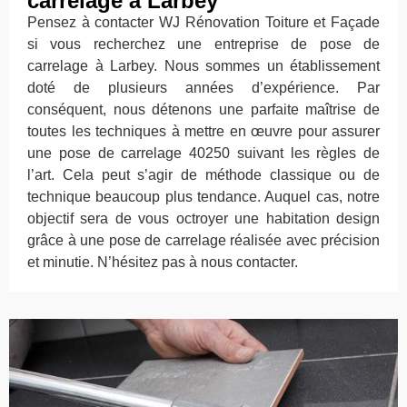
carrelage à Larbey
Pensez à contacter WJ Rénovation Toiture et Façade
si vous recherchez une entreprise de pose de
carrelage à Larbey. Nous sommes un établissement
doté de plusieurs années d’expérience. Par
conséquent, nous détenons une parfaite maîtrise de
toutes les techniques à mettre en œuvre pour assurer
une pose de carrelage 40250 suivant les règles de
l’art. Cela peut s’agir de méthode classique ou de
technique beaucoup plus tendance. Auquel cas, notre
objectif sera de vous octroyer une habitation design
grâce à une pose de carrelage réalisée avec précision
et minutie. N’hésitez pas à nous contacter.