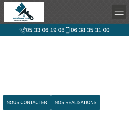
05 33 06 19 08
06 38 35 31 00
NOUS CONTACTER
NOS RÉALISATIONS