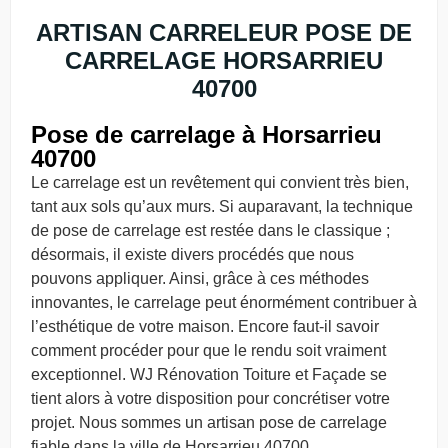
ARTISAN CARRELEUR POSE DE
CARRELAGE HORSARRIEU
40700
Pose de carrelage à Horsarrieu
40700
Le carrelage est un revêtement qui convient très bien,
tant aux sols qu’aux murs. Si auparavant, la technique
de pose de carrelage est restée dans le classique ;
désormais, il existe divers procédés que nous
pouvons appliquer. Ainsi, grâce à ces méthodes
innovantes, le carrelage peut énormément contribuer à
l’esthétique de votre maison. Encore faut-il savoir
comment procéder pour que le rendu soit vraiment
exceptionnel. WJ Rénovation Toiture et Façade se
tient alors à votre disposition pour concrétiser votre
projet. Nous sommes un artisan pose de carrelage
fiable dans la ville de Horsarrieu 40700.