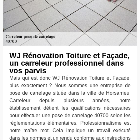
WJ Rénovation Toiture et Façade,
un carreleur professionnel dans
vos parvis
Mais qui est donc WJ Rénovation Toiture et Façade,
plus exactement ? Nous sommes une entreprise de
pose de carrelage située dans la ville de Horsarrieu.
Carreleur depuis plusieurs années, notre
établissement détient les qualifications nécessaires
pour effectuer une pose de carrelage 40700 selon les
réglementations élémentaires. Professionnalisme est
notre maître mot. Cela implique un travail exécuté
dans les normes et un rendu conforme aux instructions