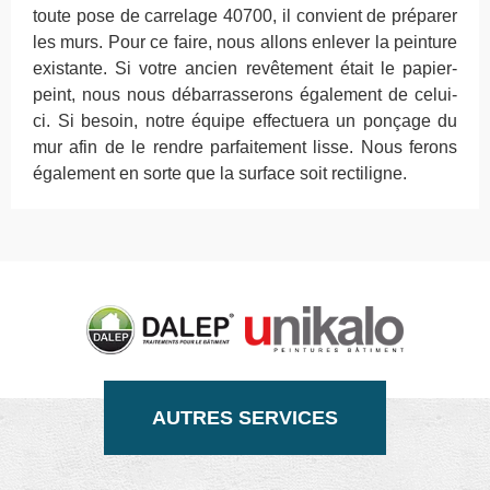
toute pose de carrelage 40700, il convient de préparer
les murs. Pour ce faire, nous allons enlever la peinture
existante. Si votre ancien revêtement était le papier-
peint, nous nous débarrasserons également de celui-
ci. Si besoin, notre équipe effectuera un ponçage du
mur afin de le rendre parfaitement lisse. Nous ferons
également en sorte que la surface soit rectiligne.
AUTRES SERVICES