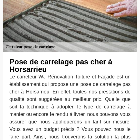
Pose de carrelage pas cher à
Horsarrieu
Le carreleur WJ Rénovation Toiture et Façade est un
établissement qui propose une pose de carrelage pas
cher à Horsarrieu. En effet, toutes nos prestations de
qualité sont suggérées au meilleur prix. Quelle que
soit la technique à adopter, le type de carrelage à
manier ou encore le rendu à livrer, nous pouvons vous
assurer que nous appliquerons un tarif sur mesure.
Vous avez un budget précis ? Vous pouvez nous le
faire part. Ainsi, nous trouverons la solution la plus