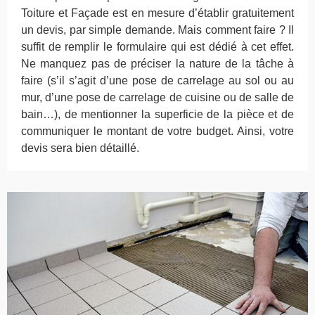
Toiture et Façade est en mesure d’établir gratuitement
un devis, par simple demande. Mais comment faire ? Il
suffit de remplir le formulaire qui est dédié à cet effet.
Ne manquez pas de préciser la nature de la tâche à
faire (s’il s’agit d’une pose de carrelage au sol ou au
mur, d’une pose de carrelage de cuisine ou de salle de
bain…), de mentionner la superficie de la pièce et de
communiquer le montant de votre budget. Ainsi, votre
devis sera bien détaillé.