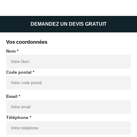
DEMANDEZ UN DEVIS GRATUIT
Vos coordonnées
Nom *
Code postal *
Email *
Téléphone *