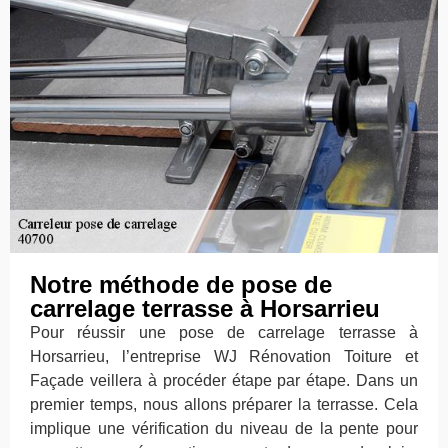
Notre méthode de pose de
carrelage terrasse à Horsarrieu
Pour réussir une pose de carrelage terrasse à
Horsarrieu, l’entreprise WJ Rénovation Toiture et
Façade veillera à procéder étape par étape. Dans un
premier temps, nous allons préparer la terrasse. Cela
implique une vérification du niveau de la pente pour