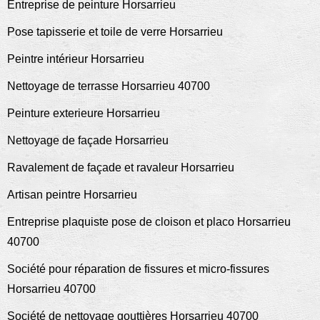
Entreprise de peinture Horsarrieu
Pose tapisserie et toile de verre Horsarrieu
Peintre intérieur Horsarrieu
Nettoyage de terrasse Horsarrieu 40700
Peinture exterieure Horsarrieu
Nettoyage de façade Horsarrieu
Ravalement de façade et ravaleur Horsarrieu
Artisan peintre Horsarrieu
Entreprise plaquiste pose de cloison et placo Horsarrieu
40700
Société pour réparation de fissures et micro-fissures
Horsarrieu 40700
Société de nettoyage gouttières Horsarrieu 40700