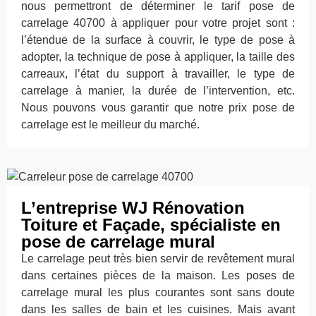
nous permettront de déterminer le tarif pose de
carrelage 40700 à appliquer pour votre projet sont :
l’étendue de la surface à couvrir, le type de pose à
adopter, la technique de pose à appliquer, la taille des
carreaux, l’état du support à travailler, le type de
carrelage à manier, la durée de l’intervention, etc.
Nous pouvons vous garantir que notre prix pose de
carrelage est le meilleur du marché.
L’entreprise WJ Rénovation
Toiture et Façade, spécialiste en
pose de carrelage mural
Le carrelage peut très bien servir de revêtement mural
dans certaines pièces de la maison. Les poses de
carrelage mural les plus courantes sont sans doute
dans les salles de bain et les cuisines. Mais avant