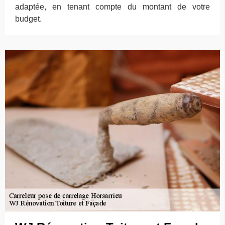
adaptée, en tenant compte du montant de votre
budget.