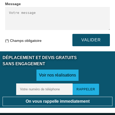
Message
(*) Champs obligatoire
DÉPLACEMENT ET DEVIS GRATUITS
SANS ENGAGEMENT
Voir nos réalisations
On vous rappelle immediatement