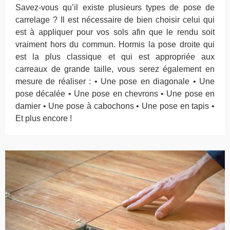
Savez-vous qu’il existe plusieurs types de pose de
carrelage ? Il est nécessaire de bien choisir celui qui
est à appliquer pour vos sols afin que le rendu soit
vraiment hors du commun. Hormis la pose droite qui
est la plus classique et qui est appropriée aux
carreaux de grande taille, vous serez également en
mesure de réaliser : • Une pose en diagonale • Une
pose décalée • Une pose en chevrons • Une pose en
damier • Une pose à cabochons • Une pose en tapis •
Et plus encore !