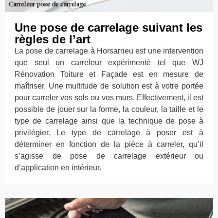
Une pose de carrelage suivant les
règles de l’art
La pose de carrelage à Horsarrieu est une intervention
que seul un carreleur expérimenté tel que WJ
Rénovation Toiture et Façade est en mesure de
maîtriser. Une multitude de solution est à votre portée
pour carreler vos sols ou vos murs. Effectivement, il est
possible de jouer sur la forme, la couleur, la taille et le
type de carrelage ainsi que la technique de pose à
privilégier. Le type de carrelage à poser est à
déterminer en fonction de la pièce à carreler, qu’il
s’agisse de pose de carrelage extérieur ou
d’application en intérieur.