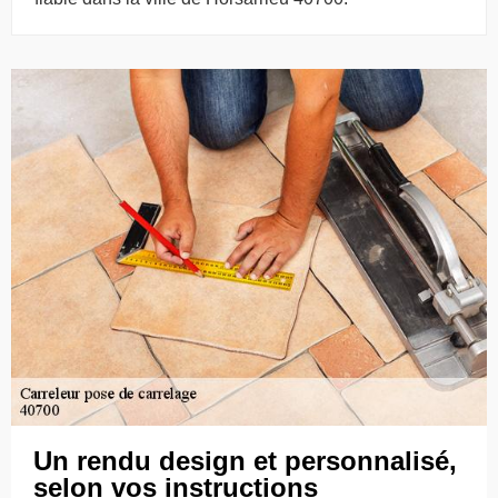
Un rendu design et personnalisé,
selon vos instructions