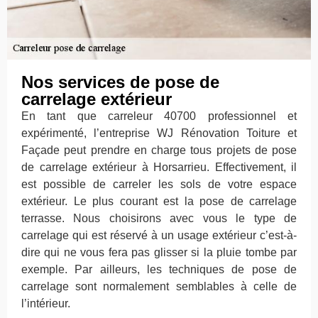
Nos services de pose de
carrelage extérieur
En tant que carreleur 40700 professionnel et
expérimenté, l’entreprise WJ Rénovation Toiture et
Façade peut prendre en charge tous projets de pose
de carrelage extérieur à Horsarrieu. Effectivement, il
est possible de carreler les sols de votre espace
extérieur. Le plus courant est la pose de carrelage
terrasse. Nous choisirons avec vous le type de
carrelage qui est réservé à un usage extérieur c’est-à-
dire qui ne vous fera pas glisser si la pluie tombe par
exemple. Par ailleurs, les techniques de pose de
carrelage sont normalement semblables à celle de
l’intérieur.