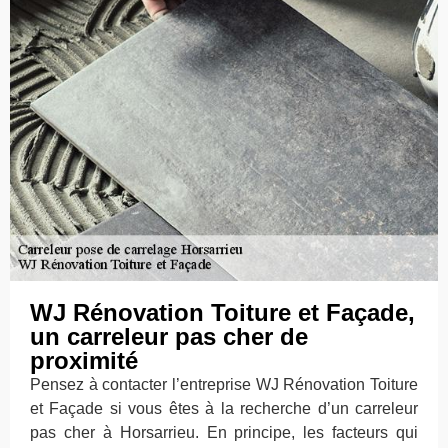
WJ Rénovation Toiture et Façade,
un carreleur pas cher de
proximité
Pensez à contacter l’entreprise WJ Rénovation Toiture
et Façade si vous êtes à la recherche d’un carreleur
pas cher à Horsarrieu. En principe, les facteurs qui