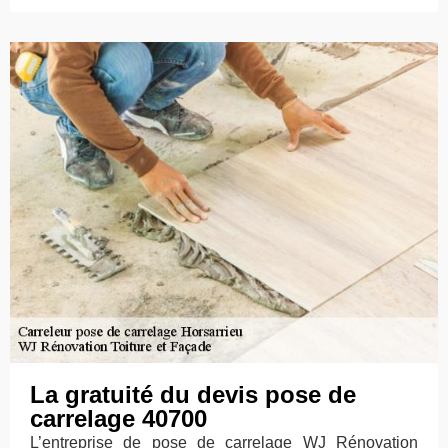
La gratuité du devis pose de
carrelage 40700
L’entreprise de pose de carrelage WJ Rénovation