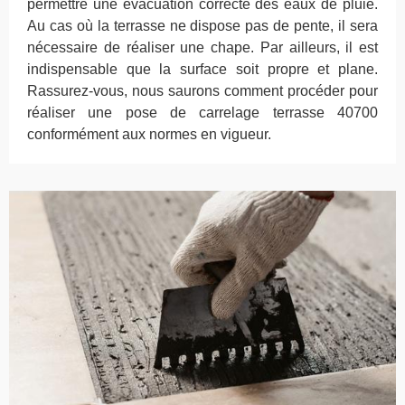
permettre une évacuation correcte des eaux de pluie.
Au cas où la terrasse ne dispose pas de pente, il sera
nécessaire de réaliser une chape. Par ailleurs, il est
indispensable que la surface soit propre et plane.
Rassurez-vous, nous saurons comment procéder pour
réaliser une pose de carrelage terrasse 40700
conformément aux normes en vigueur.