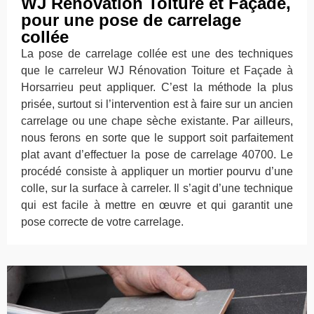
WJ Rénovation Toiture et Façade,
pour une pose de carrelage
collée
La pose de carrelage collée est une des techniques
que le carreleur WJ Rénovation Toiture et Façade à
Horsarrieu peut appliquer. C’est la méthode la plus
prisée, surtout si l’intervention est à faire sur un ancien
carrelage ou une chape sèche existante. Par ailleurs,
nous ferons en sorte que le support soit parfaitement
plat avant d’effectuer la pose de carrelage 40700. Le
procédé consiste à appliquer un mortier pourvu d’une
colle, sur la surface à carreler. Il s’agit d’une technique
qui est facile à mettre en œuvre et qui garantit une
pose correcte de votre carrelage.