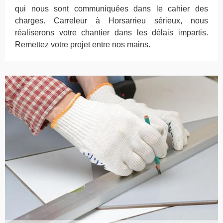
qui nous sont communiquées dans le cahier des
charges. Carreleur à Horsarrieu sérieux, nous
réaliserons votre chantier dans les délais impartis.
Remettez votre projet entre nos mains.