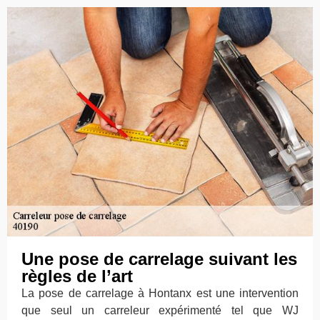
Une pose de carrelage suivant les
règles de l’art
La pose de carrelage à Hontanx est une intervention
que seul un carreleur expérimenté tel que WJ