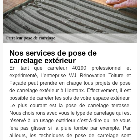
Nos services de pose de
carrelage extérieur
En tant que carreleur 40190 professionnel et
expérimenté, l’entreprise WJ Rénovation Toiture et
Façade peut prendre en charge tous projets de pose
de carrelage extérieur à Hontanx. Effectivement, il est
possible de carreler les sols de votre espace extérieur.
Le plus courant est la pose de carrelage terrasse.
Nous choisirons avec vous le type de carrelage qui est
réservé à un usage extérieur c’est-à-dire qui ne vous
fera pas glisser si la pluie tombe par exemple. Par
ailleurs, les techniques de pose de carrelage sont