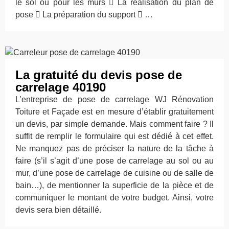
le sol ou pour les murs  La réalisation du plan de
pose  La préparation du support  …
La gratuité du devis pose de
carrelage 40190
L’entreprise de pose de carrelage WJ Rénovation
Toiture et Façade est en mesure d’établir gratuitement
un devis, par simple demande. Mais comment faire ? Il
suffit de remplir le formulaire qui est dédié à cet effet.
Ne manquez pas de préciser la nature de la tâche à
faire (s’il s’agit d’une pose de carrelage au sol ou au
mur, d’une pose de carrelage de cuisine ou de salle de
bain…), de mentionner la superficie de la pièce et de
communiquer le montant de votre budget. Ainsi, votre
devis sera bien détaillé.