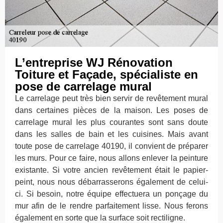
L’entreprise WJ Rénovation
Toiture et Façade, spécialiste en
pose de carrelage mural
Le carrelage peut très bien servir de revêtement mural
dans certaines pièces de la maison. Les poses de
carrelage mural les plus courantes sont sans doute
dans les salles de bain et les cuisines. Mais avant
toute pose de carrelage 40190, il convient de préparer
les murs. Pour ce faire, nous allons enlever la peinture
existante. Si votre ancien revêtement était le papier-
peint, nous nous débarrasserons également de celui-
ci. Si besoin, notre équipe effectuera un ponçage du
mur afin de le rendre parfaitement lisse. Nous ferons
également en sorte que la surface soit rectiligne.