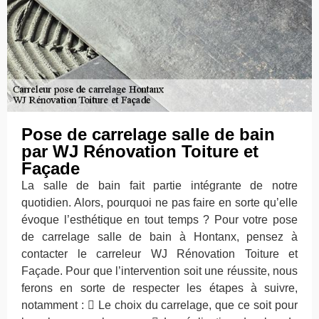
Pose de carrelage salle de bain
par WJ Rénovation Toiture et
Façade
La salle de bain fait partie intégrante de notre
quotidien. Alors, pourquoi ne pas faire en sorte qu’elle
évoque l’esthétique en tout temps ? Pour votre pose
de carrelage salle de bain à Hontanx, pensez à
contacter le carreleur WJ Rénovation Toiture et
Façade. Pour que l’intervention soit une réussite, nous
ferons en sorte de respecter les étapes à suivre,
notamment :  Le choix du carrelage, que ce soit pour