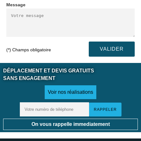
Message
(*) Champs obligatoire
DÉPLACEMENT ET DEVIS GRATUITS
SANS ENGAGEMENT
Voir nos réalisations
On vous rappelle immediatement