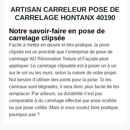
ARTISAN CARRELEUR POSE DE
CARRELAGE HONTANX 40190
Notre savoir-faire en pose de
carrelage clipsée
Facile à mettre en œuvre et très pratique, la pose
clipsée est un procédé que l’entreprise de pose de
carrelage WJ Rénovation Toiture et Façade peut
appliquer. Le carrelage clipsable est à poser un à un
sur le sol ou les murs, selon la nature de votre projet.
Nul besoin d’utiliser des joints pour la pose. Si les
carreaux sont dégradés, il sera donc plus facile de les
remplacer. Par ailleurs, sa durabilité n’est pas
comparable à du carrelage effectué par pose scellée
ou par pose collée. Mais si vous voulez faire pratique,
pourquoi pas ?