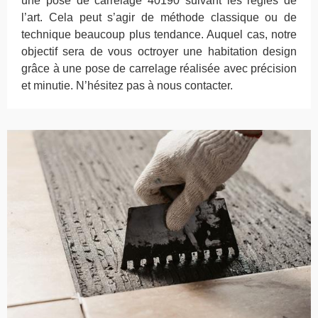
une pose de carrelage 40190 suivant les règles de
l’art. Cela peut s’agir de méthode classique ou de
technique beaucoup plus tendance. Auquel cas, notre
objectif sera de vous octroyer une habitation design
grâce à une pose de carrelage réalisée avec précision
et minutie. N’hésitez pas à nous contacter.