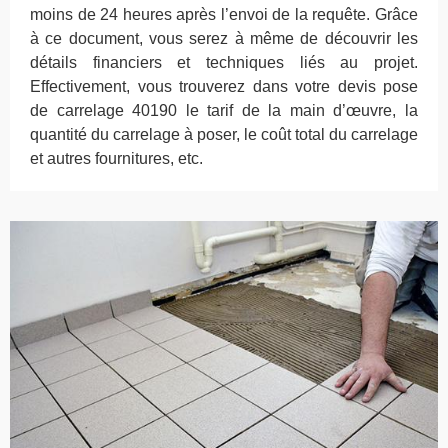
moins de 24 heures après l’envoi de la requête. Grâce
à ce document, vous serez à même de découvrir les
détails financiers et techniques liés au projet.
Effectivement, vous trouverez dans votre devis pose
de carrelage 40190 le tarif de la main d’œuvre, la
quantité du carrelage à poser, le coût total du carrelage
et autres fournitures, etc.