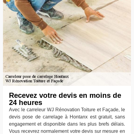
Recevez votre devis en moins de
24 heures
Avec le carreleur WJ Rénovation Toiture et Façade, le
devis pose de carrelage à Hontanx est gratuit, sans
engagement et disponible dans les plus brefs délais.
Vous recevrez normalement votre devis sur mesure en