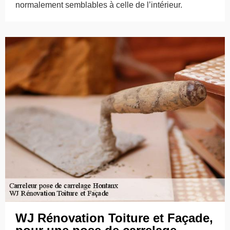
normalement semblables à celle de l’intérieur.
WJ Rénovation Toiture et Façade,