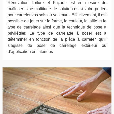
Rénovation Toiture et Façade est en mesure de
maîtriser. Une multitude de solution est à votre portée
pour carreler vos sols ou vos murs. Effectivement, il est
possible de jouer sur la forme, la couleur, la taille et le
type de carrelage ainsi que la technique de pose à
privilégier. Le type de carrelage à poser est à
déterminer en fonction de la pièce à carreler, qu’il
s’agisse de pose de carrelage extérieur ou
d’application en intérieur.