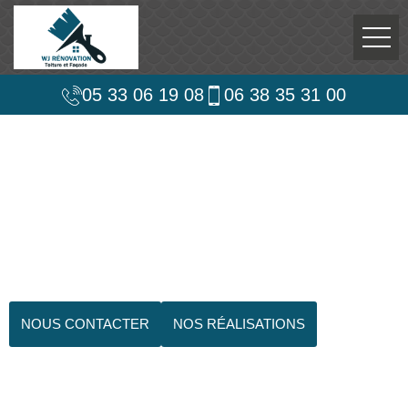
05 33 06 19 08
06 38 35 31 00
NOUS CONTACTER
NOS RÉALISATIONS