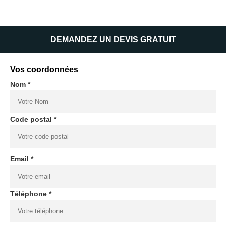
DEMANDEZ UN DEVIS GRATUIT
Vos coordonnées
Nom *
Code postal *
Email *
Téléphone *