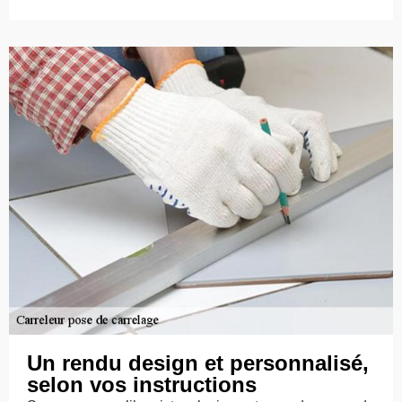
Un rendu design et personnalisé,
selon vos instructions