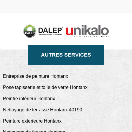
AUTRES SERVICES
Entreprise de peinture Hontanx
Pose tapisserie et toile de verre Hontanx
Peintre intérieur Hontanx
Nettoyage de terrasse Hontanx 40190
Peinture exterieure Hontanx