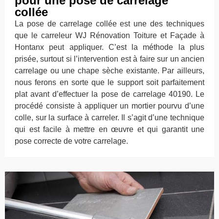
pour une pose de carrelage
collée
La pose de carrelage collée est une des techniques
que le carreleur WJ Rénovation Toiture et Façade à
Hontanx peut appliquer. C’est la méthode la plus
prisée, surtout si l’intervention est à faire sur un ancien
carrelage ou une chape sèche existante. Par ailleurs,
nous ferons en sorte que le support soit parfaitement
plat avant d’effectuer la pose de carrelage 40190. Le
procédé consiste à appliquer un mortier pourvu d’une
colle, sur la surface à carreler. Il s’agit d’une technique
qui est facile à mettre en œuvre et qui garantit une
pose correcte de votre carrelage.