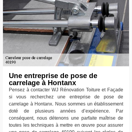
Une entreprise de pose de
carrelage à Hontanx
Pensez à contacter WJ Rénovation Toiture et Façade
si vous recherchez une entreprise de pose de
carrelage à Hontanx. Nous sommes un établissement
doté de plusieurs années d’expérience. Par
conséquent, nous détenons une parfaite maîtrise de
toutes les techniques à mettre en œuvre pour assurer