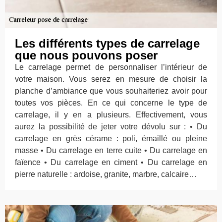
Les différents types de carrelage
que nous pouvons poser
Le carrelage permet de personnaliser l’intérieur de
votre maison. Vous serez en mesure de choisir la
planche d’ambiance que vous souhaiteriez avoir pour
toutes vos pièces. En ce qui concerne le type de
carrelage, il y en a plusieurs. Effectivement, vous
aurez la possibilité de jeter votre dévolu sur : • Du
carrelage en grès cérame : poli, émaillé ou pleine
masse • Du carrelage en terre cuite • Du carrelage en
faïence • Du carrelage en ciment • Du carrelage en
pierre naturelle : ardoise, granite, marbre, calcaire…