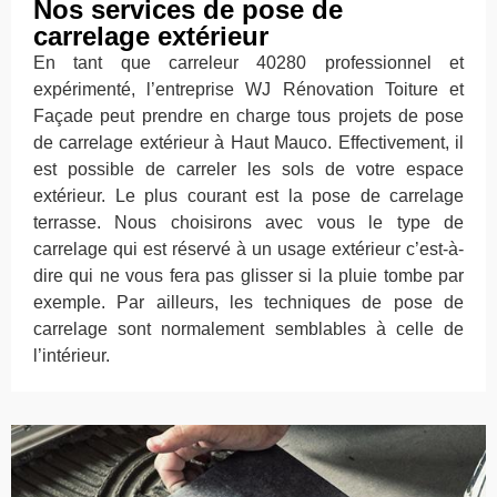
Nos services de pose de
carrelage extérieur
En tant que carreleur 40280 professionnel et
expérimenté, l’entreprise WJ Rénovation Toiture et
Façade peut prendre en charge tous projets de pose
de carrelage extérieur à Haut Mauco. Effectivement, il
est possible de carreler les sols de votre espace
extérieur. Le plus courant est la pose de carrelage
terrasse. Nous choisirons avec vous le type de
carrelage qui est réservé à un usage extérieur c’est-à-
dire qui ne vous fera pas glisser si la pluie tombe par
exemple. Par ailleurs, les techniques de pose de
carrelage sont normalement semblables à celle de
l’intérieur.