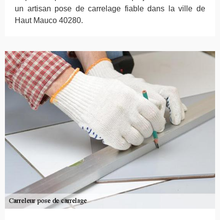
un artisan pose de carrelage fiable dans la ville de
Haut Mauco 40280.