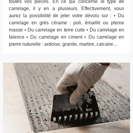
toutes vos pièces. En ce qui concerne le type de
carrelage, il y en a plusieurs. Effectivement, vous
aurez la possibilité de jeter votre dévolu sur : • Du
carrelage en grès cérame : poli, émaillé ou pleine
masse • Du carrelage en terre cuite • Du carrelage en
faïence • Du carrelage en ciment • Du carrelage en
pierre naturelle : ardoise, granite, marbre, calcaire…