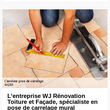
L’entreprise WJ Rénovation
Toiture et Façade, spécialiste en
pose de carrelage mural