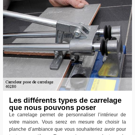
Les différents types de carrelage
que nous pouvons poser
Le carrelage permet de personnaliser l’intérieur de
votre maison. Vous serez en mesure de choisir la
planche d’ambiance que vous souhaiteriez avoir pour