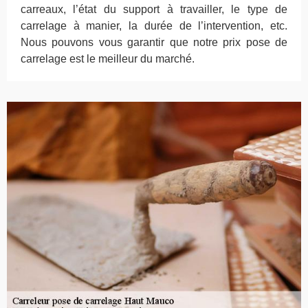
carreaux, l’état du support à travailler, le type de
carrelage à manier, la durée de l’intervention, etc.
Nous pouvons vous garantir que notre prix pose de
carrelage est le meilleur du marché.