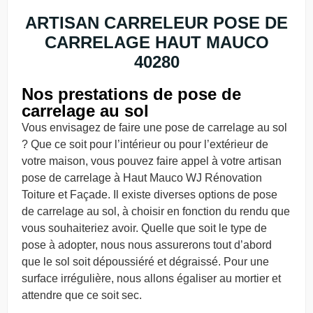
ARTISAN CARRELEUR POSE DE
CARRELAGE HAUT MAUCO
40280
Nos prestations de pose de
carrelage au sol
Vous envisagez de faire une pose de carrelage au sol
? Que ce soit pour l’intérieur ou pour l’extérieur de
votre maison, vous pouvez faire appel à votre artisan
pose de carrelage à Haut Mauco WJ Rénovation
Toiture et Façade. Il existe diverses options de pose
de carrelage au sol, à choisir en fonction du rendu que
vous souhaiteriez avoir. Quelle que soit le type de
pose à adopter, nous nous assurerons tout d’abord
que le sol soit dépoussiéré et dégraissé. Pour une
surface irrégulière, nous allons égaliser au mortier et
attendre que ce soit sec.