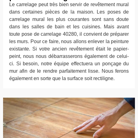
Le carrelage peut très bien servir de revêtement mural
dans certaines pièces de la maison. Les poses de
carrelage mural les plus courantes sont sans doute
dans les salles de bain et les cuisines. Mais avant
toute pose de carrelage 40280, il convient de préparer
les murs. Pour ce faire, nous allons enlever la peinture
existante. Si votre ancien revêtement était le papier-
peint, nous nous débarrasserons également de celui-
ci. Si besoin, notre équipe effectuera un ponçage du
mur afin de le rendre parfaitement lisse. Nous ferons
également en sorte que la surface soit rectiligne.