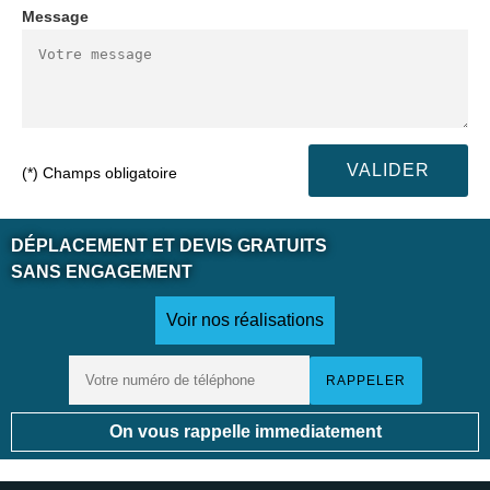
Message
(*) Champs obligatoire
DÉPLACEMENT ET DEVIS GRATUITS
SANS ENGAGEMENT
Voir nos réalisations
On vous rappelle immediatement