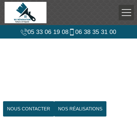
05 33 06 19 08
06 38 35 31 00
NOUS CONTACTER
NOS RÉALISATIONS