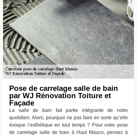
Pose de carrelage salle de bain
par WJ Rénovation Toiture et
Façade
La salle de bain fait partie intégrante de notre
quotidien. Alors, pourquoi ne pas faire en sorte qu’elle
évoque l’esthétique en tout temps ? Pour votre pose
de carrelage salle de bain à Haut Mauco, pensez à