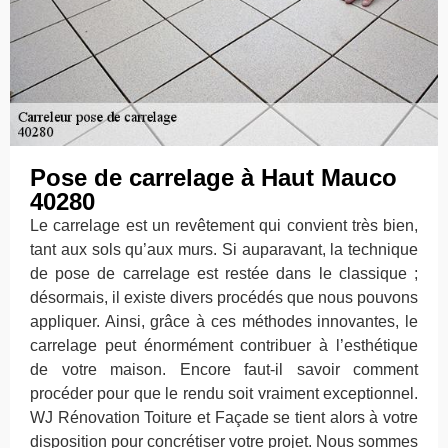
Pose de carrelage à Haut Mauco
40280
Le carrelage est un revêtement qui convient très bien,
tant aux sols qu’aux murs. Si auparavant, la technique
de pose de carrelage est restée dans le classique ;
désormais, il existe divers procédés que nous pouvons
appliquer. Ainsi, grâce à ces méthodes innovantes, le
carrelage peut énormément contribuer à l’esthétique
de votre maison. Encore faut-il savoir comment
procéder pour que le rendu soit vraiment exceptionnel.
WJ Rénovation Toiture et Façade se tient alors à votre
disposition pour concrétiser votre projet. Nous sommes