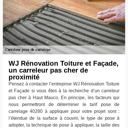
WJ Rénovation Toiture et Façade,
un carreleur pas cher de
proximité
Pensez à contacter l’entreprise WJ Rénovation Toiture
et Façade si vous êtes à la recherche d’un carreleur
pas cher à Haut Mauco. En principe, les facteurs qui
nous permettront de déterminer le tarif pose de
carrelage 40280 à appliquer pour votre projet sont :
l’étendue de la surface à couvrir, le type de pose à
adopter, la technique de pose à appliquer, la taille des