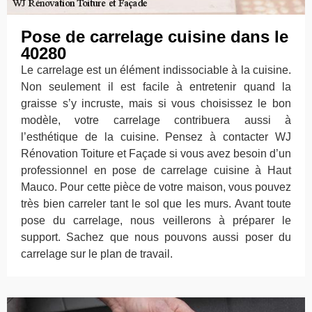
Pose de carrelage cuisine dans le
40280
Le carrelage est un élément indissociable à la cuisine.
Non seulement il est facile à entretenir quand la
graisse s’y incruste, mais si vous choisissez le bon
modèle, votre carrelage contribuera aussi à
l’esthétique de la cuisine. Pensez à contacter WJ
Rénovation Toiture et Façade si vous avez besoin d’un
professionnel en pose de carrelage cuisine à Haut
Mauco. Pour cette pièce de votre maison, vous pouvez
très bien carreler tant le sol que les murs. Avant toute
pose du carrelage, nous veillerons à préparer le
support. Sachez que nous pouvons aussi poser du
carrelage sur le plan de travail.