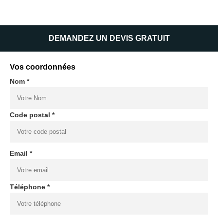
DEMANDEZ UN DEVIS GRATUIT
Vos coordonnées
Nom *
Code postal *
Email *
Téléphone *