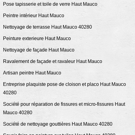
Pose tapisserie et toile de verre Haut Mauco
Peintre intérieur Haut Mauco
Nettoyage de terrasse Haut Mauco 40280
Peinture exterieure Haut Mauco
Nettoyage de façade Haut Mauco
Ravalement de façade et ravaleur Haut Mauco
Artisan peintre Haut Mauco
Entreprise plaquiste pose de cloison et placo Haut Mauco
40280
Société pour réparation de fissures et micro-fissures Haut
Mauco 40280
Société de nettoyage gouttières Haut Mauco 40280