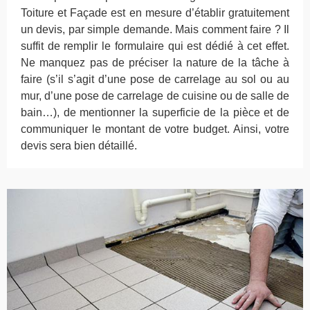
Toiture et Façade est en mesure d’établir gratuitement
un devis, par simple demande. Mais comment faire ? Il
suffit de remplir le formulaire qui est dédié à cet effet.
Ne manquez pas de préciser la nature de la tâche à
faire (s’il s’agit d’une pose de carrelage au sol ou au
mur, d’une pose de carrelage de cuisine ou de salle de
bain…), de mentionner la superficie de la pièce et de
communiquer le montant de votre budget. Ainsi, votre
devis sera bien détaillé.