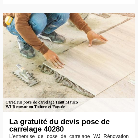
La gratuité du devis pose de
carrelage 40280
L’entreprise de pose de carrelage WJ Rénovation