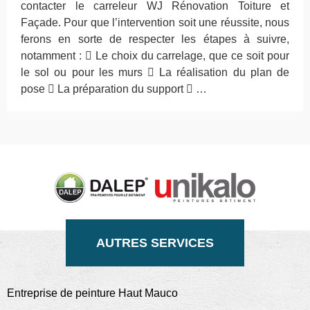
contacter le carreleur WJ Rénovation Toiture et
Façade. Pour que l’intervention soit une réussite, nous
ferons en sorte de respecter les étapes à suivre,
notamment :  Le choix du carrelage, que ce soit pour
le sol ou pour les murs  La réalisation du plan de
pose  La préparation du support  …
AUTRES SERVICES
Entreprise de peinture Haut Mauco