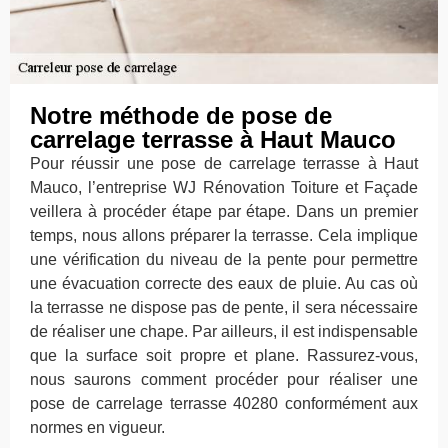
Notre méthode de pose de
carrelage terrasse à Haut Mauco
Pour réussir une pose de carrelage terrasse à Haut
Mauco, l’entreprise WJ Rénovation Toiture et Façade
veillera à procéder étape par étape. Dans un premier
temps, nous allons préparer la terrasse. Cela implique
une vérification du niveau de la pente pour permettre
une évacuation correcte des eaux de pluie. Au cas où
la terrasse ne dispose pas de pente, il sera nécessaire
de réaliser une chape. Par ailleurs, il est indispensable
que la surface soit propre et plane. Rassurez-vous,
nous saurons comment procéder pour réaliser une
pose de carrelage terrasse 40280 conformément aux
normes en vigueur.