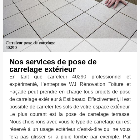
Nos services de pose de
carrelage extérieur
En tant que carreleur 40290 professionnel et
expérimenté, l’entreprise WJ Rénovation Toiture et
Façade peut prendre en charge tous projets de pose
de carrelage extérieur à Estibeaux. Effectivement, il est
possible de carreler les sols de votre espace extérieur.
Le plus courant est la pose de carrelage terrasse.
Nous choisirons avec vous le type de carrelage qui est
réservé à un usage extérieur c’est-à-dire qui ne vous
fera pas glisser si la pluie tombe par exemple. Par