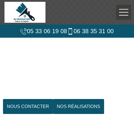
05 33 06 19 08
06 38 35 31 00
NOUS CONTACTER
NOS RÉALISATIONS