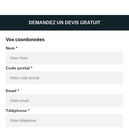
DEMANDEZ UN DEVIS GRATUIT
Vos coordonnées
Nom *
Code postal *
Email *
Téléphone *