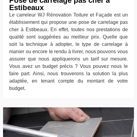
Pose de carrelage pas cher à
Estibeaux
Le carreleur WJ Rénovation Toiture et Façade est un
établissement qui propose une pose de carrelage pas
cher à Estibeaux. En effet, toutes nos prestations de
qualité sont suggérées au meilleur prix. Quelle que
soit la technique à adopter, le type de carrelage à
manier ou encore le rendu à livrer, nous pouvons vous
assurer que nous appliquerons un tarif sur mesure.
Vous avez un budget précis ? Vous pouvez nous le
faire part. Ainsi, nous trouverons la solution la plus
adaptée, en tenant compte du montant de votre
budget.