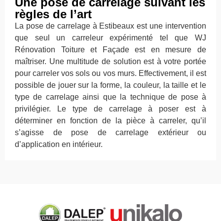
Une pose de carrelage suivant les
règles de l’art
La pose de carrelage à Estibeaux est une intervention
que seul un carreleur expérimenté tel que WJ
Rénovation Toiture et Façade est en mesure de
maîtriser. Une multitude de solution est à votre portée
pour carreler vos sols ou vos murs. Effectivement, il est
possible de jouer sur la forme, la couleur, la taille et le
type de carrelage ainsi que la technique de pose à
privilégier. Le type de carrelage à poser est à
déterminer en fonction de la pièce à carreler, qu’il
s’agisse de pose de carrelage extérieur ou
d’application en intérieur.