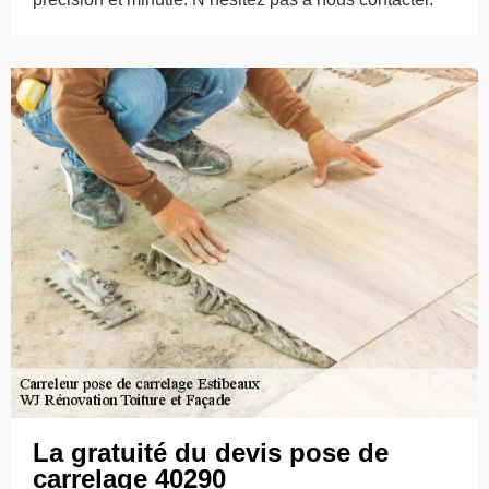
La gratuité du devis pose de
carrelage 40290