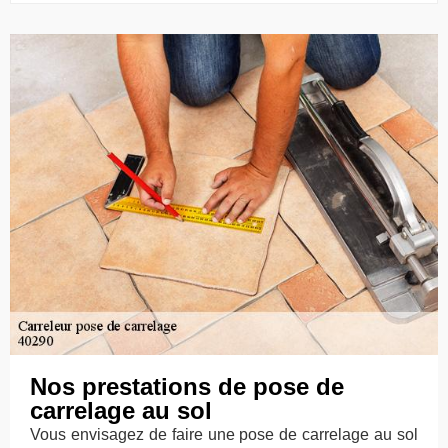
Nos prestations de pose de
carrelage au sol
Vous envisagez de faire une pose de carrelage au sol