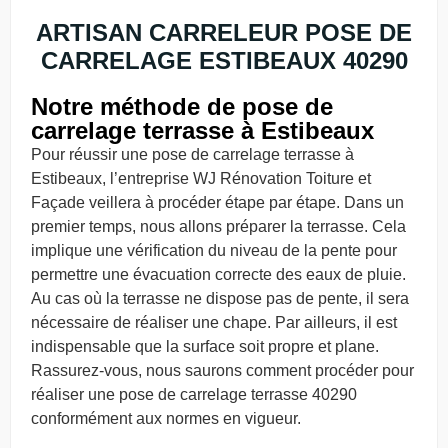
ARTISAN CARRELEUR POSE DE
CARRELAGE ESTIBEAUX 40290
Notre méthode de pose de
carrelage terrasse à Estibeaux
Pour réussir une pose de carrelage terrasse à
Estibeaux, l’entreprise WJ Rénovation Toiture et
Façade veillera à procéder étape par étape. Dans un
premier temps, nous allons préparer la terrasse. Cela
implique une vérification du niveau de la pente pour
permettre une évacuation correcte des eaux de pluie.
Au cas où la terrasse ne dispose pas de pente, il sera
nécessaire de réaliser une chape. Par ailleurs, il est
indispensable que la surface soit propre et plane.
Rassurez-vous, nous saurons comment procéder pour
réaliser une pose de carrelage terrasse 40290
conformément aux normes en vigueur.