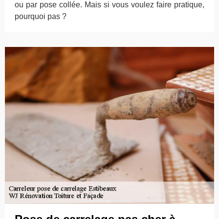
ou par pose collée. Mais si vous voulez faire pratique,
pourquoi pas ?