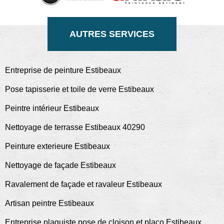
AUTRES SERVICES
Entreprise de peinture Estibeaux
Pose tapisserie et toile de verre Estibeaux
Peintre intérieur Estibeaux
Nettoyage de terrasse Estibeaux 40290
Peinture exterieure Estibeaux
Nettoyage de façade Estibeaux
Ravalement de façade et ravaleur Estibeaux
Artisan peintre Estibeaux
Entreprise plaquiste pose de cloison et placo Estibeaux