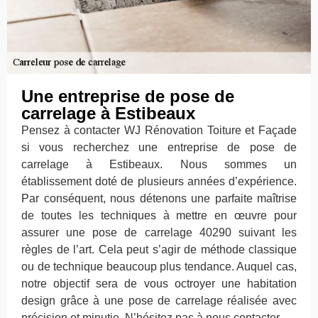
Une entreprise de pose de
carrelage à Estibeaux
Pensez à contacter WJ Rénovation Toiture et Façade
si vous recherchez une entreprise de pose de
carrelage à Estibeaux. Nous sommes un
établissement doté de plusieurs années d’expérience.
Par conséquent, nous détenons une parfaite maîtrise
de toutes les techniques à mettre en œuvre pour
assurer une pose de carrelage 40290 suivant les
règles de l’art. Cela peut s’agir de méthode classique
ou de technique beaucoup plus tendance. Auquel cas,
notre objectif sera de vous octroyer une habitation
design grâce à une pose de carrelage réalisée avec
précision et minutie. N’hésitez pas à nous contacter.