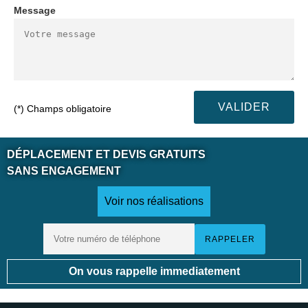
Message
(*) Champs obligatoire
DÉPLACEMENT ET DEVIS GRATUITS
SANS ENGAGEMENT
Voir nos réalisations
On vous rappelle immediatement