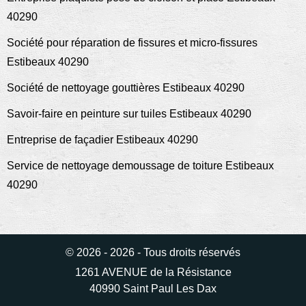
40290
Société pour réparation de fissures et micro-fissures
Estibeaux 40290
Société de nettoyage gouttières Estibeaux 40290
Savoir-faire en peinture sur tuiles Estibeaux 40290
Entreprise de façadier Estibeaux 40290
Service de nettoyage demoussage de toiture Estibeaux
40290
© 2026 - 2026 - Tous droits réservés
1261 AVENUE de la Résistance
40990 Saint Paul Les Dax