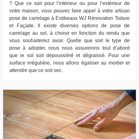
? Que ce soit pour l’intérieur ou pour l’extérieur de
votre maison, vous pouvez faire appel à votre artisan
pose de carrelage à Estibeaux WJ Rénovation Toiture
et Façade. Il existe diverses options de pose de
carrelage au sol, à choisir en fonction du rendu que
vous souhaiteriez avoir. Quelle que soit le type de
pose à adopter, nous nous assurerons tout d’abord
que le sol soit dépoussiéré et dégraissé. Pour une
surface irrégulière, nous allons égaliser au mortier et
attendre que ce soit sec.