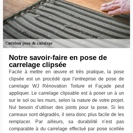
Notre savoir-faire en pose de
carrelage clipsée
Facile à mettre en œuvre et très pratique, la pose
clipsée est un procédé que l’entreprise de pose de
carrelage WJ Rénovation Toiture et Façade peut
appliquer. Le carrelage clipsable est à poser un à un
sur le sol ou les murs, selon la nature de votre projet.
Nul besoin d’utiliser des joints pour la pose. Si les
carreaux sont dégradés, il sera donc plus facile de les
remplacer. Par ailleurs, sa durabilité n’est pas
comparable à du carrelage effectué par pose scellée