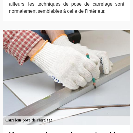
ailleurs, les techniques de pose de carrelage sont
normalement semblables à celle de l’intérieur.