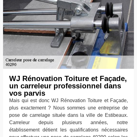
WJ Rénovation Toiture et Façade,
un carreleur professionnel dans
vos parvis
Mais qui est donc WJ Rénovation Toiture et Façade,
plus exactement ? Nous sommes une entreprise de
pose de carrelage située dans la ville de Estibeaux.
Carreleur depuis plusieurs années, notre
établissement détient les qualifications nécessaires