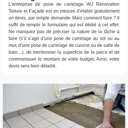
L’entreprise de pose de carrelage WJ Rénovation
Toiture et Façade est en mesure d’établir gratuitement
un devis, par simple demande. Mais comment faire ? Il
suffit de remplir le formulaire qui est dédié à cet effet.
Ne manquez pas de préciser la nature de la tâche à
faire (s’il s’agit d’une pose de carrelage au sol ou au
mur, d’une pose de carrelage de cuisine ou de salle de
bain…), de mentionner la superficie de la pièce et de
communiquer le montant de votre budget. Ainsi, votre
devis sera bien détaillé.