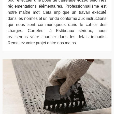
pour effectuer une pose de carrelage 40290 selon les
réglementations élémentaires. Professionnalisme est
notre maître mot. Cela implique un travail exécuté
dans les normes et un rendu conforme aux instructions
qui nous sont communiquées dans le cahier des
charges. Carreleur à Estibeaux sérieux, nous
réaliserons votre chantier dans les délais impartis.
Remettez votre projet entre nos mains.