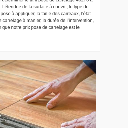
: l’étendue de la surface à couvrir, le type de
ose à appliquer, la taille des carreaux, l’état
de carrelage à manier, la durée de l’intervention,
 que notre prix pose de carrelage est le