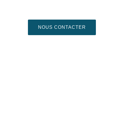
NOUS CONTACTER