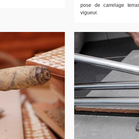
pose de carrelage terr
vigueur.