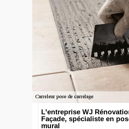
L’entreprise WJ Rénovation
Façade, spécialiste en pos
mural