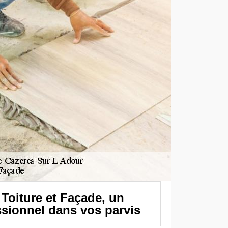
Toiture et Façade, un
ssionnel dans vos parvis