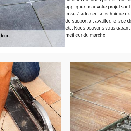
appliquer pour votre projet sont 
pose à adopter, la technique de p
du support à travailler, le type 
etc. Nous pouvons vous garantir
meilleur du marché.