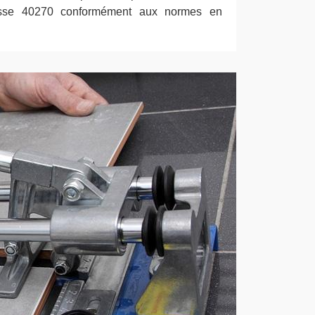
asse 40270 conformément aux normes en