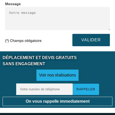
Message
(*) Champs obligatoire
DÉPLACEMENT ET DEVIS GRATUITS
SANS ENGAGEMENT
Voir nos réalisations
On vous rappelle immediatement