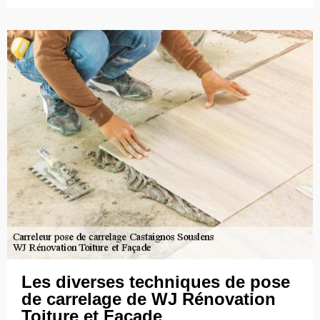
Les diverses techniques de pose
de carrelage de WJ Rénovation
Toiture et Façade