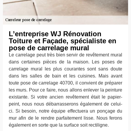
L’entreprise WJ Rénovation
Toiture et Façade, spécialiste en
pose de carrelage mural
Le carrelage peut très bien servir de revêtement mural
dans certaines pièces de la maison. Les poses de
carrelage mural les plus courantes sont sans doute
dans les salles de bain et les cuisines. Mais avant
toute pose de carrelage 40700, il convient de préparer
les murs. Pour ce faire, nous allons enlever la peinture
existante. Si votre ancien revêtement était le papier-
peint, nous nous débarrasserons également de celui-
ci. Si besoin, notre équipe effectuera un ponçage du
mur afin de le rendre parfaitement lisse. Nous ferons
également en sorte que la surface soit rectiligne.