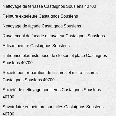
Nettoyage de terrasse Castaignos Souslens 40700
Peinture exterieure Castaignos Souslens
Nettoyage de façade Castaignos Souslens
Ravalement de façade et ravaleur Castaignos Souslens
Artisan peintre Castaignos Souslens
Entreprise plaquiste pose de cloison et placo Castaignos
Souslens 40700
Société pour réparation de fissures et micro-fissures
Castaignos Souslens 40700
Société de nettoyage gouttières Castaignos Souslens
40700
Savoir-faire en peinture sur tuiles Castaignos Souslens
40700