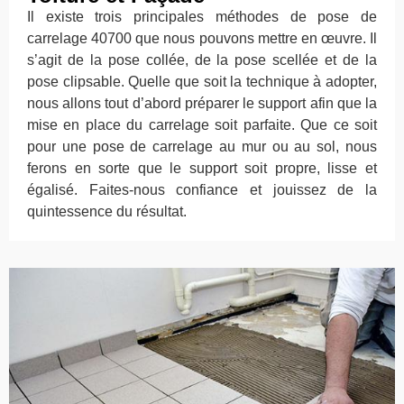
Il existe trois principales méthodes de pose de
carrelage 40700 que nous pouvons mettre en œuvre. Il
s’agit de la pose collée, de la pose scellée et de la
pose clipsable. Quelle que soit la technique à adopter,
nous allons tout d’abord préparer le support afin que la
mise en place du carrelage soit parfaite. Que ce soit
pour une pose de carrelage au mur ou au sol, nous
ferons en sorte que le support soit propre, lisse et
égalisé. Faites-nous confiance et jouissez de la
quintessence du résultat.