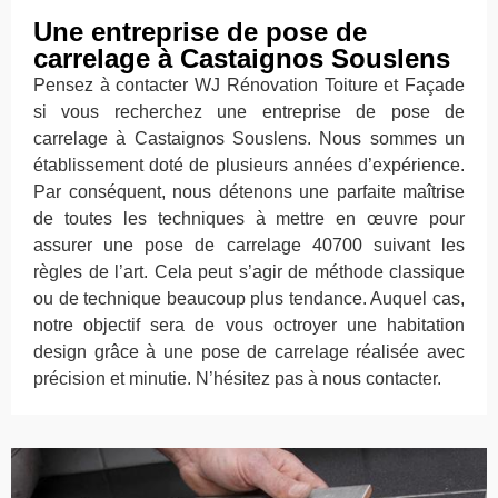
Une entreprise de pose de
carrelage à Castaignos Souslens
Pensez à contacter WJ Rénovation Toiture et Façade
si vous recherchez une entreprise de pose de
carrelage à Castaignos Souslens. Nous sommes un
établissement doté de plusieurs années d’expérience.
Par conséquent, nous détenons une parfaite maîtrise
de toutes les techniques à mettre en œuvre pour
assurer une pose de carrelage 40700 suivant les
règles de l’art. Cela peut s’agir de méthode classique
ou de technique beaucoup plus tendance. Auquel cas,
notre objectif sera de vous octroyer une habitation
design grâce à une pose de carrelage réalisée avec
précision et minutie. N’hésitez pas à nous contacter.