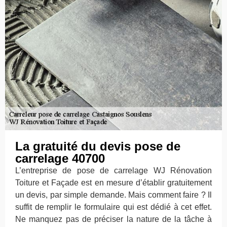
La gratuité du devis pose de
carrelage 40700
L’entreprise de pose de carrelage WJ Rénovation
Toiture et Façade est en mesure d’établir gratuitement
un devis, par simple demande. Mais comment faire ? Il
suffit de remplir le formulaire qui est dédié à cet effet.
Ne manquez pas de préciser la nature de la tâche à