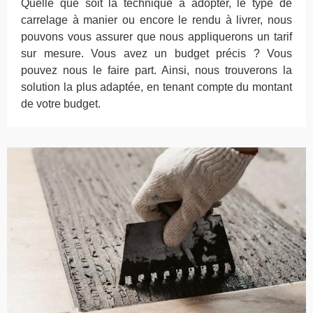
Quelle que soit la technique à adopter, le type de
carrelage à manier ou encore le rendu à livrer, nous
pouvons vous assurer que nous appliquerons un tarif
sur mesure. Vous avez un budget précis ? Vous
pouvez nous le faire part. Ainsi, nous trouverons la
solution la plus adaptée, en tenant compte du montant
de votre budget.