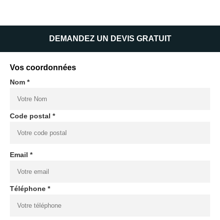
DEMANDEZ UN DEVIS GRATUIT
Vos coordonnées
Nom *
Code postal *
Email *
Téléphone *