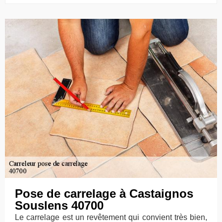
Pose de carrelage à Castaignos
Souslens 40700
Le carrelage est un revêtement qui convient très bien,