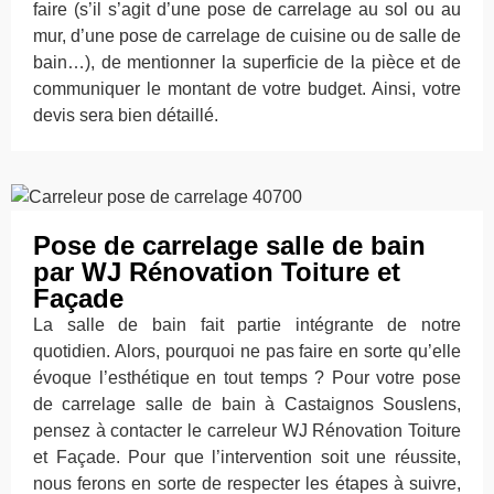
faire (s’il s’agit d’une pose de carrelage au sol ou au
mur, d’une pose de carrelage de cuisine ou de salle de
bain…), de mentionner la superficie de la pièce et de
communiquer le montant de votre budget. Ainsi, votre
devis sera bien détaillé.
Pose de carrelage salle de bain
par WJ Rénovation Toiture et
Façade
La salle de bain fait partie intégrante de notre
quotidien. Alors, pourquoi ne pas faire en sorte qu’elle
évoque l’esthétique en tout temps ? Pour votre pose
de carrelage salle de bain à Castaignos Souslens,
pensez à contacter le carreleur WJ Rénovation Toiture
et Façade. Pour que l’intervention soit une réussite,
nous ferons en sorte de respecter les étapes à suivre,