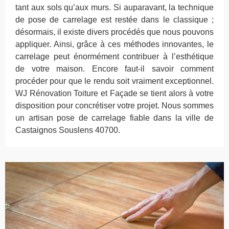
tant aux sols qu’aux murs. Si auparavant, la technique
de pose de carrelage est restée dans le classique ;
désormais, il existe divers procédés que nous pouvons
appliquer. Ainsi, grâce à ces méthodes innovantes, le
carrelage peut énormément contribuer à l’esthétique
de votre maison. Encore faut-il savoir comment
procéder pour que le rendu soit vraiment exceptionnel.
WJ Rénovation Toiture et Façade se tient alors à votre
disposition pour concrétiser votre projet. Nous sommes
un artisan pose de carrelage fiable dans la ville de
Castaignos Souslens 40700.