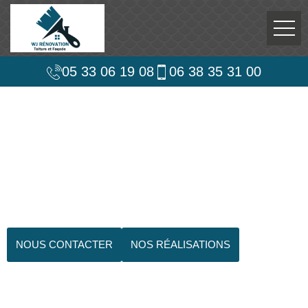
05 33 06 19 08
06 38 35 31 00
NOUS CONTACTER
NOS RÉALISATIONS