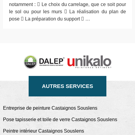
notamment :  Le choix du carrelage, que ce soit pour
le sol ou pour les murs  La réalisation du plan de
pose  La préparation du support  …
AUTRES SERVICES
Entreprise de peinture Castaignos Souslens
Pose tapisserie et toile de verre Castaignos Souslens
Peintre intérieur Castaignos Souslens