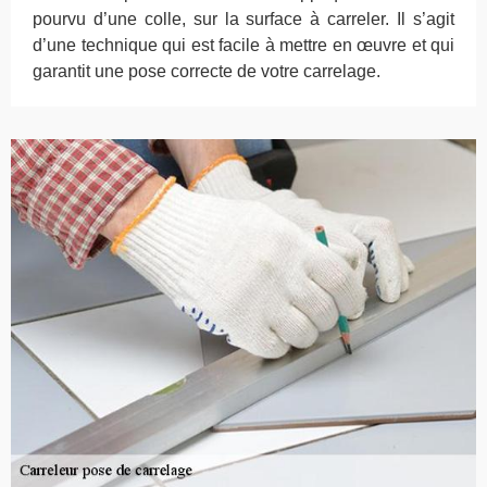
pourvu d’une colle, sur la surface à carreler. Il s’agit
d’une technique qui est facile à mettre en œuvre et qui
garantit une pose correcte de votre carrelage.