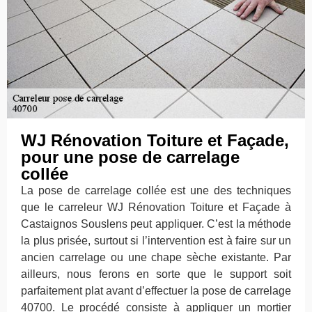
WJ Rénovation Toiture et Façade,
pour une pose de carrelage
collée
La pose de carrelage collée est une des techniques
que le carreleur WJ Rénovation Toiture et Façade à
Castaignos Souslens peut appliquer. C’est la méthode
la plus prisée, surtout si l’intervention est à faire sur un
ancien carrelage ou une chape sèche existante. Par
ailleurs, nous ferons en sorte que le support soit
parfaitement plat avant d’effectuer la pose de carrelage
40700. Le procédé consiste à appliquer un mortier