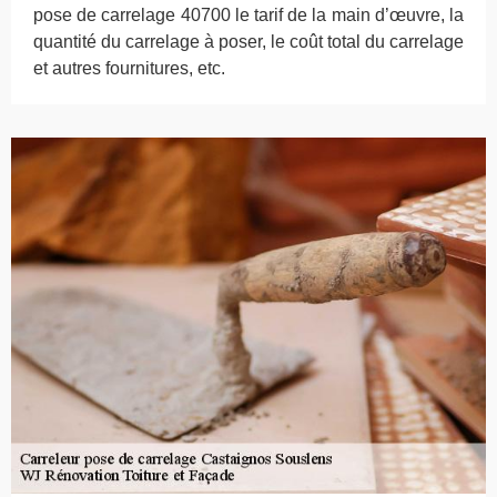
pose de carrelage 40700 le tarif de la main d’œuvre, la
quantité du carrelage à poser, le coût total du carrelage
et autres fournitures, etc.