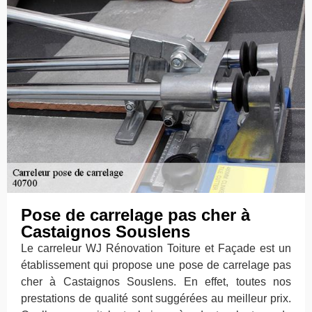
Pose de carrelage pas cher à
Castaignos Souslens
Le carreleur WJ Rénovation Toiture et Façade est un
établissement qui propose une pose de carrelage pas
cher à Castaignos Souslens. En effet, toutes nos
prestations de qualité sont suggérées au meilleur prix.