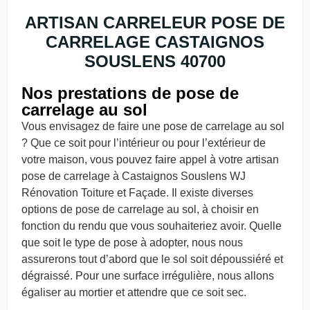
ARTISAN CARRELEUR POSE DE
CARRELAGE CASTAIGNOS
SOUSLENS 40700
Nos prestations de pose de
carrelage au sol
Vous envisagez de faire une pose de carrelage au sol
? Que ce soit pour l’intérieur ou pour l’extérieur de
votre maison, vous pouvez faire appel à votre artisan
pose de carrelage à Castaignos Souslens WJ
Rénovation Toiture et Façade. Il existe diverses
options de pose de carrelage au sol, à choisir en
fonction du rendu que vous souhaiteriez avoir. Quelle
que soit le type de pose à adopter, nous nous
assurerons tout d’abord que le sol soit dépoussiéré et
dégraissé. Pour une surface irrégulière, nous allons
égaliser au mortier et attendre que ce soit sec.