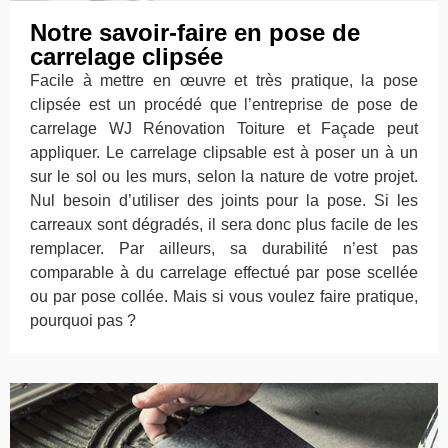
Notre savoir-faire en pose de
carrelage clipsée
Facile à mettre en œuvre et très pratique, la pose
clipsée est un procédé que l’entreprise de pose de
carrelage WJ Rénovation Toiture et Façade peut
appliquer. Le carrelage clipsable est à poser un à un
sur le sol ou les murs, selon la nature de votre projet.
Nul besoin d’utiliser des joints pour la pose. Si les
carreaux sont dégradés, il sera donc plus facile de les
remplacer. Par ailleurs, sa durabilité n’est pas
comparable à du carrelage effectué par pose scellée
ou par pose collée. Mais si vous voulez faire pratique,
pourquoi pas ?