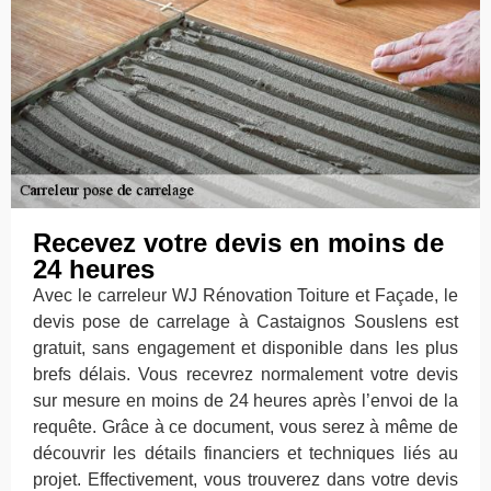
Recevez votre devis en moins de
24 heures
Avec le carreleur WJ Rénovation Toiture et Façade, le
devis pose de carrelage à Castaignos Souslens est
gratuit, sans engagement et disponible dans les plus
brefs délais. Vous recevrez normalement votre devis
sur mesure en moins de 24 heures après l’envoi de la
requête. Grâce à ce document, vous serez à même de
découvrir les détails financiers et techniques liés au
projet. Effectivement, vous trouverez dans votre devis