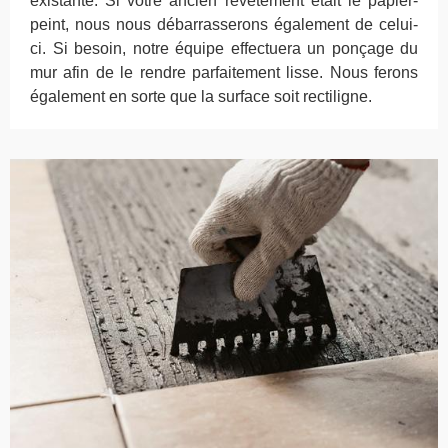
existante. Si votre ancien revêtement était le papier-
peint, nous nous débarrasserons également de celui-
ci. Si besoin, notre équipe effectuera un ponçage du
mur afin de le rendre parfaitement lisse. Nous ferons
également en sorte que la surface soit rectiligne.