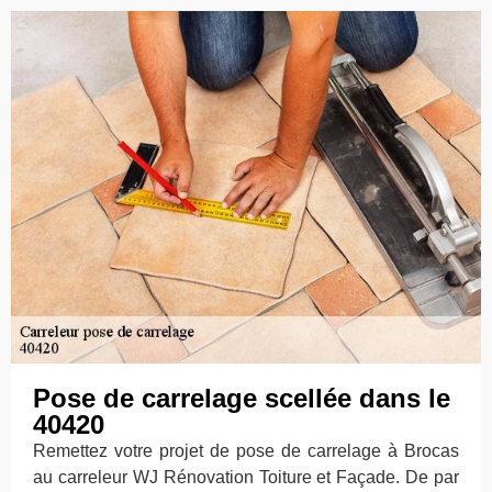
Pose de carrelage scellée dans le
40420
Remettez votre projet de pose de carrelage à Brocas
au carreleur WJ Rénovation Toiture et Façade. De par