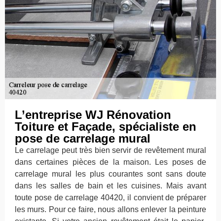
L’entreprise WJ Rénovation
Toiture et Façade, spécialiste en
pose de carrelage mural
Le carrelage peut très bien servir de revêtement mural
dans certaines pièces de la maison. Les poses de
carrelage mural les plus courantes sont sans doute
dans les salles de bain et les cuisines. Mais avant
toute pose de carrelage 40420, il convient de préparer
les murs. Pour ce faire, nous allons enlever la peinture