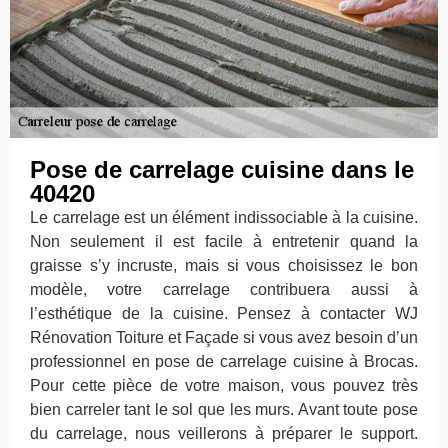
Pose de carrelage cuisine dans le
40420
Le carrelage est un élément indissociable à la cuisine.
Non seulement il est facile à entretenir quand la
graisse s’y incruste, mais si vous choisissez le bon
modèle, votre carrelage contribuera aussi à
l’esthétique de la cuisine. Pensez à contacter WJ
Rénovation Toiture et Façade si vous avez besoin d’un
professionnel en pose de carrelage cuisine à Brocas.
Pour cette pièce de votre maison, vous pouvez très
bien carreler tant le sol que les murs. Avant toute pose
du carrelage, nous veillerons à préparer le support.