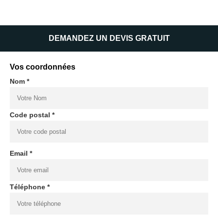
DEMANDEZ UN DEVIS GRATUIT
Vos coordonnées
Nom *
Code postal *
Email *
Téléphone *