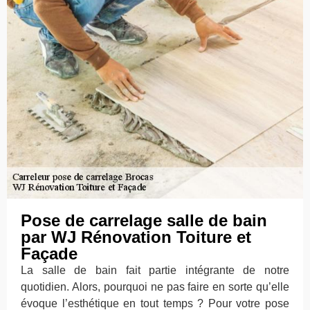
Pose de carrelage salle de bain
par WJ Rénovation Toiture et
Façade
La salle de bain fait partie intégrante de notre
quotidien. Alors, pourquoi ne pas faire en sorte qu’elle
évoque l’esthétique en tout temps ? Pour votre pose