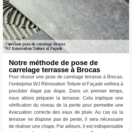
Notre méthode de pose de
carrelage terrasse à Brocas
Pour réussir une pose de carrelage terrasse à Brocas,
l’entreprise WJ Rénovation Toiture et Façade veillera à
procéder étape par étape. Dans un premier temps,
nous allons préparer la terrasse. Cela implique une
vérification du niveau de la pente pour permettre une
évacuation correcte des eaux de pluie. Au cas où la
terrasse ne dispose pas de pente, il sera nécessaire
de réaliser une chape. Par ailleurs, il est indispensable