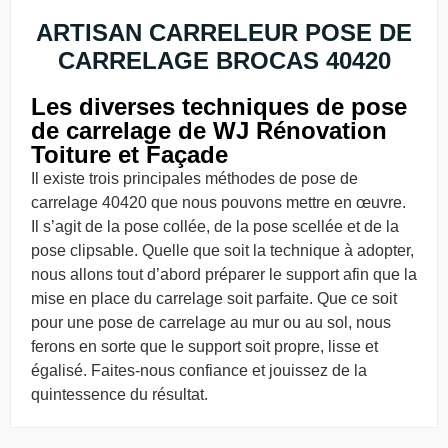
ARTISAN CARRELEUR POSE DE
CARRELAGE BROCAS 40420
Les diverses techniques de pose
de carrelage de WJ Rénovation
Toiture et Façade
Il existe trois principales méthodes de pose de
carrelage 40420 que nous pouvons mettre en œuvre.
Il s’agit de la pose collée, de la pose scellée et de la
pose clipsable. Quelle que soit la technique à adopter,
nous allons tout d’abord préparer le support afin que la
mise en place du carrelage soit parfaite. Que ce soit
pour une pose de carrelage au mur ou au sol, nous
ferons en sorte que le support soit propre, lisse et
égalisé. Faites-nous confiance et jouissez de la
quintessence du résultat.