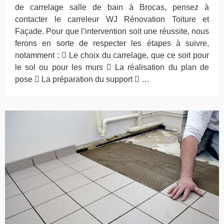
de carrelage salle de bain à Brocas, pensez à
contacter le carreleur WJ Rénovation Toiture et
Façade. Pour que l’intervention soit une réussite, nous
ferons en sorte de respecter les étapes à suivre,
notamment :  Le choix du carrelage, que ce soit pour
le sol ou pour les murs  La réalisation du plan de
pose  La préparation du support  …