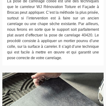
La pose de carrelage collée est une des techniques
que le carreleur WJ Rénovation Toiture et Façade à
Brocas peut appliquer. C’est la méthode la plus prisée,
surtout si l’intervention est à faire sur un ancien
carrelage ou une chape sèche existante. Par ailleurs,
nous ferons en sorte que le support soit parfaitement
plat avant d’effectuer la pose de carrelage 40420. Le
procédé consiste à appliquer un mortier pourvu d’une
colle, sur la surface à carreler. Il s’agit d’une technique
qui est facile à mettre en œuvre et qui garantit une
pose correcte de votre carrelage.