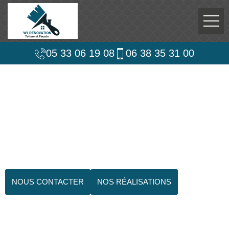
05 33 06 19 08
06 38 35 31 00
NOUS CONTACTER
NOS RÉALISATIONS