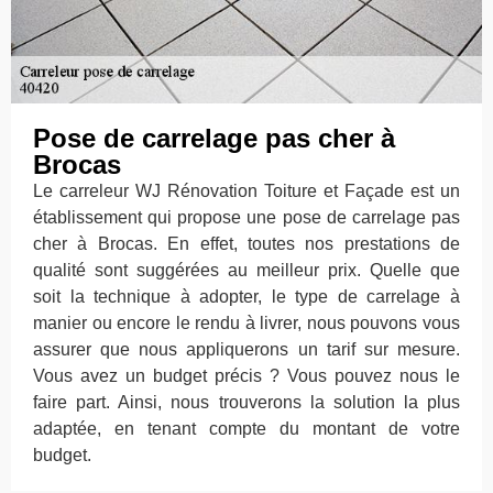
Pose de carrelage pas cher à
Brocas
Le carreleur WJ Rénovation Toiture et Façade est un
établissement qui propose une pose de carrelage pas
cher à Brocas. En effet, toutes nos prestations de
qualité sont suggérées au meilleur prix. Quelle que
soit la technique à adopter, le type de carrelage à
manier ou encore le rendu à livrer, nous pouvons vous
assurer que nous appliquerons un tarif sur mesure.
Vous avez un budget précis ? Vous pouvez nous le
faire part. Ainsi, nous trouverons la solution la plus
adaptée, en tenant compte du montant de votre
budget.