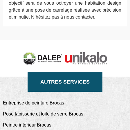
objectif sera de vous octroyer une habitation design
grâce à une pose de carrelage réalisée avec précision
et minutie. N’hésitez pas à nous contacter.
AUTRES SERVICES
Entreprise de peinture Brocas
Pose tapisserie et toile de verre Brocas
Peintre intérieur Brocas