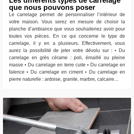
Les différents types de carrelage
que nous pouvons poser
Le carrelage permet de personnaliser l’intérieur de
votre maison. Vous serez en mesure de choisir la
planche d’ambiance que vous souhaiteriez avoir pour
toutes vos pièces. En ce qui concerne le type de
carrelage, il y en a plusieurs. Effectivement, vous
aurez la possibilité de jeter votre dévolu sur : • Du
carrelage en grès cérame : poli, émaillé ou pleine
masse • Du carrelage en terre cuite • Du carrelage en
faïence • Du carrelage en ciment • Du carrelage en
pierre naturelle : ardoise, granite, marbre, calcaire…