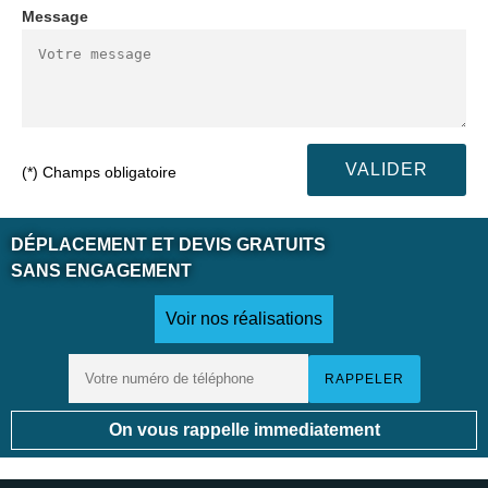
Message
(*) Champs obligatoire
DÉPLACEMENT ET DEVIS GRATUITS
SANS ENGAGEMENT
Voir nos réalisations
On vous rappelle immediatement