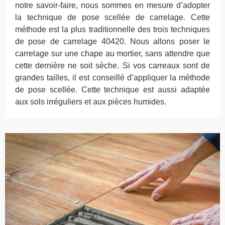
notre savoir-faire, nous sommes en mesure d’adopter
la technique de pose scellée de carrelage. Cette
méthode est la plus traditionnelle des trois techniques
de pose de carrelage 40420. Nous allons poser le
carrelage sur une chape au mortier, sans attendre que
cette dernière ne soit sèche. Si vos carreaux sont de
grandes tailles, il est conseillé d’appliquer la méthode
de pose scellée. Cette technique est aussi adaptée
aux sols irréguliers et aux pièces humides.