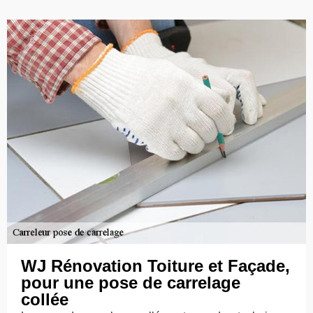
WJ Rénovation Toiture et Façade,
pour une pose de carrelage
collée