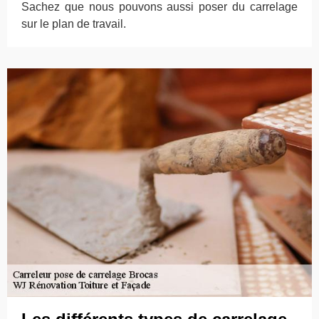
Sachez que nous pouvons aussi poser du carrelage
sur le plan de travail.