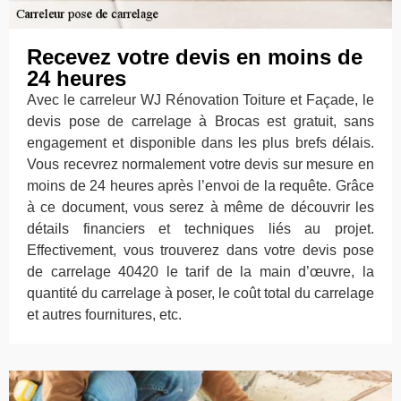
Recevez votre devis en moins de
24 heures
Avec le carreleur WJ Rénovation Toiture et Façade, le
devis pose de carrelage à Brocas est gratuit, sans
engagement et disponible dans les plus brefs délais.
Vous recevrez normalement votre devis sur mesure en
moins de 24 heures après l’envoi de la requête. Grâce
à ce document, vous serez à même de découvrir les
détails financiers et techniques liés au projet.
Effectivement, vous trouverez dans votre devis pose
de carrelage 40420 le tarif de la main d’œuvre, la
quantité du carrelage à poser, le coût total du carrelage
et autres fournitures, etc.