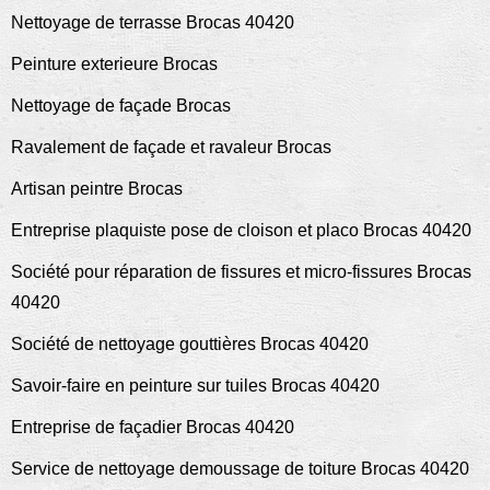
Nettoyage de terrasse Brocas 40420
Peinture exterieure Brocas
Nettoyage de façade Brocas
Ravalement de façade et ravaleur Brocas
Artisan peintre Brocas
Entreprise plaquiste pose de cloison et placo Brocas 40420
Société pour réparation de fissures et micro-fissures Brocas
40420
Société de nettoyage gouttières Brocas 40420
Savoir-faire en peinture sur tuiles Brocas 40420
Entreprise de façadier Brocas 40420
Service de nettoyage demoussage de toiture Brocas 40420