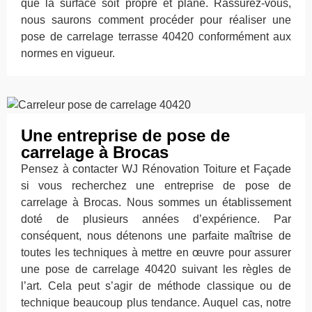
que la surface soit propre et plane. Rassurez-vous,
nous saurons comment procéder pour réaliser une
pose de carrelage terrasse 40420 conformément aux
normes en vigueur.
Une entreprise de pose de
carrelage à Brocas
Pensez à contacter WJ Rénovation Toiture et Façade
si vous recherchez une entreprise de pose de
carrelage à Brocas. Nous sommes un établissement
doté de plusieurs années d’expérience. Par
conséquent, nous détenons une parfaite maîtrise de
toutes les techniques à mettre en œuvre pour assurer
une pose de carrelage 40420 suivant les règles de
l’art. Cela peut s’agir de méthode classique ou de
technique beaucoup plus tendance. Auquel cas, notre