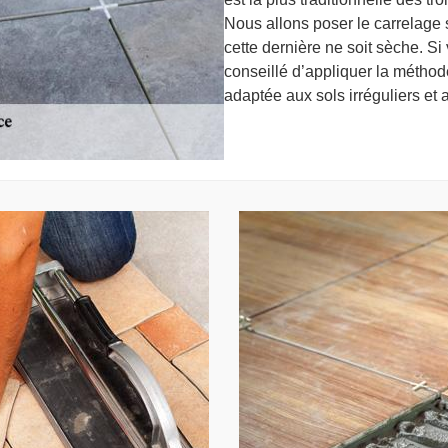
Nous allons poser le carrelage 
cette dernière ne soit sèche. Si 
conseillé d’appliquer la méthod
adaptée aux sols irréguliers et