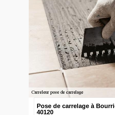
Pose de carrelage à Bourr
40120