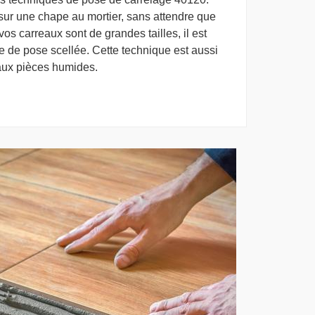
sur une chape au mortier, sans attendre que
vos carreaux sont de grandes tailles, il est
e de pose scellée. Cette technique est aussi
 aux pièces humides.