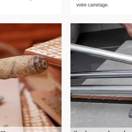
votre carrelage.