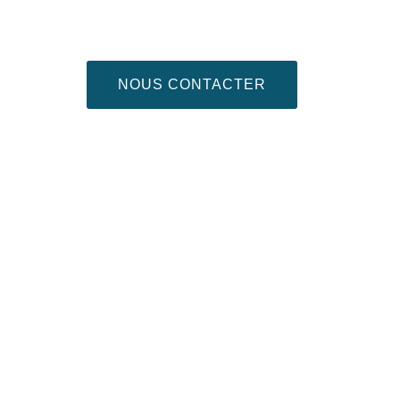
NOUS CONTACTER