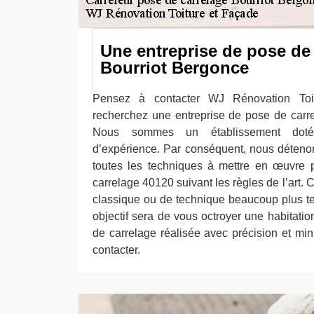
Une entreprise de pose de 
Bourriot Bergonce
Pensez à contacter WJ Rénovation Toi
recherchez une entreprise de pose de carr
Nous sommes un établissement doté
d’expérience. Par conséquent, nous détenon
toutes les techniques à mettre en œuvre 
carrelage 40120 suivant les règles de l’art. 
classique ou de technique beaucoup plus t
objectif sera de vous octroyer une habitati
de carrelage réalisée avec précision et min
contacter.