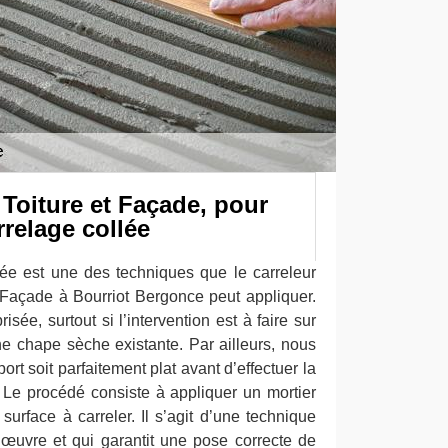
Toiture et Façade, pour
relage collée
ée est une des techniques que le carreleur
Façade à Bourriot Bergonce peut appliquer.
isée, surtout si l’intervention est à faire sur
e chape sèche existante. Par ailleurs, nous
ort soit parfaitement plat avant d’effectuer la
Le procédé consiste à appliquer un mortier
 surface à carreler. Il s’agit d’une technique
n œuvre et qui garantit une pose correcte de