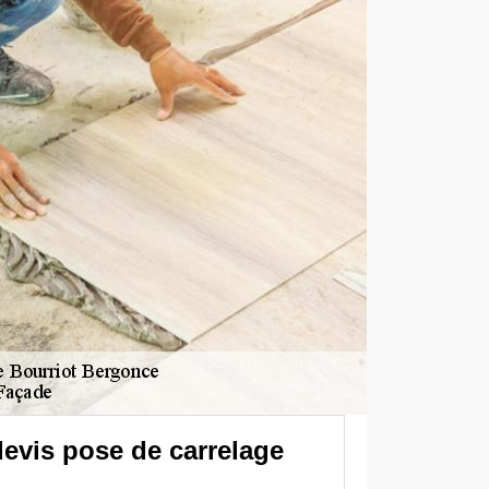
devis pose de carrelage