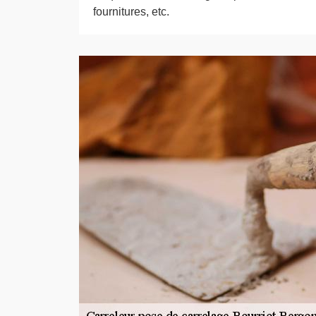
fournitures, etc.